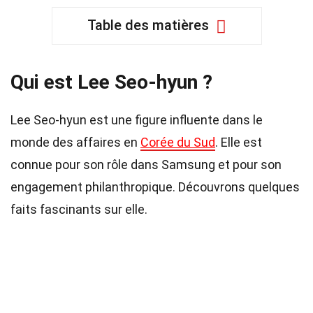
Table des matières
Qui est Lee Seo-hyun ?
Lee Seo-hyun est une figure influente dans le
monde des affaires en
Corée du Sud
. Elle est
connue pour son rôle dans Samsung et pour son
engagement philanthropique. Découvrons quelques
faits fascinants sur elle.