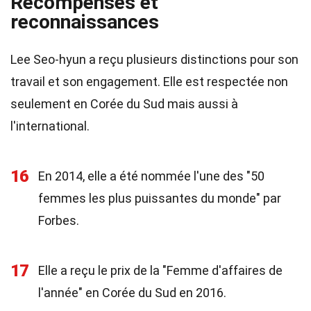
Récompenses et
reconnaissances
Lee Seo-hyun a reçu plusieurs distinctions pour son
travail et son engagement. Elle est respectée non
seulement en Corée du Sud mais aussi à
l'international.
16
En 2014, elle a été nommée l'une des "50
femmes les plus puissantes du monde" par
Forbes.
17
Elle a reçu le prix de la "Femme d'affaires de
l'année" en Corée du Sud en 2016.