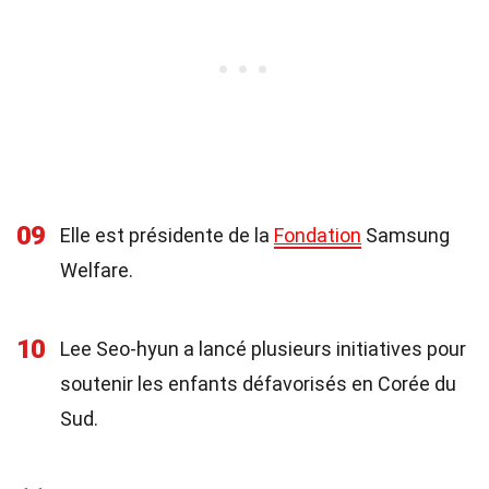
09
Elle est présidente de la
Fondation
Samsung
Welfare.
10
Lee Seo-hyun a lancé plusieurs initiatives pour
soutenir les enfants défavorisés en Corée du
Sud.