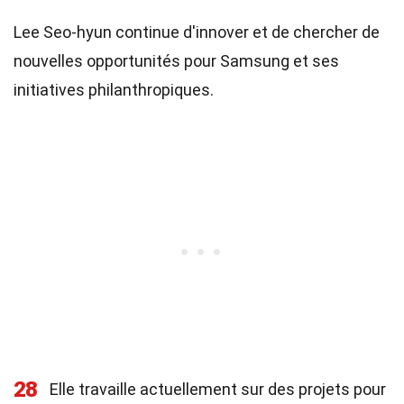
Lee Seo-hyun continue d'innover et de chercher de
nouvelles opportunités pour Samsung et ses
initiatives philanthropiques.
28
Elle travaille actuellement sur des projets pour