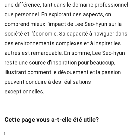
une différence, tant dans le domaine professionnel
que personnel. En explorant ces aspects, on
comprend mieux l'impact de Lee Seo-hyun sur la
société et l'économie. Sa capacité à naviguer dans
des environnements complexes et à inspirer les
autres est remarquable. En somme, Lee Seo-hyun
reste une source d'inspiration pour beaucoup,
illustrant comment le dévouement et la passion
peuvent conduire à des réalisations
exceptionnelles.
Cette page vous a-t-elle été utile?