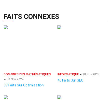
FAITS CONNEXES
DOMAINES DES MATHÉMATIQUES
INFORMATIQUE
18 Nov 2024
30 Nov 2024
40 Faits Sur SEO
37 Faits Sur Optimisation