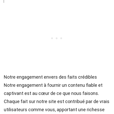
Notre engagement envers des faits crédibles
Notre engagement à fournir un contenu fiable et
captivant est au cœur de ce que nous faisons.
Chaque fait sur notre site est contribué par de vrais
utilisateurs comme vous, apportant une richesse