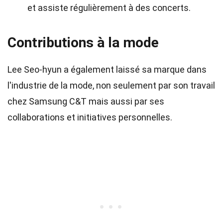
et assiste régulièrement à des concerts.
Contributions à la mode
Lee Seo-hyun a également laissé sa marque dans
l'industrie de la mode, non seulement par son travail
chez Samsung C&T mais aussi par ses
collaborations et initiatives personnelles.