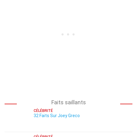
Faits saillants
CÉLÉBRITÉ
32 Faits Sur Joey Greco