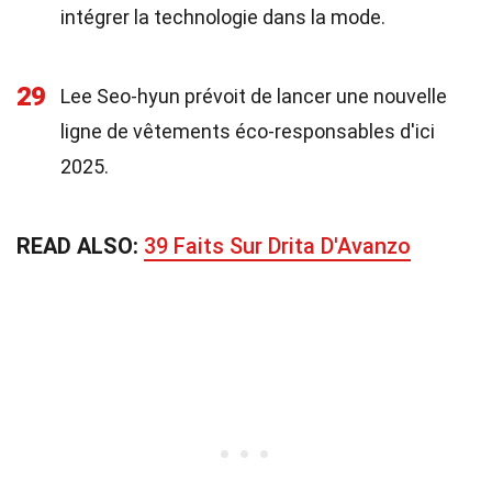
intégrer la technologie dans la mode.
29
Lee Seo-hyun prévoit de lancer une nouvelle
ligne de vêtements éco-responsables d'ici
2025.
READ ALSO:
39 Faits Sur Drita D'Avanzo