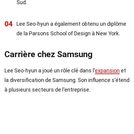
Sud.
04
Lee Seo-hyun a également obtenu un diplôme
de la Parsons School of Design à New York.
Carrière chez Samsung
Lee Seo-hyun a joué un rôle clé dans l'
expansion
et
la diversification de Samsung. Son influence s'étend
à plusieurs secteurs de l'entreprise.