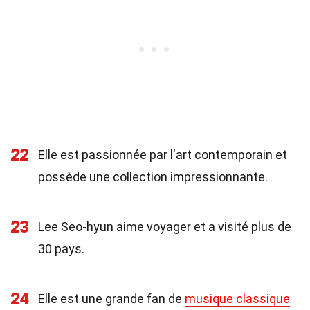
22
Elle est passionnée par l'art contemporain et
possède une collection impressionnante.
23
Lee Seo-hyun aime voyager et a visité plus de
30 pays.
24
Elle est une grande fan de
musique classique