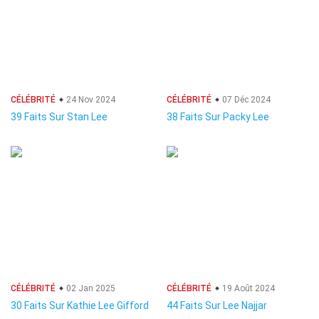
CÉLÉBRITÉ
24 Nov 2024
CÉLÉBRITÉ
07 Déc 2024
39 Faits Sur Stan Lee
38 Faits Sur Packy Lee
CÉLÉBRITÉ
02 Jan 2025
CÉLÉBRITÉ
19 Août 2024
30 Faits Sur Kathie Lee Gifford
44 Faits Sur Lee Najjar