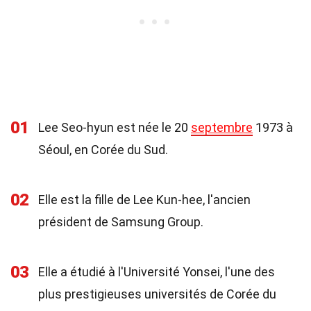
01
Lee Seo-hyun est née le 20
septembre
1973 à
Séoul, en Corée du Sud.
02
Elle est la fille de Lee Kun-hee, l'ancien
président de Samsung Group.
03
Elle a étudié à l'Université Yonsei, l'une des
plus prestigieuses universités de Corée du