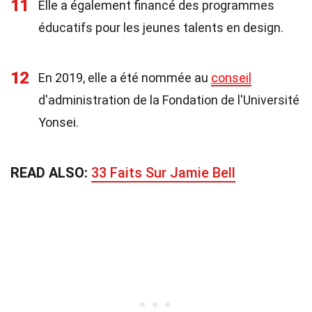
11
Elle a également financé des programmes
éducatifs pour les jeunes talents en design.
12
En 2019, elle a été nommée au
conseil
d'administration de la Fondation de l'Université
Yonsei.
READ ALSO:
33 Faits Sur Jamie Bell