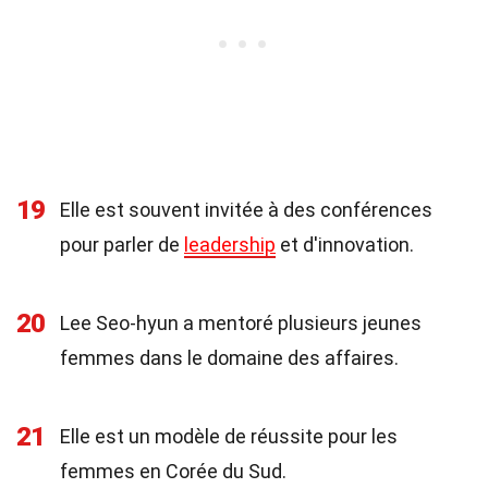
19
Elle est souvent invitée à des conférences
pour parler de
leadership
et d'innovation.
20
Lee Seo-hyun a mentoré plusieurs jeunes
femmes dans le domaine des affaires.
21
Elle est un modèle de réussite pour les
femmes en Corée du Sud.