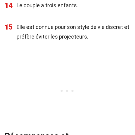
14
Le couple a trois enfants.
15
Elle est connue pour son style de vie discret et
préfère éviter les projecteurs.