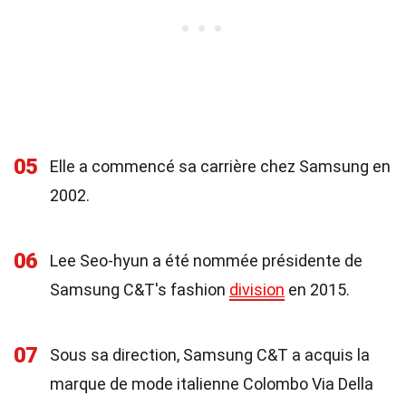
05
Elle a commencé sa carrière chez Samsung en
2002.
06
Lee Seo-hyun a été nommée présidente de
Samsung C&T's fashion
division
en 2015.
07
Sous sa direction, Samsung C&T a acquis la
marque de mode italienne Colombo Via Della