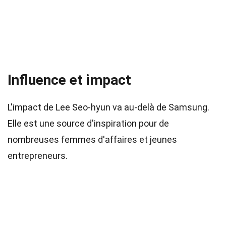
Influence et impact
L'impact de Lee Seo-hyun va au-delà de Samsung.
Elle est une source d'inspiration pour de
nombreuses femmes d'affaires et jeunes
entrepreneurs.