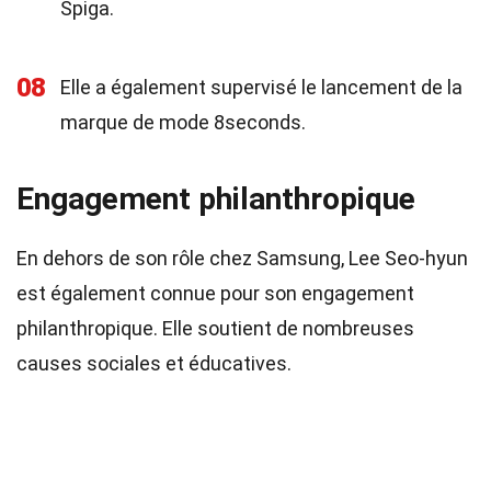
Spiga.
08
Elle a également supervisé le lancement de la
marque de mode 8seconds.
Engagement philanthropique
En dehors de son rôle chez Samsung, Lee Seo-hyun
est également connue pour son engagement
philanthropique. Elle soutient de nombreuses
causes sociales et éducatives.