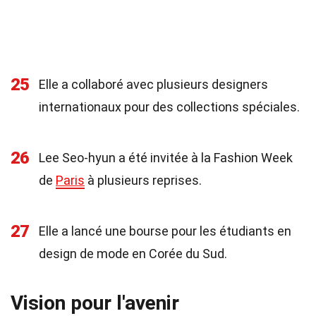
25
Elle a collaboré avec plusieurs designers
internationaux pour des collections spéciales.
26
Lee Seo-hyun a été invitée à la Fashion Week
de
Paris
à plusieurs reprises.
27
Elle a lancé une bourse pour les étudiants en
design de mode en Corée du Sud.
Vision pour l'avenir