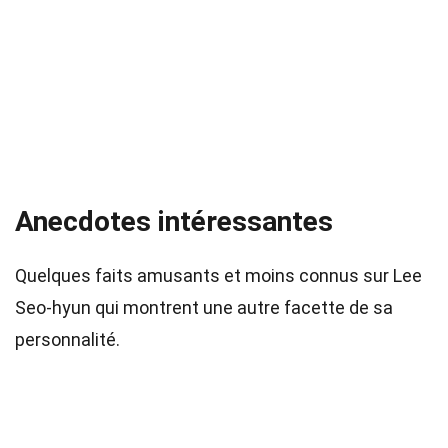
Anecdotes intéressantes
Quelques faits amusants et moins connus sur Lee
Seo-hyun qui montrent une autre facette de sa
personnalité.