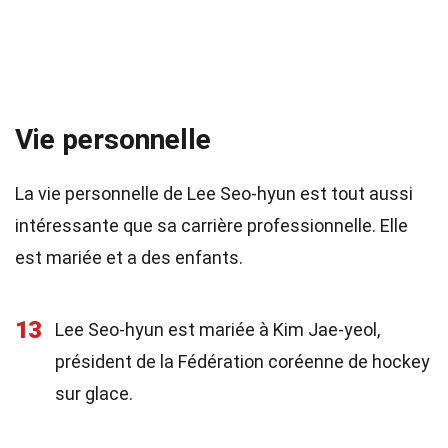
Vie personnelle
La vie personnelle de Lee Seo-hyun est tout aussi
intéressante que sa carrière professionnelle. Elle
est mariée et a des enfants.
13
Lee Seo-hyun est mariée à Kim Jae-yeol,
président de la Fédération coréenne de hockey
sur glace.