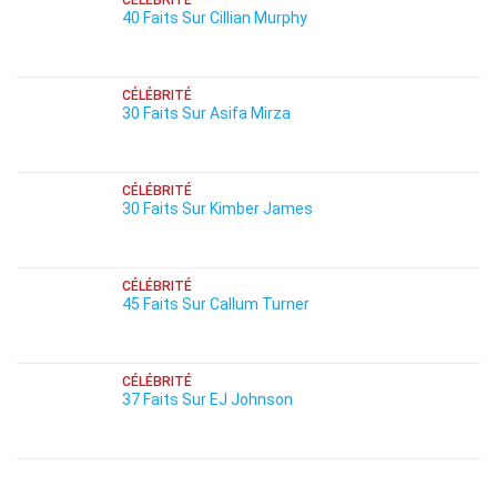
CÉLÉBRITÉ
40 Faits Sur Cillian Murphy
CÉLÉBRITÉ
30 Faits Sur Asifa Mirza
CÉLÉBRITÉ
30 Faits Sur Kimber James
CÉLÉBRITÉ
45 Faits Sur Callum Turner
CÉLÉBRITÉ
37 Faits Sur EJ Johnson