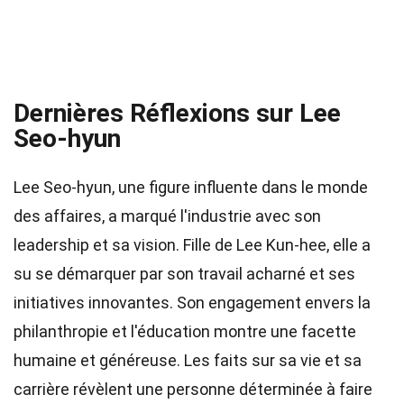
Dernières Réflexions sur Lee
Seo-hyun
Lee Seo-hyun, une figure influente dans le monde
des affaires, a marqué l'industrie avec son
leadership et sa vision. Fille de Lee Kun-hee, elle a
su se démarquer par son travail acharné et ses
initiatives innovantes. Son engagement envers la
philanthropie et l'éducation montre une facette
humaine et généreuse. Les faits sur sa vie et sa
carrière révèlent une personne déterminée à faire