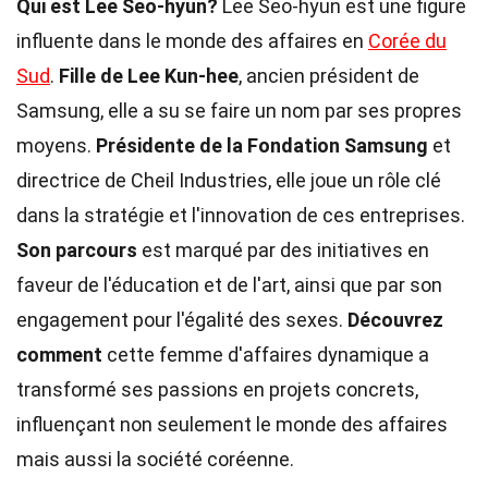
Qui est Lee Seo-hyun?
Lee Seo-hyun est une figure
influente dans le monde des affaires en
Corée du
Sud
.
Fille de Lee Kun-hee
, ancien président de
Samsung, elle a su se faire un nom par ses propres
moyens.
Présidente de la Fondation Samsung
et
directrice de Cheil Industries, elle joue un rôle clé
dans la stratégie et l'innovation de ces entreprises.
Son parcours
est marqué par des initiatives en
faveur de l'éducation et de l'art, ainsi que par son
engagement pour l'égalité des sexes.
Découvrez
comment
cette femme d'affaires dynamique a
transformé ses passions en projets concrets,
influençant non seulement le monde des affaires
mais aussi la société coréenne.