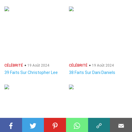
CÉLÉBRITÉ
19 Août 2024
CÉLÉBRITÉ
19 Août 2024
39 Faits Sur Christopher Lee
38 Faits Sur Dani Daniels