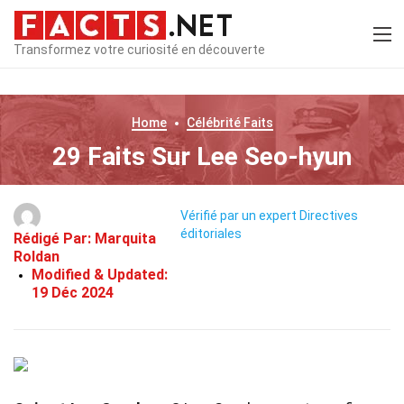
Transformez votre curiosité en découverte
Home
Célébrité
Faits
29 Faits Sur Lee Seo-hyun
Vérifié par un expert
Directives
éditoriales
Rédigé Par:
Marquita
Roldan
Modified & Updated:
19 Déc 2024