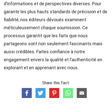
d’informations et de perspectives diverses. Pour
garantir les plus hauts
standards
de précision et de
fiabilité, nos
éditeurs
dévoués examinent
méticuleusement chaque soumission. Ce
processus garantit que les faits que nous
partageons sont non seulement fascinants mais
aussi crédibles. Faites confiance à notre
engagement envers la qualité et l’authenticité en
explorant et en apprenant avec nous.
Share this Fact: