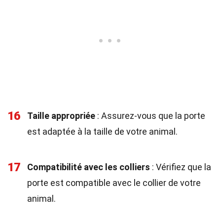
16
Taille appropriée
: Assurez-vous que la porte
est adaptée à la taille de votre animal.
17
Compatibilité avec les colliers
: Vérifiez que la
porte est compatible avec le collier de votre
animal.