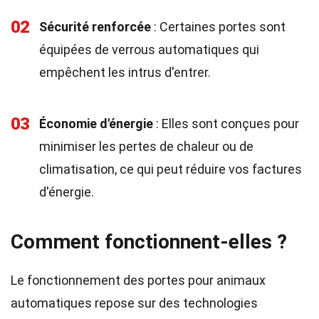
02
Sécurité renforcée
: Certaines portes sont
équipées de verrous automatiques qui
empêchent les intrus d'entrer.
03
Économie d'énergie
: Elles sont conçues pour
minimiser les pertes de chaleur ou de
climatisation, ce qui peut réduire vos factures
d'énergie.
Comment fonctionnent-elles ?
Le fonctionnement des portes pour animaux
automatiques repose sur des technologies