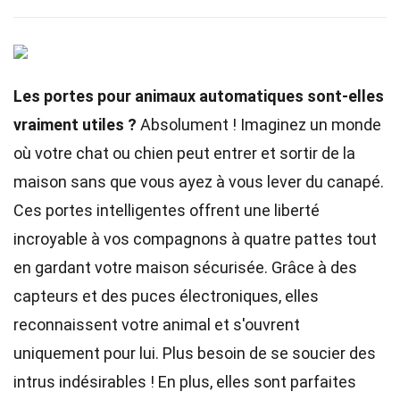
Les portes pour animaux automatiques sont-elles
vraiment utiles ?
Absolument ! Imaginez un monde
où votre chat ou chien peut entrer et sortir de la
maison sans que vous ayez à vous lever du canapé.
Ces portes intelligentes offrent une liberté
incroyable à vos compagnons à quatre pattes tout
en gardant votre maison sécurisée. Grâce à des
capteurs et des puces électroniques, elles
reconnaissent votre animal et s'ouvrent
uniquement pour lui. Plus besoin de se soucier des
intrus indésirables ! En plus, elles sont parfaites