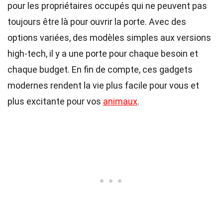
pour les propriétaires occupés qui ne peuvent pas
toujours être là pour ouvrir la porte. Avec des
options variées, des modèles simples aux versions
high-tech, il y a une porte pour chaque besoin et
chaque budget. En fin de compte, ces gadgets
modernes rendent la vie plus facile pour vous et
plus excitante pour vos
animaux
.