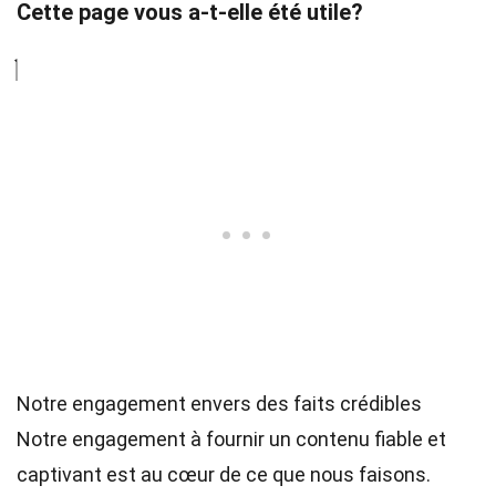
Cette page vous a-t-elle été utile?
Notre engagement envers des faits crédibles
Notre engagement à fournir un contenu fiable et
captivant est au cœur de ce que nous faisons.