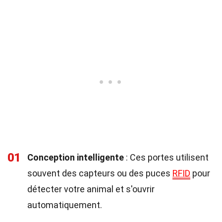
01
Conception intelligente
: Ces portes utilisent
souvent des capteurs ou des puces
RFID
pour
détecter votre animal et s'ouvrir
automatiquement.