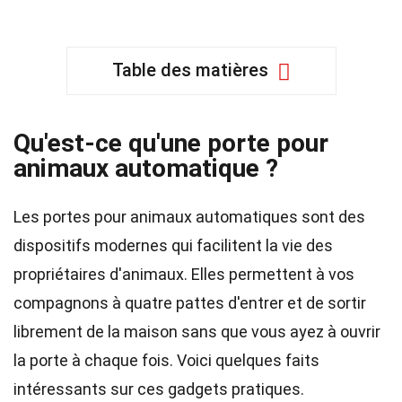
Table des matières
Qu'est-ce qu'une porte pour
animaux automatique ?
Les portes pour animaux automatiques sont des
dispositifs modernes qui facilitent la vie des
propriétaires d'animaux. Elles permettent à vos
compagnons à quatre pattes d'entrer et de sortir
librement de la maison sans que vous ayez à ouvrir
la porte à chaque fois. Voici quelques faits
intéressants sur ces gadgets pratiques.