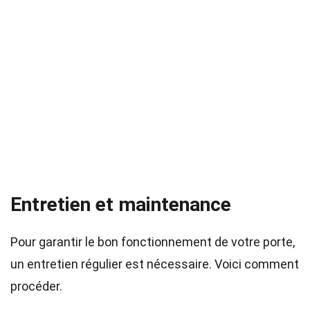
Entretien et maintenance
Pour garantir le bon fonctionnement de votre porte,
un entretien régulier est nécessaire. Voici comment
procéder.