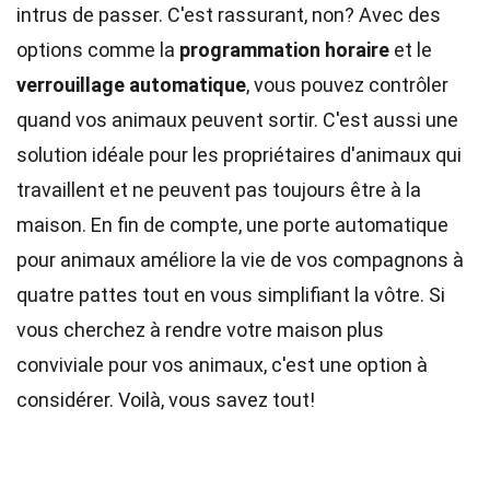
intrus de passer. C'est rassurant, non? Avec des
options comme la
programmation horaire
et le
verrouillage automatique
, vous pouvez contrôler
quand vos animaux peuvent sortir. C'est aussi une
solution idéale pour les propriétaires d'animaux qui
travaillent et ne peuvent pas toujours être à la
maison. En fin de compte, une porte automatique
pour animaux améliore la vie de vos compagnons à
quatre pattes tout en vous simplifiant la vôtre. Si
vous cherchez à rendre votre maison plus
conviviale pour vos animaux, c'est une option à
considérer. Voilà, vous savez tout!