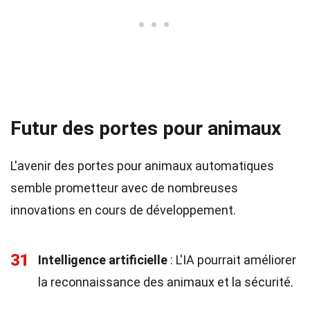
Futur des portes pour animaux
L'avenir des portes pour animaux automatiques
semble prometteur avec de nombreuses
innovations en cours de développement.
31
Intelligence artificielle
: L'IA pourrait améliorer
la reconnaissance des animaux et la sécurité.