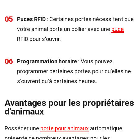
05
Puces RFID
: Certaines portes nécessitent que
votre animal porte un collier avec une
puce
RFID pour s'ouvrir.
06
Programmation horaire
: Vous pouvez
programmer certaines portes pour qu'elles ne
s'ouvrent qu'à certaines heures.
Avantages pour les propriétaires
d'animaux
Posséder une
porte pour animaux
automatique
présente de nombreux avantages pour les