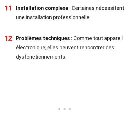
11
Installation complexe
: Certaines nécessitent
une installation professionnelle.
12
Problèmes techniques
: Comme tout appareil
électronique, elles peuvent rencontrer des
dysfonctionnements.