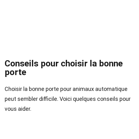
Conseils pour choisir la bonne
porte
Choisir la bonne porte pour animaux automatique
peut sembler difficile. Voici quelques conseils pour
vous aider.