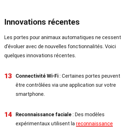
Innovations récentes
Les portes pour animaux automatiques ne cessent
d'évoluer avec de nouvelles fonctionnalités. Voici
quelques innovations récentes.
13
Connectivité Wi-Fi
: Certaines portes peuvent
être contrôlées via une application sur votre
smartphone.
14
Reconnaissance faciale
: Des modèles
expérimentaux utilisent la
reconnaissance