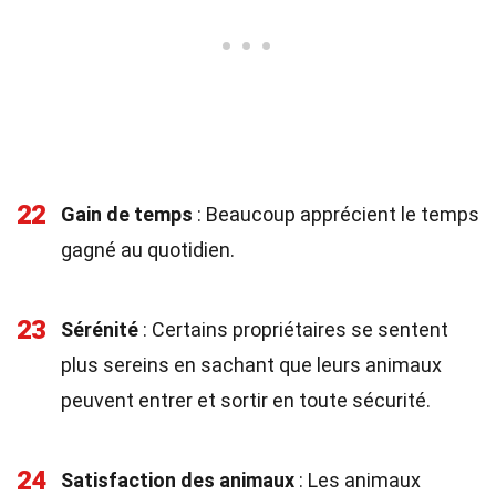
22
Gain de temps
: Beaucoup apprécient le temps
gagné au quotidien.
23
Sérénité
: Certains propriétaires se sentent
plus sereins en sachant que leurs animaux
peuvent entrer et sortir en toute sécurité.
24
Satisfaction des animaux
: Les animaux