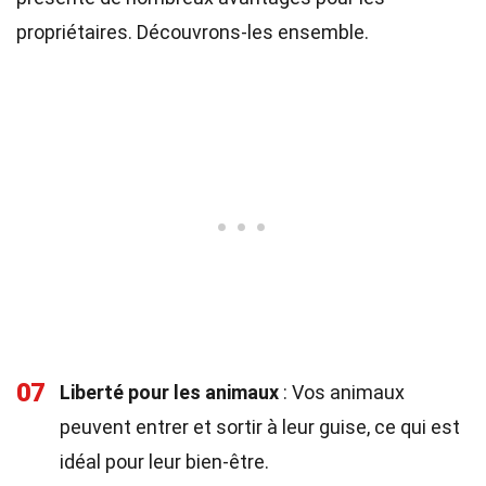
propriétaires. Découvrons-les ensemble.
07
Liberté pour les animaux
: Vos animaux
peuvent entrer et sortir à leur guise, ce qui est
idéal pour leur bien-être.