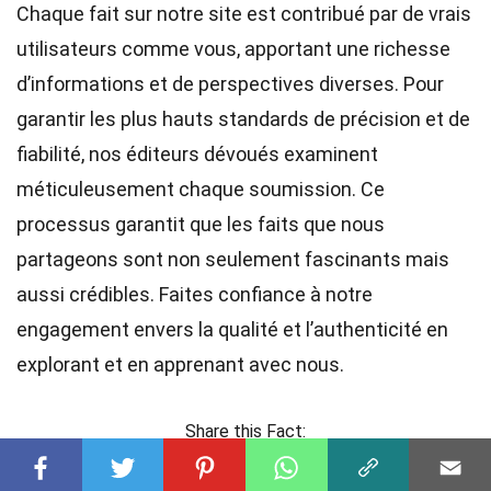
Chaque fait sur notre site est contribué par de vrais
utilisateurs comme vous, apportant une richesse
d’informations et de perspectives diverses. Pour
garantir les plus hauts
standards
de précision et de
fiabilité, nos
éditeurs
dévoués examinent
méticuleusement chaque soumission. Ce
processus garantit que les faits que nous
partageons sont non seulement fascinants mais
aussi crédibles. Faites confiance à notre
engagement envers la qualité et l’authenticité en
explorant et en apprenant avec nous.
Share this Fact: