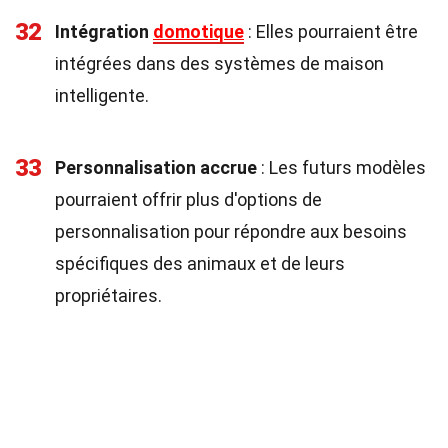
32
Intégration
domotique
: Elles pourraient être
intégrées dans des systèmes de maison
intelligente.
33
Personnalisation accrue
: Les futurs modèles
pourraient offrir plus d'options de
personnalisation pour répondre aux besoins
spécifiques des animaux et de leurs
propriétaires.