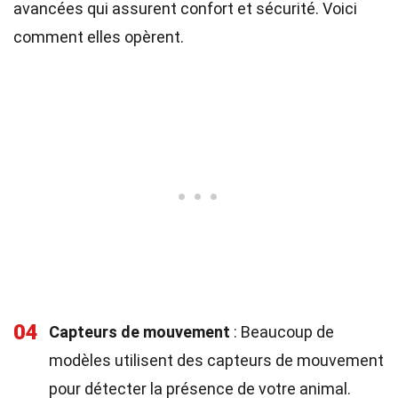
avancées qui assurent confort et sécurité. Voici
comment elles opèrent.
04
Capteurs de mouvement
: Beaucoup de
modèles utilisent des capteurs de mouvement
pour détecter la présence de votre animal.