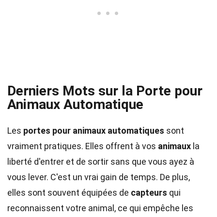
Derniers Mots sur la Porte pour
Animaux Automatique
Les
portes pour animaux automatiques
sont
vraiment pratiques. Elles offrent à vos
animaux
la
liberté d'entrer et de sortir sans que vous ayez à
vous lever. C'est un vrai gain de temps. De plus,
elles sont souvent équipées de
capteurs
qui
reconnaissent votre animal, ce qui empêche les