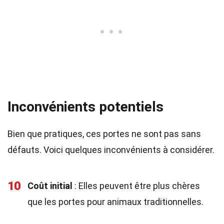
Inconvénients potentiels
Bien que pratiques, ces portes ne sont pas sans
défauts. Voici quelques inconvénients à considérer.
10
Coût initial
: Elles peuvent être plus chères
que les portes pour animaux traditionnelles.