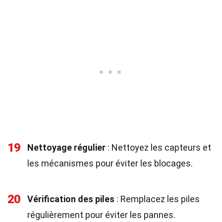
19
Nettoyage régulier
: Nettoyez les capteurs et
les mécanismes pour éviter les blocages.
20
Vérification des piles
: Remplacez les piles
régulièrement pour éviter les pannes.