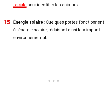
faciale
pour identifier les animaux.
15
Énergie solaire
: Quelques portes fonctionnent
à l'énergie solaire, réduisant ainsi leur impact
environnemental.