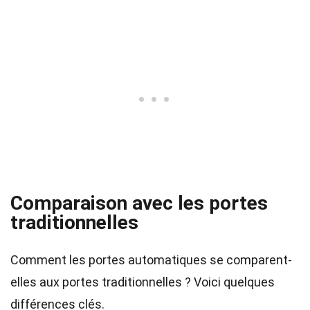
Comparaison avec les portes
traditionnelles
Comment les portes automatiques se comparent-
elles aux portes traditionnelles ? Voici quelques
différences clés.