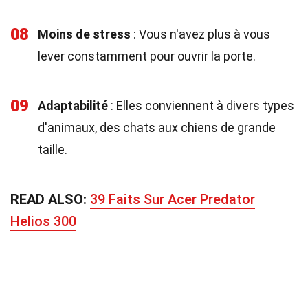
08
Moins de stress
: Vous n'avez plus à vous
lever constamment pour ouvrir la porte.
09
Adaptabilité
: Elles conviennent à divers types
d'animaux, des chats aux chiens de grande
taille.
READ ALSO:
39 Faits Sur Acer Predator
Helios 300