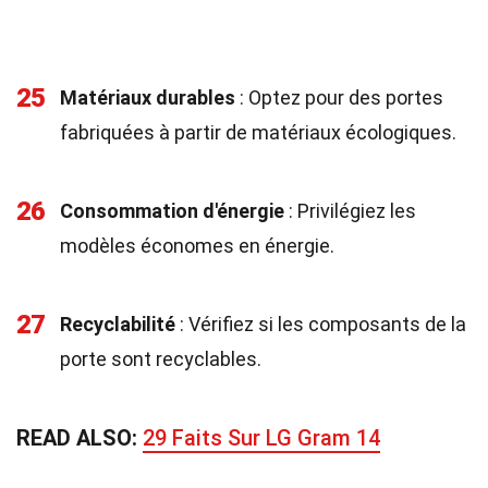
25
Matériaux durables
: Optez pour des portes
fabriquées à partir de matériaux écologiques.
26
Consommation d'énergie
: Privilégiez les
modèles économes en énergie.
27
Recyclabilité
: Vérifiez si les composants de la
porte sont recyclables.
READ ALSO:
29 Faits Sur LG Gram 14