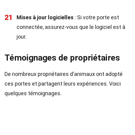
21
Mises à jour logicielles
: Si votre porte est
connectée, assurez-vous que le logiciel est à
jour.
Témoignages de propriétaires
De nombreux propriétaires d'animaux ont adopté
ces portes et partagent leurs expériences. Voici
quelques témoignages.