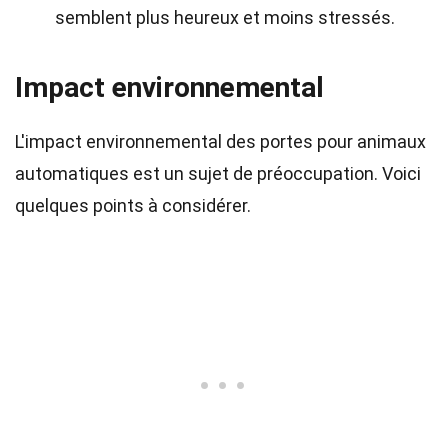
semblent plus heureux et moins stressés.
Impact environnemental
L'impact environnemental des portes pour animaux
automatiques est un sujet de préoccupation. Voici
quelques points à considérer.