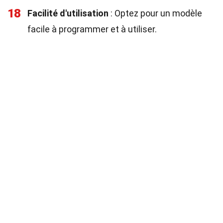
18
Facilité d'utilisation
: Optez pour un modèle
facile à programmer et à utiliser.