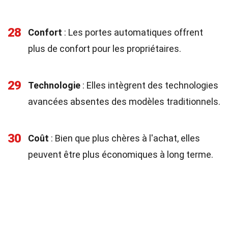
28
Confort
: Les portes automatiques offrent
plus de confort pour les propriétaires.
29
Technologie
: Elles intègrent des technologies
avancées absentes des modèles traditionnels.
30
Coût
: Bien que plus chères à l'achat, elles
peuvent être plus économiques à long terme.