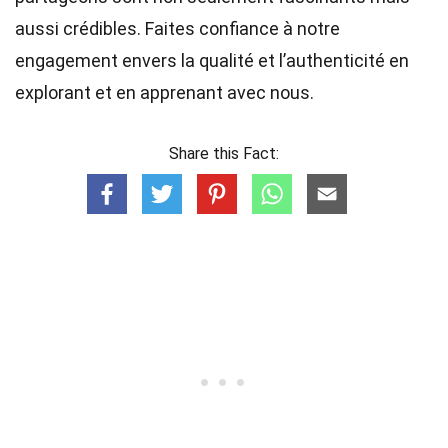
aussi crédibles. Faites confiance à notre
engagement envers la qualité et l’authenticité en
explorant et en apprenant avec nous.
Share this Fact: