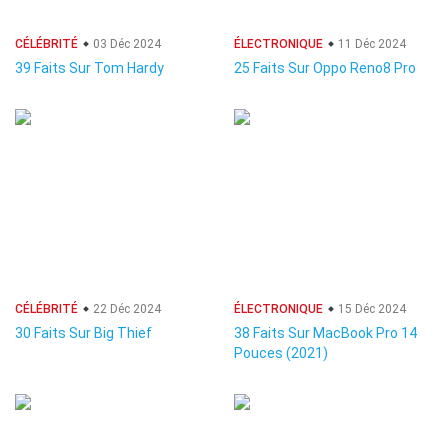
CÉLÉBRITÉ
03 Déc 2024
ÉLECTRONIQUE
11 Déc 2024
39 Faits Sur Tom Hardy
25 Faits Sur Oppo Reno8 Pro
CÉLÉBRITÉ
22 Déc 2024
ÉLECTRONIQUE
15 Déc 2024
30 Faits Sur Big Thief
38 Faits Sur MacBook Pro 14
Pouces (2021)