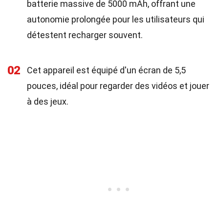
batterie massive de 5000 mAh, offrant une
autonomie prolongée pour les utilisateurs qui
détestent recharger souvent.
02
Cet appareil est équipé d'un écran de 5,5
pouces, idéal pour regarder des vidéos et jouer
à des jeux.