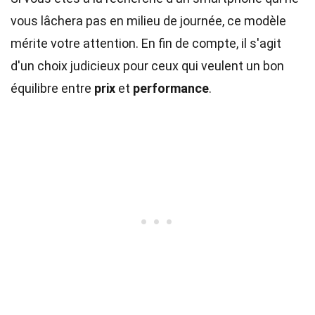
vous lâchera pas en milieu de journée, ce modèle
mérite votre attention. En fin de compte, il s'agit
d'un choix judicieux pour ceux qui veulent un bon
équilibre entre
prix
et
performance
.