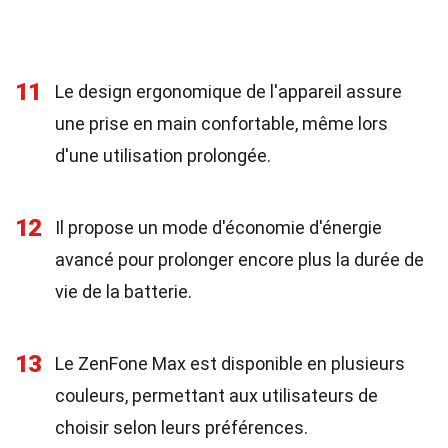
11
Le design ergonomique de l'appareil assure
une prise en main confortable, même lors
d'une utilisation prolongée.
12
Il propose un mode d'économie d'énergie
avancé pour prolonger encore plus la durée de
vie de la batterie.
13
Le ZenFone Max est disponible en plusieurs
couleurs, permettant aux utilisateurs de
choisir selon leurs préférences.