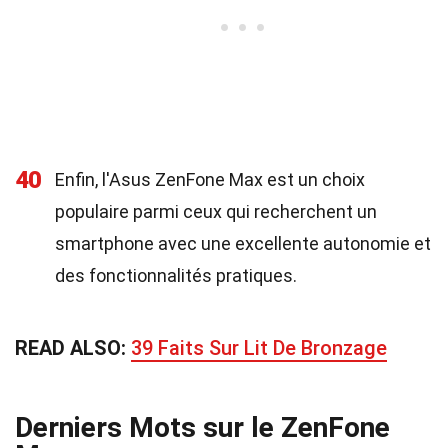
40
Enfin, l'Asus ZenFone Max est un choix
populaire parmi ceux qui recherchent un
smartphone avec une excellente autonomie et
des fonctionnalités pratiques.
READ ALSO:
39 Faits Sur Lit De Bronzage
Derniers Mots sur le ZenFone