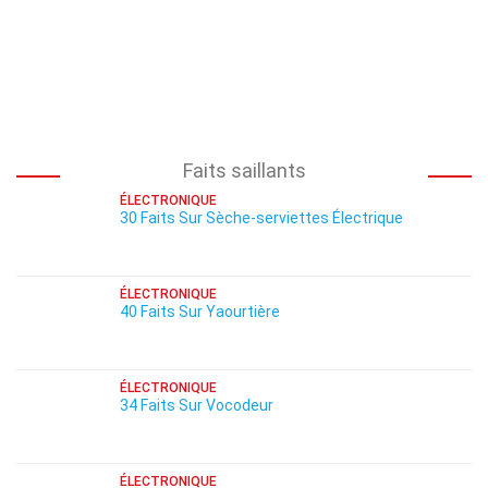
Faits saillants
ÉLECTRONIQUE
30 Faits Sur Sèche-serviettes Électrique
ÉLECTRONIQUE
40 Faits Sur Yaourtière
ÉLECTRONIQUE
34 Faits Sur Vocodeur
ÉLECTRONIQUE