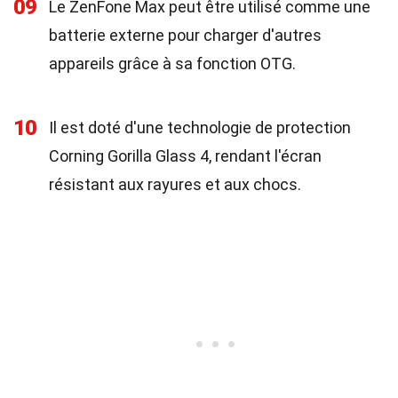
09
Le ZenFone Max peut être utilisé comme une
batterie externe pour charger d'autres
appareils grâce à sa fonction OTG.
10
Il est doté d'une technologie de protection
Corning Gorilla Glass 4, rendant l'écran
résistant aux rayures et aux chocs.