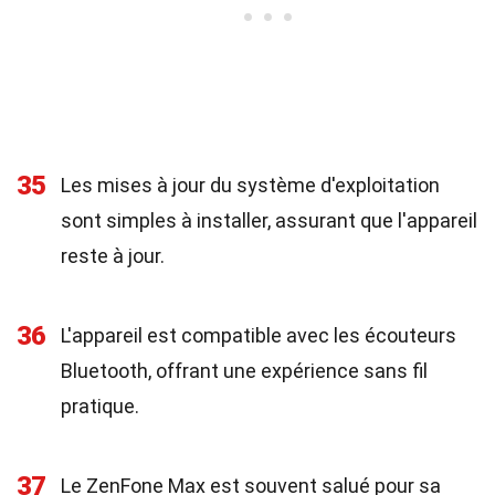
35
Les mises à jour du système d'exploitation
sont simples à installer, assurant que l'appareil
reste à jour.
36
L'appareil est compatible avec les écouteurs
Bluetooth, offrant une expérience sans fil
pratique.
37
Le ZenFone Max est souvent salué pour sa