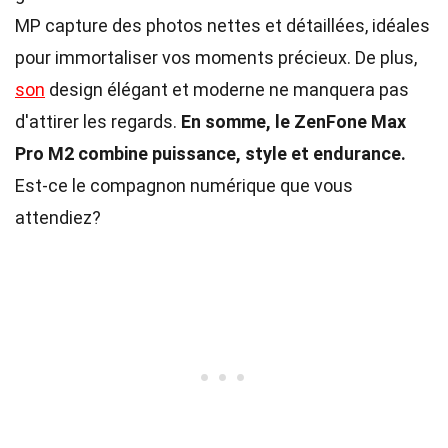
MP capture des photos nettes et détaillées, idéales
pour immortaliser vos moments précieux. De plus,
son
design élégant et moderne ne manquera pas
d'attirer les regards.
En somme, le ZenFone Max
Pro M2 combine puissance, style et endurance.
Est-ce le compagnon numérique que vous
attendiez?