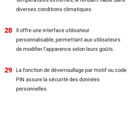
diverses conditions climatiques.
28
Il offre une interface utilisateur
personnalisable, permettant aux utilisateurs
de modifier l'apparence selon leurs goûts.
29
La fonction de déverrouillage par motif ou code
PIN assure la sécurité des données
personnelles.