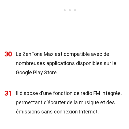
30
Le ZenFone Max est compatible avec de
nombreuses applications disponibles sur le
Google Play Store.
31
Il dispose d'une fonction de radio FM intégrée,
permettant d'écouter de la musique et des
émissions sans connexion Internet.