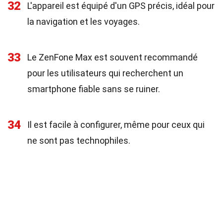
32
L'appareil est équipé d'un GPS précis, idéal pour
la navigation et les voyages.
33
Le ZenFone Max est souvent recommandé
pour les utilisateurs qui recherchent un
smartphone fiable sans se ruiner.
34
Il est facile à configurer, même pour ceux qui
ne sont pas technophiles.