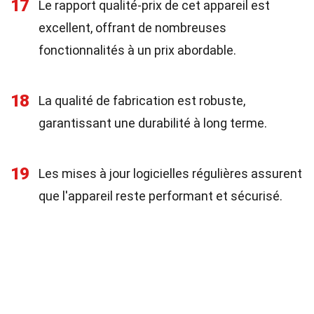
17
Le rapport qualité-prix de cet appareil est
excellent, offrant de nombreuses
fonctionnalités à un prix abordable.
18
La qualité de fabrication est robuste,
garantissant une durabilité à long terme.
19
Les mises à jour logicielles régulières assurent
que l'appareil reste performant et sécurisé.