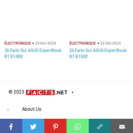
ÉLECTRONIQUE
29 Nov 2024
ÉLECTRONIQUE
03 Déc 2024
26 Faits Sur ASUS ExpertBook
26 Faits Sur ASUS ExpertBook
B1 B1400
B1 B1500
© 2023
About Us
Editorial Policy