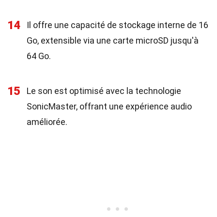
14
Il offre une capacité de stockage interne de 16
Go, extensible via une carte microSD jusqu'à
64 Go.
15
Le son est optimisé avec la technologie
SonicMaster, offrant une expérience audio
améliorée.