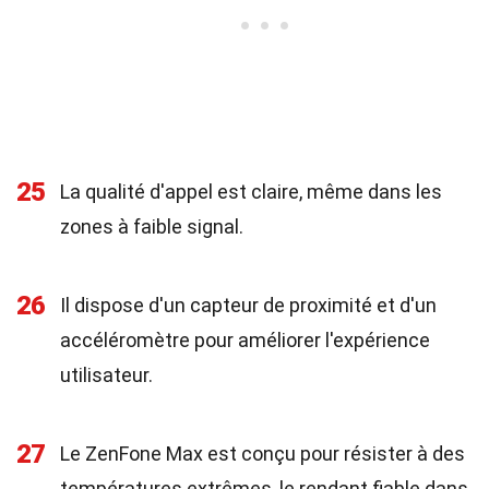
25
La qualité d'appel est claire, même dans les
zones à faible signal.
26
Il dispose d'un capteur de proximité et d'un
accéléromètre pour améliorer l'expérience
utilisateur.
27
Le ZenFone Max est conçu pour résister à des
températures extrêmes, le rendant fiable dans