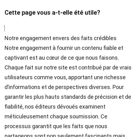
Cette page vous a-t-elle été utile?
Notre engagement envers des faits crédibles
Notre engagement à fournir un contenu fiable et
captivant est au cœur de ce que nous faisons.
Chaque fait sur notre site est contribué par de vrais
utilisateurs comme vous, apportant une richesse
d’informations et de perspectives diverses. Pour
garantir les plus hauts
standards
de précision et de
fiabilité, nos
éditeurs
dévoués examinent
méticuleusement chaque soumission. Ce
processus garantit que les faits que nous
partageons sont non seulement fascinants mais