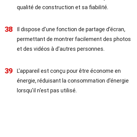
qualité de construction et sa fiabilité.
38
Il dispose d'une fonction de partage d'écran,
permettant de montrer facilement des photos
et des vidéos à d'autres personnes.
39
L'appareil est conçu pour être économe en
énergie, réduisant la consommation d'énergie
lorsqu'il n'est pas utilisé.