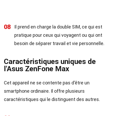
08
Il prend en charge la double SIM, ce qui est
pratique pour ceux qui voyagent ou qui ont
besoin de séparer travail et vie personnelle.
Caractéristiques uniques de
l'Asus ZenFone Max
Cet appareil ne se contente pas d'être un
smartphone ordinaire. Il offre plusieurs
caractéristiques qui le distinguent des autres.