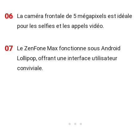
06
La caméra frontale de 5 mégapixels est idéale
pour les selfies et les appels vidéo.
07
Le ZenFone Max fonctionne sous Android
Lollipop, offrant une interface utilisateur
conviviale.