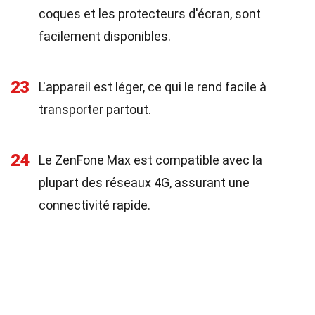
coques et les protecteurs d'écran, sont
facilement disponibles.
23
L'appareil est léger, ce qui le rend facile à
transporter partout.
24
Le ZenFone Max est compatible avec la
plupart des réseaux 4G, assurant une
connectivité rapide.