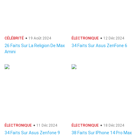
CÉLÉBRITÉ
19 Août 2024
ÉLECTRONIQUE
12 Déc 2024
26 Faits Sur La Religion De Max
34 Faits Sur Asus ZenFone 6
Amini
ÉLECTRONIQUE
11 Déc 2024
ÉLECTRONIQUE
18 Déc 2024
34 Faits Sur Asus Zenfone 9
38 Faits Sur IPhone 14 Pro Max