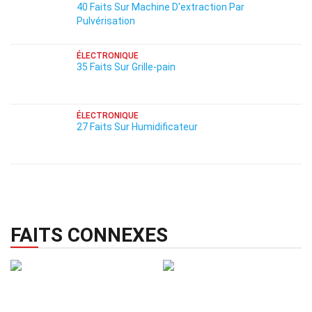
40 Faits Sur Machine D'extraction Par
Pulvérisation
ÉLECTRONIQUE
35 Faits Sur Grille-pain
ÉLECTRONIQUE
27 Faits Sur Humidificateur
FAITS CONNEXES