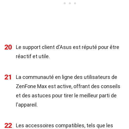
20
Le support client d'Asus est réputé pour être
réactif et utile.
21
La communauté en ligne des utilisateurs de
ZenFone Max est active, offrant des conseils
et des astuces pour tirer le meilleur parti de
l'appareil.
22
Les accessoires compatibles, tels que les