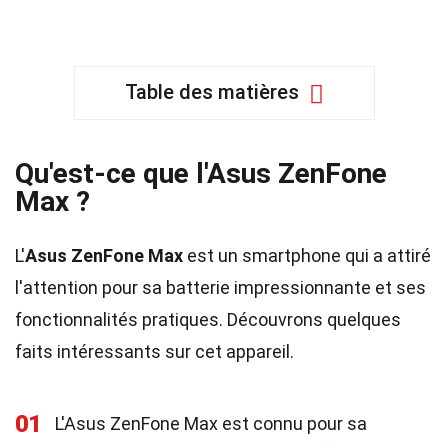
Table des matières
Qu'est-ce que l'Asus ZenFone
Max ?
L'
Asus ZenFone Max
est un smartphone qui a attiré
l'attention pour sa batterie impressionnante et ses
fonctionnalités pratiques. Découvrons quelques
faits intéressants sur cet appareil.
01
L'Asus ZenFone Max est connu pour sa