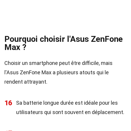
Pourquoi choisir l'Asus ZenFone
Max ?
Choisir un smartphone peut être difficile, mais
l'Asus ZenFone Max a plusieurs atouts qui le
rendent attrayant.
16
Sa batterie longue durée est idéale pour les
utilisateurs qui sont souvent en déplacement.