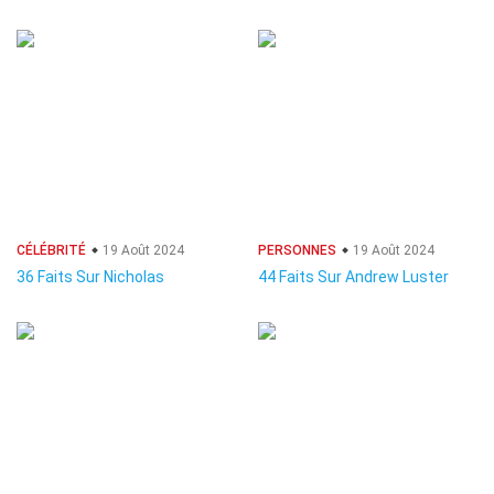
CÉLÉBRITÉ
19 Août 2024
PERSONNES
19 Août 2024
36 Faits Sur Nicholas
44 Faits Sur Andrew Luster