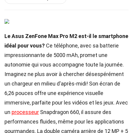
Le Asus ZenFone Max Pro M2 est-il le smartphone
idéal pour vous?
Ce téléphone, avec sa batterie
impressionnante de 5000 mAh, promet une
autonomie qui vous accompagne toute la journée.
Imaginez ne plus avoir à chercher désespérément
un chargeur en milieu d'après-midi! Son écran de
6,26 pouces offre une expérience visuelle
immersive, parfaite pour les vidéos et les jeux. Avec
un
processeur
Snapdragon 660, il assure des
performances fluides, même pour les applications
gourmandes. La double caméra arrière de 12 MP + 5