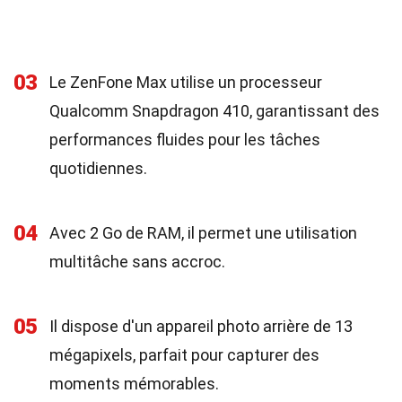
03
Le ZenFone Max utilise un processeur
Qualcomm Snapdragon 410, garantissant des
performances fluides pour les tâches
quotidiennes.
04
Avec 2 Go de RAM, il permet une utilisation
multitâche sans accroc.
05
Il dispose d'un appareil photo arrière de 13
mégapixels, parfait pour capturer des
moments mémorables.