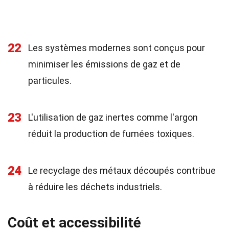
22
Les systèmes modernes sont conçus pour
minimiser les émissions de gaz et de
particules.
23
L'utilisation de gaz inertes comme l'argon
réduit la production de fumées toxiques.
24
Le recyclage des métaux découpés contribue
à réduire les déchets industriels.
Coût et accessibilité