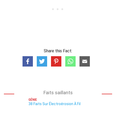
Share this Fact:
Faits saillants
GÉNIE
38 Faits Sur Électroérosion À Fil