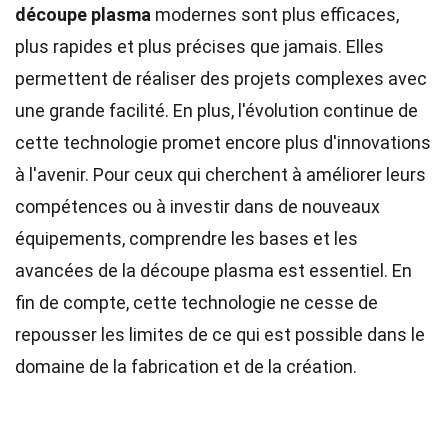
découpe plasma
modernes sont plus efficaces,
plus rapides et plus précises que jamais. Elles
permettent de réaliser des projets complexes avec
une grande facilité. En plus, l'évolution continue de
cette technologie promet encore plus d'innovations
à l'avenir. Pour ceux qui cherchent à améliorer leurs
compétences ou à investir dans de nouveaux
équipements, comprendre les bases et les
avancées de la découpe plasma est essentiel. En
fin de compte, cette technologie ne cesse de
repousser les limites de ce qui est possible dans le
domaine de la fabrication et de la création.