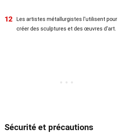
12
Les artistes métallurgistes l'utilisent pour
créer des sculptures et des œuvres d'art.
Sécurité et précautions