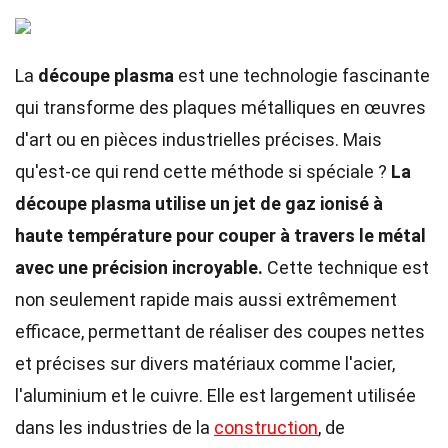
La
découpe plasma
est une technologie fascinante
qui transforme des plaques métalliques en œuvres
d'art ou en pièces industrielles précises. Mais
qu'est-ce qui rend cette méthode si spéciale ?
La
découpe plasma utilise un jet de gaz ionisé à
haute température pour couper à travers le métal
avec une précision incroyable.
Cette technique est
non seulement rapide mais aussi extrêmement
efficace, permettant de réaliser des coupes nettes
et précises sur divers matériaux comme l'acier,
l'aluminium et le cuivre. Elle est largement utilisée
dans les industries de la
construction
, de