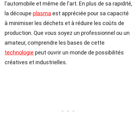
l'automobile et même de l'art. En plus de sa rapidité,
la découpe
plasma
est appréciée pour sa capacité
à minimiser les déchets et à réduire les coûts de
production. Que vous soyez un professionnel ou un
amateur, comprendre les bases de cette
technologie
peut ouvrir un monde de possibilités
créatives et industrielles.