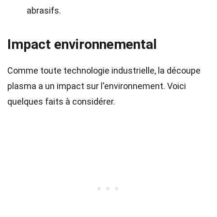
abrasifs.
Impact environnemental
Comme toute technologie industrielle, la découpe
plasma a un impact sur l'environnement. Voici
quelques faits à considérer.