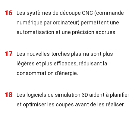
16
Les systèmes de découpe CNC (commande
numérique par ordinateur) permettent une
automatisation et une précision accrues.
17
Les nouvelles torches plasma sont plus
légères et plus efficaces, réduisant la
consommation d'énergie.
18
Les logiciels de simulation 3D aident à planifier
et optimiser les coupes avant de les réaliser.