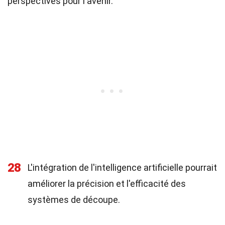
perspectives pour l'avenir.
28
L'intégration de l'intelligence artificielle pourrait
améliorer la précision et l'efficacité des
systèmes de découpe.