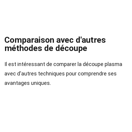
Comparaison avec d'autres
méthodes de découpe
Il est intéressant de comparer la découpe plasma
avec d'autres techniques pour comprendre ses
avantages uniques.