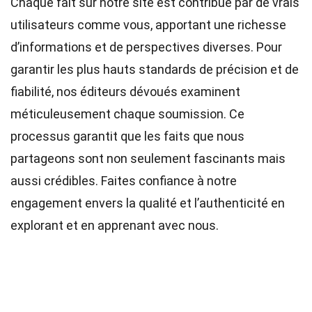
Chaque fait sur notre site est contribué par de vrais
utilisateurs comme vous, apportant une richesse
d’informations et de perspectives diverses. Pour
garantir les plus hauts
standards
de précision et de
fiabilité, nos
éditeurs
dévoués examinent
méticuleusement chaque soumission. Ce
processus garantit que les faits que nous
partageons sont non seulement fascinants mais
aussi crédibles. Faites confiance à notre
engagement envers la qualité et l’authenticité en
explorant et en apprenant avec nous.