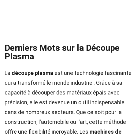
Derniers Mots sur la Découpe
Plasma
La
découpe plasma
est une technologie fascinante
qui a transformé le monde industriel. Grâce à sa
capacité à découper des matériaux épais avec
précision, elle est devenue un outil indispensable
dans de nombreux secteurs. Que ce soit pour la
construction, l'automobile ou l'art, cette méthode
offre une flexibilité incroyable. Les
machines de