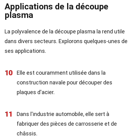
Applications de la découpe
plasma
La polyvalence de la découpe plasma la rend utile
dans divers secteurs. Explorons quelques-unes de
ses applications.
10
Elle est couramment utilisée dans la
construction navale pour découper des
plaques d'acier.
11
Dans l'industrie automobile, elle sert à
fabriquer des pièces de carrosserie et de
châssis.