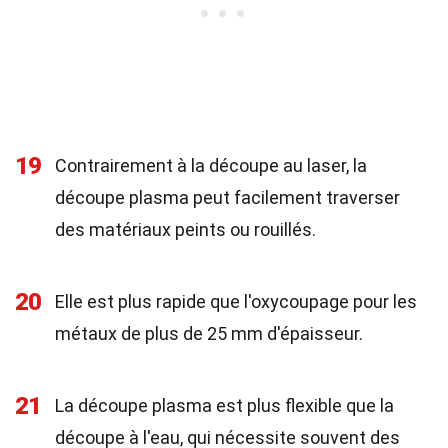
19
Contrairement à la découpe au laser, la
découpe plasma peut facilement traverser
des matériaux peints ou rouillés.
20
Elle est plus rapide que l'oxycoupage pour les
métaux de plus de 25 mm d'épaisseur.
21
La découpe plasma est plus flexible que la
découpe à l'eau, qui nécessite souvent des