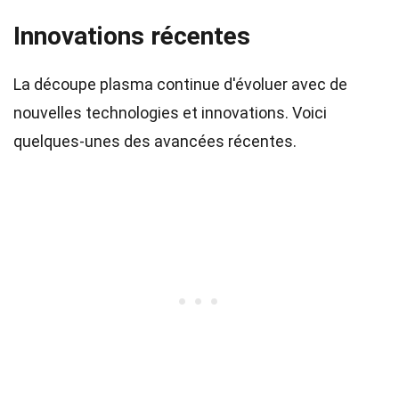
Innovations récentes
La découpe plasma continue d'évoluer avec de
nouvelles technologies et innovations. Voici
quelques-unes des avancées récentes.