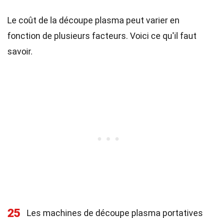
Le coût de la découpe plasma peut varier en
fonction de plusieurs facteurs. Voici ce qu'il faut
savoir.
25
Les machines de découpe plasma portatives