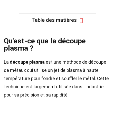
Table des matières
Qu'est-ce que la découpe
plasma ?
La
découpe plasma
est une méthode de découpe
de métaux qui utilise un jet de plasma à haute
température pour fondre et souffler le métal. Cette
technique est largement utilisée dans l'industrie
pour sa précision et sa rapidité.