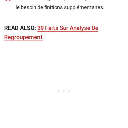
le besoin de finitions supplémentaires.
READ ALSO:
39 Faits Sur Analyse De
Regroupement