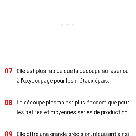
07
Elle est plus rapide que la découpe au laser ou
à l'oxycoupage pour les métaux épais.
08
La découpe plasma est plus économique pour
les petites et moyennes séries de production.
09
Elle offre une grande précision, réduisant ainsi