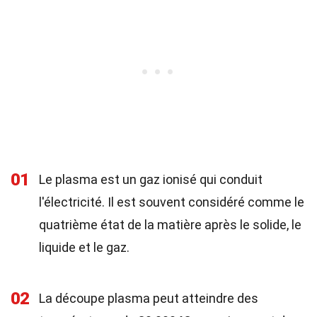
01
Le plasma est un gaz ionisé qui conduit
l'électricité. Il est souvent considéré comme le
quatrième état de la matière après le solide, le
liquide et le gaz.
02
La découpe plasma peut atteindre des