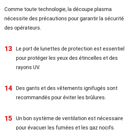
Comme toute technologie, la découpe plasma
nécessite des précautions pour garantir la sécurité
des opérateurs.
13
Le port de lunettes de protection est essentiel
pour protéger les yeux des étincelles et des
rayons UV.
14
Des gants et des vêtements ignifugés sont
recommandés pour éviter les brûlures.
15
Un bon système de ventilation est nécessaire
pour évacuer les fumées et les gaz nocifs.