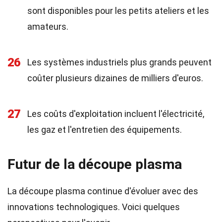
sont disponibles pour les petits ateliers et les
amateurs.
26
Les systèmes industriels plus grands peuvent
coûter plusieurs dizaines de milliers d'euros.
27
Les coûts d'exploitation incluent l'électricité,
les gaz et l'entretien des équipements.
Futur de la découpe plasma
La découpe plasma continue d'évoluer avec des
innovations technologiques. Voici quelques