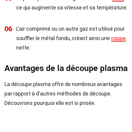
ce qui augmente sa vitesse et sa température.
06
L'air comprimé ou un autre gaz est utilisé pour
souffler le métal fondu, créant ainsi une
coupe
nette.
Avantages de la découpe plasma
La découpe plasma offre de nombreux avantages
par rapport à d'autres méthodes de découpe.
Découvrons pourquoi elle est si prisée.