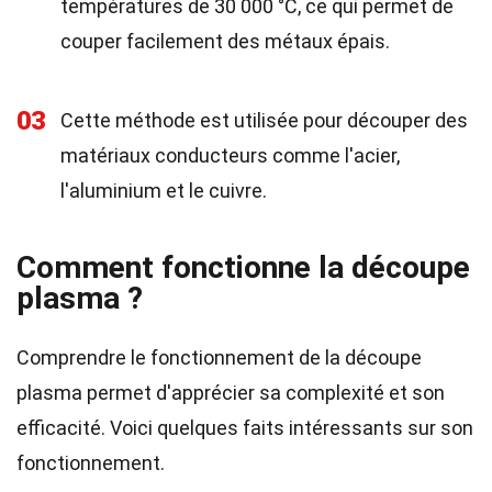
températures de 30 000 °C, ce qui permet de
couper facilement des métaux épais.
03
Cette méthode est utilisée pour découper des
matériaux conducteurs comme l'acier,
l'aluminium et le cuivre.
Comment fonctionne la découpe
plasma ?
Comprendre le fonctionnement de la découpe
plasma permet d'apprécier sa complexité et son
efficacité. Voici quelques faits intéressants sur son
fonctionnement.