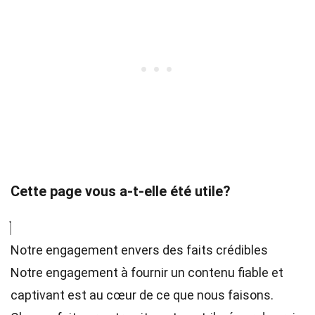
Cette page vous a-t-elle été utile?
Notre engagement envers des faits crédibles
Notre engagement à fournir un contenu fiable et
captivant est au cœur de ce que nous faisons.