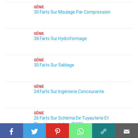
GÉNIE
30 Faits Sur Moulage Par Compression
GÉNIE
38 Faits Sur Hydroformage
GÉNIE
30 Faits Sur Sablage
GÉNIE
34 Faits Sur Ingénierie Concourante
GÉNIE
26 Faits Sur Schéma De Tuyauterie Et
D'instrumentation (P&ID)