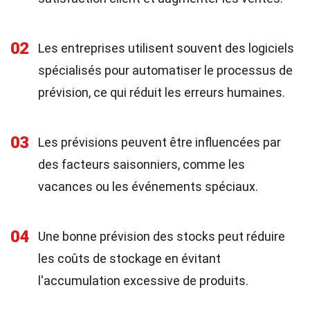
02
Les entreprises utilisent souvent des logiciels
spécialisés pour automatiser le processus de
prévision, ce qui réduit les erreurs humaines.
03
Les prévisions peuvent être influencées par
des facteurs saisonniers, comme les
vacances ou les événements spéciaux.
04
Une bonne prévision des stocks peut réduire
les coûts de stockage en évitant
l'accumulation excessive de produits.