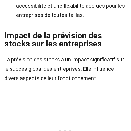
accessibilité et une flexibilité accrues pour les
entreprises de toutes tailles.
Impact de la prévision des
stocks sur les entreprises
La prévision des stocks a un impact significatif sur
le succès global des entreprises. Elle influence
divers aspects de leur fonctionnement.