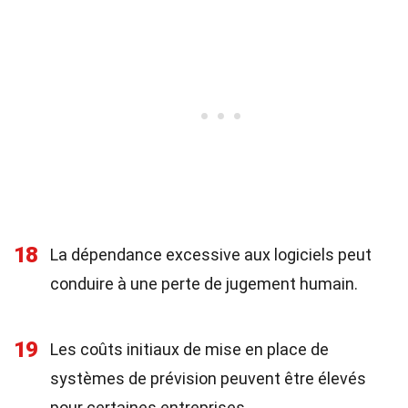
18
La dépendance excessive aux logiciels peut
conduire à une perte de jugement humain.
19
Les coûts initiaux de mise en place de
systèmes de prévision peuvent être élevés
pour certaines entreprises.