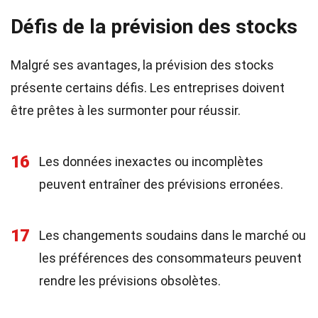
Défis de la prévision des stocks
Malgré ses avantages, la prévision des stocks
présente certains défis. Les entreprises doivent
être prêtes à les surmonter pour réussir.
16
Les données inexactes ou incomplètes
peuvent entraîner des prévisions erronées.
17
Les changements soudains dans le marché ou
les préférences des consommateurs peuvent
rendre les prévisions obsolètes.