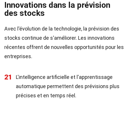
Innovations dans la prévision
des stocks
Avec l'évolution de la technologie, la prévision des
stocks continue de s'améliorer. Les innovations
récentes offrent de nouvelles opportunités pour les
entreprises.
21
L'intelligence artificielle et l'apprentissage
automatique permettent des prévisions plus
précises et en temps réel.