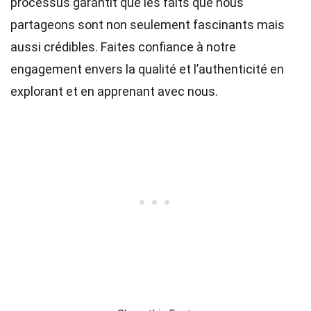
processus garantit que les faits que nous
partageons sont non seulement fascinants mais
aussi crédibles. Faites confiance à notre
engagement envers la qualité et l’authenticité en
explorant et en apprenant avec nous.