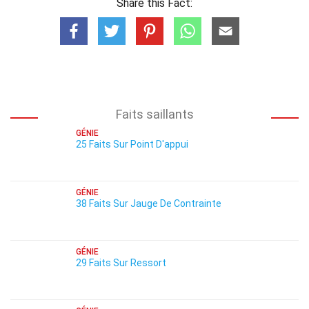
Share this Fact:
Faits saillants
GÉNIE
25 Faits Sur Point D'appui
GÉNIE
38 Faits Sur Jauge De Contrainte
GÉNIE
29 Faits Sur Ressort