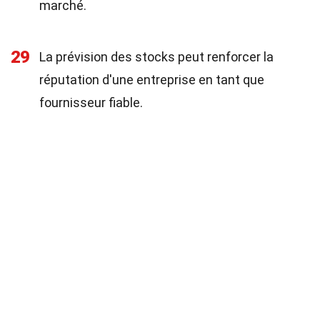
marché.
29
La prévision des stocks peut renforcer la
réputation d'une entreprise en tant que
fournisseur fiable.