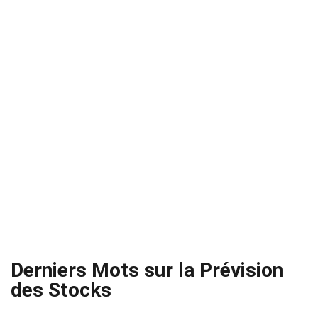
Derniers Mots sur la Prévision
des Stocks