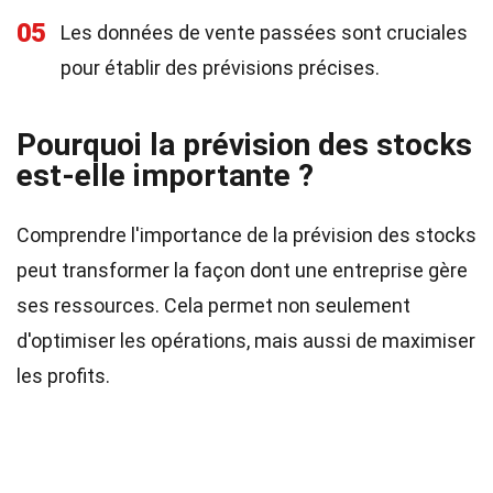
05
Les données de vente passées sont cruciales
pour établir des prévisions précises.
Pourquoi la prévision des stocks
est-elle importante ?
Comprendre l'importance de la prévision des stocks
peut transformer la façon dont une entreprise gère
ses ressources. Cela permet non seulement
d'optimiser les opérations, mais aussi de maximiser
les profits.