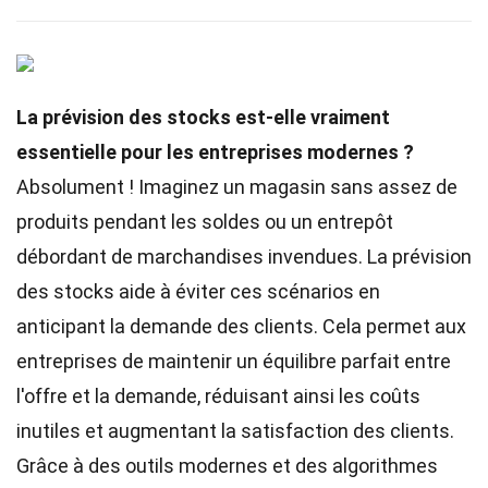
La prévision des stocks est-elle vraiment
essentielle pour les entreprises modernes ?
Absolument ! Imaginez un magasin sans assez de
produits pendant les soldes ou un entrepôt
débordant de marchandises invendues. La prévision
des stocks aide à éviter ces scénarios en
anticipant la demande des clients. Cela permet aux
entreprises de maintenir un équilibre parfait entre
l'offre et la demande, réduisant ainsi les coûts
inutiles et augmentant la satisfaction des clients.
Grâce à des outils modernes et des algorithmes