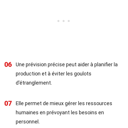
06
Une prévision précise peut aider à planifier la
production et à éviter les goulots
d'étranglement.
07
Elle permet de mieux gérer les ressources
humaines en prévoyant les besoins en
personnel.