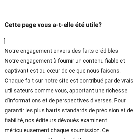
Cette page vous a-t-elle été utile?
Notre engagement envers des faits crédibles
Notre engagement à fournir un contenu fiable et
captivant est au cœur de ce que nous faisons.
Chaque fait sur notre site est contribué par de vrais
utilisateurs comme vous, apportant une richesse
d’informations et de perspectives diverses. Pour
garantir les plus hauts
standards
de précision et de
fiabilité, nos
éditeurs
dévoués examinent
méticuleusement chaque soumission. Ce