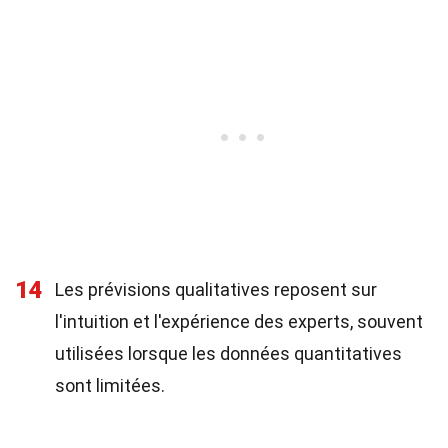
14
Les prévisions qualitatives reposent sur
l'intuition et l'expérience des experts, souvent
utilisées lorsque les données quantitatives
sont limitées.