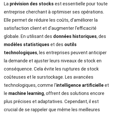
La
prévision des stocks
est essentielle pour toute
entreprise cherchant à optimiser ses opérations.
Elle permet de réduire les coûts, d'améliorer la
satisfaction client et d'augmenter l'efficacité
globale. En utilisant des
données historiques
, des
modèles statistiques
et des
outils
technologiques
, les entreprises peuvent anticiper
la demande et ajuster leurs niveaux de stock en
conséquence. Cela évite les ruptures de stock
coûteuses et le surstockage. Les avancées
technologiques, comme l'
intelligence artificielle
et
le
machine learning
, offrent des solutions encore
plus précises et adaptatives. Cependant, il est
crucial de se rappeler que même les meilleures