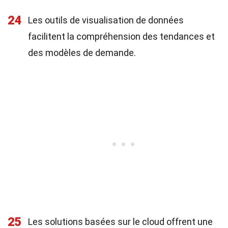
24
Les outils de visualisation de données
facilitent la compréhension des tendances et
des modèles de demande.
25
Les solutions basées sur le cloud offrent une