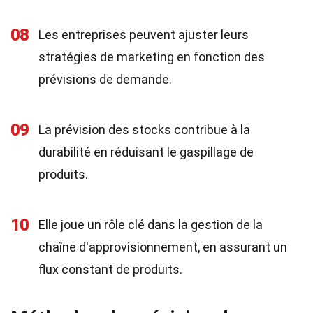
08
Les entreprises peuvent ajuster leurs
stratégies de marketing en fonction des
prévisions de demande.
09
La prévision des stocks contribue à la
durabilité en réduisant le gaspillage de
produits.
10
Elle joue un rôle clé dans la gestion de la
chaîne d'approvisionnement, en assurant un
flux constant de produits.