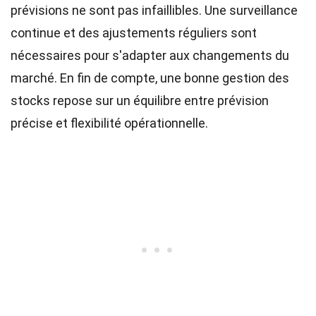
prévisions ne sont pas infaillibles. Une surveillance
continue et des ajustements réguliers sont
nécessaires pour s'adapter aux changements du
marché. En fin de compte, une bonne gestion des
stocks repose sur un équilibre entre prévision
précise et flexibilité opérationnelle.