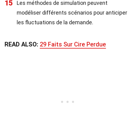
15
Les méthodes de simulation peuvent
modéliser différents scénarios pour anticiper
les fluctuations de la demande.
READ ALSO:
29 Faits Sur Cire Perdue