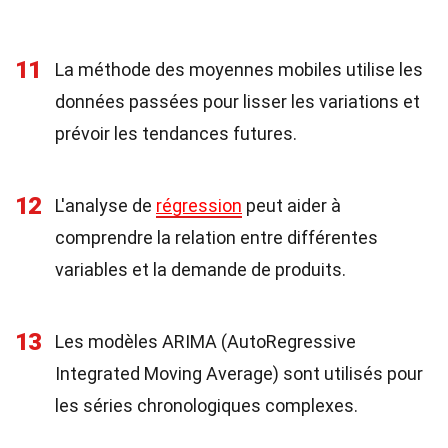
11
La méthode des moyennes mobiles utilise les
données passées pour lisser les variations et
prévoir les tendances futures.
12
L'analyse de
régression
peut aider à
comprendre la relation entre différentes
variables et la demande de produits.
13
Les modèles ARIMA (AutoRegressive
Integrated Moving Average) sont utilisés pour
les séries chronologiques complexes.