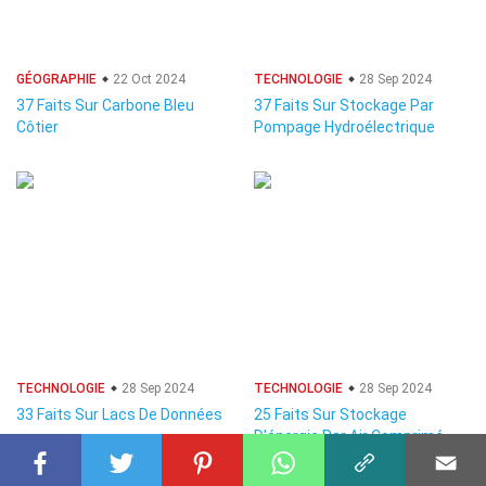
GÉOGRAPHIE
22 Oct 2024
TECHNOLOGIE
28 Sep 2024
37 Faits Sur Carbone Bleu
37 Faits Sur Stockage Par
Côtier
Pompage Hydroélectrique
TECHNOLOGIE
28 Sep 2024
TECHNOLOGIE
28 Sep 2024
33 Faits Sur Lacs De Données
25 Faits Sur Stockage
D'énergie Par Air Comprimé