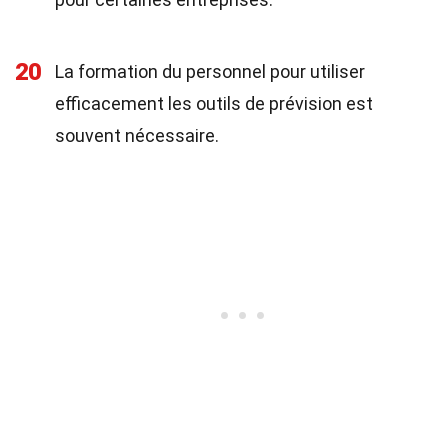
20
La formation du personnel pour utiliser
efficacement les outils de prévision est
souvent nécessaire.