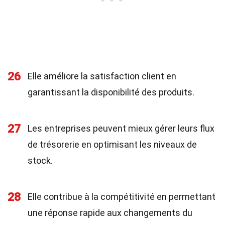
26
Elle améliore la satisfaction client en
garantissant la disponibilité des produits.
27
Les entreprises peuvent mieux gérer leurs flux
de trésorerie en optimisant les niveaux de
stock.
28
Elle contribue à la compétitivité en permettant
une réponse rapide aux changements du