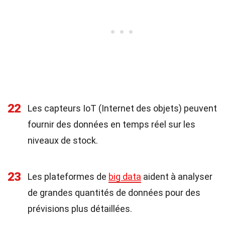
22
Les capteurs IoT (Internet des objets) peuvent
fournir des données en temps réel sur les
niveaux de stock.
23
Les plateformes de
big data
aident à analyser
de grandes quantités de données pour des
prévisions plus détaillées.