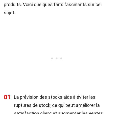
produits. Voici quelques faits fascinants sur ce
sujet.
01
La prévision des stocks aide à éviter les
ruptures de stock, ce qui peut améliorer la
satisfaction client et augmenter les ventes.