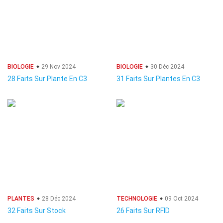
BIOLOGIE
29 Nov 2024
BIOLOGIE
30 Déc 2024
28 Faits Sur Plante En C3
31 Faits Sur Plantes En C3
PLANTES
28 Déc 2024
TECHNOLOGIE
09 Oct 2024
32 Faits Sur Stock
26 Faits Sur RFID