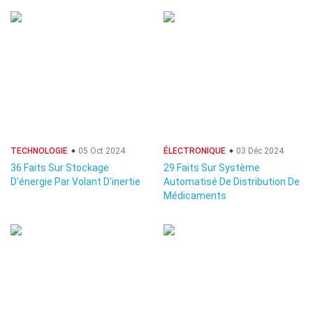
TECHNOLOGIE
05 Oct 2024
ÉLECTRONIQUE
03 Déc 2024
36 Faits Sur Stockage
29 Faits Sur Système
D'énergie Par Volant D'inertie
Automatisé De Distribution De
Médicaments