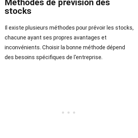
Méthodes de prévision des
stocks
Il existe plusieurs méthodes pour prévoir les stocks,
chacune ayant ses propres avantages et
inconvénients. Choisir la bonne méthode dépend
des besoins spécifiques de l'entreprise.