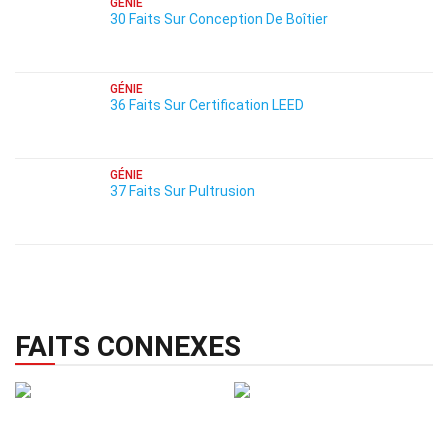
GÉNIE
30 Faits Sur Conception De Boîtier
GÉNIE
36 Faits Sur Certification LEED
GÉNIE
37 Faits Sur Pultrusion
FAITS CONNEXES