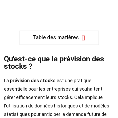
Table des matières
Qu'est-ce que la prévision des
stocks ?
La
prévision des stocks
est une pratique
essentielle pour les entreprises qui souhaitent
gérer efficacement leurs stocks. Cela implique
l'utilisation de données historiques et de modèles
statistiques pour anticiper la demande future de