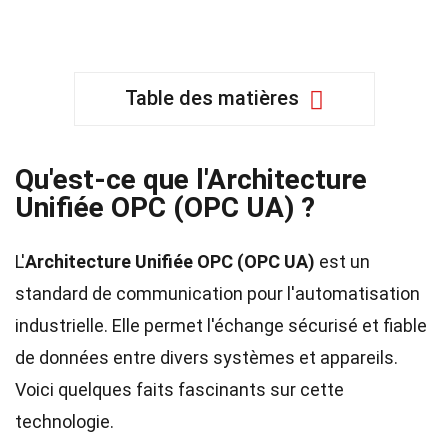
Table des matières
Qu'est-ce que l'Architecture
Unifiée OPC (OPC UA) ?
L'
Architecture Unifiée OPC (OPC UA)
est un
standard de communication pour l'automatisation
industrielle. Elle permet l'échange sécurisé et fiable
de données entre divers systèmes et appareils.
Voici quelques faits fascinants sur cette
technologie.