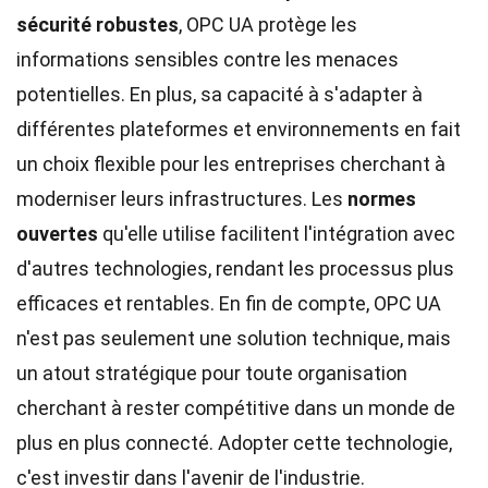
sécurité robustes
, OPC UA protège les
informations sensibles contre les menaces
potentielles. En plus, sa capacité à s'adapter à
différentes plateformes et environnements en fait
un choix flexible pour les entreprises cherchant à
moderniser leurs infrastructures. Les
normes
ouvertes
qu'elle utilise facilitent l'intégration avec
d'autres technologies, rendant les processus plus
efficaces et rentables. En fin de compte, OPC UA
n'est pas seulement une solution technique, mais
un atout stratégique pour toute organisation
cherchant à rester compétitive dans un monde de
plus en plus connecté. Adopter cette technologie,
c'est investir dans l'avenir de l'industrie.