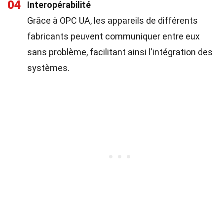
04
Interopérabilité
Grâce à OPC UA, les appareils de différents
fabricants peuvent communiquer entre eux
sans problème, facilitant ainsi l'intégration des
systèmes.