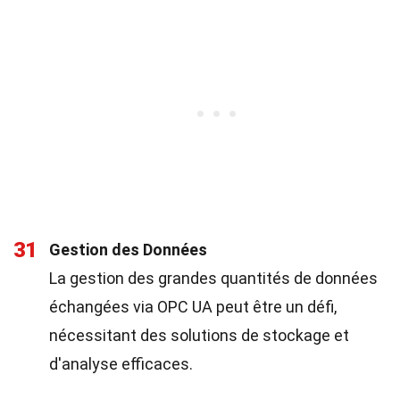
31
Gestion des Données
La gestion des grandes quantités de données
échangées via OPC UA peut être un défi,
nécessitant des solutions de stockage et
d'analyse efficaces.