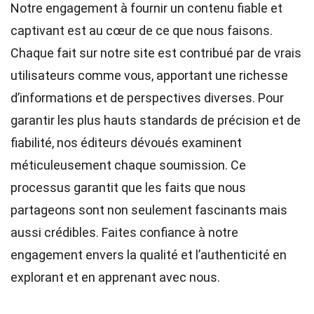
Notre engagement à fournir un contenu fiable et
captivant est au cœur de ce que nous faisons.
Chaque fait sur notre site est contribué par de vrais
utilisateurs comme vous, apportant une richesse
d’informations et de perspectives diverses. Pour
garantir les plus hauts
standards
de précision et de
fiabilité, nos
éditeurs
dévoués examinent
méticuleusement chaque soumission. Ce
processus garantit que les faits que nous
partageons sont non seulement fascinants mais
aussi crédibles. Faites confiance à notre
engagement envers la qualité et l’authenticité en
explorant et en apprenant avec nous.