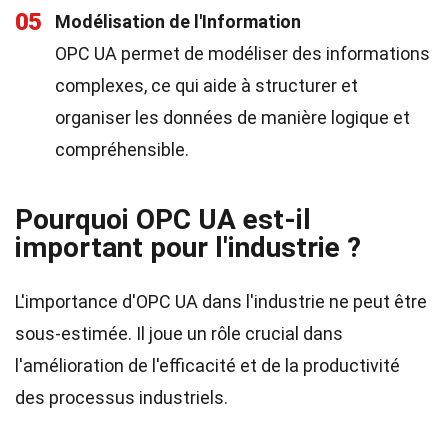
05
Modélisation de l'Information
OPC UA permet de modéliser des informations
complexes, ce qui aide à structurer et
organiser les données de manière logique et
compréhensible.
Pourquoi OPC UA est-il
important pour l'industrie ?
L'importance d'OPC UA dans l'industrie ne peut être
sous-estimée. Il joue un rôle crucial dans
l'amélioration de l'efficacité et de la productivité
des processus industriels.