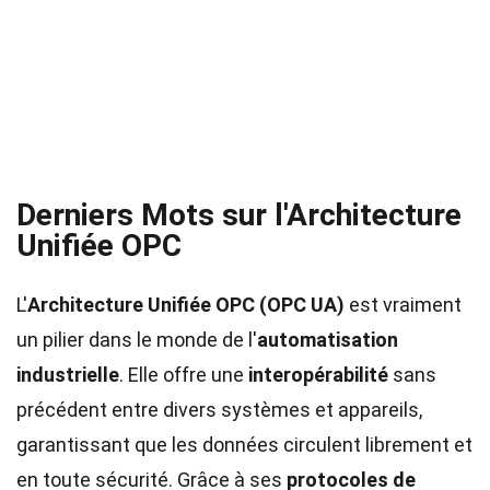
Derniers Mots sur l'Architecture
Unifiée OPC
L'
Architecture Unifiée OPC (OPC UA)
est vraiment
un pilier dans le monde de l'
automatisation
industrielle
. Elle offre une
interopérabilité
sans
précédent entre divers systèmes et appareils,
garantissant que les données circulent librement et
en toute sécurité. Grâce à ses
protocoles de