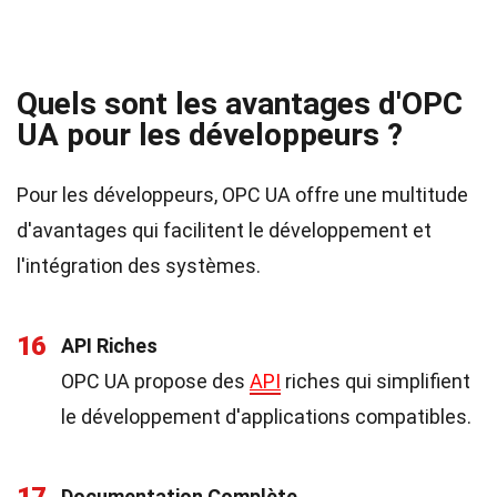
Quels sont les avantages d'OPC
UA pour les développeurs ?
Pour les développeurs, OPC UA offre une multitude
d'avantages qui facilitent le développement et
l'intégration des systèmes.
16
API Riches
OPC UA propose des
API
riches qui simplifient
le développement d'applications compatibles.
Documentation Complète