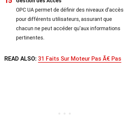
15
Gestion des Accès
OPC UA permet de définir des niveaux d'accès
pour différents utilisateurs, assurant que
chacun ne peut accéder qu'aux informations
pertinentes.
READ ALSO:
31 Faits Sur Moteur Pas Ã€ Pas