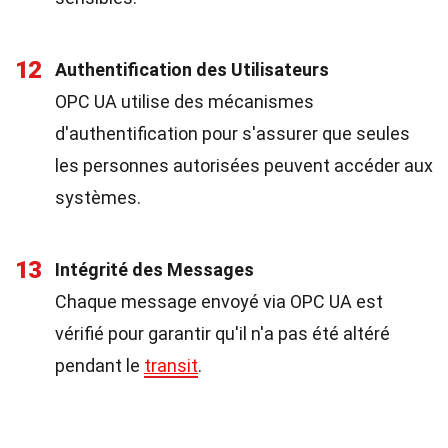
12
Authentification des Utilisateurs
OPC UA utilise des mécanismes
d'authentification pour s'assurer que seules
les personnes autorisées peuvent accéder aux
systèmes.
13
Intégrité des Messages
Chaque message envoyé via OPC UA est
vérifié pour garantir qu'il n'a pas été altéré
pendant le
transit
.