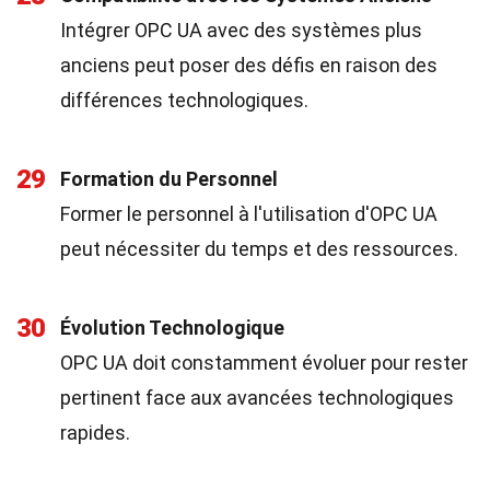
Intégrer OPC UA avec des systèmes plus
anciens peut poser des défis en raison des
différences technologiques.
29
Formation du Personnel
Former le personnel à l'utilisation d'OPC UA
peut nécessiter du temps et des ressources.
30
Évolution Technologique
OPC UA doit constamment évoluer pour rester
pertinent face aux avancées technologiques
rapides.