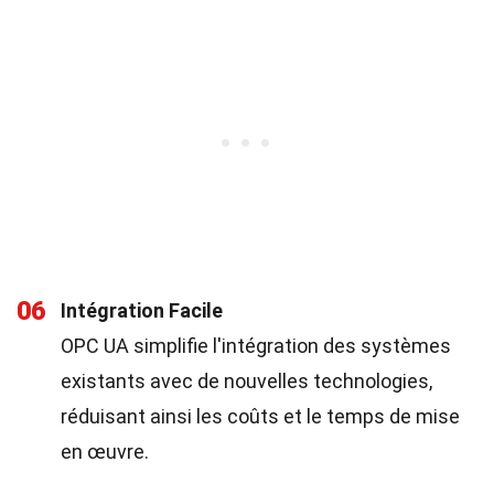
06
Intégration Facile
OPC UA simplifie l'intégration des systèmes
existants avec de nouvelles technologies,
réduisant ainsi les coûts et le temps de mise
en œuvre.