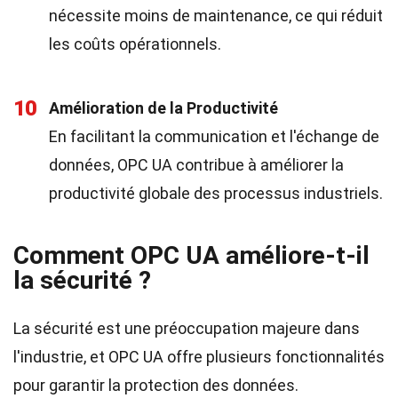
nécessite moins de maintenance, ce qui réduit
les coûts opérationnels.
10
Amélioration de la Productivité
En facilitant la communication et l'échange de
données, OPC UA contribue à améliorer la
productivité globale des processus industriels.
Comment OPC UA améliore-t-il
la sécurité ?
La sécurité est une préoccupation majeure dans
l'industrie, et OPC UA offre plusieurs fonctionnalités
pour garantir la protection des données.