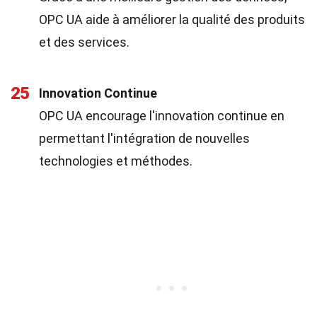
OPC UA aide à améliorer la qualité des produits
et des services.
25
Innovation Continue
OPC UA encourage l'innovation continue en
permettant l'intégration de nouvelles
technologies et méthodes.