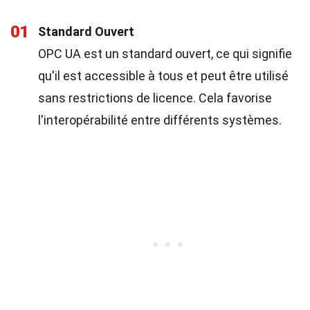
01
Standard Ouvert
OPC UA est un standard ouvert, ce qui signifie
qu'il est accessible à tous et peut être utilisé
sans restrictions de licence. Cela favorise
l'interopérabilité entre différents systèmes.