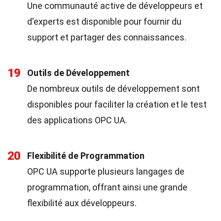
Une communauté active de développeurs et
d'experts est disponible pour fournir du
support et partager des connaissances.
19
Outils de Développement
De nombreux outils de développement sont
disponibles pour faciliter la création et le test
des applications OPC UA.
20
Flexibilité de Programmation
OPC UA supporte plusieurs langages de
programmation, offrant ainsi une grande
flexibilité aux développeurs.