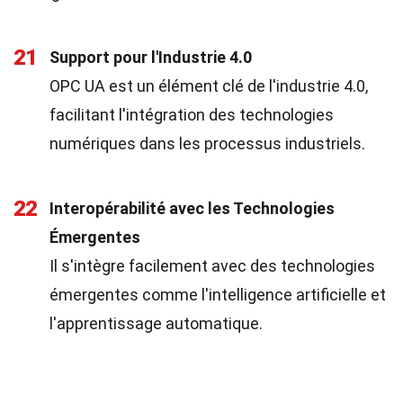
21
Support pour l'Industrie 4.0
OPC UA est un élément clé de l'industrie 4.0,
facilitant l'intégration des technologies
numériques dans les processus industriels.
22
Interopérabilité avec les Technologies
Émergentes
Il s'intègre facilement avec des technologies
émergentes comme l'intelligence artificielle et
l'apprentissage automatique.