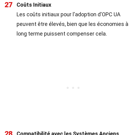
27
Coûts Initiaux
Les coûts initiaux pour l'adoption d'OPC UA
peuvent être élevés, bien que les économies à
long terme puissent compenser cela.
28
Compatibilité avec les Systèmes Anciens