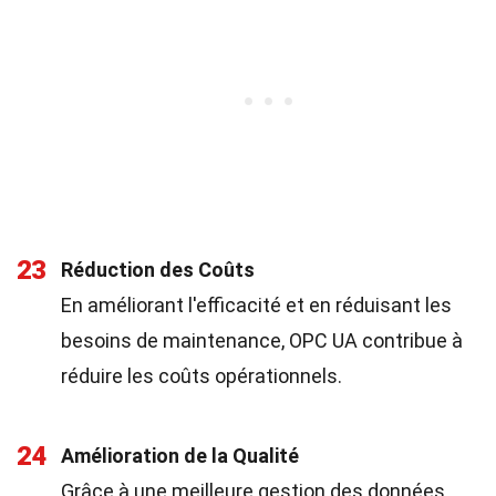
23
Réduction des Coûts
En améliorant l'efficacité et en réduisant les
besoins de maintenance, OPC UA contribue à
réduire les coûts opérationnels.
24
Amélioration de la Qualité
Grâce à une meilleure gestion des données,