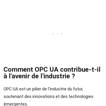
Comment OPC UA contribue-t-il
à l'avenir de l'industrie ?
OPC UA est un pilier de l'industrie du futur,
soutenant des innovations et des technologies
émergentes.