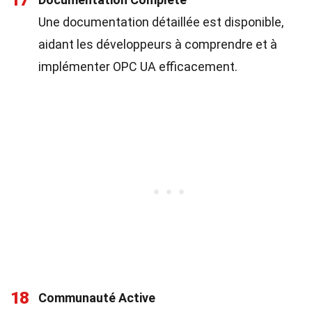
17
Une documentation détaillée est disponible,
aidant les développeurs à comprendre et à
implémenter OPC UA efficacement.
18
Communauté Active