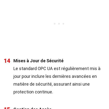
14
Mises à Jour de Sécurité
Le standard OPC UA est régulièrement mis à
jour pour inclure les dernières avancées en
matière de sécurité, assurant ainsi une
protection continue.