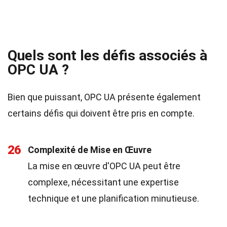
Quels sont les défis associés à
OPC UA ?
Bien que puissant, OPC UA présente également
certains défis qui doivent être pris en compte.
26
Complexité de Mise en Œuvre
La mise en œuvre d'OPC UA peut être
complexe, nécessitant une expertise
technique et une planification minutieuse.