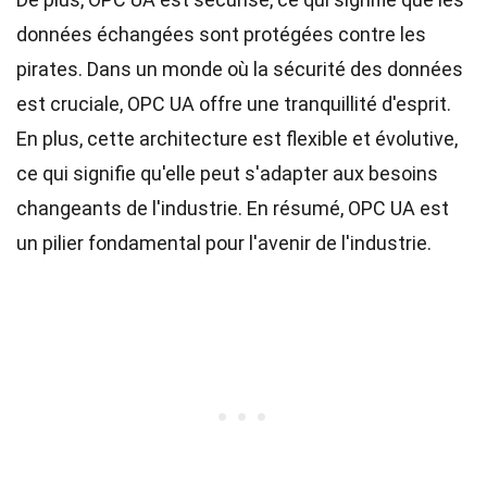
données échangées sont protégées contre les
pirates. Dans un monde où la sécurité des données
est cruciale, OPC UA offre une tranquillité d'esprit.
En plus, cette architecture est flexible et évolutive,
ce qui signifie qu'elle peut s'adapter aux besoins
changeants de l'industrie. En résumé, OPC UA est
un pilier fondamental pour l'avenir de l'industrie.