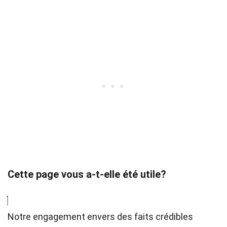
Cette page vous a-t-elle été utile?
Notre engagement envers des faits crédibles