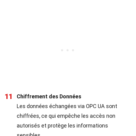
11
Chiffrement des Données
Les données échangées via OPC UA sont
chiffrées, ce qui empêche les accès non
autorisés et protège les informations
sensibles.