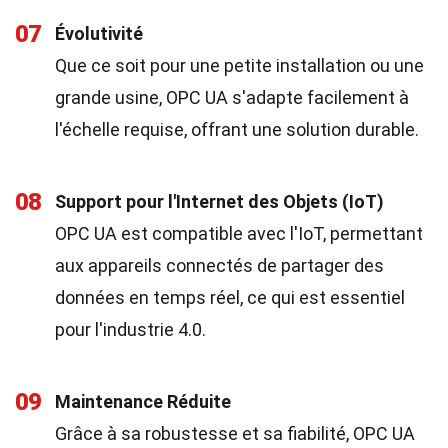
07
Évolutivité
Que ce soit pour une petite installation ou une
grande usine, OPC UA s'adapte facilement à
l'échelle requise, offrant une solution durable.
08
Support pour l'Internet des Objets (IoT)
OPC UA est compatible avec l'IoT, permettant
aux appareils connectés de partager des
données en temps réel, ce qui est essentiel
pour l'industrie 4.0.
09
Maintenance Réduite
Grâce à sa robustesse et sa fiabilité, OPC UA