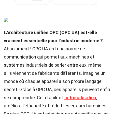
L'Architecture unifiée OPC (OPC UA) est-elle
vraiment essentielle pour l'industrie moderne ?
Absolument ! OPC UA est une norme de
communication qui permet aux machines et
systèmes industriels de parler entre eux, même
s'ils viennent de fabricants différents. Imagine un
monde où chaque appareil a son propre langage
secret. Grâce à OPC UA, ces appareils peuvent enfin
se comprendre. Cela facilite l'
automatisation
,
améliore l'efficacité et réduit les erreurs humaines.
De plus, OPC UA est sécurisé, ce qui signifie que les