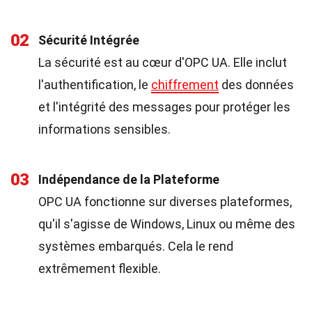
02
Sécurité Intégrée
La sécurité est au cœur d'OPC UA. Elle inclut
l'authentification, le
chiffrement
des données
et l'intégrité des messages pour protéger les
informations sensibles.
03
Indépendance de la Plateforme
OPC UA fonctionne sur diverses plateformes,
qu'il s'agisse de Windows, Linux ou même des
systèmes embarqués. Cela le rend
extrêmement flexible.