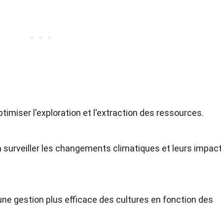
optimiser l'exploration et l'extraction des ressources.
à surveiller les changements climatiques et leurs impac
ne gestion plus efficace des cultures en fonction des