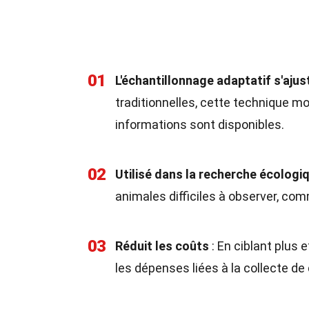
01
L'échantillonnage adaptatif s'ajus
traditionnelles, cette technique m
informations sont disponibles.
02
Utilisé dans la recherche écologi
animales difficiles à observer, co
03
Réduit les coûts
: En ciblant plus 
les dépenses liées à la collecte de