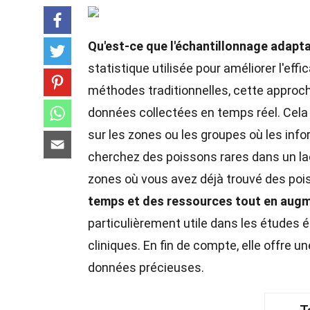
Qu'est-ce que l'échantillonnage adapta
statistique utilisée pour améliorer l'ef
méthodes traditionnelles, cette approch
données collectées en temps réel. Cela 
sur les zones ou les groupes où les inf
cherchez des poissons rares dans un lac
zones où vous avez déjà trouvé des po
temps et des ressources tout en augme
particulièrement utile dans les études
cliniques. En fin de compte, elle offre un
données précieuses.