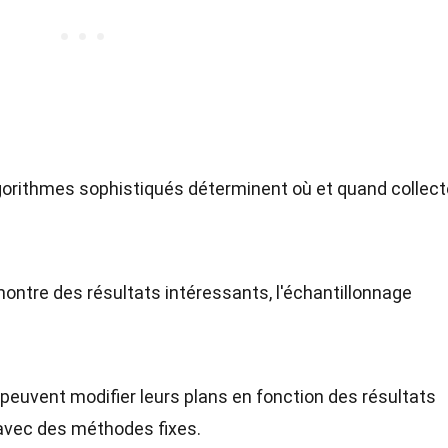
gorithmes sophistiqués déterminent où et quand collect
montre des résultats intéressants, l'échantillonnage
peuvent modifier leurs plans en fonction des résultats
 avec des méthodes fixes.