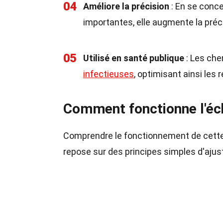
04
Améliore la précision
: En se conce
importantes, elle augmente la préc
05
Utilisé en santé publique
: Les che
infectieuses
, optimisant ainsi les
Comment fonctionne l'éch
Comprendre le fonctionnement de cette 
repose sur des principes simples d'ajus