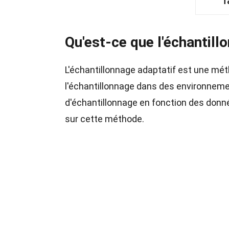
T
Qu'est-ce que l'échantill
L'échantillonnage adaptatif est une méth
l'échantillonnage dans des environneme
d'échantillonnage en fonction des donné
sur cette méthode.