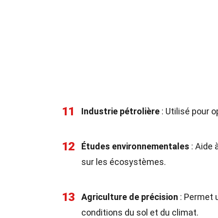
11
Industrie pétrolière
: Utilisé pour 
12
Études environnementales
: Aide 
sur les écosystèmes.
13
Agriculture de précision
: Permet u
conditions du sol et du climat.