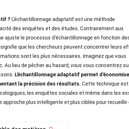
tif ?
L'échantillonnage adaptatif est une méthode
ficacité des enquêtes et des études. Contrairement aux
e ajuste le processus d'échantillonnage en fonction de
signifie que les chercheurs peuvent concentrer leurs ef
ormations sont les plus nécessaires. Imaginez que vous
. Au lieu de pêcher au hasard, vous vous concentrez su
issons.
L'échantillonnage adaptatif permet d'économise
ntant la précision des résultats.
Cette technique est
 écologiques, les enquêtes sociales et même dans les es
e approche plus intelligente et plus ciblée pour recueillir