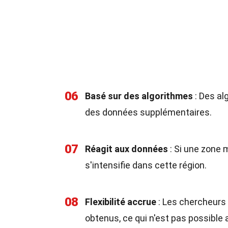
06
Basé sur des algorithmes
: Des al
des données supplémentaires.
07
Réagit aux données
: Si une zone 
s'intensifie dans cette région.
08
Flexibilité accrue
: Les chercheurs 
obtenus, ce qui n'est pas possible