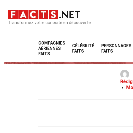
Transformez votre curiosité en découverte
COMPAGNIES
CÉLÉBRITÉ
PERSONNAGES
AÉRIENNES
35 
FAITS
FAITS
FAITS
Rédig
Mo