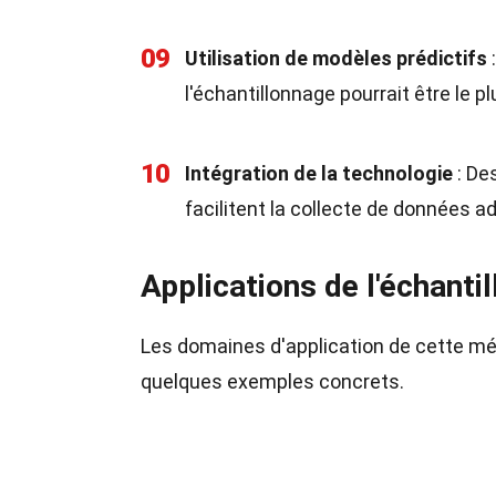
09
Utilisation de modèles prédictifs
l'échantillonnage pourrait être le p
10
Intégration de la technologie
: De
facilitent la collecte de données a
Applications de l'échanti
Les domaines d'application de cette mé
quelques exemples concrets.