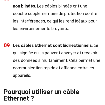
non blindés
. Les câbles blindés ont une
couche supplémentaire de protection contre
les interférences, ce qui les rend idéaux pour
les environnements bruyants.
09
Les câbles Ethernet sont bidirectionnels
, ce
qui signifie qu'ils peuvent envoyer et recevoir
des données simultanément. Cela permet une
communication rapide et efficace entre les
appareils.
Pourquoi utiliser un câble
Ethernet ?