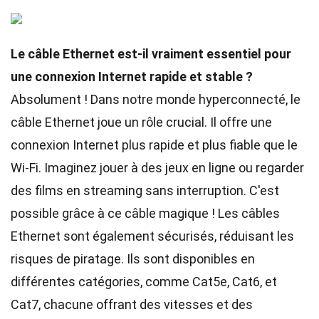
Le câble Ethernet est-il vraiment essentiel pour
une connexion Internet rapide et stable ?
Absolument ! Dans notre monde hyperconnecté, le
câble Ethernet joue un rôle crucial. Il offre une
connexion Internet plus rapide et plus fiable que le
Wi-Fi. Imaginez jouer à des jeux en ligne ou regarder
des films en streaming sans interruption. C'est
possible grâce à ce câble magique ! Les câbles
Ethernet sont également sécurisés, réduisant les
risques de piratage. Ils sont disponibles en
différentes catégories, comme Cat5e, Cat6, et
Cat7, chacune offrant des vitesses et des