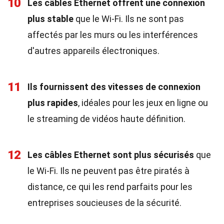
10
Les câbles Ethernet offrent une connexion
plus stable
que le Wi-Fi. Ils ne sont pas
affectés par les murs ou les interférences
d'autres appareils électroniques.
11
Ils fournissent des vitesses de connexion
plus rapides
, idéales pour les jeux en ligne ou
le streaming de vidéos haute définition.
12
Les câbles Ethernet sont plus sécurisés
que
le Wi-Fi. Ils ne peuvent pas être piratés à
distance, ce qui les rend parfaits pour les
entreprises soucieuses de la sécurité.