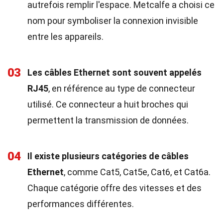
autrefois remplir l'espace. Metcalfe a choisi ce
nom pour symboliser la connexion invisible
entre les appareils.
03
Les câbles Ethernet sont souvent appelés
RJ45
, en référence au type de connecteur
utilisé. Ce connecteur a huit broches qui
permettent la transmission de données.
04
Il existe plusieurs catégories de câbles
Ethernet
, comme Cat5, Cat5e, Cat6, et Cat6a.
Chaque catégorie offre des vitesses et des
performances différentes.