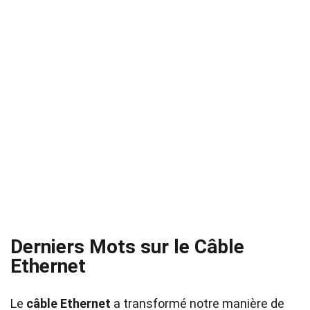
Derniers Mots sur le Câble
Ethernet
Le
câble Ethernet
a transformé notre manière de