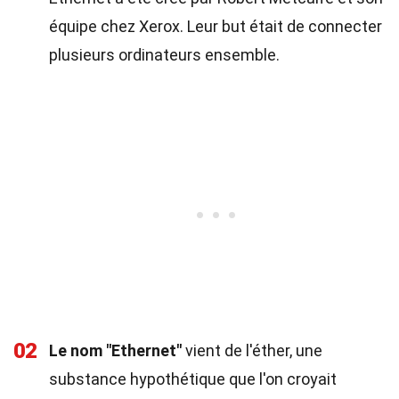
équipe chez Xerox. Leur but était de connecter
plusieurs ordinateurs ensemble.
02
Le nom "Ethernet"
vient de l'éther, une
substance hypothétique que l'on croyait