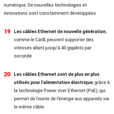
numérique. De nouvelles technologies et
innovations sont constamment développées.
19
Les câbles Ethernet de nouvelle génération
,
comme le Cat8, peuvent supporter des
vitesses allant jusqu'à 40 gigabits par
seconde.
20
Les câbles Ethernet sont de plus en plus
utilisés pour l'alimentation électrique
, grâce à
la technologie Power over Ethernet (PoE), qui
permet de fournir de l'énergie aux appareils via
le même câble.