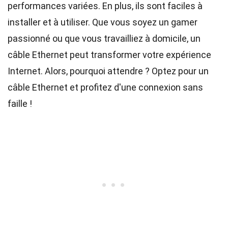
performances variées. En plus, ils sont faciles à
installer et à utiliser. Que vous soyez un gamer
passionné ou que vous travailliez à domicile, un
câble Ethernet peut transformer votre expérience
Internet. Alors, pourquoi attendre ? Optez pour un
câble Ethernet et profitez d'une connexion sans
faille !