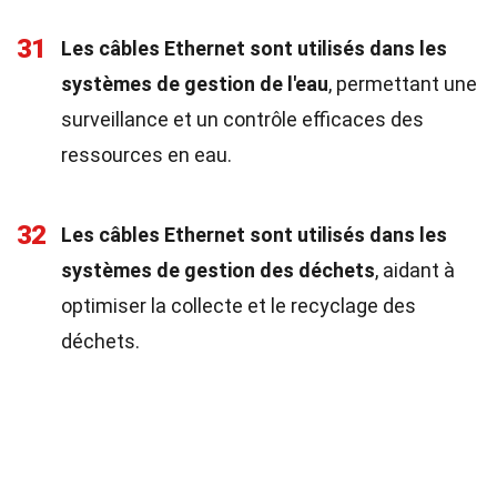
31
Les câbles Ethernet sont utilisés dans les
systèmes de gestion de l'eau
, permettant une
surveillance et un contrôle efficaces des
ressources en eau.
32
Les câbles Ethernet sont utilisés dans les
systèmes de gestion des déchets
, aidant à
optimiser la collecte et le recyclage des
déchets.