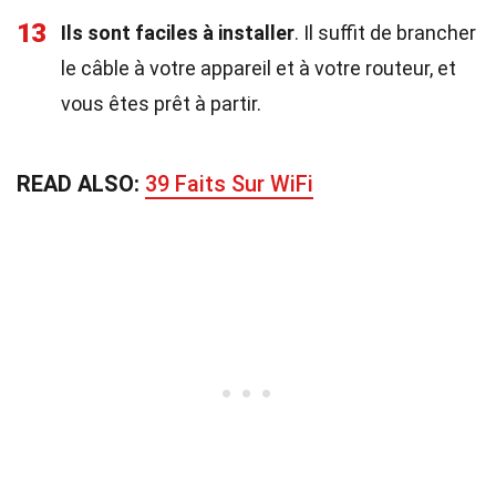
13
Ils sont faciles à installer
. Il suffit de brancher
le câble à votre appareil et à votre routeur, et
vous êtes prêt à partir.
READ ALSO:
39 Faits Sur WiFi