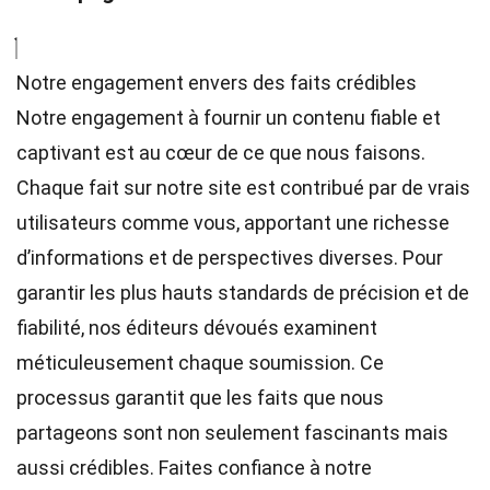
Notre engagement envers des faits crédibles
Notre engagement à fournir un contenu fiable et
captivant est au cœur de ce que nous faisons.
Chaque fait sur notre site est contribué par de vrais
utilisateurs comme vous, apportant une richesse
d’informations et de perspectives diverses. Pour
garantir les plus hauts
standards
de précision et de
fiabilité, nos
éditeurs
dévoués examinent
méticuleusement chaque soumission. Ce
processus garantit que les faits que nous
partageons sont non seulement fascinants mais
aussi crédibles. Faites confiance à notre