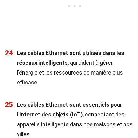
24
Les câbles Ethernet sont utilisés dans les
réseaux intelligents
, qui aident à gérer
l'énergie et les ressources de manière plus
efficace.
25
Les câbles Ethernet sont essentiels pour
l'Internet des objets (IoT)
, connectant des
appareils intelligents dans nos maisons et nos
villes.