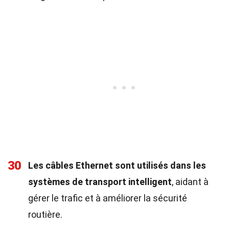
30
Les câbles Ethernet sont utilisés dans les
systèmes de transport intelligent
, aidant à
gérer le trafic et à améliorer la sécurité
routière.