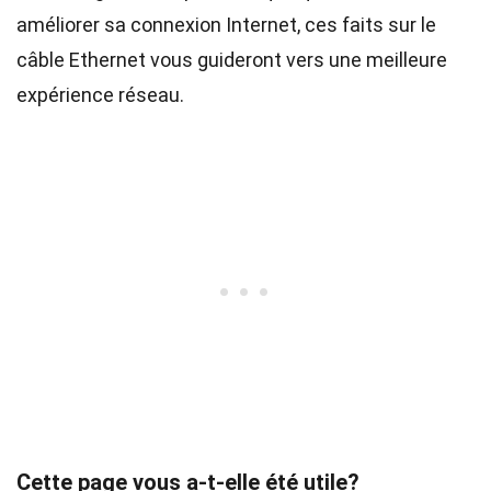
améliorer sa connexion Internet, ces faits sur le
câble Ethernet vous guideront vers une meilleure
expérience réseau.
Cette page vous a-t-elle été utile?