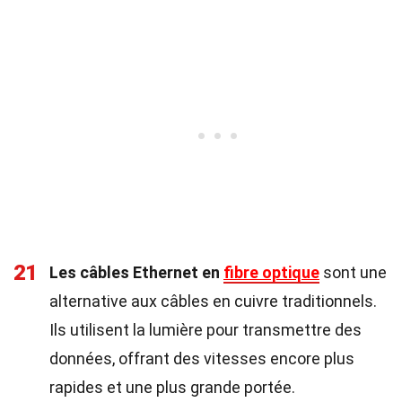
21
Les câbles Ethernet en
fibre optique
sont une
alternative aux câbles en cuivre traditionnels.
Ils utilisent la lumière pour transmettre des
données, offrant des vitesses encore plus
rapides et une plus grande portée.