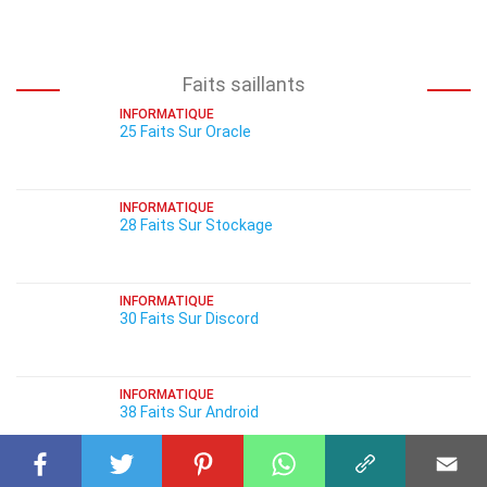
Faits saillants
INFORMATIQUE
25 Faits Sur Oracle
INFORMATIQUE
28 Faits Sur Stockage
INFORMATIQUE
30 Faits Sur Discord
INFORMATIQUE
38 Faits Sur Android