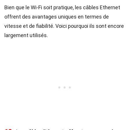
Bien que le Wi-Fi soit pratique, les câbles Ethernet
offrent des avantages uniques en termes de
vitesse et de fiabilité. Voici pourquoi ils sont encore
largement utilisés.