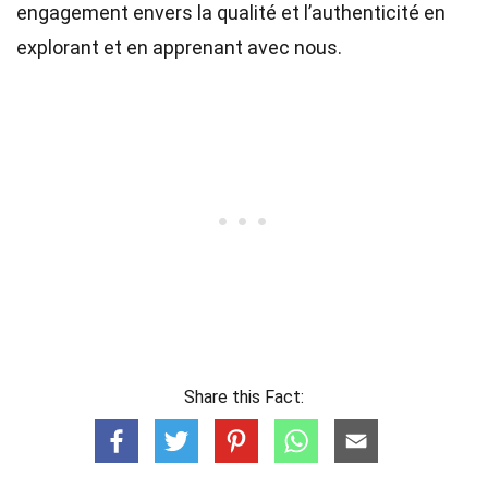
engagement envers la qualité et l’authenticité en
explorant et en apprenant avec nous.
Share this Fact: