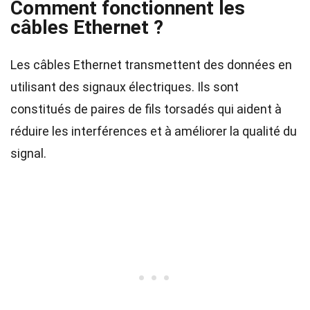
Comment fonctionnent les
câbles Ethernet ?
Les câbles Ethernet transmettent des données en
utilisant des signaux électriques. Ils sont
constitués de paires de fils torsadés qui aident à
réduire les interférences et à améliorer la qualité du
signal.