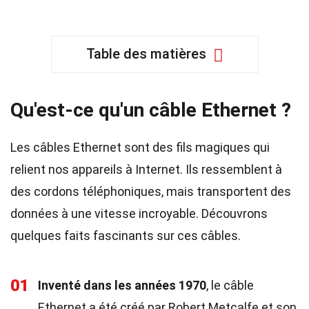
Table des matières
Qu'est-ce qu'un câble Ethernet ?
Les câbles Ethernet sont des fils magiques qui
relient nos appareils à Internet. Ils ressemblent à
des cordons téléphoniques, mais transportent des
données à une vitesse incroyable. Découvrons
quelques faits fascinants sur ces câbles.
01
Inventé dans les années 1970
, le câble
Ethernet a été créé par Robert Metcalfe et son