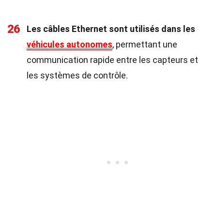
26
Les câbles Ethernet sont utilisés dans les
véhicules autonomes
, permettant une
communication rapide entre les capteurs et
les systèmes de contrôle.