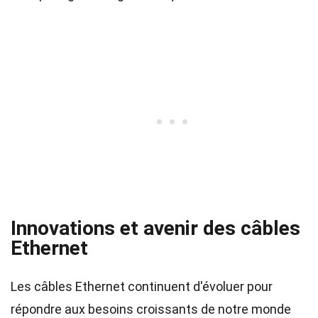
Innovations et avenir des câbles
Ethernet
Les câbles Ethernet continuent d'évoluer pour
répondre aux besoins croissants de notre monde