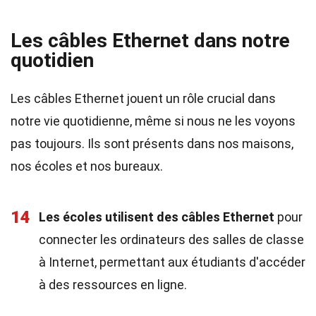
Les câbles Ethernet dans notre
quotidien
Les câbles Ethernet jouent un rôle crucial dans
notre vie quotidienne, même si nous ne les voyons
pas toujours. Ils sont présents dans nos maisons,
nos écoles et nos bureaux.
14
Les écoles utilisent des câbles Ethernet
pour
connecter les ordinateurs des salles de classe
à Internet, permettant aux étudiants d'accéder
à des ressources en ligne.