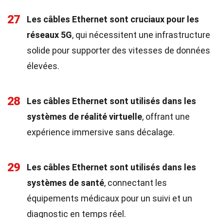
27
Les câbles Ethernet sont cruciaux pour les
réseaux 5G
, qui nécessitent une infrastructure
solide pour supporter des vitesses de données
élevées.
28
Les câbles Ethernet sont utilisés dans les
systèmes de réalité virtuelle
, offrant une
expérience immersive sans décalage.
29
Les câbles Ethernet sont utilisés dans les
systèmes de santé
, connectant les
équipements médicaux pour un suivi et un
diagnostic en temps réel.