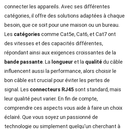
connecter les appareils. Avec ses différentes
catégories, il offre des solutions adaptées à chaque
besoin, que ce soit pour une maison ou un bureau.
Les
catégories
comme Cat5e, Cat6, et Cat7 ont
des vitesses et des capacités différentes,
répondant ainsi aux exigences croissantes de la
bande passante
. La
longueur
et la
qualité
du câble
influencent aussi la performance, alors choisir le
bon câble est crucial pour éviter les pertes de
signal. Les
connecteurs RJ45
sont standard, mais
leur qualité peut varier. En fin de compte,
comprendre ces aspects vous aide à faire un choix
éclairé. Que vous soyez un passionné de
technologie ou simplement quelqu'un cherchant à