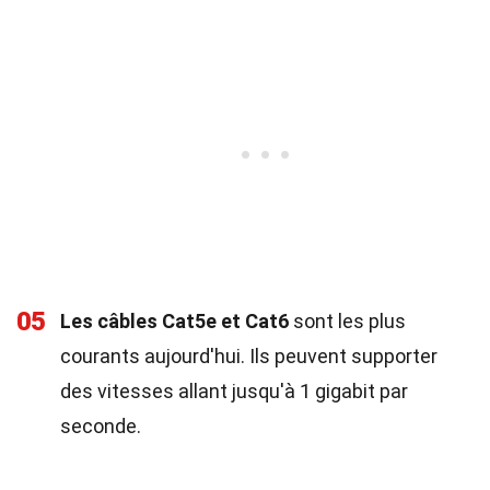
05
Les câbles Cat5e et Cat6
sont les plus
courants aujourd'hui. Ils peuvent supporter
des vitesses allant jusqu'à 1 gigabit par
seconde.