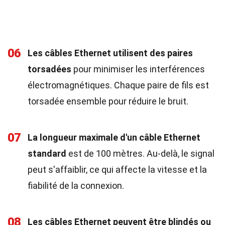
06
Les câbles Ethernet utilisent des paires
torsadées
pour minimiser les interférences
électromagnétiques. Chaque paire de fils est
torsadée ensemble pour réduire le bruit.
07
La longueur maximale d'un câble Ethernet
standard
est de 100 mètres. Au-delà, le signal
peut s'affaiblir, ce qui affecte la vitesse et la
fiabilité de la connexion.
08
Les câbles Ethernet peuvent être blindés ou