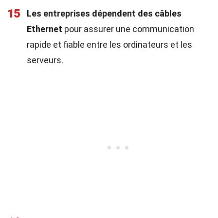
15
Les entreprises dépendent des câbles
Ethernet
pour assurer une communication
rapide et fiable entre les ordinateurs et les
serveurs.