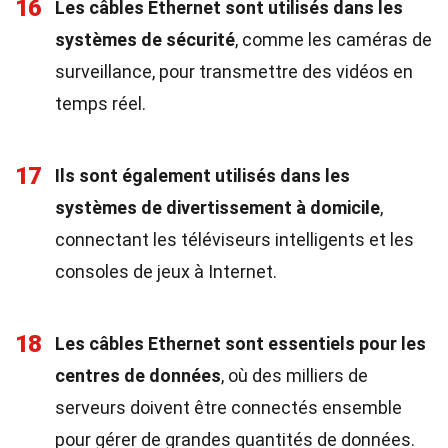
16
Les câbles Ethernet sont utilisés dans les
systèmes de sécurité
, comme les caméras de
surveillance, pour transmettre des vidéos en
temps réel.
17
Ils sont également utilisés dans les
systèmes de divertissement à domicile
,
connectant les téléviseurs intelligents et les
consoles de jeux à Internet.
18
Les câbles Ethernet sont essentiels pour les
centres de données
, où des milliers de
serveurs doivent être connectés ensemble
pour gérer de grandes quantités de données.