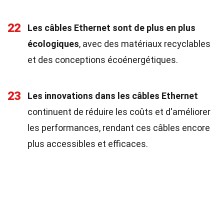
22
Les câbles Ethernet sont de plus en plus
écologiques
, avec des matériaux recyclables
et des conceptions écoénergétiques.
23
Les innovations dans les câbles Ethernet
continuent de réduire les coûts et d'améliorer
les performances, rendant ces câbles encore
plus accessibles et efficaces.