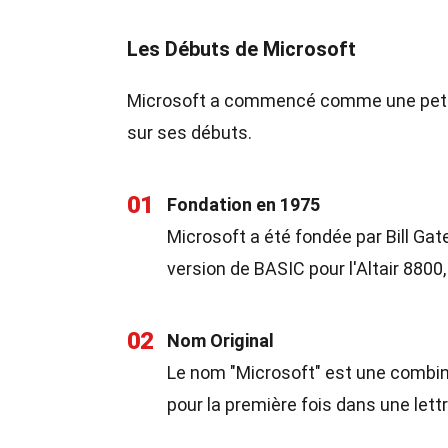
Les Débuts de Microsoft
Microsoft a commencé comme une petite 
sur ses débuts.
01
Fondation en 1975
Microsoft a été fondée par Bill Gat
version de BASIC pour l'Altair 8800
02
Nom Original
Le nom "Microsoft" est une combinai
pour la première fois dans une lettr