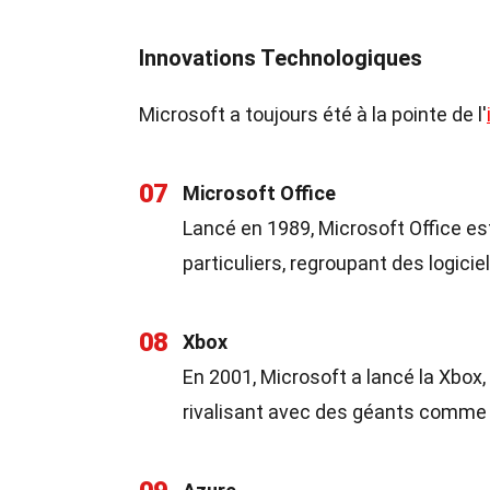
Innovations Technologiques
Microsoft a toujours été à la pointe de l'
07
Microsoft Office
Lancé en 1989, Microsoft Office est
particuliers, regroupant des logic
08
Xbox
En 2001, Microsoft a lancé la Xbox,
rivalisant avec des géants comme