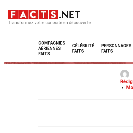
Transformez votre curiosité en découverte
COMPAGNIES
CÉLÉBRITÉ
PERSONNAGES
AÉRIENNES
FAITS
FAITS
FAITS
Rédig
Mo