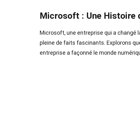
Microsoft : Une Histoire 
Microsoft, une entreprise qui a changé 
pleine de faits fascinants. Explorons q
entreprise a façonné le monde numériq