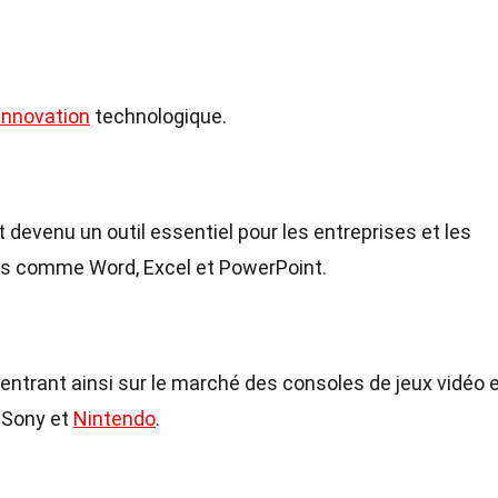
innovation
technologique.
 devenu un outil essentiel pour les entreprises et les
iels comme Word, Excel et PowerPoint.
 entrant ainsi sur le marché des consoles de jeux vidéo 
 Sony et
Nintendo
.