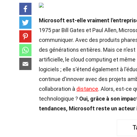
Microsoft est-elle vraiment l'entrepri
1975 par Bill Gates et Paul Allen, Micros
communiquer. Avec des produits phares
des générations entières. Mais ce n'est 
artificielle, le cloud computing et même
logiciels ; elle s'étend également à l'édu
continue d'innover avec des projets am
collaboration à
distance
. Alors, est-ce
technologique ?
Oui, grâce à son impac
tendances, Microsoft reste un acteur
T