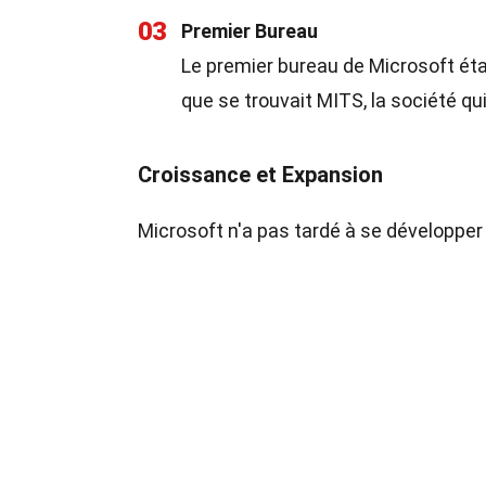
03
Premier Bureau
Le premier bureau de Microsoft éta
que se trouvait MITS, la société qui 
Croissance et Expansion
Microsoft n'a pas tardé à se développe