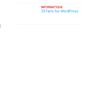
INFORMATIQUE
29 Faits Sur WordPress
t