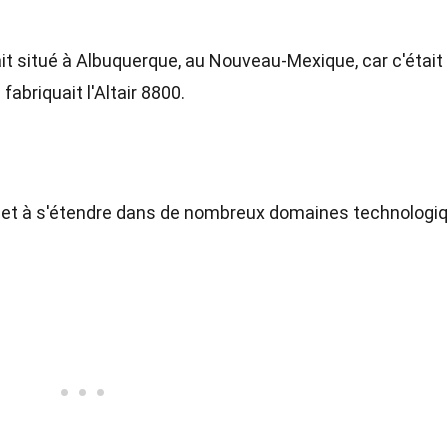
it situé à Albuquerque, au Nouveau-Mexique, car c'était 
fabriquait l'Altair 8800.
r et à s'étendre dans de nombreux domaines technologi