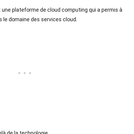
t une plateforme de cloud computing qui a permis à
s le domaine des services cloud.
là de la technologie.