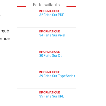
Faits saillants
INFORMATIQUE
32 Faits Sur PDF
n
arqué
INFORMATIQUE
34 Faits Sur Pixel
igence
INFORMATIQUE
30 Faits Sur Qt
INFORMATIQUE
39 Faits Sur TypeScript
INFORMATIQUE
35 Faits Sur URL