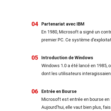
04
Partenariat avec IBM
En 1980, Microsoft a signé un cont
premier PC. Ce système d'exploita
05
Introduction de Windows
Windows 1.0 a été lancé en 1985, of
dont les utilisateurs interagissaien
06
Entrée en Bourse
Microsoft est entrée en bourse en 1
Aujourd'hui, elle vaut bien plus, f