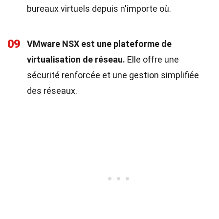
bureaux virtuels depuis n'importe où.
09
VMware NSX est une plateforme de
virtualisation de réseau.
Elle offre une
sécurité renforcée et une gestion simplifiée
des réseaux.