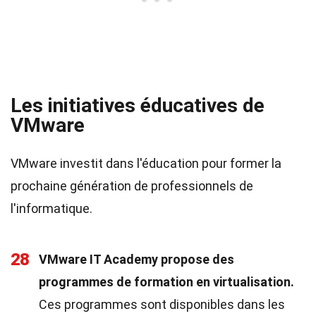
Les initiatives éducatives de
VMware
VMware investit dans l'éducation pour former la
prochaine génération de professionnels de
l'informatique.
28
VMware IT Academy propose des
programmes de formation en virtualisation.
Ces programmes sont disponibles dans les