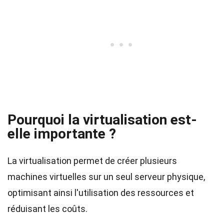
Pourquoi la virtualisation est-
elle importante ?
La virtualisation permet de créer plusieurs
machines virtuelles sur un seul serveur physique,
optimisant ainsi l'utilisation des ressources et
réduisant les coûts.