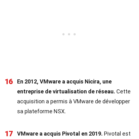
16
En 2012, VMware a acquis Nicira, une
entreprise de virtualisation de réseau.
Cette
acquisition a permis à VMware de développer
sa plateforme NSX.
17
VMware a acquis Pivotal en 2019.
Pivotal est