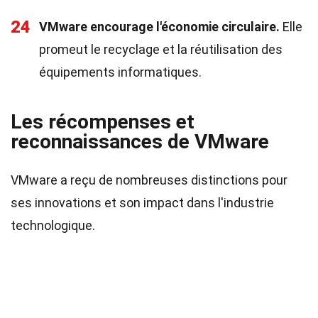
24
VMware encourage l'économie circulaire.
Elle
promeut le recyclage et la réutilisation des
équipements informatiques.
Les récompenses et
reconnaissances de VMware
VMware a reçu de nombreuses distinctions pour
ses innovations et son impact dans l'industrie
technologique.