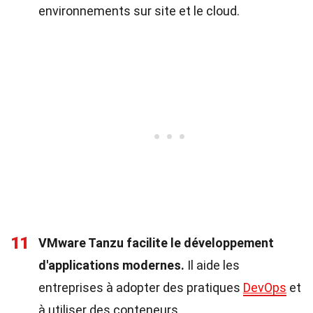
environnements sur site et le cloud.
11
VMware Tanzu facilite le développement
d'applications modernes.
Il aide les
entreprises à adopter des pratiques
DevOps
et
à utiliser des conteneurs.