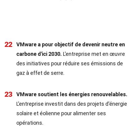
22
VMware a pour objectif de devenir neutre en
carbone d'ici 2030.
L'entreprise met en œuvre
des initiatives pour réduire ses émissions de
gaz à effet de serre.
23
VMware soutient les énergies renouvelables.
L'entreprise investit dans des projets d'énergie
solaire et éolienne pour alimenter ses
opérations.