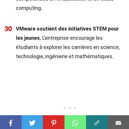
computing.
30
VMware soutient des initiatives STEM pour
les jeunes.
L'entreprise encourage les
étudiants à explorer les carrières en science,
technologie, ingénierie et mathématiques.