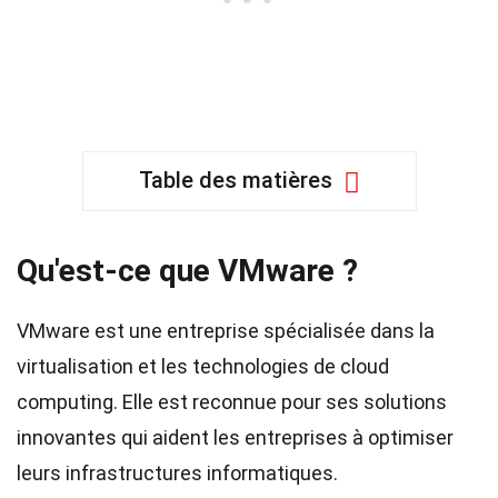
Table des matières
Qu'est-ce que VMware ?
VMware est une entreprise spécialisée dans la
virtualisation et les technologies de cloud
computing. Elle est reconnue pour ses solutions
innovantes qui aident les entreprises à optimiser
leurs infrastructures informatiques.