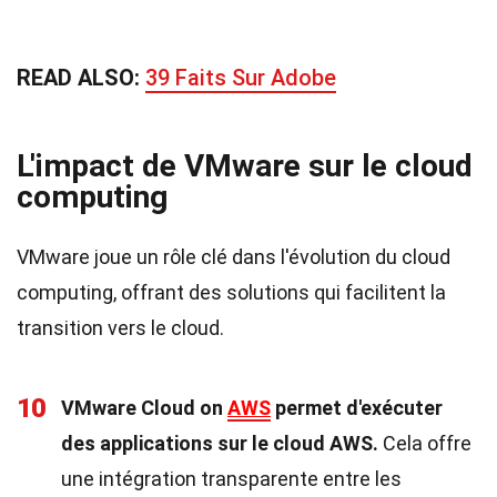
READ ALSO:
39 Faits Sur Adobe
L'impact de VMware sur le cloud
computing
VMware joue un rôle clé dans l'évolution du cloud
computing, offrant des solutions qui facilitent la
transition vers le cloud.
10
VMware Cloud on
AWS
permet d'exécuter
des applications sur le cloud AWS.
Cela offre
une intégration transparente entre les