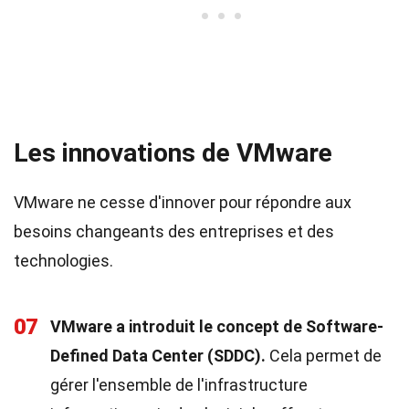
Les innovations de VMware
VMware ne cesse d'innover pour répondre aux
besoins changeants des entreprises et des
technologies.
07
VMware a introduit le concept de Software-
Defined Data Center (SDDC).
Cela permet de
gérer l'ensemble de l'infrastructure