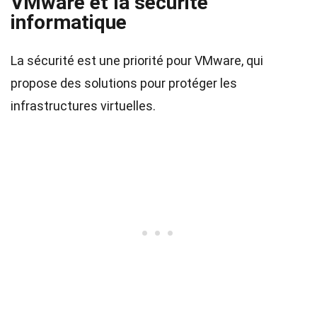
VMware et la sécurité
informatique
La sécurité est une priorité pour VMware, qui
propose des solutions pour protéger les
infrastructures virtuelles.