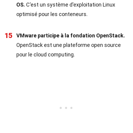
OS.
C'est un système d'exploitation Linux
optimisé pour les conteneurs.
15
VMware participe à la fondation OpenStack.
OpenStack est une plateforme open source
pour le cloud computing.