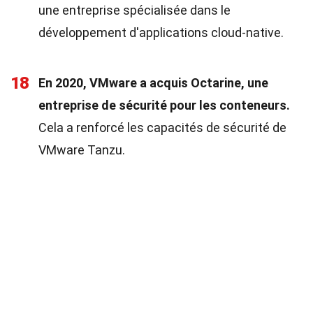
une entreprise spécialisée dans le
développement d'applications cloud-native.
18
En 2020, VMware a acquis Octarine, une
entreprise de sécurité pour les conteneurs.
Cela a renforcé les capacités de sécurité de
VMware Tanzu.