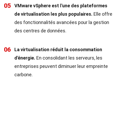
05
VMware vSphere est l'une des plateformes
de virtualisation les plus populaires.
Elle offre
des fonctionnalités avancées pour la gestion
des centres de données.
06
La virtualisation réduit la consommation
d'énergie.
En consolidant les serveurs, les
entreprises peuvent diminuer leur empreinte
carbone.