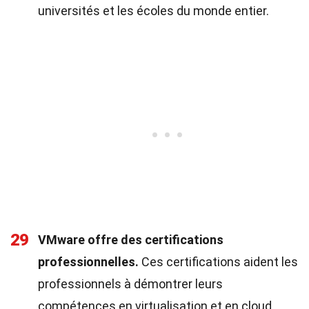
universités et les écoles du monde entier.
29
VMware offre des certifications
professionnelles.
Ces certifications aident les
professionnels à démontrer leurs
compétences en virtualisation et en cloud