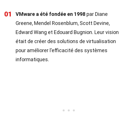
01
VMware a été fondée en 1998
par Diane
Greene, Mendel Rosenblum, Scott Devine,
Edward Wang et Edouard Bugnion. Leur vision
était de créer des solutions de virtualisation
pour améliorer l'efficacité des systèmes
informatiques.