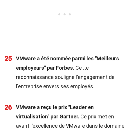
25
VMware a été nommée parmi les "Meilleurs
employeurs" par Forbes.
Cette
reconnaissance souligne l'engagement de
l'entreprise envers ses employés.
26
VMware a reçu le prix "Leader en
virtualisation" par Gartner.
Ce prix met en
avant l'excellence de VMware dans le domaine