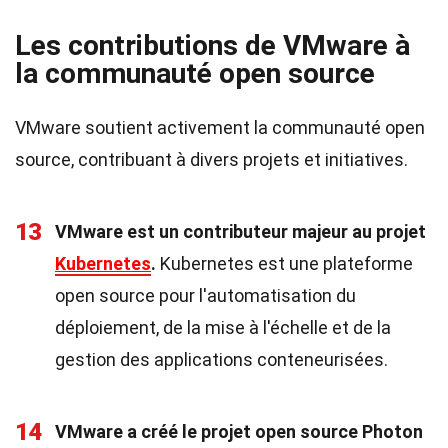
Les contributions de VMware à
la communauté open source
VMware soutient activement la communauté open
source, contribuant à divers projets et initiatives.
13
VMware est un contributeur majeur au projet
Kubernetes
.
Kubernetes est une plateforme
open source pour l'automatisation du
déploiement, de la mise à l'échelle et de la
gestion des applications conteneurisées.
14
VMware a créé le projet open source Photon