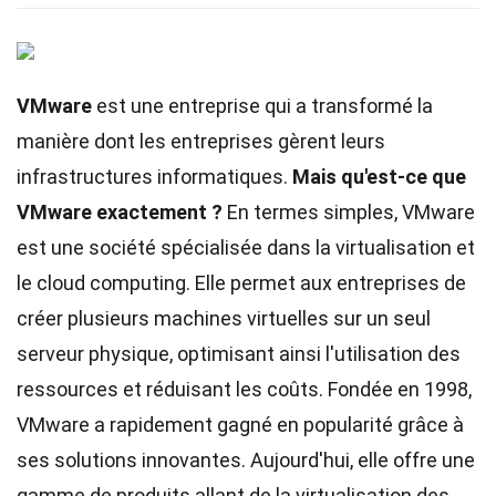
VMware
est une entreprise qui a transformé la
manière dont les entreprises gèrent leurs
infrastructures informatiques.
Mais qu'est-ce que
VMware exactement ?
En termes simples, VMware
est une société spécialisée dans la virtualisation et
le cloud computing. Elle permet aux entreprises de
créer plusieurs machines virtuelles sur un seul
serveur physique, optimisant ainsi l'utilisation des
ressources et réduisant les coûts. Fondée en 1998,
VMware a rapidement gagné en popularité grâce à
ses solutions innovantes. Aujourd'hui, elle offre une
gamme de produits allant de la virtualisation des