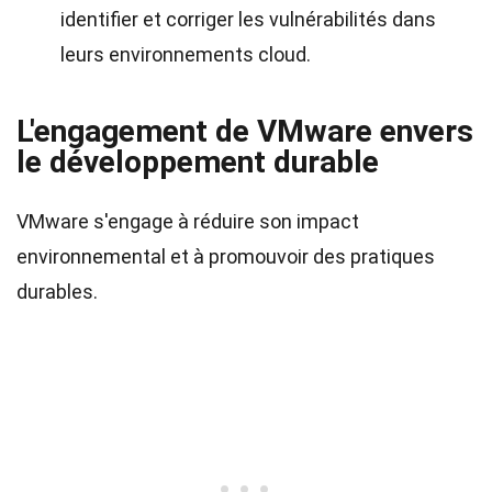
identifier et corriger les vulnérabilités dans
leurs environnements cloud.
L'engagement de VMware envers
le développement durable
VMware s'engage à réduire son impact
environnemental et à promouvoir des pratiques
durables.