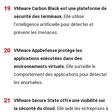
19
VMware Carbon Black est une plateforme de
sécurité des terminaux.
Elle utilise
l'intelligence artificielle pour détecter et
prévenir les menaces.
20
VMware AppDefense protège les
applications exécutées dans des
environnements virtuels.
Elle surveille le
comportement des applications pour détecter
les anomalies.
21
VMware Secure State offre une visibilité sur
la sécurité du cloud.
Elle aide les entreprises à