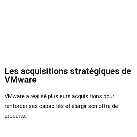
Les acquisitions stratégiques de
VMware
VMware a réalisé plusieurs acquisitions pour
renforcer ses capacités et élargir son offre de
produits.