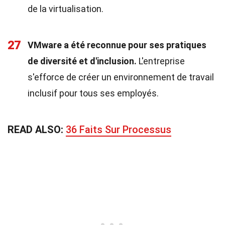
de la virtualisation.
27
VMware a été reconnue pour ses pratiques
de diversité et d'inclusion.
L'entreprise
s'efforce de créer un environnement de travail
inclusif pour tous ses employés.
READ ALSO:
36 Faits Sur Processus