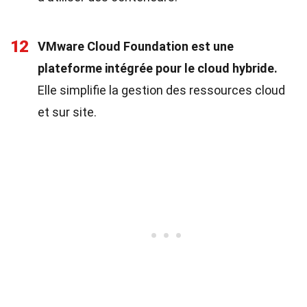
12
VMware Cloud Foundation est une
plateforme intégrée pour le cloud hybride.
Elle simplifie la gestion des ressources cloud
et sur site.