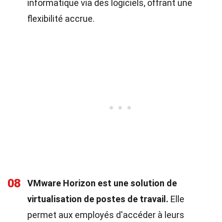
informatique via des logiciels, offrant une
flexibilité accrue.
08
VMware Horizon est une solution de
virtualisation de postes de travail.
Elle
permet aux employés d'accéder à leurs