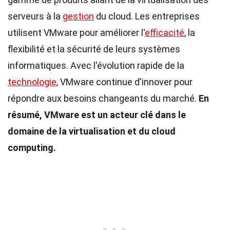
serveurs à la
gestion
du cloud. Les entreprises
utilisent VMware pour améliorer l'
efficacité
, la
flexibilité et la sécurité de leurs systèmes
informatiques. Avec l'évolution rapide de la
technologie
, VMware continue d'innover pour
répondre aux besoins changeants du marché.
En
résumé, VMware est un acteur clé dans le
domaine de la virtualisation et du cloud
computing.