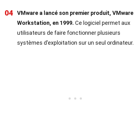
04
VMware a lancé son premier produit, VMware
Workstation, en 1999.
Ce logiciel permet aux
utilisateurs de faire fonctionner plusieurs
systèmes d'exploitation sur un seul ordinateur.