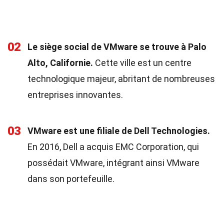
02
Le siège social de VMware se trouve à Palo
Alto, Californie.
Cette ville est un centre
technologique majeur, abritant de nombreuses
entreprises innovantes.
03
VMware est une filiale de Dell Technologies.
En 2016, Dell a acquis EMC Corporation, qui
possédait VMware, intégrant ainsi VMware
dans son portefeuille.