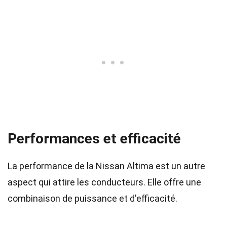
Performances et efficacité
La performance de la Nissan Altima est un autre
aspect qui attire les conducteurs. Elle offre une
combinaison de puissance et d'efficacité.