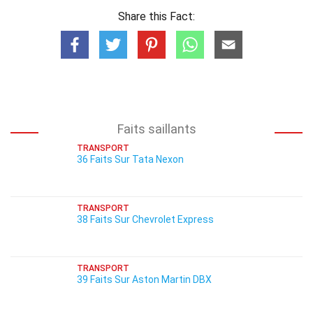
Share this Fact:
Faits saillants
TRANSPORT
36 Faits Sur Tata Nexon
TRANSPORT
38 Faits Sur Chevrolet Express
TRANSPORT
39 Faits Sur Aston Martin DBX