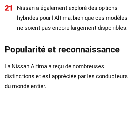
21
Nissan a également exploré des options
hybrides pour l'Altima, bien que ces modèles
ne soient pas encore largement disponibles.
Popularité et reconnaissance
La Nissan Altima a reçu de nombreuses
distinctions et est appréciée par les conducteurs
du monde entier.