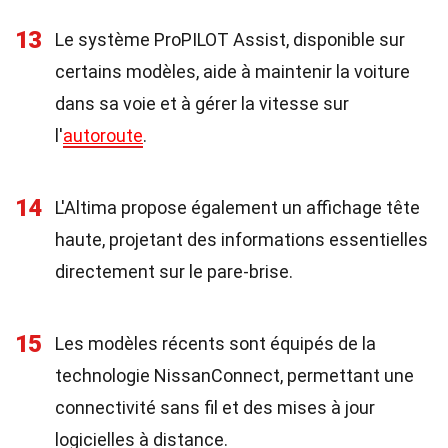
13
Le système ProPILOT Assist, disponible sur
certains modèles, aide à maintenir la voiture
dans sa voie et à gérer la vitesse sur
l'
autoroute
.
14
L'Altima propose également un affichage tête
haute, projetant des informations essentielles
directement sur le pare-brise.
15
Les modèles récents sont équipés de la
technologie NissanConnect, permettant une
connectivité sans fil et des mises à jour
logicielles à distance.