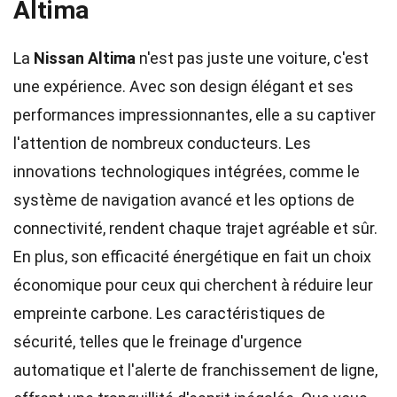
Altima
La
Nissan Altima
n'est pas juste une voiture, c'est
une expérience. Avec son design élégant et ses
performances impressionnantes, elle a su captiver
l'attention de nombreux conducteurs. Les
innovations technologiques intégrées, comme le
système de navigation avancé et les options de
connectivité, rendent chaque trajet agréable et sûr.
En plus, son efficacité énergétique en fait un choix
économique pour ceux qui cherchent à réduire leur
empreinte carbone. Les caractéristiques de
sécurité, telles que le freinage d'urgence
automatique et l'alerte de franchissement de ligne,