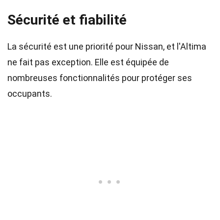
Sécurité et fiabilité
La sécurité est une priorité pour Nissan, et l'Altima
ne fait pas exception. Elle est équipée de
nombreuses fonctionnalités pour protéger ses
occupants.