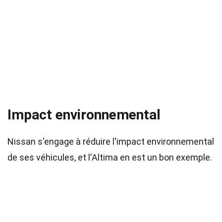
Impact environnemental
Nissan s'engage à réduire l'impact environnemental
de ses véhicules, et l'Altima en est un bon exemple.