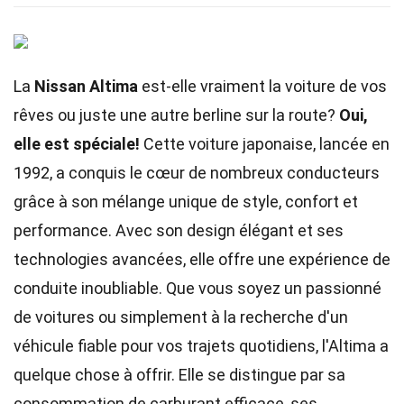
La
Nissan Altima
est-elle vraiment la voiture de vos
rêves ou juste une autre berline sur la route?
Oui,
elle est spéciale!
Cette voiture japonaise, lancée en
1992, a conquis le cœur de nombreux conducteurs
grâce à son mélange unique de style, confort et
performance. Avec son design élégant et ses
technologies avancées, elle offre une expérience de
conduite inoubliable. Que vous soyez un passionné
de voitures ou simplement à la recherche d'un
véhicule fiable pour vos trajets quotidiens, l'Altima a
quelque chose à offrir. Elle se distingue par sa
consommation de carburant efficace, ses