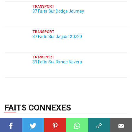
TRANSPORT
37 Faits Sur Dodge Journey
TRANSPORT
37 Faits Sur Jaguar XJ220
TRANSPORT
39 Faits Sur Rimac Nevera
FAITS CONNEXES