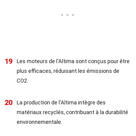
19
Les moteurs de l'Altima sont conçus pour être
plus efficaces, réduisant les émissions de
CO2.
20
La production de l'Altima intègre des
matériaux recyclés, contribuant à la durabilité
environnementale.