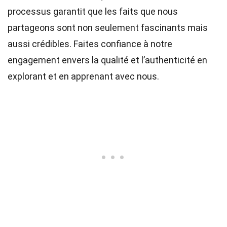
processus garantit que les faits que nous
partageons sont non seulement fascinants mais
aussi crédibles. Faites confiance à notre
engagement envers la qualité et l’authenticité en
explorant et en apprenant avec nous.