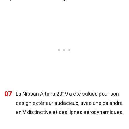
07
La Nissan Altima 2019 a été saluée pour son
design extérieur audacieux, avec une calandre
en V distinctive et des lignes aérodynamiques.