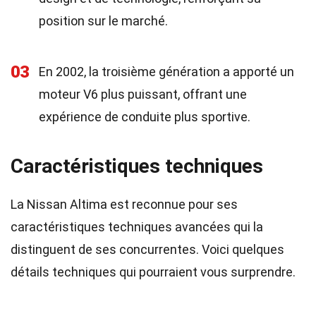
position sur le marché.
03
En 2002, la troisième génération a apporté un
moteur V6 plus puissant, offrant une
expérience de conduite plus sportive.
Caractéristiques techniques
La Nissan Altima est reconnue pour ses
caractéristiques techniques avancées qui la
distinguent de ses concurrentes. Voici quelques
détails techniques qui pourraient vous surprendre.