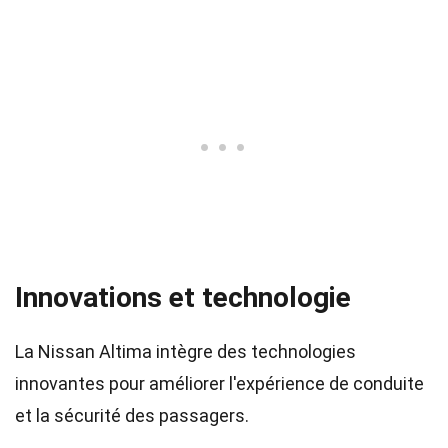
Innovations et technologie
La Nissan Altima intègre des technologies
innovantes pour améliorer l'expérience de conduite
et la sécurité des passagers.