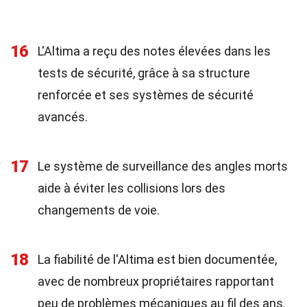
16
L'Altima a reçu des notes élevées dans les
tests de sécurité, grâce à sa structure
renforcée et ses systèmes de sécurité
avancés.
17
Le système de surveillance des angles morts
aide à éviter les collisions lors des
changements de voie.
18
La fiabilité de l'Altima est bien documentée,
avec de nombreux propriétaires rapportant
peu de problèmes mécaniques au fil des ans.