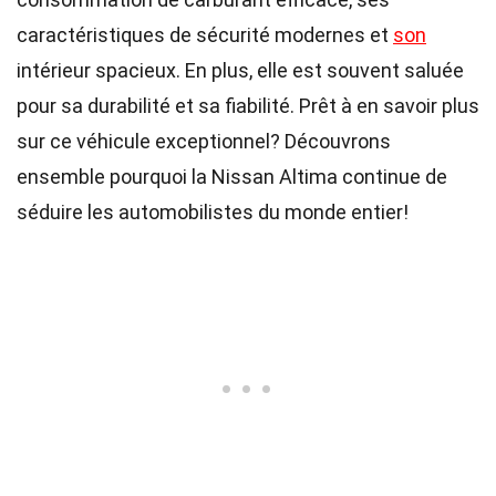
caractéristiques de sécurité modernes et
son
intérieur spacieux. En plus, elle est souvent saluée
pour sa durabilité et sa fiabilité. Prêt à en savoir plus
sur ce véhicule exceptionnel? Découvrons
ensemble pourquoi la Nissan Altima continue de
séduire les automobilistes du monde entier!