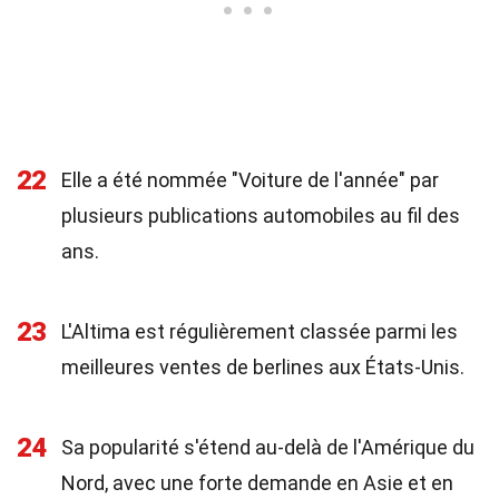
22
Elle a été nommée "Voiture de l'année" par
plusieurs publications automobiles au fil des
ans.
23
L'Altima est régulièrement classée parmi les
meilleures ventes de berlines aux États-Unis.
24
Sa popularité s'étend au-delà de l'Amérique du
Nord, avec une forte demande en Asie et en