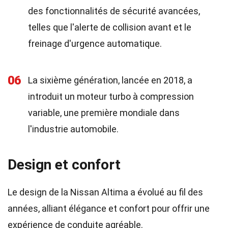
des fonctionnalités de sécurité avancées,
telles que l'alerte de collision avant et le
freinage d'urgence automatique.
06
La sixième génération, lancée en 2018, a
introduit un moteur turbo à compression
variable, une première mondiale dans
l'industrie automobile.
Design et confort
Le design de la Nissan Altima a évolué au fil des
années, alliant élégance et confort pour offrir une
expérience de conduite agréable.