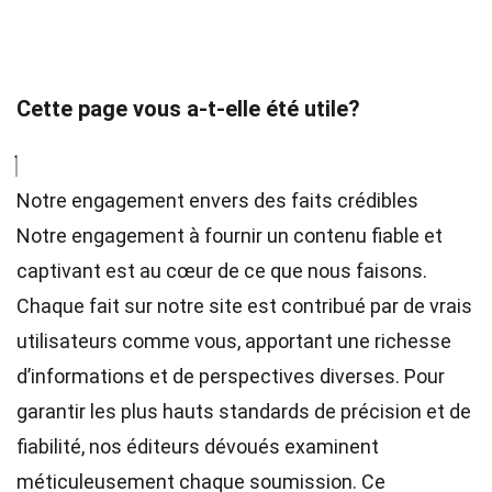
Cette page vous a-t-elle été utile?
Notre engagement envers des faits crédibles
Notre engagement à fournir un contenu fiable et
captivant est au cœur de ce que nous faisons.
Chaque fait sur notre site est contribué par de vrais
utilisateurs comme vous, apportant une richesse
d’informations et de perspectives diverses. Pour
garantir les plus hauts
standards
de précision et de
fiabilité, nos
éditeurs
dévoués examinent
méticuleusement chaque soumission. Ce