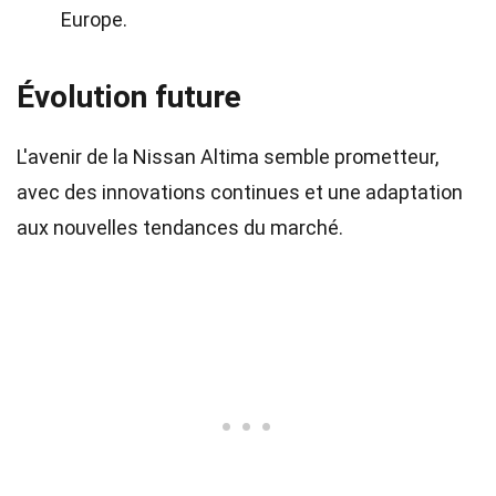
Europe.
Évolution future
L'avenir de la Nissan Altima semble prometteur,
avec des innovations continues et une adaptation
aux nouvelles tendances du marché.