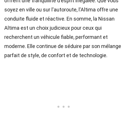
offrent une tranquillité d'esprit inégalée. Que vous
soyez en ville ou sur l'autoroute, l'Altima offre une
conduite fluide et réactive. En somme, la Nissan
Altima est un choix judicieux pour ceux qui
recherchent un véhicule fiable, performant et
moderne. Elle continue de séduire par son mélange
parfait de style, de confort et de technologie.