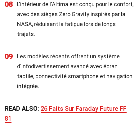
08
L'intérieur de l'Altima est conçu pour le confort,
avec des sièges Zero Gravity inspirés par la
NASA, réduisant la fatigue lors de longs
trajets.
09
Les modèles récents offrent un système
d'infodivertissement avancé avec écran
tactile, connectivité smartphone et navigation
intégrée.
READ ALSO:
26 Faits Sur Faraday Future FF
81