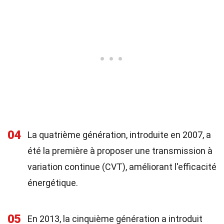
04
La quatrième génération, introduite en 2007, a
été la première à proposer une transmission à
variation continue (CVT), améliorant l'efficacité
énergétique.
05
En 2013, la cinquième génération a introduit