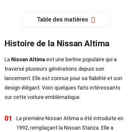
Table des matières
Histoire de la Nissan Altima
La
Nissan Altima
est une berline populaire qui a
traversé plusieurs générations depuis son
lancement. Elle est connue pour sa fiabilité et son
design élégant. Voici quelques faits intéressants
sur cette voiture emblématique.
01
La première Nissan Altima a été introduite en
1992, remplaçant la Nissan Stanza. Elle a