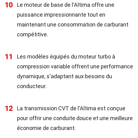
10
Le moteur de base de l'Altima offre une
puissance impressionnante tout en
maintenant une consommation de carburant
compétitive.
11
Les modèles équipés du moteur turbo à
compression variable offrent une performance
dynamique, s'adaptant aux besoins du
conducteur.
12
La transmission CVT de l'Altima est conçue
pour offrir une conduite douce et une meilleure
économie de carburant.