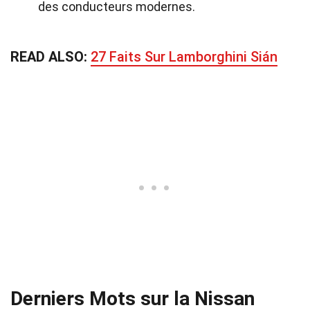
des conducteurs modernes.
READ ALSO:
27 Faits Sur Lamborghini Sián
Derniers Mots sur la Nissan