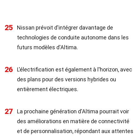
25
Nissan prévoit d'intégrer davantage de
technologies de conduite autonome dans les
futurs modèles d'Altima.
26
L'électrification est également à l'horizon, avec
des plans pour des versions hybrides ou
entièrement électriques.
27
La prochaine génération d'Altima pourrait voir
des améliorations en matière de connectivité
et de personnalisation, répondant aux attentes