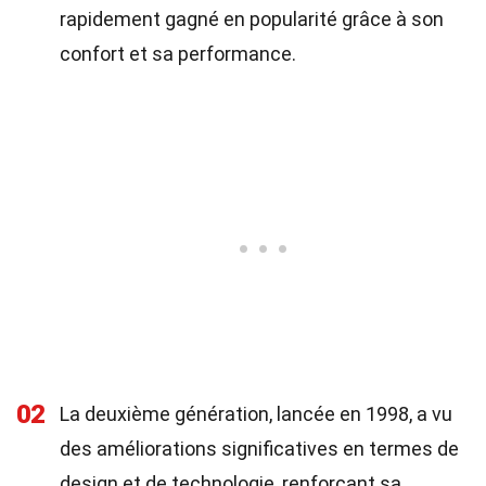
rapidement gagné en popularité grâce à son
confort et sa performance.
02
La deuxième génération, lancée en 1998, a vu
des améliorations significatives en termes de
design et de technologie, renforçant sa