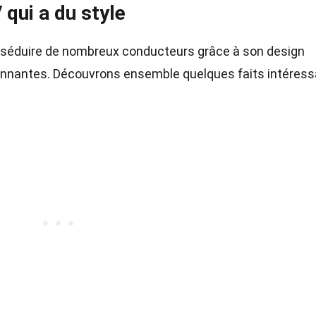
qui a du style
 séduire de nombreux conducteurs grâce à son design
nnantes. Découvrons ensemble quelques faits intéres