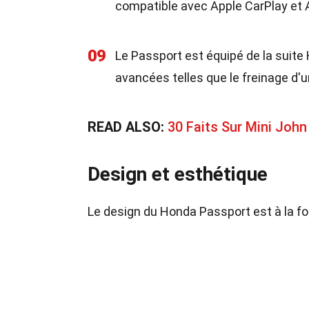
compatible avec Apple CarPlay et 
09
Le Passport est équipé de la suite 
avancées telles que le freinage d'
READ ALSO:
30 Faits Sur Mini Joh
Design et esthétique
Le design du Honda Passport est à la foi