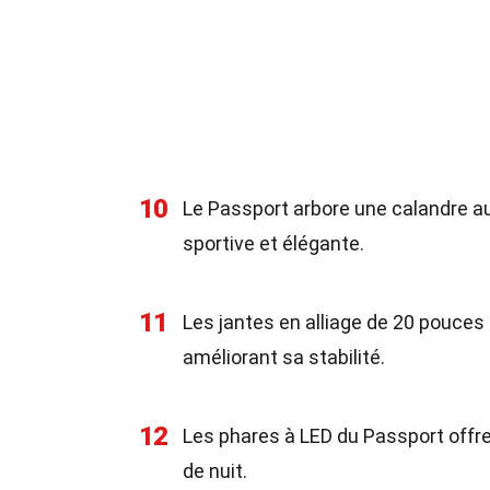
10
Le Passport arbore une calandre au
sportive et élégante.
11
Les jantes en alliage de 20 pouces
améliorant sa stabilité.
12
Les phares à LED du Passport offre
de nuit.