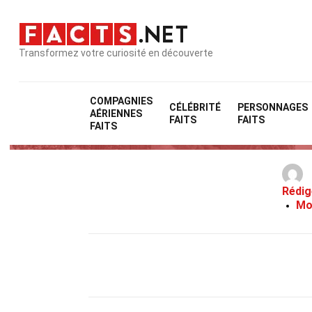
Transformez votre curiosité en découverte
COMPAGNIES
CÉLÉBRITÉ
PERSONNAGES
AÉRIENNES
FAITS
FAITS
FAITS
Rédig
Mo