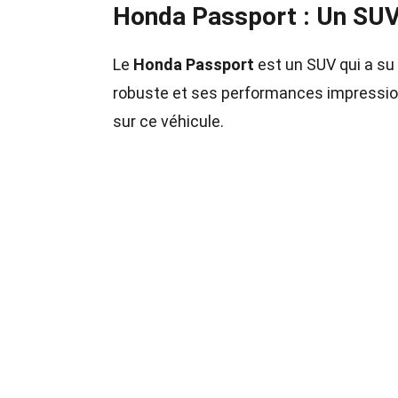
Honda Passport : Un SUV 
Le
Honda Passport
est un SUV qui a su
robuste et ses performances impressio
sur ce véhicule.