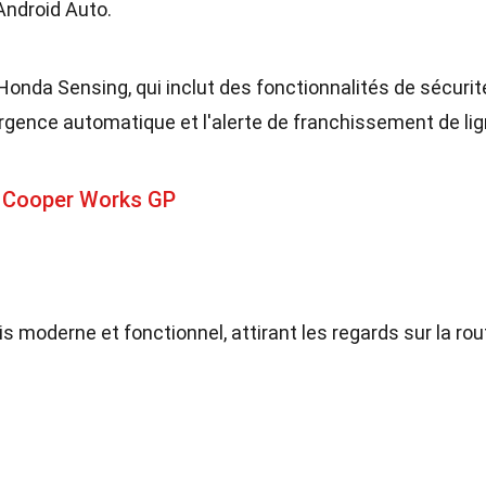
Android Auto.
Honda Sensing, qui inclut des fonctionnalités de sécurit
urgence automatique et l'alerte de franchissement de lig
n Cooper Works GP
s moderne et fonctionnel, attirant les regards sur la rou