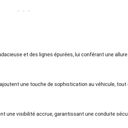
dacieuse et des lignes épurées, lui conférant une allure
 ajoutent une touche de sophistication au véhicule, tout
nt une visibilité accrue, garantissant une conduite sécu