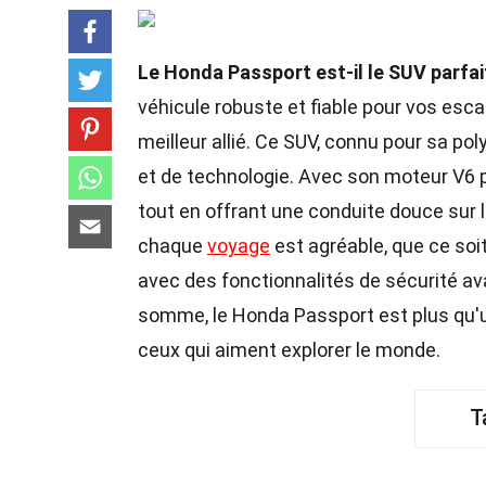
Le Honda Passport est-il le SUV parfai
véhicule robuste et fiable pour vos esca
meilleur allié. Ce SUV, connu pour sa po
et de technologie. Avec son moteur V6 pui
tout en offrant une conduite douce sur l
chaque
voyage
est agréable, que ce soi
avec des fonctionnalités de sécurité av
somme, le Honda Passport est plus qu'u
ceux qui aiment explorer le monde.
T