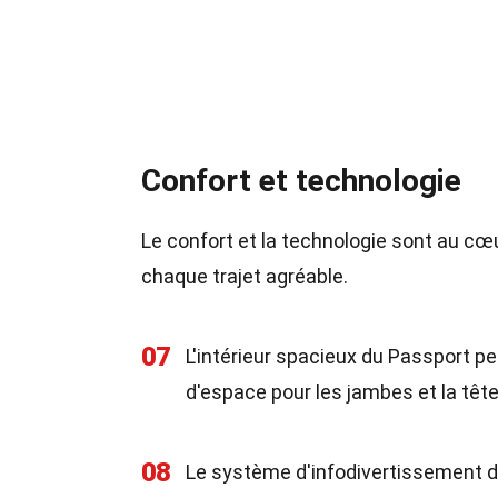
Confort et technologie
Le confort et la technologie sont au cœ
chaque trajet agréable.
07
L'intérieur spacieux du Passport p
d'espace pour les jambes et la tête
08
Le système d'infodivertissement d