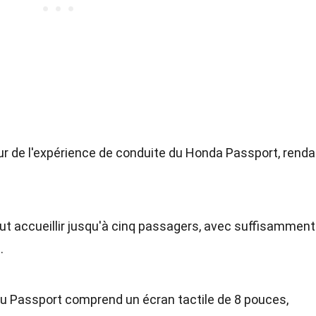
ur de l'expérience de conduite du Honda Passport, renda
eut accueillir jusqu'à cinq passagers, avec suffisamment
.
u Passport comprend un écran tactile de 8 pouces,