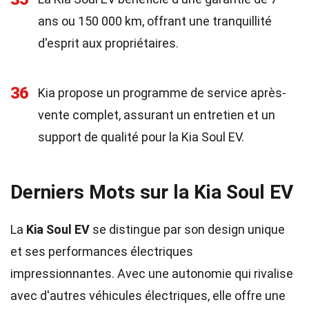
ans ou 150 000 km, offrant une tranquillité
d'esprit aux propriétaires.
36
Kia propose un programme de service après-
vente complet, assurant un entretien et un
support de qualité pour la Kia Soul EV.
Derniers Mots sur la Kia Soul EV
La
Kia Soul EV
se distingue par son design unique
et ses performances électriques
impressionnantes. Avec une autonomie qui rivalise
avec d'autres véhicules électriques, elle offre une