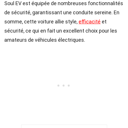
Soul EV est équipée de nombreuses fonctionnalités
de sécurité, garantissant une conduite sereine. En
somme, cette voiture allie style,
efficacité
et
sécurité, ce qui en fait un excellent choix pour les
amateurs de véhicules électriques.