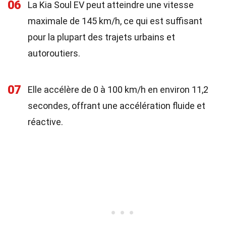
06
La Kia Soul EV peut atteindre une vitesse
maximale de 145 km/h, ce qui est suffisant
pour la plupart des trajets urbains et
autoroutiers.
07
Elle accélère de 0 à 100 km/h en environ 11,2
secondes, offrant une accélération fluide et
réactive.