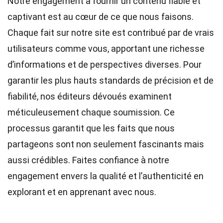
Notre engagement à fournir un contenu fiable et
captivant est au cœur de ce que nous faisons.
Chaque fait sur notre site est contribué par de vrais
utilisateurs comme vous, apportant une richesse
d’informations et de perspectives diverses. Pour
garantir les plus hauts
standards
de précision et de
fiabilité, nos
éditeurs
dévoués examinent
méticuleusement chaque soumission. Ce
processus garantit que les faits que nous
partageons sont non seulement fascinants mais
aussi crédibles. Faites confiance à notre
engagement envers la qualité et l’authenticité en
explorant et en apprenant avec nous.