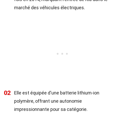
marché des véhicules électriques.
02
Elle est équipée d'une batterie lithium-ion
polymère, offrant une autonomie
impressionnante pour sa catégorie.