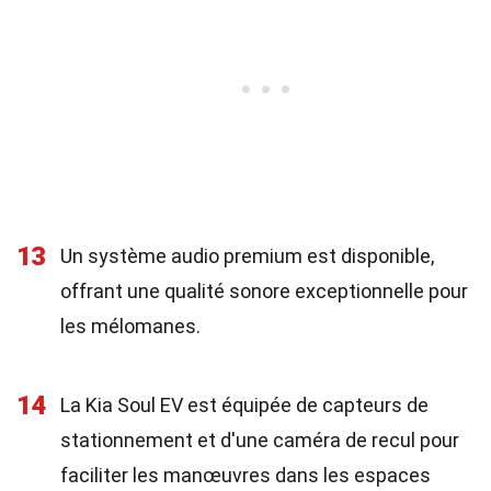
13
Un système audio premium est disponible,
offrant une qualité sonore exceptionnelle pour
les mélomanes.
14
La Kia Soul EV est équipée de capteurs de
stationnement et d'une caméra de recul pour
faciliter les manœuvres dans les espaces