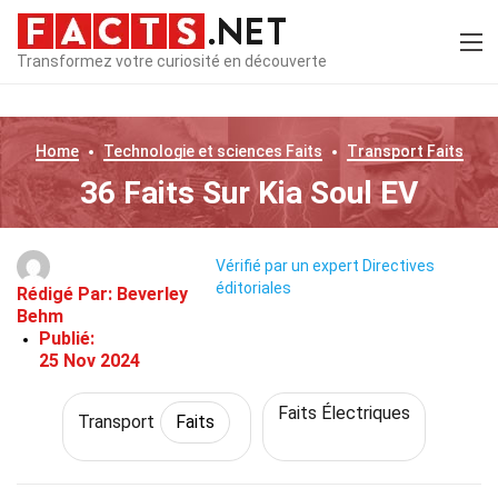
Transformez votre curiosité en découverte
Home
Technologie et sciences
Faits
Transport
Faits
36 Faits Sur Kia Soul EV
Vérifié par un expert
Directives
éditoriales
Rédigé Par:
Beverley
Behm
Publié:
25 Nov 2024
Faits Électriques
Transport
Faits