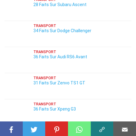
28 Faits Sur Subaru Ascent
TRANSPORT
34 Faits Sur Dodge Challenger
TRANSPORT
36 Faits Sur Audi RS6 Avant
TRANSPORT
31 Faits Sur Zenvo TS1 GT
TRANSPORT
36 Faits Sur Xpeng G3
TRANSPORT
38 Faits Sur Kia EV5