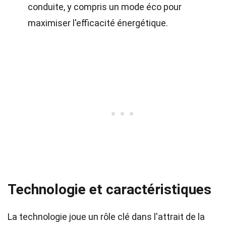
conduite, y compris un mode éco pour
maximiser l'efficacité énergétique.
Technologie et caractéristiques
La technologie joue un rôle clé dans l'attrait de la