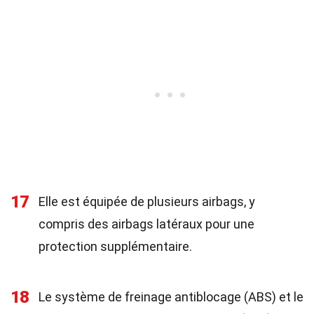
17
Elle est équipée de plusieurs airbags, y
compris des airbags latéraux pour une
protection supplémentaire.
18
Le système de freinage antiblocage (ABS) et le