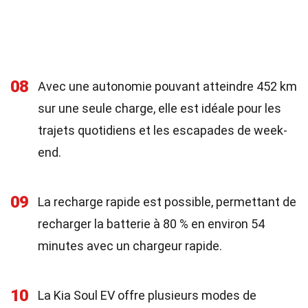
08
Avec une autonomie pouvant atteindre 452 km
sur une seule charge, elle est idéale pour les
trajets quotidiens et les escapades de week-
end.
09
La recharge rapide est possible, permettant de
recharger la batterie à 80 % en environ 54
minutes avec un chargeur rapide.
10
La Kia Soul EV offre plusieurs modes de