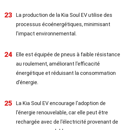
23
La production de la Kia Soul EV utilise des
processus écoénergétiques, minimisant
l'impact environnemental.
24
Elle est équipée de pneus à faible résistance
au roulement, améliorant l'efficacité
énergétique et réduisant la consommation
d'énergie.
25
La Kia Soul EV encourage l'adoption de
l'énergie renouvelable, car elle peut être
rechargée avec de l'électricité provenant de