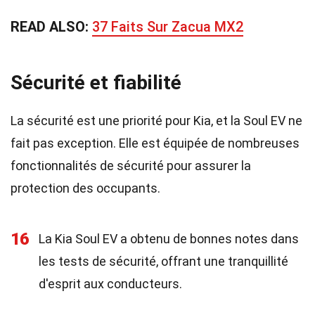
READ ALSO:
37 Faits Sur Zacua MX2
Sécurité et fiabilité
La sécurité est une priorité pour Kia, et la Soul EV ne
fait pas exception. Elle est équipée de nombreuses
fonctionnalités de sécurité pour assurer la
protection des occupants.
16
La Kia Soul EV a obtenu de bonnes notes dans
les tests de sécurité, offrant une tranquillité
d'esprit aux conducteurs.