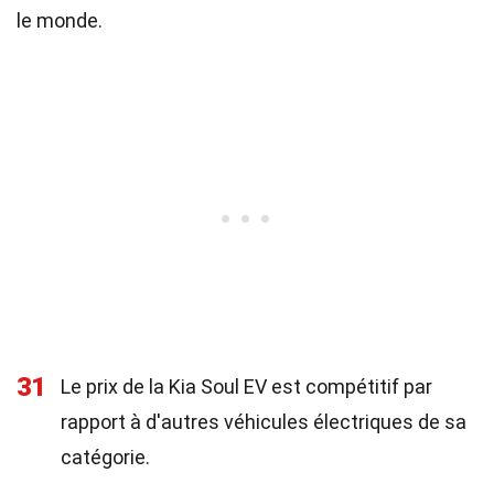
le monde.
31
Le prix de la Kia Soul EV est compétitif par
rapport à d'autres véhicules électriques de sa
catégorie.