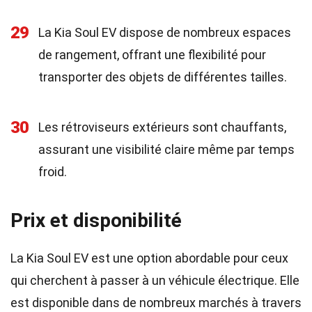
29
La Kia Soul EV dispose de nombreux espaces
de rangement, offrant une flexibilité pour
transporter des objets de différentes tailles.
30
Les rétroviseurs extérieurs sont chauffants,
assurant une visibilité claire même par temps
froid.
Prix et disponibilité
La Kia Soul EV est une option abordable pour ceux
qui cherchent à passer à un véhicule électrique. Elle
est disponible dans de nombreux marchés à travers