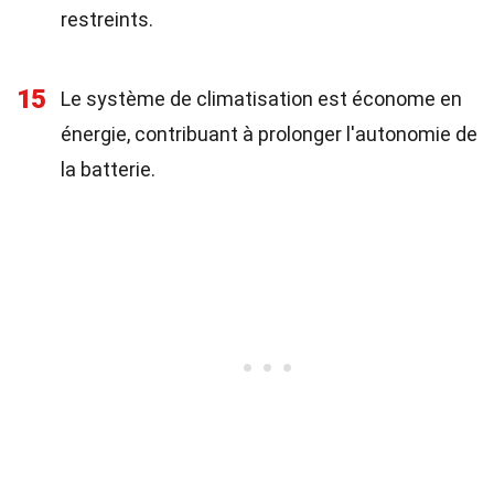
restreints.
15
Le système de climatisation est économe en
énergie, contribuant à prolonger l'autonomie de
la batterie.