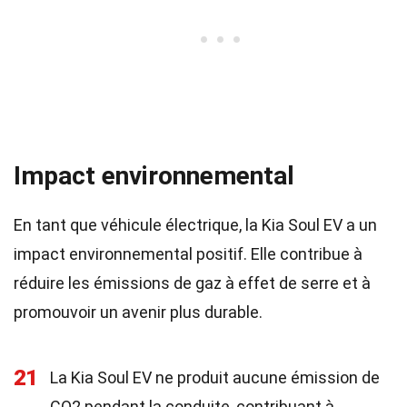
Impact environnemental
En tant que véhicule électrique, la Kia Soul EV a un
impact environnemental positif. Elle contribue à
réduire les émissions de gaz à effet de serre et à
promouvoir un avenir plus durable.
21
La Kia Soul EV ne produit aucune émission de
CO2 pendant la conduite, contribuant à