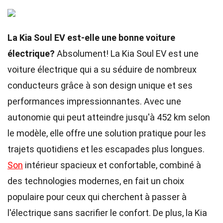
La Kia Soul EV est-elle une bonne voiture
électrique?
Absolument! La Kia Soul EV est une
voiture électrique qui a su séduire de nombreux
conducteurs grâce à son design unique et ses
performances impressionnantes. Avec une
autonomie qui peut atteindre jusqu'à 452 km selon
le modèle, elle offre une solution pratique pour les
trajets quotidiens et les escapades plus longues.
Son
intérieur spacieux et confortable, combiné à
des technologies modernes, en fait un choix
populaire pour ceux qui cherchent à passer à
l'électrique sans sacrifier le confort. De plus, la Kia