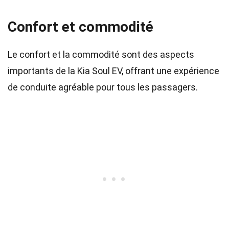
Confort et commodité
Le confort et la commodité sont des aspects
importants de la Kia Soul EV, offrant une expérience
de conduite agréable pour tous les passagers.