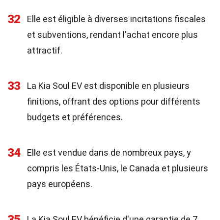
32
Elle est éligible à diverses incitations fiscales
et subventions, rendant l'achat encore plus
attractif.
33
La Kia Soul EV est disponible en plusieurs
finitions, offrant des options pour différents
budgets et préférences.
34
Elle est vendue dans de nombreux pays, y
compris les États-Unis, le Canada et plusieurs
pays européens.
35
La Kia Soul EV bénéficie d'une garantie de 7