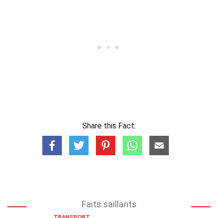
Share this Fact:
Faits saillants
TRANSPORT