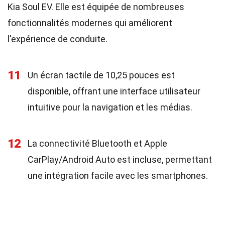
Kia Soul EV. Elle est équipée de nombreuses
fonctionnalités modernes qui améliorent
l'expérience de conduite.
11
Un écran tactile de 10,25 pouces est
disponible, offrant une interface utilisateur
intuitive pour la navigation et les médias.
12
La connectivité Bluetooth et Apple
CarPlay/Android Auto est incluse, permettant
une intégration facile avec les smartphones.