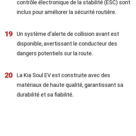
contrôle électronique de la stabilité (ESC) sont
inclus pour améliorer la sécurité routière.
19
Un système d'alerte de collision avant est
disponible, avertissant le conducteur des
dangers potentiels sur la route.
20
La Kia Soul EV est construite avec des
matériaux de haute qualité, garantissant sa
durabilité et sa fiabilité.