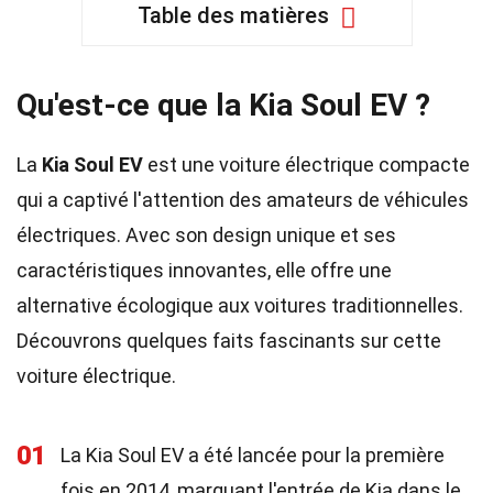
Table des matières
Qu'est-ce que la Kia Soul EV ?
La
Kia Soul EV
est une voiture électrique compacte
qui a captivé l'attention des amateurs de véhicules
électriques. Avec son design unique et ses
caractéristiques innovantes, elle offre une
alternative écologique aux voitures traditionnelles.
Découvrons quelques faits fascinants sur cette
voiture électrique.
01
La Kia Soul EV a été lancée pour la première
fois en 2014, marquant l'entrée de Kia dans le