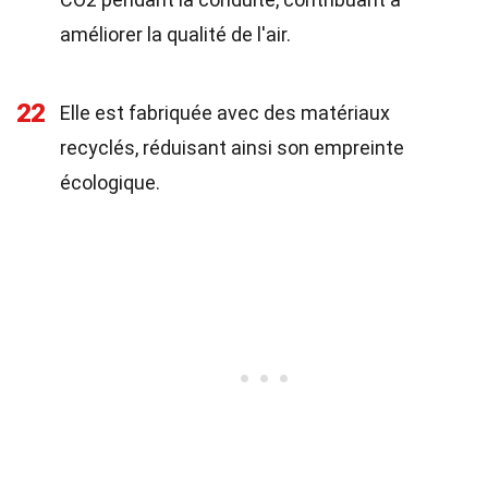
améliorer la qualité de l'air.
22
Elle est fabriquée avec des matériaux
recyclés, réduisant ainsi son empreinte
écologique.