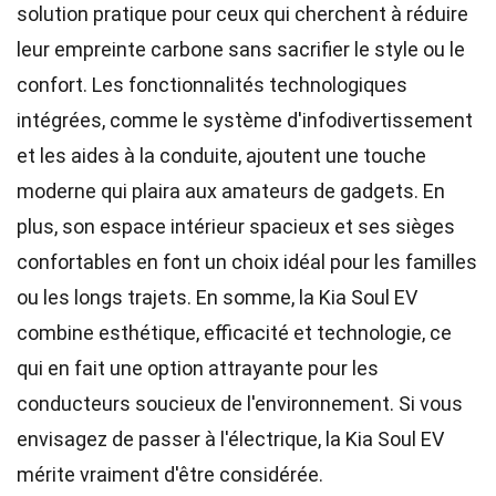
solution pratique pour ceux qui cherchent à réduire
leur empreinte carbone sans sacrifier le style ou le
confort. Les fonctionnalités technologiques
intégrées, comme le système d'infodivertissement
et les aides à la conduite, ajoutent une touche
moderne qui plaira aux amateurs de gadgets. En
plus, son espace intérieur spacieux et ses sièges
confortables en font un choix idéal pour les familles
ou les longs trajets. En somme, la Kia Soul EV
combine esthétique, efficacité et technologie, ce
qui en fait une option attrayante pour les
conducteurs soucieux de l'environnement. Si vous
envisagez de passer à l'électrique, la Kia Soul EV
mérite vraiment d'être considérée.