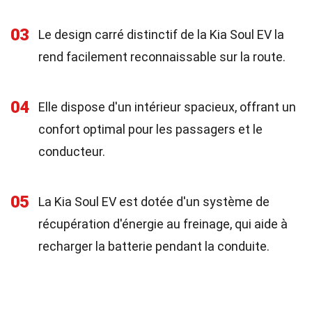
03
Le design carré distinctif de la Kia Soul EV la
rend facilement reconnaissable sur la route.
04
Elle dispose d'un intérieur spacieux, offrant un
confort optimal pour les passagers et le
conducteur.
05
La Kia Soul EV est dotée d'un système de
récupération d'énergie au freinage, qui aide à
recharger la batterie pendant la conduite.