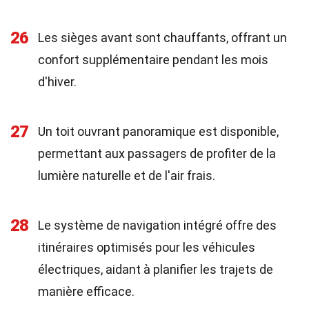
26
Les sièges avant sont chauffants, offrant un
confort supplémentaire pendant les mois
d'hiver.
27
Un toit ouvrant panoramique est disponible,
permettant aux passagers de profiter de la
lumière naturelle et de l'air frais.
28
Le système de navigation intégré offre des
itinéraires optimisés pour les véhicules
électriques, aidant à planifier les trajets de
manière efficace.