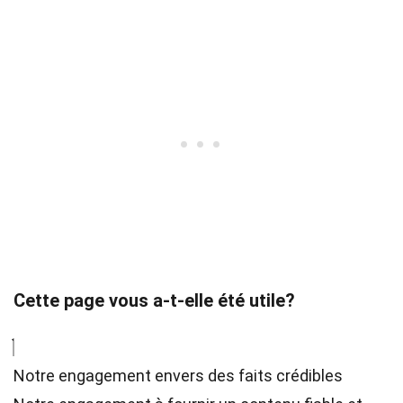
Cette page vous a-t-elle été utile?
Notre engagement envers des faits crédibles