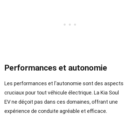
Performances et autonomie
Les performances et l'autonomie sont des aspects
cruciaux pour tout véhicule électrique. La Kia Soul
EV ne déçoit pas dans ces domaines, offrant une
expérience de conduite agréable et efficace.