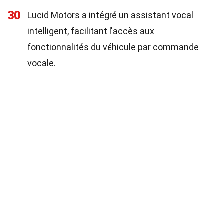
30
Lucid Motors a intégré un assistant vocal
intelligent, facilitant l'accès aux
fonctionnalités du véhicule par commande
vocale.