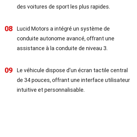
des voitures de sport les plus rapides.
08
Lucid Motors a intégré un système de
conduite autonome avancé, offrant une
assistance à la conduite de niveau 3.
09
Le véhicule dispose d'un écran tactile central
de 34 pouces, offrant une interface utilisateur
intuitive et personnalisable.