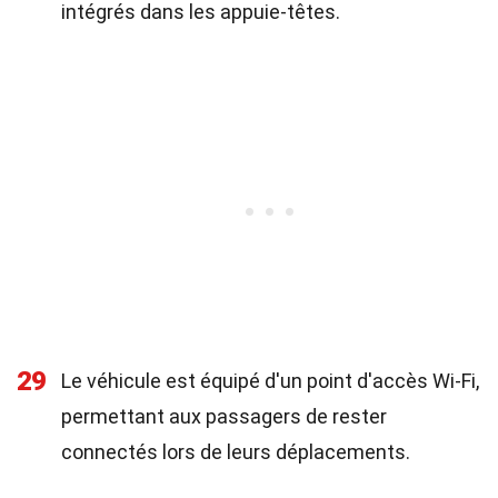
intégrés dans les appuie-têtes.
29
Le véhicule est équipé d'un point d'accès Wi-Fi,
permettant aux passagers de rester
connectés lors de leurs déplacements.