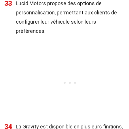
33
Lucid Motors propose des options de
personnalisation, permettant aux clients de
configurer leur véhicule selon leurs
préférences.
34
La Gravity est disponible en plusieurs finitions,