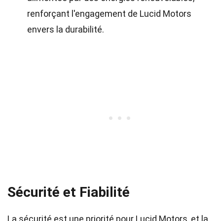
renforçant l'engagement de Lucid Motors
envers la durabilité.
Sécurité et Fiabilité
La sécurité est une priorité pour Lucid Motors, et la