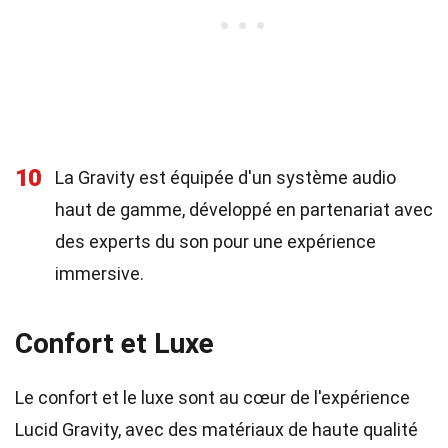
10
La Gravity est équipée d'un système audio
haut de gamme, développé en partenariat avec
des experts du son pour une expérience
immersive.
Confort et Luxe
Le confort et le luxe sont au cœur de l'expérience
Lucid Gravity, avec des matériaux de haute qualité