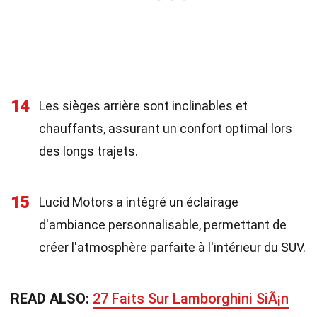
14
Les sièges arrière sont inclinables et
chauffants, assurant un confort optimal lors
des longs trajets.
15
Lucid Motors a intégré un éclairage
d'ambiance personnalisable, permettant de
créer l'atmosphère parfaite à l'intérieur du SUV.
READ ALSO:
27 Faits Sur Lamborghini SiÃ¡n