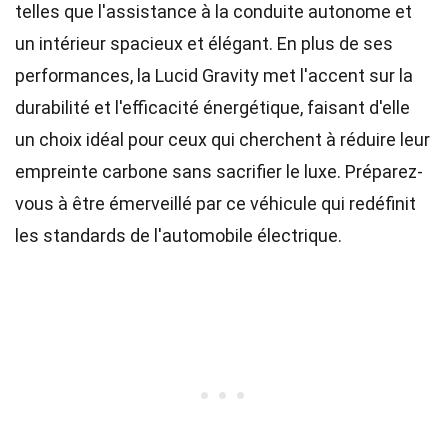
telles que l'assistance à la conduite autonome et
un intérieur spacieux et élégant. En plus de ses
performances, la Lucid Gravity met l'accent sur la
durabilité et l'efficacité énergétique, faisant d'elle
un choix idéal pour ceux qui cherchent à réduire leur
empreinte carbone sans sacrifier le luxe. Préparez-
vous à être émerveillé par ce véhicule qui redéfinit
les standards de l'automobile électrique.