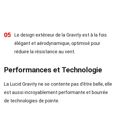
05
Le design extérieur de la Gravity est à la fois
élégant et aérodynamique, optimisé pour
réduire la résistance au vent.
Performances et Technologie
La Lucid Gravity ne se contente pas d'être belle, elle
est aussi incroyablement performante et bourrée
de technologies de pointe.