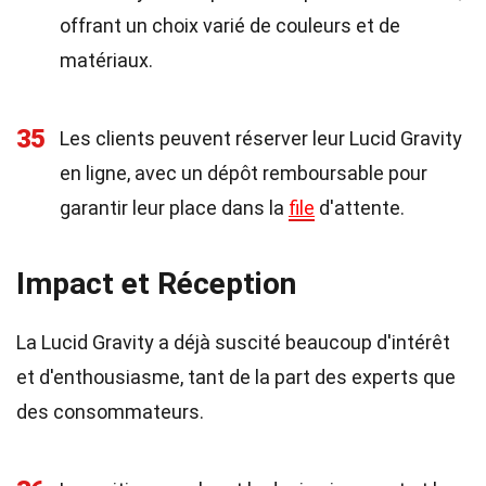
offrant un choix varié de couleurs et de
matériaux.
35
Les clients peuvent réserver leur Lucid Gravity
en ligne, avec un dépôt remboursable pour
garantir leur place dans la
file
d'attente.
Impact et Réception
La Lucid Gravity a déjà suscité beaucoup d'intérêt
et d'enthousiasme, tant de la part des experts que
des consommateurs.