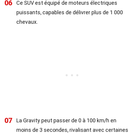
06
Ce SUV est équipé de moteurs électriques
puissants, capables de délivrer plus de 1 000
chevaux.
07
La Gravity peut passer de 0 à 100 km/h en
moins de 3 secondes, rivalisant avec certaines