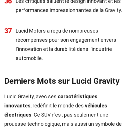
36
Les critiques saluent le design innovant et les
performances impressionnantes de la Gravity.
37
Lucid Motors a reçu de nombreuses
récompenses pour son engagement envers
l'innovation et la durabilité dans l'industrie
automobile.
Derniers Mots sur Lucid Gravity
Lucid Gravity, avec ses
caractéristiques
innovantes
, redéfinit le monde des
véhicules
électriques
. Ce SUV n'est pas seulement une
prouesse technologique, mais aussi un symbole de