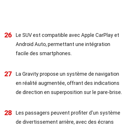
26
Le SUV est compatible avec Apple CarPlay et
Android Auto, permettant une intégration
facile des smartphones.
27
La Gravity propose un système de navigation
en réalité augmentée, offrant des indications
de direction en superposition sur le pare-brise.
28
Les passagers peuvent profiter d'un système
de divertissement arrière, avec des écrans