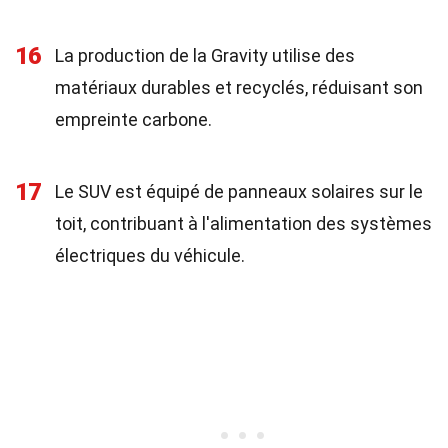
16
La production de la Gravity utilise des
matériaux durables et recyclés, réduisant son
empreinte carbone.
17
Le SUV est équipé de panneaux solaires sur le
toit, contribuant à l'alimentation des systèmes
électriques du véhicule.