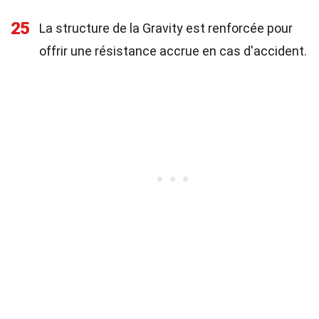
25
La structure de la Gravity est renforcée pour
offrir une résistance accrue en cas d'accident.