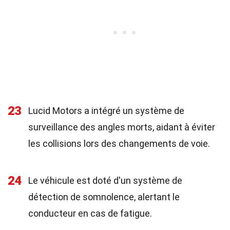
23
Lucid Motors a intégré un système de
surveillance des angles morts, aidant à éviter
les collisions lors des changements de voie.
24
Le véhicule est doté d'un système de
détection de somnolence, alertant le
conducteur en cas de fatigue.