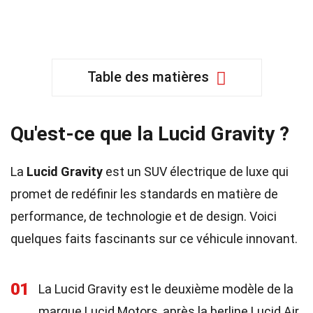
Table des matières
Qu'est-ce que la Lucid Gravity ?
La
Lucid Gravity
est un SUV électrique de luxe qui
promet de redéfinir les standards en matière de
performance, de technologie et de design. Voici
quelques faits fascinants sur ce véhicule innovant.
01
La Lucid Gravity est le deuxième modèle de la
marque Lucid Motors, après la berline Lucid Air.