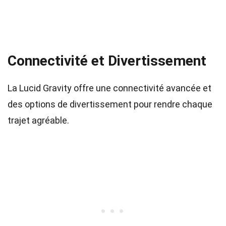
Connectivité et Divertissement
La Lucid Gravity offre une connectivité avancée et
des options de divertissement pour rendre chaque
trajet agréable.