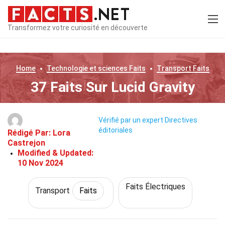
Transformez votre curiosité en découverte
Home
Technologie et sciences
Faits
Transport
Faits
37 Faits Sur Lucid Gravity
Vérifié par un expert
Directives
éditoriales
Rédigé Par:
Lora
Castrejon
Modified & Updated:
10 Nov 2024
Faits Électriques
Transport
Faits