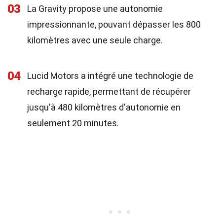
03
La Gravity propose une autonomie
impressionnante, pouvant dépasser les 800
kilomètres avec une seule charge.
04
Lucid Motors a intégré une technologie de
recharge rapide, permettant de récupérer
jusqu'à 480 kilomètres d'autonomie en
seulement 20 minutes.