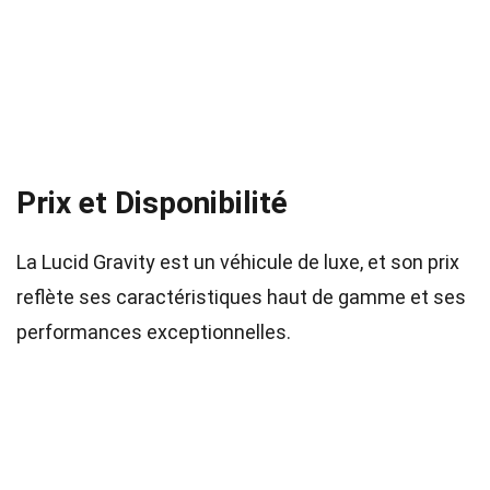
Prix et Disponibilité
La Lucid Gravity est un véhicule de luxe, et son prix
reflète ses caractéristiques haut de gamme et ses
performances exceptionnelles.