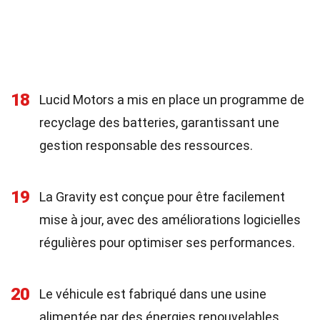
18
Lucid Motors a mis en place un programme de
recyclage des batteries, garantissant une
gestion responsable des ressources.
19
La Gravity est conçue pour être facilement
mise à jour, avec des améliorations logicielles
régulières pour optimiser ses performances.
20
Le véhicule est fabriqué dans une usine
alimentée par des énergies renouvelables,