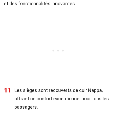
et des fonctionnalités innovantes.
11
Les sièges sont recouverts de cuir Nappa,
offrant un confort exceptionnel pour tous les
passagers.