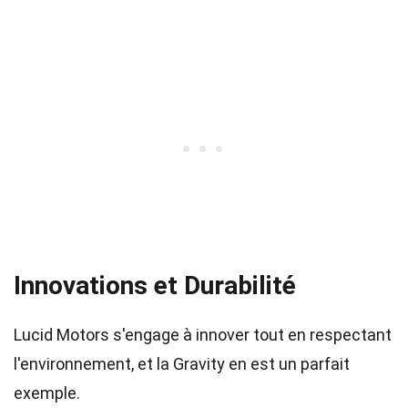
Innovations et Durabilité
Lucid Motors s'engage à innover tout en respectant
l'environnement, et la Gravity en est un parfait
exemple.