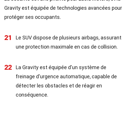
Gravity est équipée de technologies avancées pour
protéger ses occupants.
21
Le SUV dispose de plusieurs airbags, assurant
une protection maximale en cas de collision.
22
La Gravity est équipée d'un système de
freinage d'urgence automatique, capable de
détecter les obstacles et de réagir en
conséquence.