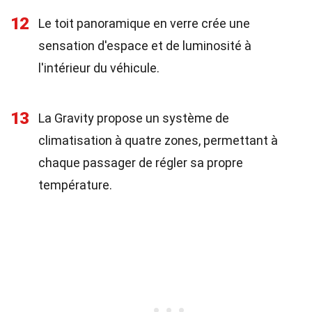
12
Le toit panoramique en verre crée une
sensation d'espace et de luminosité à
l'intérieur du véhicule.
13
La Gravity propose un système de
climatisation à quatre zones, permettant à
chaque passager de régler sa propre
température.