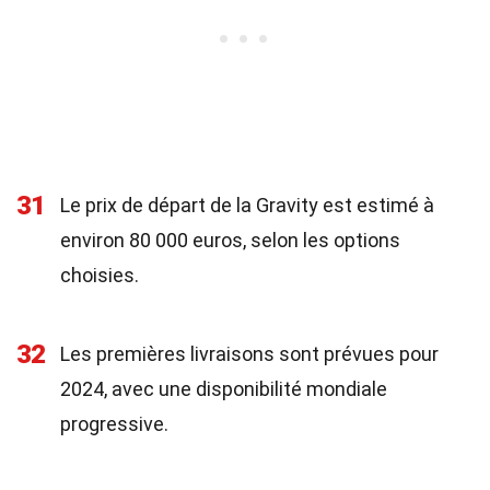
31
Le prix de départ de la Gravity est estimé à
environ 80 000 euros, selon les options
choisies.
32
Les premières livraisons sont prévues pour
2024, avec une disponibilité mondiale
progressive.