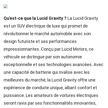
Qu'est-ce que la Lucid Gravity ?
La Lucid Gravity
est un SUV électrique de luxe qui promet de
révolutionner le marché automobile avec son
design futuriste et ses performances
impressionnantes. Conçu par Lucid Motors, ce
véhicule se distingue par son autonomie
exceptionnelle et ses technologies avancées. Avec
une capacité de batterie qui rivalise avec les
meilleures du marché, la Lucid Gravity offre une
expérience de conduite unique, alliant confort et
puissance. Les amateurs de voitures électriques
seront ravis par ses fonctionnalités innovantes,