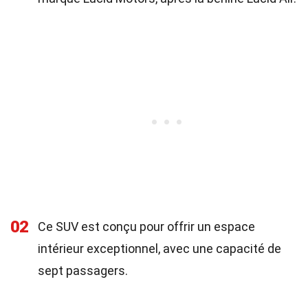
02
Ce SUV est conçu pour offrir un espace
intérieur exceptionnel, avec une capacité de
sept passagers.