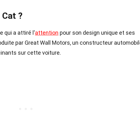
 Cat ?
 qui a attiré l'
attention
pour son design unique et ses
roduite par Great Wall Motors, un constructeur automobil
inants sur cette voiture.