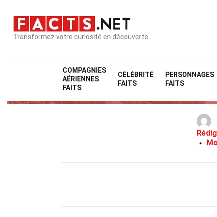
Transformez votre curiosité en découverte
COMPAGNIES
CÉLÉBRITÉ
PERSONNAGES
AÉRIENNES
FAITS
FAITS
FAITS
Rédig
Mo