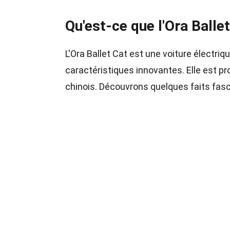
Qu'est-ce que l'Ora Ballet
L'Ora Ballet Cat est une voiture électrique
caractéristiques innovantes. Elle est p
chinois. Découvrons quelques faits fasc