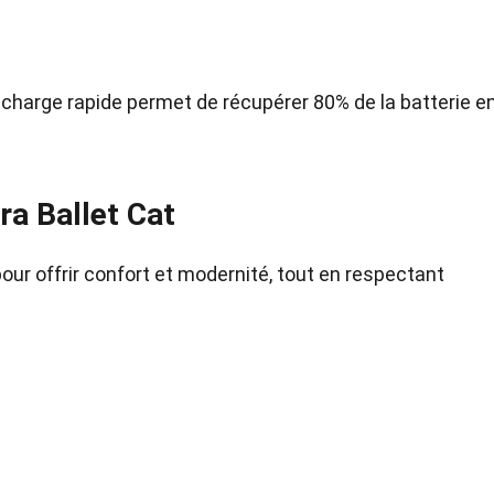
charge rapide permet de récupérer 80% de la batterie e
Ora Ballet Cat
 pour offrir confort et modernité, tout en respectant