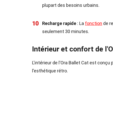
plupart des besoins urbains.
10
Recharge rapide
: La
fonction
de re
seulement 30 minutes.
Intérieur et confort de l'
L'intérieur de l'Ora Ballet Cat est conçu
l'esthétique rétro.