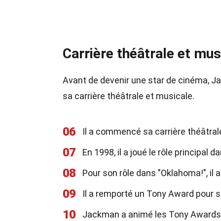
Carrière théâtrale et mus
Avant de devenir une star de cinéma, Ja
sa carrière théâtrale et musicale.
06
Il a commencé sa carrière théâtral
07
En 1998, il a joué le rôle principa
08
Pour son rôle dans "Oklahoma!", il
09
Il a remporté un Tony Award pour s
10
Jackman a animé les Tony Awards 