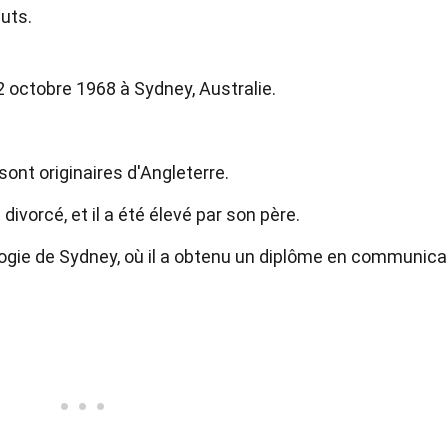
uts.
 octobre 1968 à Sydney, Australie.
sont originaires d'Angleterre.
divorcé, et il a été élevé par son père.
ologie de Sydney, où il a obtenu un diplôme en communica