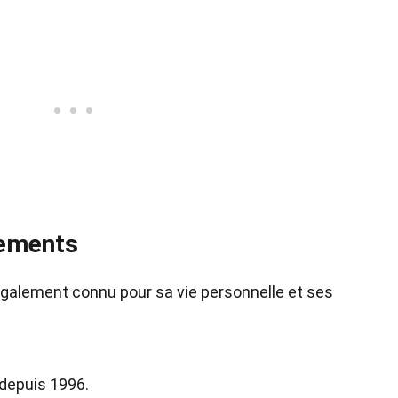
gements
également connu pour sa vie personnelle et ses
 depuis 1996.