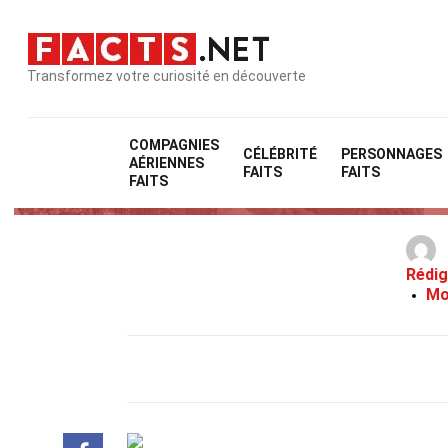
Transformez votre curiosité en découverte
COMPAGNIES
CÉLÉBRITÉ
PERSONNAGES
AÉRIENNES
FAITS
FAITS
FAITS
Rédig
Mo