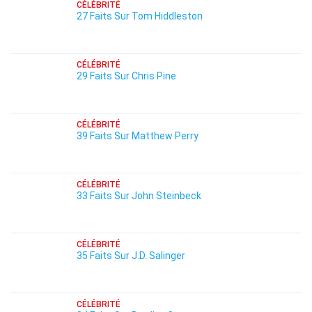
CÉLÉBRITÉ
27 Faits Sur Tom Hiddleston
CÉLÉBRITÉ
29 Faits Sur Chris Pine
CÉLÉBRITÉ
39 Faits Sur Matthew Perry
CÉLÉBRITÉ
33 Faits Sur John Steinbeck
CÉLÉBRITÉ
35 Faits Sur J.D. Salinger
CÉLÉBRITÉ