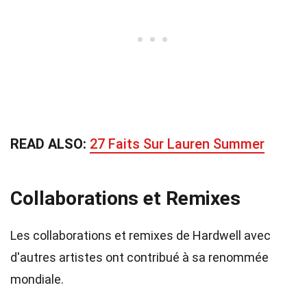
READ ALSO:
27 Faits Sur Lauren Summer
Collaborations et Remixes
Les collaborations et remixes de Hardwell avec
d'autres artistes ont contribué à sa renommée
mondiale.