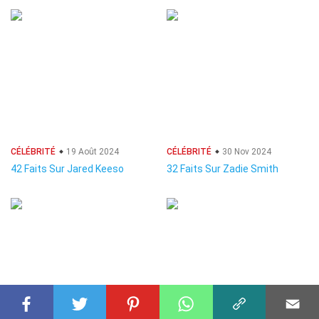
CÉLÉBRITÉ
19 Août 2024
CÉLÉBRITÉ
30 Nov 2024
42 Faits Sur Jared Keeso
32 Faits Sur Zadie Smith