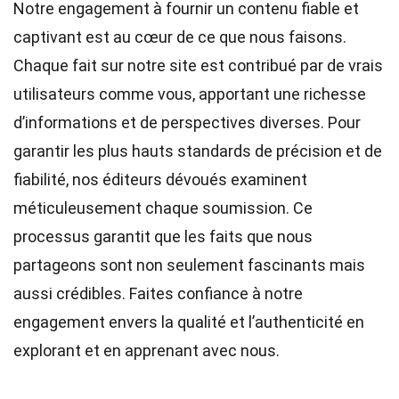
Notre engagement à fournir un contenu fiable et
captivant est au cœur de ce que nous faisons.
Chaque fait sur notre site est contribué par de vrais
utilisateurs comme vous, apportant une richesse
d’informations et de perspectives diverses. Pour
garantir les plus hauts
standards
de précision et de
fiabilité, nos
éditeurs
dévoués examinent
méticuleusement chaque soumission. Ce
processus garantit que les faits que nous
partageons sont non seulement fascinants mais
aussi crédibles. Faites confiance à notre
engagement envers la qualité et l’authenticité en
explorant et en apprenant avec nous.