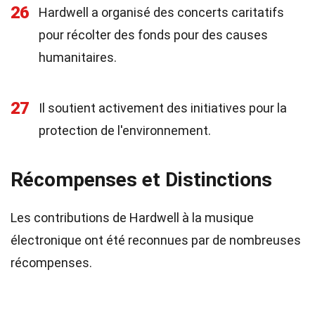
26
Hardwell a organisé des concerts caritatifs
pour récolter des fonds pour des causes
humanitaires.
27
Il soutient activement des initiatives pour la
protection de l'environnement.
Récompenses et Distinctions
Les contributions de Hardwell à la musique
électronique ont été reconnues par de nombreuses
récompenses.