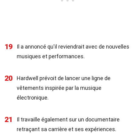
19
Il a annoncé qu'il reviendrait avec de nouvelles
musiques et performances.
20
Hardwell prévoit de lancer une ligne de
vêtements inspirée par la musique
électronique.
21
Il travaille également sur un documentaire
retraçant sa carrière et ses expériences.