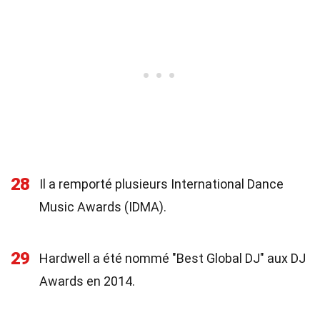
28
Il a remporté plusieurs International Dance
Music Awards (IDMA).
29
Hardwell a été nommé "Best Global DJ" aux DJ
Awards en 2014.