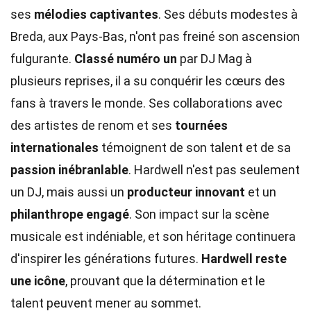
ses
mélodies captivantes
. Ses débuts modestes à
Breda, aux Pays-Bas, n'ont pas freiné son ascension
fulgurante.
Classé numéro un
par DJ Mag à
plusieurs reprises, il a su conquérir les cœurs des
fans à travers le monde. Ses collaborations avec
des artistes de renom et ses
tournées
internationales
témoignent de son talent et de sa
passion inébranlable
. Hardwell n'est pas seulement
un DJ, mais aussi un
producteur innovant
et un
philanthrope engagé
. Son impact sur la scène
musicale est indéniable, et son héritage continuera
d'inspirer les générations futures.
Hardwell reste
une icône
, prouvant que la détermination et le
talent peuvent mener au sommet.