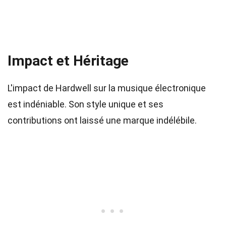
Impact et Héritage
L'impact de Hardwell sur la musique électronique
est indéniable. Son style unique et ses
contributions ont laissé une marque indélébile.