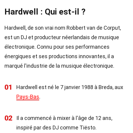
Hardwell : Qui est-il ?
Hardwell, de son vrai nom Robbert van de Corput,
est un DJ et producteur néerlandais de musique
électronique. Connu pour ses performances
énergiques et ses productions innovantes, il a
marqué l'industrie de la musique électronique.
01
Hardwell est né le 7 janvier 1988 à Breda, aux
Pays-Bas
.
02
Il a commencé à mixer à l'âge de 12 ans,
inspiré par des DJ comme Tiësto.