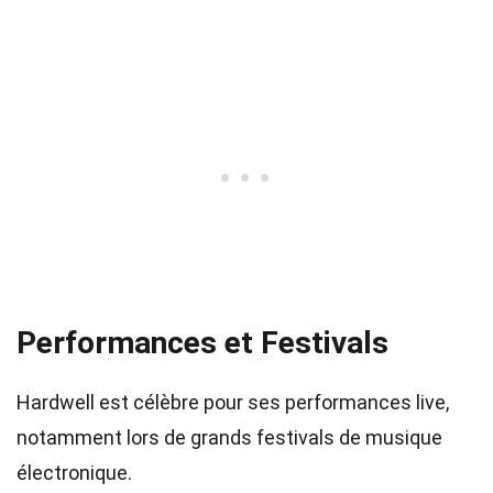
Performances et Festivals
Hardwell est célèbre pour ses performances live,
notamment lors de grands festivals de musique
électronique.