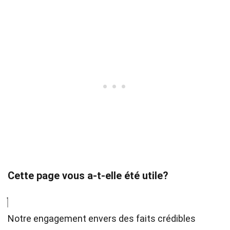
Cette page vous a-t-elle été utile?
Notre engagement envers des faits crédibles