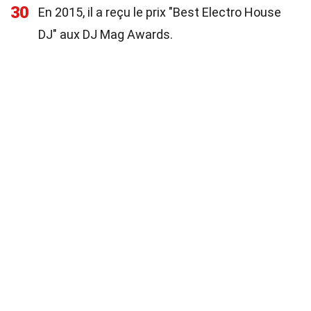
30
En 2015, il a reçu le prix "Best Electro House
DJ" aux DJ Mag Awards.