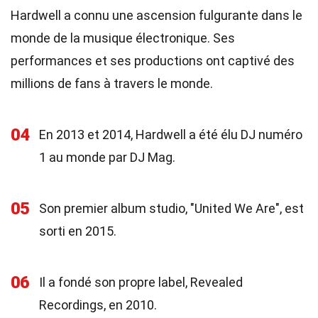
Hardwell a connu une ascension fulgurante dans le
monde de la musique électronique. Ses
performances et ses productions ont captivé des
millions de fans à travers le monde.
04
En 2013 et 2014, Hardwell a été élu DJ numéro
1 au monde par DJ Mag.
05
Son premier album studio, "United We Are", est
sorti en 2015.
06
Il a fondé son propre label, Revealed
Recordings, en 2010.