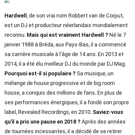
Hardwell
, de son vrai nom Robbert van de Corput,
est un DJ et producteur néerlandais mondialement
reconnu.
Mais qui est vraiment Hardwell ?
Né le 7
janvier 1988 à Bréda, aux Pays-Bas, il a commencé
sa carrière musicale à l'âge de 14 ans. En 2013 et
2014, il a été élu meilleur DJ du monde par DJ Mag.
Pourquoi est-il si populaire ?
Sa musique, un
mélange de house progressive et de big room
house, a conquis des millions de fans. En plus de
ses performances énergiques, il a fondé son propre
label, Revealed Recordings, en 2010.
Saviez-vous
qu'il a pris une pause en 2018 ?
Après des années
de tournées incessantes, il a décidé de se retirer