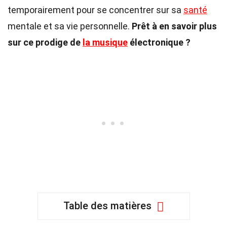
temporairement pour se concentrer sur sa
santé
mentale et sa vie personnelle.
Prêt à en savoir plus
sur ce prodige de
la musique
électronique ?
Table des matières