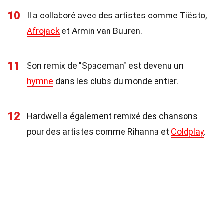
10
Il a collaboré avec des artistes comme Tiësto,
Afrojack
et Armin van Buuren.
11
Son remix de "Spaceman" est devenu un
hymne
dans les clubs du monde entier.
12
Hardwell a également remixé des chansons
pour des artistes comme Rihanna et
Coldplay
.