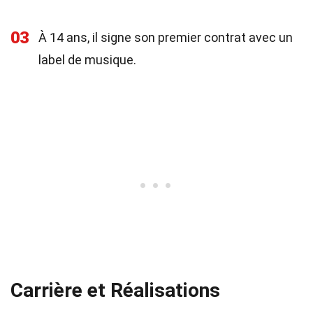
03
À 14 ans, il signe son premier contrat avec un
label de musique.
Carrière et Réalisations