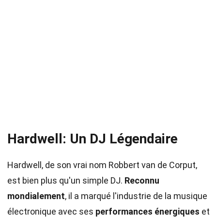
Hardwell: Un DJ Légendaire
Hardwell, de son vrai nom Robbert van de Corput,
est bien plus qu'un simple DJ.
Reconnu
mondialement
, il a marqué l'industrie de la musique
électronique avec ses
performances énergiques
et