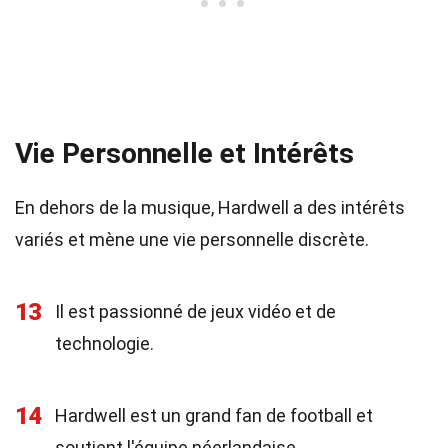
Vie Personnelle et Intérêts
En dehors de la musique, Hardwell a des intérêts
variés et mène une vie personnelle discrète.
13
Il est passionné de jeux vidéo et de
technologie.
14
Hardwell est un grand fan de football et
soutient l'équipe néerlandaise.