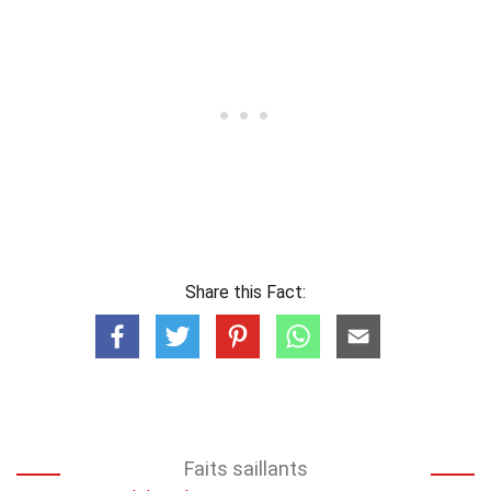
Share this Fact:
Faits saillants