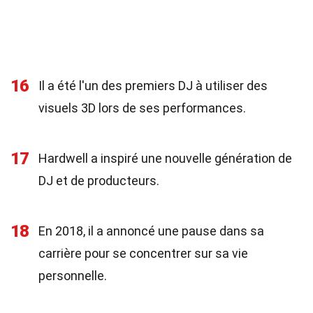
16
Il a été l'un des premiers DJ à utiliser des
visuels 3D lors de ses performances.
17
Hardwell a inspiré une nouvelle génération de
DJ et de producteurs.
18
En 2018, il a annoncé une pause dans sa
carrière pour se concentrer sur sa vie
personnelle.