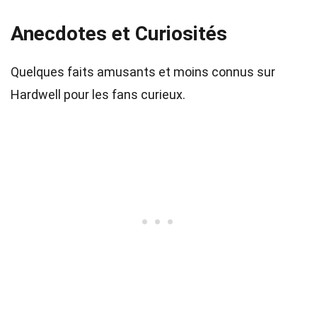
Anecdotes et Curiosités
Quelques faits amusants et moins connus sur
Hardwell pour les fans curieux.