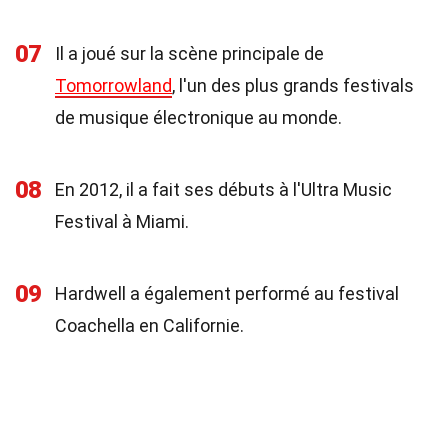
07
Il a joué sur la scène principale de
Tomorrowland
, l'un des plus grands festivals
de musique électronique au monde.
08
En 2012, il a fait ses débuts à l'Ultra Music
Festival à Miami.
09
Hardwell a également performé au festival
Coachella en Californie.