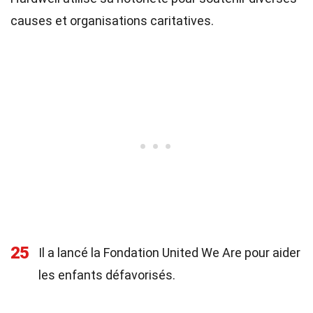
causes et organisations caritatives.
25
Il a lancé la Fondation United We Are pour aider
les enfants défavorisés.