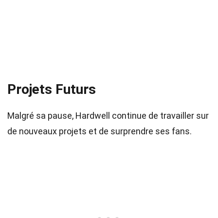
Projets Futurs
Malgré sa pause, Hardwell continue de travailler sur
de nouveaux projets et de surprendre ses fans.