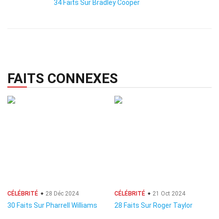
34 Faits Sur Bradley Cooper
FAITS CONNEXES
CÉLÉBRITÉ
28 Déc 2024
CÉLÉBRITÉ
21 Oct 2024
30 Faits Sur Pharrell Williams
28 Faits Sur Roger Taylor