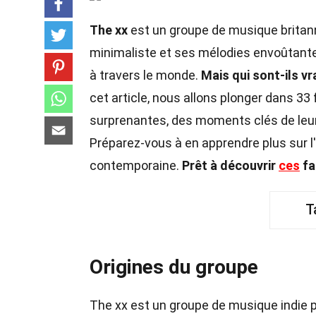
The xx
est un groupe de musique britan
minimaliste et ses mélodies envoûtante
à travers le monde.
Mais qui sont-ils v
cet article, nous allons plonger dans 33
surprenantes, des moments clés de leur
Préparez-vous à en apprendre plus sur l
contemporaine.
Prêt à découvrir
ces
fa
T
Origines du groupe
The xx est un groupe de musique indie 