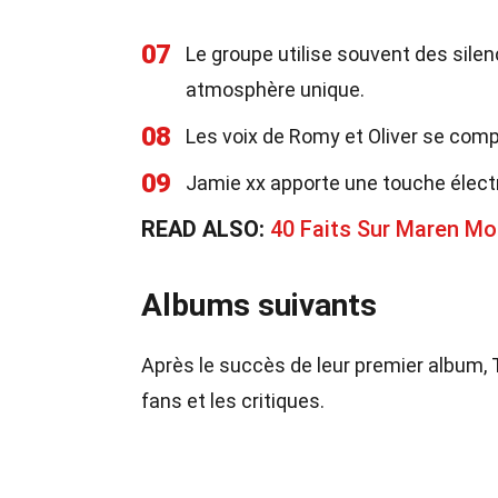
07
Le groupe utilise souvent des sile
atmosphère unique.
08
Les voix de Romy et Oliver se comp
09
Jamie xx apporte une touche électr
READ ALSO:
40 Faits Sur Maren Mo
Albums suivants
Après le succès de leur premier album, T
fans et les critiques.