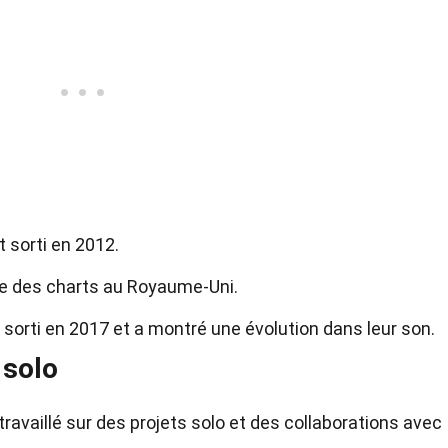
 sorti en 2012.
ace des charts au Royaume-Uni.
t sorti en 2017 et a montré une évolution dans leur son.
 solo
vaillé sur des projets solo et des collaborations avec