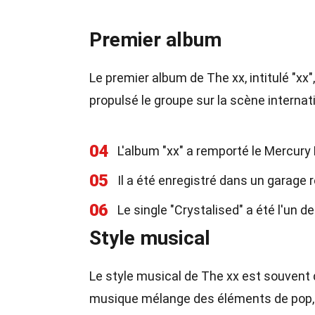
Premier album
Le premier album de The xx, intitulé "xx"
propulsé le groupe sur la scène internat
04
L'album "xx" a remporté le Mercury 
05
Il a été enregistré dans un garage 
06
Le single "Crystalised" a été l'un 
Style musical
Le style musical de The xx est souvent 
musique mélange des éléments de pop, d