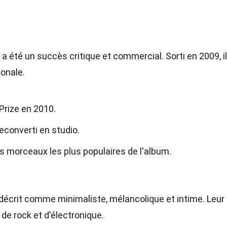
, a été un succès critique et commercial. Sorti en 2009, il
ionale.
Prize en 2010.
reconverti en studio.
des morceaux les plus populaires de l'album.
décrit comme minimaliste, mélancolique et intime. Leur
e rock et d'électronique.