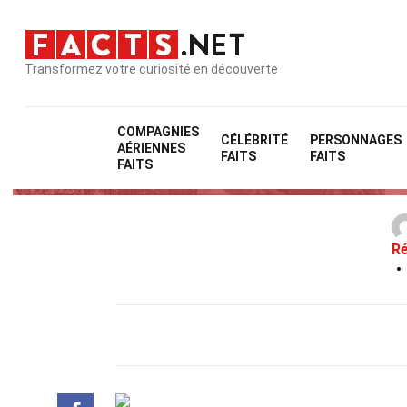
Transformez votre curiosité en découverte
COMPAGNIES
CÉLÉBRITÉ
PERSONNAGES
AÉRIENNES
FAITS
FAITS
FAITS
Ré