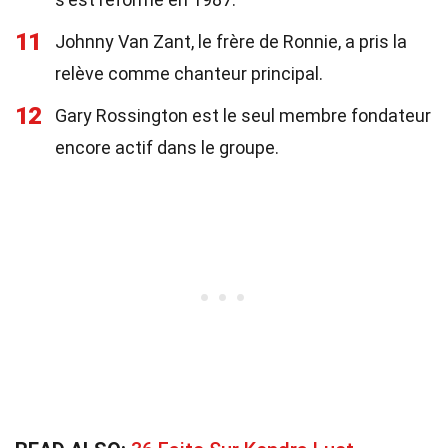
11
Johnny Van Zant, le frère de Ronnie, a pris la
relève comme chanteur principal.
12
Gary Rossington est le seul membre fondateur
encore actif dans le groupe.