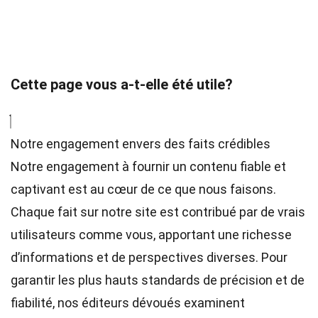
Cette page vous a-t-elle été utile?
Notre engagement envers des faits crédibles
Notre engagement à fournir un contenu fiable et
captivant est au cœur de ce que nous faisons.
Chaque fait sur notre site est contribué par de vrais
utilisateurs comme vous, apportant une richesse
d’informations et de perspectives diverses. Pour
garantir les plus hauts
standards
de précision et de
fiabilité, nos
éditeurs
dévoués examinent