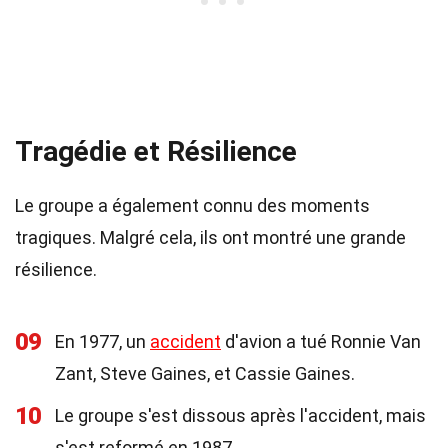
Tragédie et Résilience
Le groupe a également connu des moments
tragiques. Malgré cela, ils ont montré une grande
résilience.
09
En 1977, un
accident
d'avion a tué Ronnie Van
Zant, Steve Gaines, et Cassie Gaines.
10
Le groupe s'est dissous après l'accident, mais
s'est reformé en 1987.