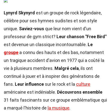
Lynyrd Skynyrd
est un groupe de rock légendaire,
célèbre pour ses hymnes sudistes et son style
unique.
Saviez-vous
que leur nom vient d'un
professeur de gym strict?
Leur chanson "Free Bird"
est devenue un classique incontournable.
Le
groupe
a connu des hauts et des bas, notamment
un tragique accident d'avion en 1977 qui a coûté la
vie à plusieurs membres.
Malgré cela
, ils ont
continué à jouer et à inspirer des générations de
fans.
Leur influence
sur le rock et la
culture
américaine est indéniable.
Découvrons ensemble
31 faits fascinants sur ce groupe emblématique qui
a marqué l'histoire de
la musique
.