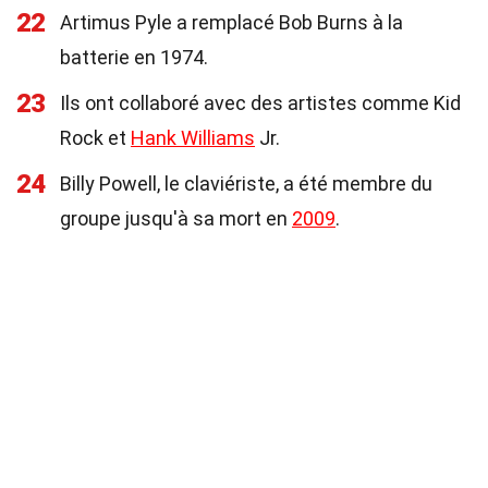
22
Artimus Pyle a remplacé Bob Burns à la
batterie en 1974.
23
Ils ont collaboré avec des artistes comme Kid
Rock et
Hank Williams
Jr.
24
Billy Powell, le claviériste, a été membre du
groupe jusqu'à sa mort en
2009
.