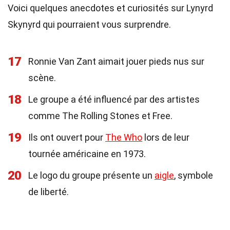
Voici quelques anecdotes et curiosités sur Lynyrd
Skynyrd qui pourraient vous surprendre.
17
Ronnie Van Zant aimait jouer pieds nus sur
scène.
18
Le groupe a été influencé par des artistes
comme The Rolling Stones et Free.
19
Ils ont ouvert pour
The Who
lors de leur
tournée américaine en 1973.
20
Le logo du groupe présente un
aigle
, symbole
de liberté.