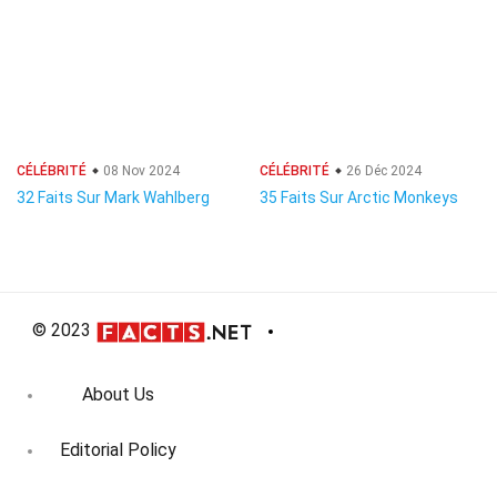
CÉLÉBRITÉ
08 Nov 2024
CÉLÉBRITÉ
26 Déc 2024
32 Faits Sur Mark Wahlberg
35 Faits Sur Arctic Monkeys
© 2023
About Us
Editorial Policy