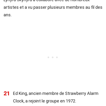
artistes et a vu passer plusieurs membres au fil des
ans.
21
Ed King, ancien membre de Strawberry Alarm
Clock, a rejoint le groupe en 1972.