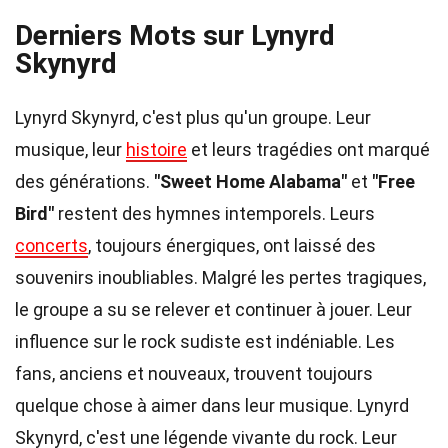
Derniers Mots sur Lynyrd
Skynyrd
Lynyrd Skynyrd, c'est plus qu'un groupe. Leur
musique, leur
histoire
et leurs tragédies ont marqué
des générations.
"Sweet Home Alabama"
et
"Free
Bird"
restent des hymnes intemporels. Leurs
concerts
, toujours énergiques, ont laissé des
souvenirs inoubliables. Malgré les pertes tragiques,
le groupe a su se relever et continuer à jouer. Leur
influence sur le rock sudiste est indéniable. Les
fans, anciens et nouveaux, trouvent toujours
quelque chose à aimer dans leur musique. Lynyrd
Skynyrd, c'est une légende vivante du rock. Leur