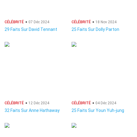
CÉLÉBRITÉ
07 Déc 2024
CÉLÉBRITÉ
18 Nov 2024
29 Faits Sur David Tennant
25 Faits Sur Dolly Parton
CÉLÉBRITÉ
12 Déc 2024
CÉLÉBRITÉ
04 Déc 2024
32 Faits Sur Anne Hathaway
25 Faits Sur Youn Yuh-jung