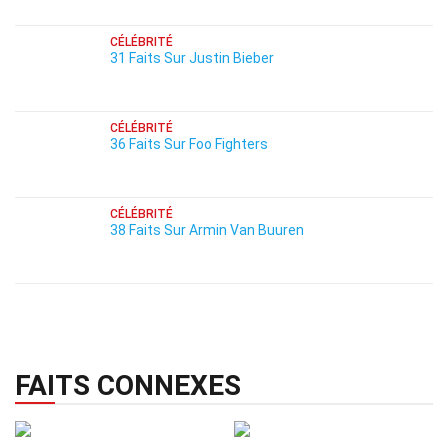
CÉLÉBRITÉ
31 Faits Sur Justin Bieber
CÉLÉBRITÉ
36 Faits Sur Foo Fighters
CÉLÉBRITÉ
38 Faits Sur Armin Van Buuren
FAITS CONNEXES