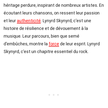
héritage perdure, inspirant de nombreux artistes. En
écoutant leurs chansons, on ressent leur passion
et leur
authenticité
. Lynyrd Skynyrd, c'est une
histoire de résilience et de dévouement à la
musique. Leur parcours, bien que semé
d'embûches, montre la
force
de leur esprit. Lynyrd
Skynyrd, c'est un chapitre essentiel du rock.