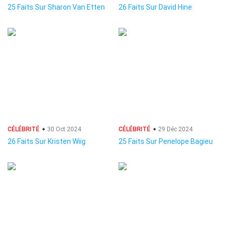
25 Faits Sur Sharon Van Etten
26 Faits Sur David Hine
CÉLÉBRITÉ
30 Oct 2024
CÉLÉBRITÉ
29 Déc 2024
26 Faits Sur Kristen Wiig
25 Faits Sur Penelope Bagieu