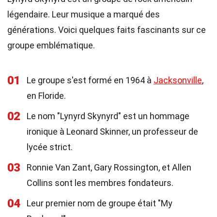
légendaire. Leur musique a marqué des
générations. Voici quelques faits fascinants sur ce
groupe emblématique.
01
Le groupe s'est formé en 1964 à
Jacksonville
,
en Floride.
02
Le nom "Lynyrd Skynyrd" est un hommage
ironique à Leonard Skinner, un professeur de
lycée strict.
03
Ronnie Van Zant, Gary Rossington, et Allen
Collins sont les membres fondateurs.
04
Leur premier nom de groupe était "My