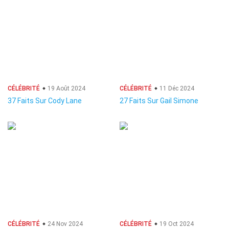
CÉLÉBRITÉ
19 Août 2024
CÉLÉBRITÉ
11 Déc 2024
37 Faits Sur Cody Lane
27 Faits Sur Gail Simone
CÉLÉBRITÉ
24 Nov 2024
CÉLÉBRITÉ
19 Oct 2024