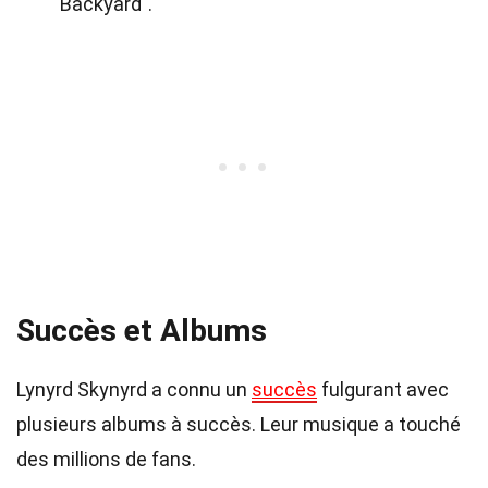
Backyard".
Succès et Albums
Lynyrd Skynyrd a connu un
succès
fulgurant avec
plusieurs albums à succès. Leur musique a touché
des millions de fans.