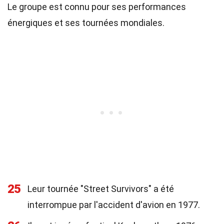
Le groupe est connu pour ses performances
énergiques et ses tournées mondiales.
25
Leur tournée "Street Survivors" a été
interrompue par l'accident d'avion en 1977.