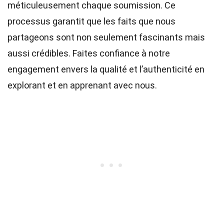
méticuleusement chaque soumission. Ce
processus garantit que les faits que nous
partageons sont non seulement fascinants mais
aussi crédibles. Faites confiance à notre
engagement envers la qualité et l’authenticité en
explorant et en apprenant avec nous.