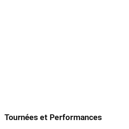
Tournées et Performances