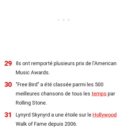
29
Ils ont remporté plusieurs prix de l'American
Music Awards.
30
"Free Bird" a été classée parmi les 500
meilleures chansons de tous les
temps
par
Rolling Stone.
31
Lynyrd Skynyrd a une étoile sur le
Hollywood
Walk of Fame depuis 2006.