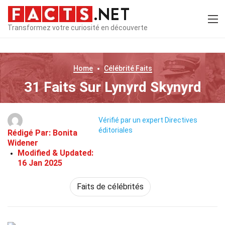
Transformez votre curiosité en découverte
Home
Célébrité
Faits
31 Faits Sur Lynyrd Skynyrd
Vérifié par un expert
Directives
éditoriales
Rédigé Par:
Bonita
Widener
Modified & Updated:
16 Jan 2025
Faits de célébrités