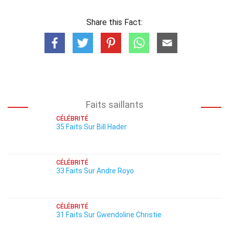
Share this Fact:
Faits saillants
CÉLÉBRITÉ
35 Faits Sur Bill Hader
CÉLÉBRITÉ
33 Faits Sur Andre Royo
CÉLÉBRITÉ
31 Faits Sur Gwendoline Christie