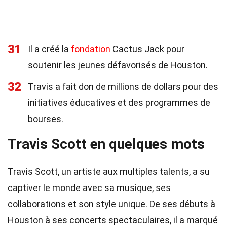
31
Il a créé la
fondation
Cactus Jack pour
soutenir les jeunes défavorisés de Houston.
32
Travis a fait don de millions de dollars pour des
initiatives éducatives et des programmes de
bourses.
Travis Scott en quelques mots
Travis Scott, un artiste aux multiples talents, a su
captiver le monde avec sa musique, ses
collaborations et son style unique. De ses débuts à
Houston à ses concerts spectaculaires, il a marqué