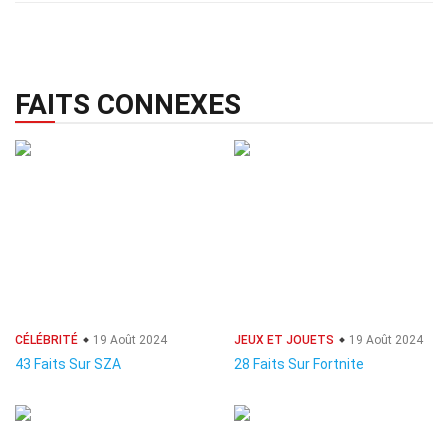
FAITS CONNEXES
CÉLÉBRITÉ
19 Août 2024
JEUX ET JOUETS
19 Août 2024
43 Faits Sur SZA
28 Faits Sur Fortnite