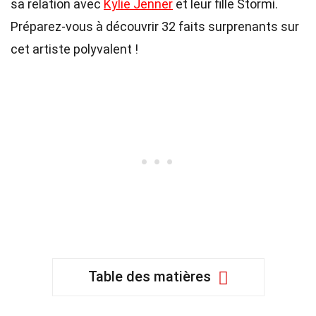
sa relation avec
Kylie Jenner
et leur fille Stormi.
Préparez-vous à découvrir 32 faits surprenants sur
cet artiste polyvalent !
Table des matières