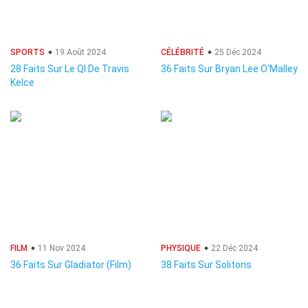
SPORTS
19 Août 2024
CÉLÉBRITÉ
25 Déc 2024
28 Faits Sur Le QI De Travis
36 Faits Sur Bryan Lee O'Malley
Kelce
FILM
11 Nov 2024
PHYSIQUE
22 Déc 2024
36 Faits Sur Gladiator (Film)
38 Faits Sur Solitons