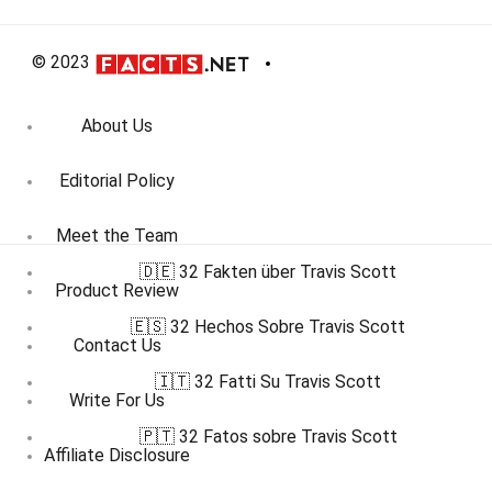
© 2023
About Us
Editorial Policy
Meet the Team
🇩🇪 32 Fakten über Travis Scott
Product Review
🇪🇸 32 Hechos Sobre Travis Scott
Contact Us
🇮🇹 32 Fatti Su Travis Scott
Write For Us
🇵🇹 32 Fatos sobre Travis Scott
Affiliate Disclosure