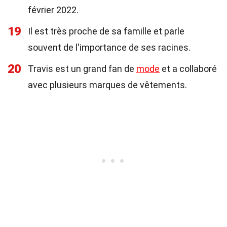
février 2022.
19
Il est très proche de sa famille et parle
souvent de l'importance de ses racines.
20
Travis est un grand fan de
mode
et a collaboré
avec plusieurs marques de vêtements.