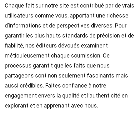
Chaque fait sur notre site est contribué par de vrais
utilisateurs comme vous, apportant une richesse
d’informations et de perspectives diverses. Pour
garantir les plus hauts
standards
de précision et de
fiabilité, nos
éditeurs
dévoués examinent
méticuleusement chaque soumission. Ce
processus garantit que les faits que nous
partageons sont non seulement fascinants mais
aussi crédibles. Faites confiance à notre
engagement envers la qualité et l’authenticité en
explorant et en apprenant avec nous.