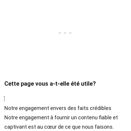
Cette page vous a-t-elle été utile?
Notre engagement envers des faits crédibles
Notre engagement à fournir un contenu fiable et
captivant est au cœur de ce que nous faisons.