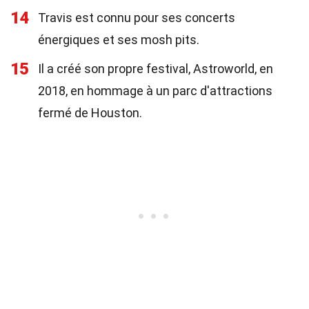
14
Travis est connu pour ses concerts
énergiques et ses mosh pits.
15
Il a créé son propre festival, Astroworld, en
2018, en hommage à un parc d'attractions
fermé de Houston.