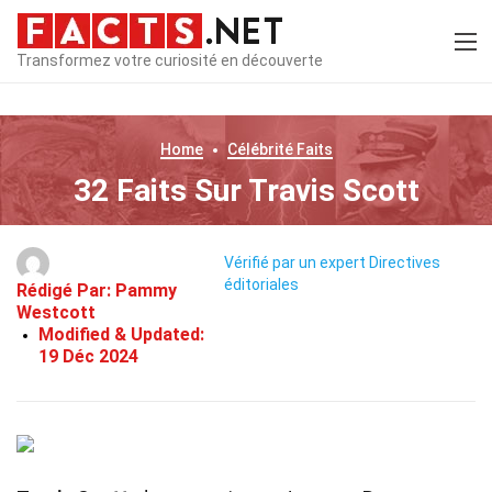
Transformez votre curiosité en découverte
Home
Célébrité
Faits
32 Faits Sur Travis Scott
Vérifié par un expert
Directives
éditoriales
Rédigé Par:
Pammy
Westcott
Modified & Updated:
19 Déc 2024