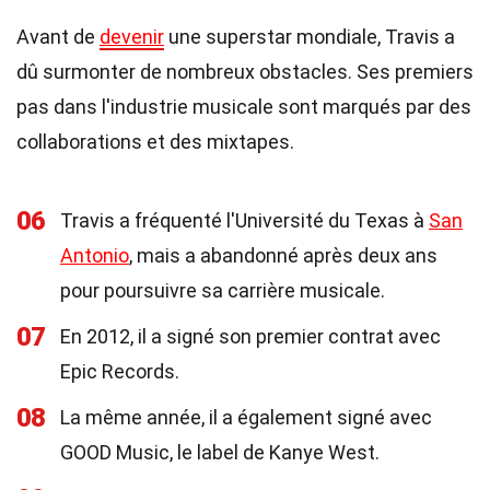
Avant de
devenir
une superstar mondiale, Travis a
dû surmonter de nombreux obstacles. Ses premiers
pas dans l'industrie musicale sont marqués par des
collaborations et des mixtapes.
06
Travis a fréquenté l'Université du Texas à
San
Antonio
, mais a abandonné après deux ans
pour poursuivre sa carrière musicale.
07
En 2012, il a signé son premier contrat avec
Epic Records.
08
La même année, il a également signé avec
GOOD Music, le label de Kanye West.