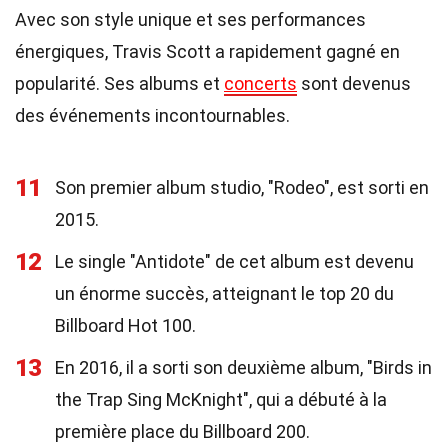
Avec son style unique et ses performances
énergiques, Travis Scott a rapidement gagné en
popularité. Ses albums et
concerts
sont devenus
des événements incontournables.
11
Son premier album studio, "Rodeo", est sorti en
2015.
12
Le single "Antidote" de cet album est devenu
un énorme succès, atteignant le top 20 du
Billboard Hot 100.
13
En 2016, il a sorti son deuxième album, "Birds in
the Trap Sing McKnight", qui a débuté à la
première place du Billboard 200.