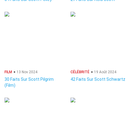
FILM
13 Nov 2024
CÉLÉBRITÉ
19 Août 2024
30 Faits Sur Scott Pilgrim
42 Faits Sur Scott Schwartz
(Film)