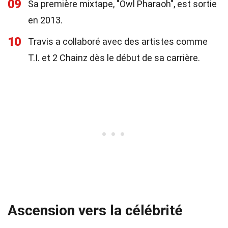
09
Sa première mixtape, "Owl Pharaoh", est sortie
en 2013.
10
Travis a collaboré avec des artistes comme
T.I. et 2 Chainz dès le début de sa carrière.
Ascension vers la célébrité