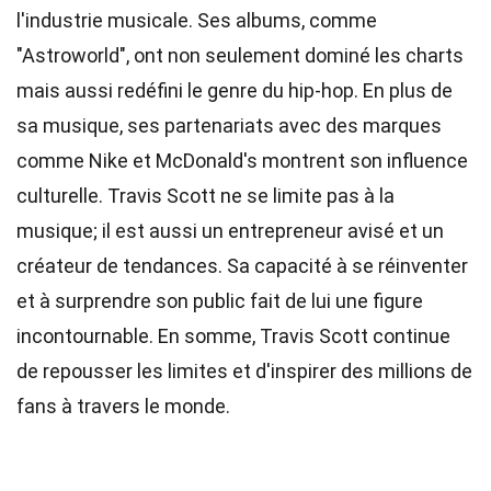
l'industrie musicale. Ses albums, comme
"Astroworld", ont non seulement dominé les charts
mais aussi redéfini le genre du hip-hop. En plus de
sa musique, ses partenariats avec des marques
comme Nike et McDonald's montrent son influence
culturelle. Travis Scott ne se limite pas à la
musique; il est aussi un entrepreneur avisé et un
créateur de tendances. Sa capacité à se réinventer
et à surprendre son public fait de lui une figure
incontournable. En somme, Travis Scott continue
de repousser les limites et d'inspirer des millions de
fans à travers le monde.