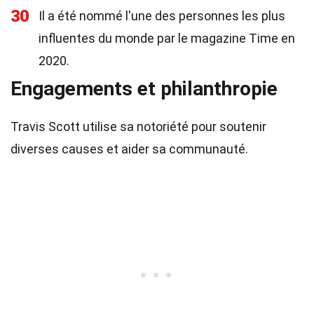
30
Il a été nommé l'une des personnes les plus
influentes du monde par le magazine Time en
2020.
Engagements et philanthropie
Travis Scott utilise sa notoriété pour soutenir
diverses causes et aider sa communauté.