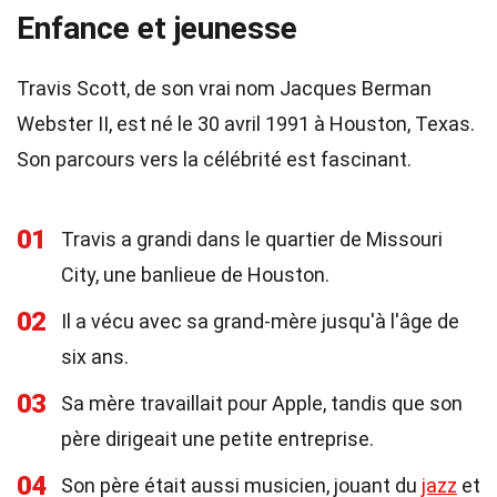
Enfance et jeunesse
Travis Scott, de son vrai nom Jacques Berman
Webster II, est né le 30 avril 1991 à Houston, Texas.
Son parcours vers la célébrité est fascinant.
01
Travis a grandi dans le quartier de Missouri
City, une banlieue de Houston.
02
Il a vécu avec sa grand-mère jusqu'à l'âge de
six ans.
03
Sa mère travaillait pour Apple, tandis que son
père dirigeait une petite entreprise.
04
Son père était aussi musicien, jouant du
jazz
et