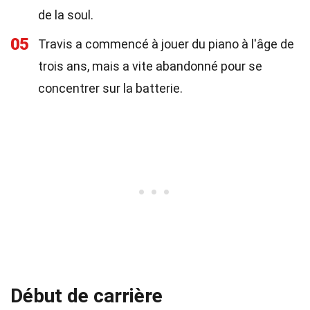
de la soul.
05
Travis a commencé à jouer du piano à l'âge de
trois ans, mais a vite abandonné pour se
concentrer sur la batterie.
Début de carrière