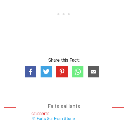
Share this Fact:
Faits saillants
CÉLÉBRITÉ
41 Faits Sur Evan Stone