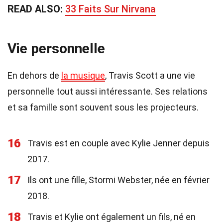
READ ALSO:
33 Faits Sur Nirvana
Vie personnelle
En dehors de
la musique
, Travis Scott a une vie
personnelle tout aussi intéressante. Ses relations
et sa famille sont souvent sous les projecteurs.
16
Travis est en couple avec Kylie Jenner depuis
2017.
17
Ils ont une fille, Stormi Webster, née en février
2018.
18
Travis et Kylie ont également un fils, né en