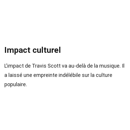
Impact culturel
L'impact de Travis Scott va au-delà de la musique. Il
a laissé une empreinte indélébile sur la culture
populaire.