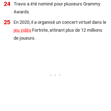
24
Travis a été nominé pour plusieurs Grammy
Awards.
25
En 2020, il a organisé un concert virtuel dans le
jeu vidéo
Fortnite, attirant plus de 12 millions
de joueurs.