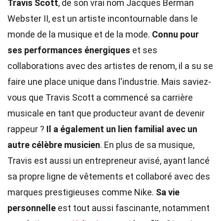
Travis Scott
, de son vrai nom Jacques Berman
Webster II, est un artiste incontournable dans le
monde de la musique et de la mode.
Connu pour
ses performances énergiques
et ses
collaborations avec des artistes de renom, il a su se
faire une place unique dans l'industrie. Mais saviez-
vous que Travis Scott a commencé sa carrière
musicale en tant que producteur avant de devenir
rappeur ?
Il a également un lien familial avec un
autre célèbre musicien
. En plus de sa musique,
Travis est aussi un entrepreneur avisé, ayant lancé
sa propre ligne de vêtements et collaboré avec des
marques prestigieuses comme Nike.
Sa vie
personnelle
est tout aussi fascinante, notamment