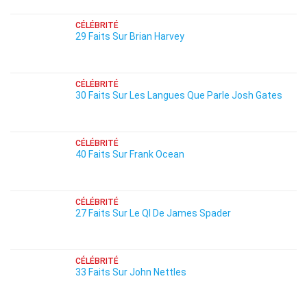
CÉLÉBRITÉ
29 Faits Sur Brian Harvey
CÉLÉBRITÉ
30 Faits Sur Les Langues Que Parle Josh Gates
CÉLÉBRITÉ
40 Faits Sur Frank Ocean
CÉLÉBRITÉ
27 Faits Sur Le QI De James Spader
CÉLÉBRITÉ
33 Faits Sur John Nettles