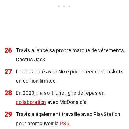
26
Travis a lancé sa propre marque de vêtements,
Cactus Jack.
27
Il a collaboré avec Nike pour créer des baskets
en édition limitée.
28
En 2020, il a sorti une ligne de repas en
collaboration
avec McDonald's.
29
Travis a également travaillé avec PlayStation
pour promouvoir la
PS5
.