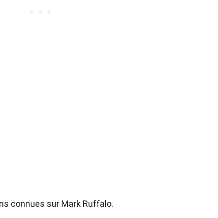
s connues sur Mark Ruffalo.