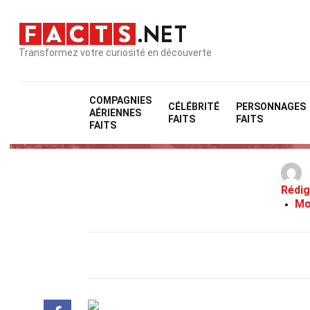
Transformez votre curiosité en découverte
COMPAGNIES
CÉLÉBRITÉ
PERSONNAGES
AÉRIENNES
FAITS
FAITS
FAITS
Rédig
Mo