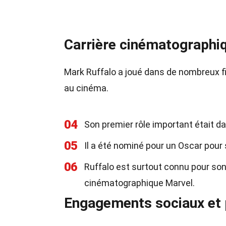
Carrière cinématographi
Mark Ruffalo a joué dans de nombreux fi
au cinéma.
04
Son premier rôle important était d
05
Il a été nominé pour un Oscar pour 
06
Ruffalo est surtout connu pour son 
cinématographique Marvel.
Engagements sociaux et 