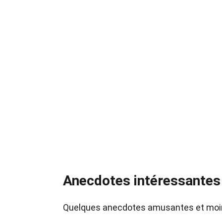
Anecdotes intéressantes
Quelques anecdotes amusantes et moin