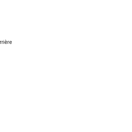
rrière