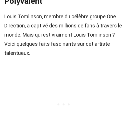
Polyvalent
Louis Tomlinson, membre du célèbre groupe One
Direction, a captivé des millions de fans à travers le
monde. Mais qui est vraiment Louis Tomlinson ?
Voici quelques faits fascinants sur cet artiste
talentueux.