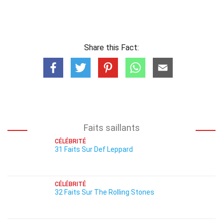
Share this Fact:
Faits saillants
CÉLÉBRITÉ
31 Faits Sur Def Leppard
CÉLÉBRITÉ
32 Faits Sur The Rolling Stones