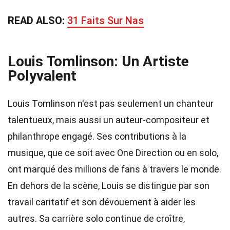
READ ALSO:
31 Faits Sur Nas
Louis Tomlinson: Un Artiste
Polyvalent
Louis Tomlinson n'est pas seulement un chanteur
talentueux, mais aussi un auteur-compositeur et
philanthrope engagé. Ses contributions à la
musique, que ce soit avec One Direction ou en solo,
ont marqué des millions de fans à travers le monde.
En dehors de la scène, Louis se distingue par son
travail caritatif et son dévouement à aider les
autres. Sa carrière solo continue de croître,