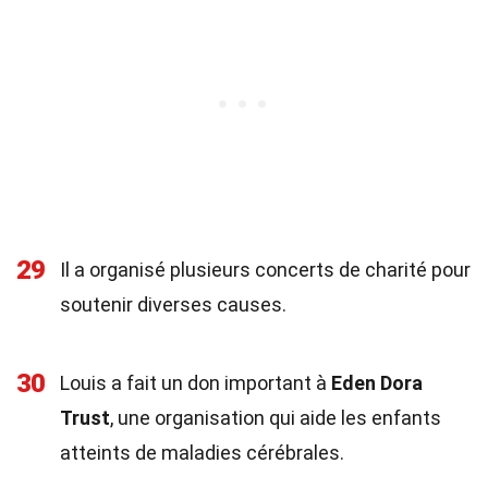
29
Il a organisé plusieurs concerts de charité pour
soutenir diverses causes.
30
Louis a fait un don important à
Eden Dora
Trust
, une organisation qui aide les enfants
atteints de maladies cérébrales.