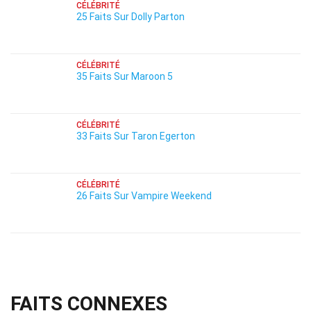
CÉLÉBRITÉ
25 Faits Sur Dolly Parton
CÉLÉBRITÉ
35 Faits Sur Maroon 5
CÉLÉBRITÉ
33 Faits Sur Taron Egerton
CÉLÉBRITÉ
26 Faits Sur Vampire Weekend
FAITS CONNEXES