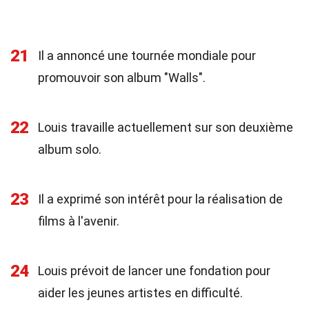
21
Il a annoncé une tournée mondiale pour
promouvoir son album "Walls".
22
Louis travaille actuellement sur son deuxième
album solo.
23
Il a exprimé son intérêt pour la réalisation de
films à l'avenir.
24
Louis prévoit de lancer une fondation pour
aider les jeunes artistes en difficulté.