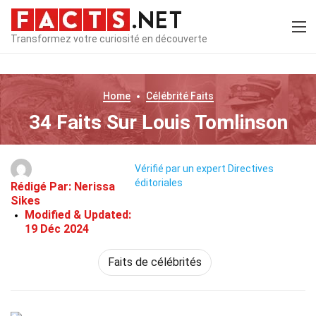
Transformez votre curiosité en découverte
Home
Célébrité
Faits
34 Faits Sur Louis Tomlinson
Vérifié par un expert
Directives
éditoriales
Rédigé Par:
Nerissa
Sikes
Modified & Updated:
19 Déc 2024
Faits de célébrités