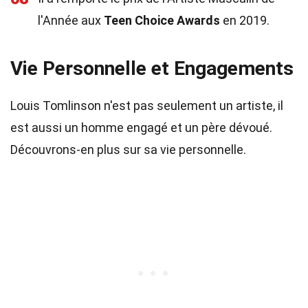
l'Année aux
Teen Choice Awards
en 2019.
Vie Personnelle et Engagements
Louis Tomlinson n'est pas seulement un artiste, il
est aussi un homme engagé et un père dévoué.
Découvrons-en plus sur sa vie personnelle.