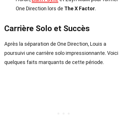
One Direction lors de
The X Factor
.
Carrière Solo et Succès
Après la séparation de One Direction, Louis a
poursuivi une carrière solo impressionnante. Voici
quelques faits marquants de cette période.