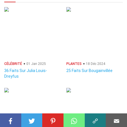
CÉLÉBRITÉ
01 Jan 2025
PLANTES
18 Déc 2024
36 Faits Sur Julia Louis-
25 Faits Sur Bougainvillée
Dreyfus