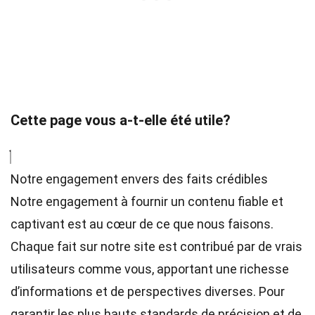
Cette page vous a-t-elle été utile?
Notre engagement envers des faits crédibles
Notre engagement à fournir un contenu fiable et
captivant est au cœur de ce que nous faisons.
Chaque fait sur notre site est contribué par de vrais
utilisateurs comme vous, apportant une richesse
d’informations et de perspectives diverses. Pour
garantir les plus hauts
standards
de précision et de