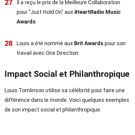
27
Il a reçu le prix de la Meilleure Collaboration
pour "Just Hold On" aux
iHeartRadio Music
Awards
.
28
Louis a été nommé aux
Brit Awards
pour son
travail avec One Direction.
Impact Social et Philanthropique
Louis Tomlinson utilise sa célébrité pour faire une
différence dans le monde. Voici quelques exemples
de son impact social et philanthropique.