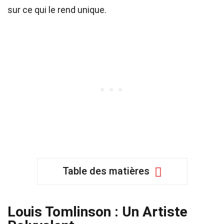
sur ce qui le rend unique.
Table des matières
Louis Tomlinson : Un Artiste