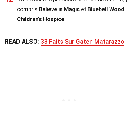
compris
Believe in Magic
et
Bluebell Wood
Children's Hospice
.
READ ALSO:
33 Faits Sur Gaten Matarazzo