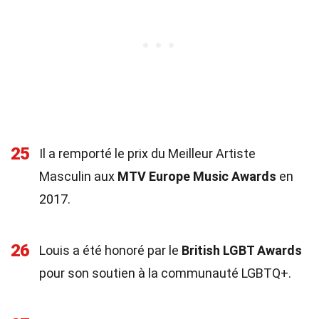
25
Il a remporté le prix du Meilleur Artiste
Masculin aux
MTV Europe Music Awards
en
2017.
26
Louis a été honoré par le
British LGBT Awards
pour son soutien à la communauté LGBTQ+.