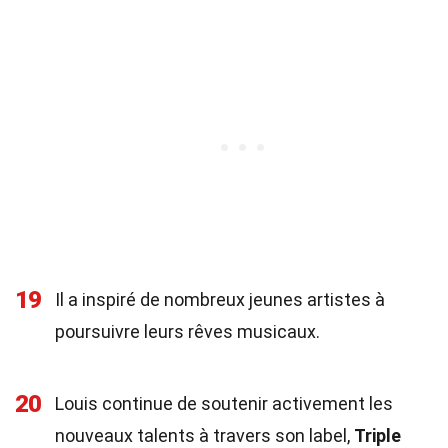
19
Il a inspiré de nombreux jeunes artistes à
poursuivre leurs rêves musicaux.
20
Louis continue de soutenir activement les
nouveaux talents à travers son label,
Triple