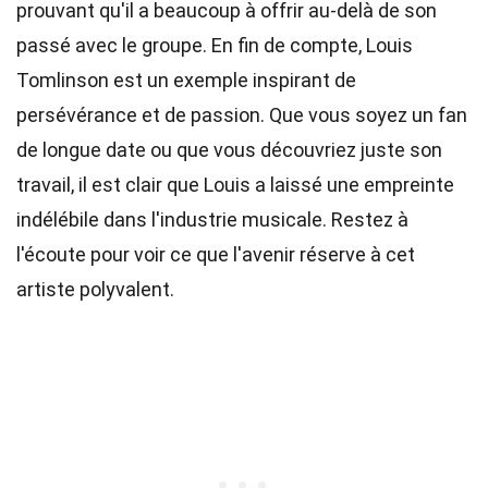
prouvant qu'il a beaucoup à offrir au-delà de son
passé avec le groupe. En fin de compte, Louis
Tomlinson est un exemple inspirant de
persévérance et de passion. Que vous soyez un fan
de longue date ou que vous découvriez juste son
travail, il est clair que Louis a laissé une empreinte
indélébile dans l'industrie musicale. Restez à
l'écoute pour voir ce que l'avenir réserve à cet
artiste polyvalent.