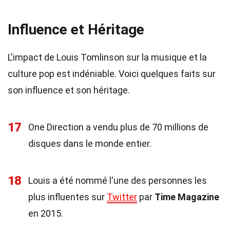
Influence et Héritage
L'impact de Louis Tomlinson sur la musique et la
culture pop est indéniable. Voici quelques faits sur
son influence et son héritage.
17
One Direction a vendu plus de 70 millions de
disques dans le monde entier.
18
Louis a été nommé l'une des personnes les
plus influentes sur
Twitter
par
Time Magazine
en 2015.