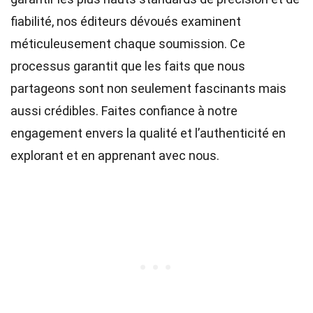
fiabilité, nos
éditeurs
dévoués examinent
méticuleusement chaque soumission. Ce
processus garantit que les faits que nous
partageons sont non seulement fascinants mais
aussi crédibles. Faites confiance à notre
engagement envers la qualité et l’authenticité en
explorant et en apprenant avec nous.