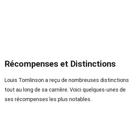
Récompenses et Distinctions
Louis Tomlinson a reçu de nombreuses distinctions
tout au long de sa carrière. Voici quelques-unes de
ses récompenses les plus notables.