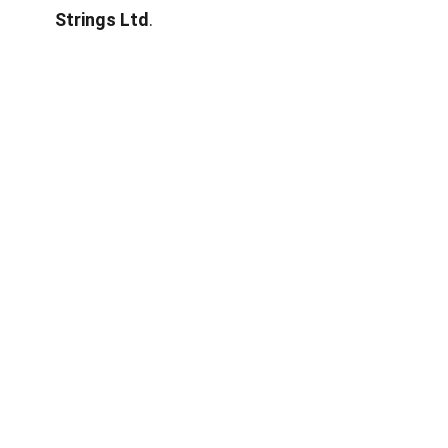
Strings Ltd
.