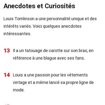
Anecdotes et Curiosités
Louis Tomlinson a une personnalité unique et des
intérêts variés. Voici quelques anecdotes
intéressantes.
13
Il a un tatouage de carotte sur son bras, en
référence à une blague avec ses fans.
14
Louis a une passion pour les vêtements
vintage et a même lancé sa propre ligne de
mode.