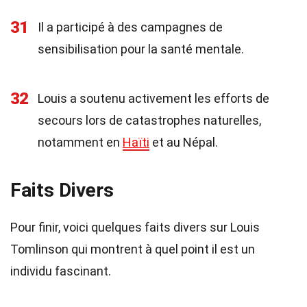
31
Il a participé à des campagnes de
sensibilisation pour la santé mentale.
32
Louis a soutenu activement les efforts de
secours lors de catastrophes naturelles,
notamment en
Haïti
et au Népal.
Faits Divers
Pour finir, voici quelques faits divers sur Louis
Tomlinson qui montrent à quel point il est un
individu fascinant.