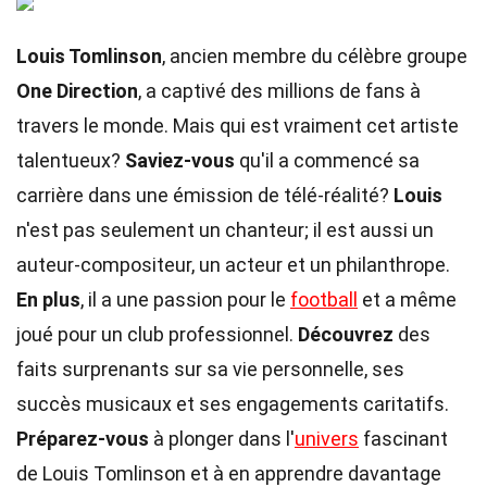
Louis Tomlinson
, ancien membre du célèbre groupe
One Direction
, a captivé des millions de fans à
travers le monde. Mais qui est vraiment cet artiste
talentueux?
Saviez-vous
qu'il a commencé sa
carrière dans une émission de télé-réalité?
Louis
n'est pas seulement un chanteur; il est aussi un
auteur-compositeur, un acteur et un philanthrope.
En plus
, il a une passion pour le
football
et a même
joué pour un club professionnel.
Découvrez
des
faits surprenants sur sa vie personnelle, ses
succès musicaux et ses engagements caritatifs.
Préparez-vous
à plonger dans l'
univers
fascinant
de Louis Tomlinson et à en apprendre davantage