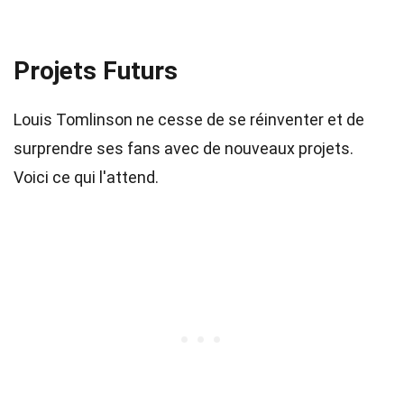
Projets Futurs
Louis Tomlinson ne cesse de se réinventer et de
surprendre ses fans avec de nouveaux projets.
Voici ce qui l'attend.