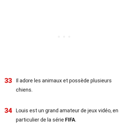
33
Il adore les animaux et possède plusieurs
chiens.
34
Louis est un grand amateur de jeux vidéo, en
particulier de la série
FIFA
.