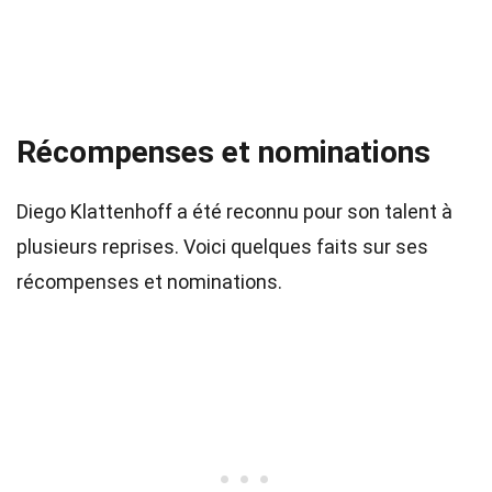
Récompenses et nominations
Diego Klattenhoff a été reconnu pour son talent à
plusieurs reprises. Voici quelques faits sur ses
récompenses et nominations.