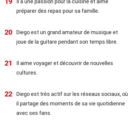
19
Il a une passion pour la cuisine et aime
préparer des repas pour sa famille.
20
Diego est un grand amateur de musique et
joue de la guitare pendant son temps libre.
21
Il aime voyager et découvrir de nouvelles
cultures.
22
Diego est très actif sur les réseaux sociaux, où
il partage des moments de sa vie quotidienne
avec ses fans.