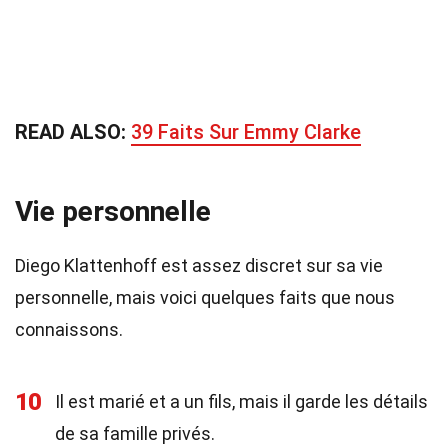
READ ALSO:
39 Faits Sur Emmy Clarke
Vie personnelle
Diego Klattenhoff est assez discret sur sa vie
personnelle, mais voici quelques faits que nous
connaissons.
10
Il est marié et a un fils, mais il garde les détails
de sa famille privés.