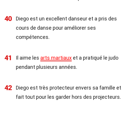
40
Diego est un excellent danseur et a pris des
cours de danse pour améliorer ses
compétences.
41
Il aime les
arts martiaux
et a pratiqué le judo
pendant plusieurs années.
42
Diego est très protecteur envers sa famille et
fait tout pour les garder hors des projecteurs.