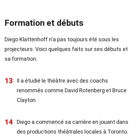
Formation et débuts
Diego Klattenhoff n'a pas toujours été sous les
projecteurs. Voici quelques faits sur ses débuts et
sa formation.
13
Il a étudié le théâtre avec des coachs
renommés comme David Rotenberg et Bruce
Clayton.
14
Diego a commencé sa carrière en jouant dans
des productions théâtrales locales à Toronto.