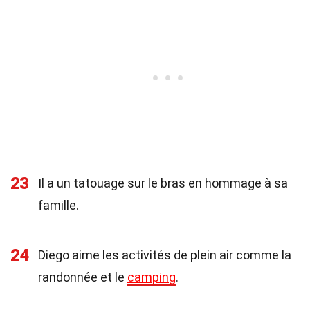
23
Il a un tatouage sur le bras en hommage à sa
famille.
24
Diego aime les activités de plein air comme la
randonnée et le
camping
.