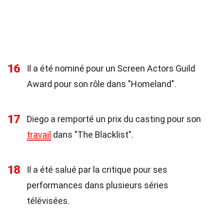
16
Il a été nominé pour un Screen Actors Guild
Award pour son rôle dans "Homeland".
17
Diego a remporté un prix du casting pour son
travail
dans "The Blacklist".
18
Il a été salué par la critique pour ses
performances dans plusieurs séries
télévisées.