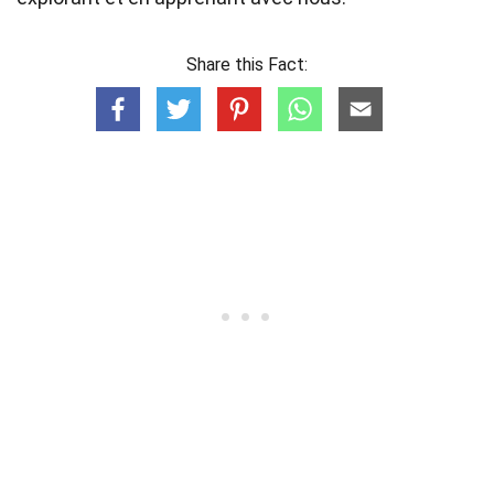
Share this Fact: