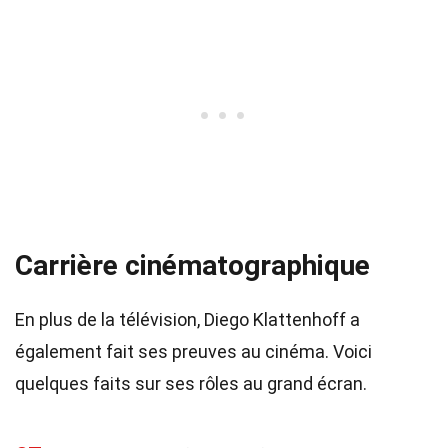
Carrière cinématographique
En plus de la télévision, Diego Klattenhoff a
également fait ses preuves au cinéma. Voici
quelques faits sur ses rôles au grand écran.