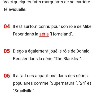
Voici quelques faits marquants de sa carrière
télévisuelle.
04
Il est surtout connu pour son rôle de Mike
Faber dans la
série
"Homeland".
05
Diego a également joué le rôle de Donald
Ressler dans la série "The Blacklist".
06
Il a fait des apparitions dans des séries
populaires comme "Supernatural", "24" et
"Smallville".