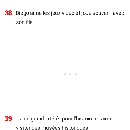
38
Diego aime les jeux vidéo et joue souvent avec
son fils.
39
Il a un grand intérêt pour l'histoire et aime
visiter des musées historiques.