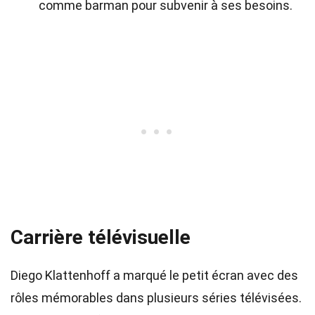
comme barman pour subvenir à ses besoins.
Carrière télévisuelle
Diego Klattenhoff a marqué le petit écran avec des
rôles mémorables dans plusieurs séries télévisées.