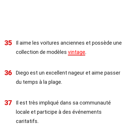
35
Il aime les voitures anciennes et possède une
collection de modèles
vintage
.
36
Diego est un excellent nageur et aime passer
du temps à la plage.
37
Il est très impliqué dans sa communauté
locale et participe à des événements
caritatifs.