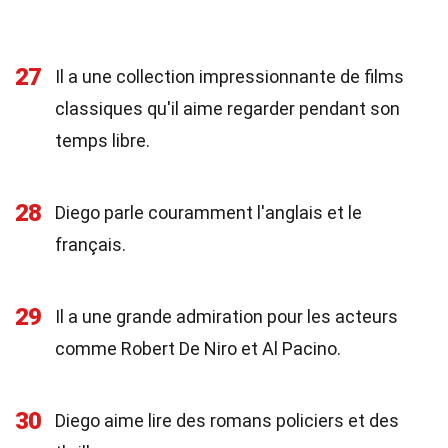
27
Il a une collection impressionnante de films
classiques qu'il aime regarder pendant son
temps libre.
28
Diego parle couramment l'anglais et le
français.
29
Il a une grande admiration pour les acteurs
comme Robert De Niro et Al Pacino.
30
Diego aime lire des romans policiers et des