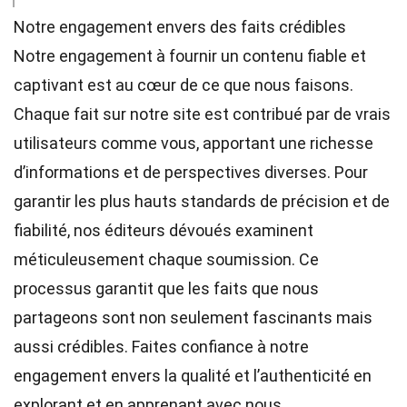
Notre engagement envers des faits crédibles
Notre engagement à fournir un contenu fiable et
captivant est au cœur de ce que nous faisons.
Chaque fait sur notre site est contribué par de vrais
utilisateurs comme vous, apportant une richesse
d’informations et de perspectives diverses. Pour
garantir les plus hauts
standards
de précision et de
fiabilité, nos
éditeurs
dévoués examinent
méticuleusement chaque soumission. Ce
processus garantit que les faits que nous
partageons sont non seulement fascinants mais
aussi crédibles. Faites confiance à notre
engagement envers la qualité et l’authenticité en
explorant et en apprenant avec nous.