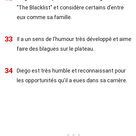
"The Blacklist" et considère certains d'entre
eux comme sa famille.
33
Il a un sens de l'humour très développé et aime
faire des blagues sur le plateau.
34
Diego est très humble et reconnaissant pour
les opportunités qu'il a eues dans sa carrière.