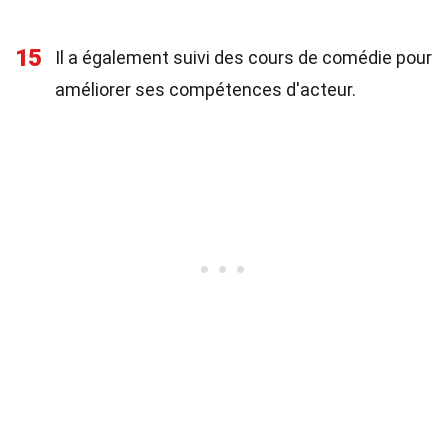
15
Il a également suivi des cours de comédie pour
améliorer ses compétences d'acteur.