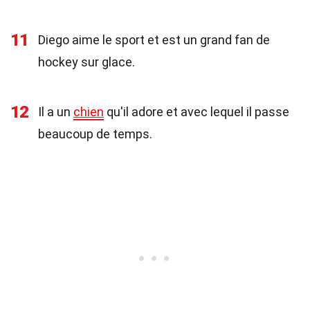
11
Diego aime le sport et est un grand fan de
hockey sur glace.
12
Il a un
chien
qu'il adore et avec lequel il passe
beaucoup de temps.