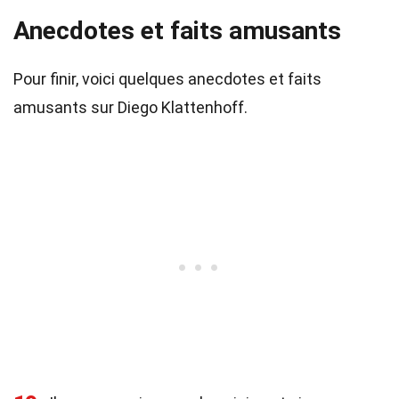
Anecdotes et faits amusants
Pour finir, voici quelques anecdotes et faits
amusants sur Diego Klattenhoff.