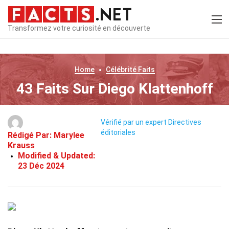
Transformez votre curiosité en découverte
Home
Célébrité
Faits
43 Faits Sur Diego Klattenhoff
Vérifié par un expert
Directives
éditoriales
Rédigé Par:
Marylee
Krauss
Modified & Updated:
23 Déc 2024