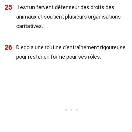
25
Il est un fervent défenseur des droits des
animaux et soutient plusieurs organisations
caritatives.
26
Diego a une routine d'entraînement rigoureuse
pour rester en forme pour ses rôles.