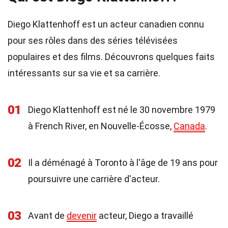
Diego Klattenhoff est un acteur canadien connu
pour ses rôles dans des séries télévisées
populaires et des films. Découvrons quelques faits
intéressants sur sa vie et sa carrière.
01
Diego Klattenhoff est né le 30 novembre 1979
à French River, en Nouvelle-Écosse,
Canada
.
02
Il a déménagé à Toronto à l'âge de 19 ans pour
poursuivre une carrière d'acteur.
03
Avant de
devenir
acteur, Diego a travaillé