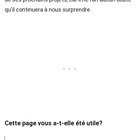
qu'il continuera à nous surprendre.
Cette page vous a-t-elle été utile?