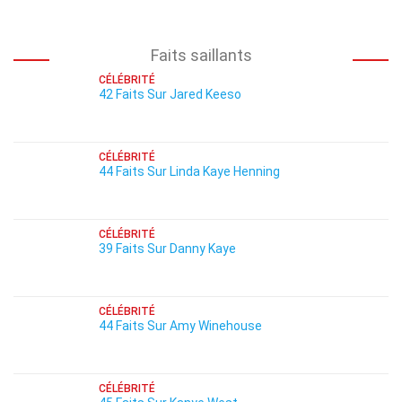
Faits saillants
CÉLÉBRITÉ
42 Faits Sur Jared Keeso
CÉLÉBRITÉ
44 Faits Sur Linda Kaye Henning
CÉLÉBRITÉ
39 Faits Sur Danny Kaye
CÉLÉBRITÉ
44 Faits Sur Amy Winehouse
CÉLÉBRITÉ