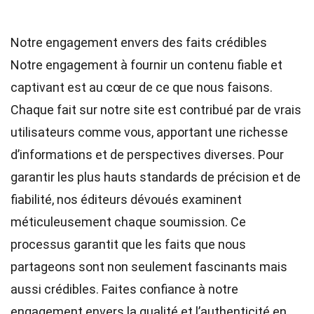
Notre engagement envers des faits crédibles
Notre engagement à fournir un contenu fiable et
captivant est au cœur de ce que nous faisons.
Chaque fait sur notre site est contribué par de vrais
utilisateurs comme vous, apportant une richesse
d’informations et de perspectives diverses. Pour
garantir les plus hauts
standards
de précision et de
fiabilité, nos
éditeurs
dévoués examinent
méticuleusement chaque soumission. Ce
processus garantit que les faits que nous
partageons sont non seulement fascinants mais
aussi crédibles. Faites confiance à notre
engagement envers la qualité et l’authenticité en