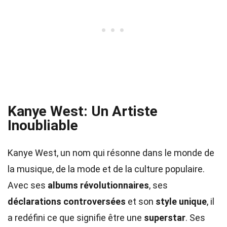
Kanye West: Un Artiste
Inoubliable
Kanye West, un nom qui résonne dans le monde de
la musique, de la mode et de la culture populaire.
Avec ses
albums révolutionnaires
, ses
déclarations controversées
et son
style unique
, il
a redéfini ce que signifie être une
superstar
. Ses