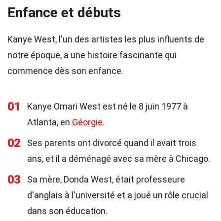
Enfance et débuts
Kanye West, l'un des artistes les plus influents de
notre époque, a une histoire fascinante qui
commence dès son enfance.
01
Kanye Omari West est né le 8 juin 1977 à
Atlanta, en
Géorgie
.
02
Ses parents ont divorcé quand il avait trois
ans, et il a déménagé avec sa mère à Chicago.
03
Sa mère, Donda West, était professeure
d'anglais à l'université et a joué un rôle crucial
dans son éducation.