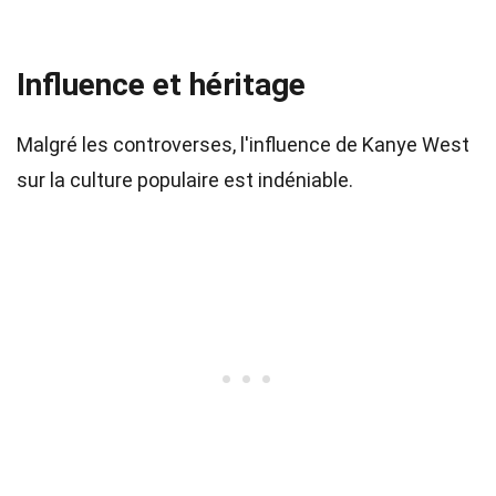
Influence et héritage
Malgré les controverses, l'influence de Kanye West
sur la culture populaire est indéniable.