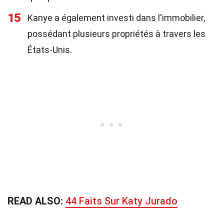
15
Kanye a également investi dans l'immobilier,
possédant plusieurs propriétés à travers les
États-Unis.
READ ALSO:
44 Faits Sur Katy Jurado