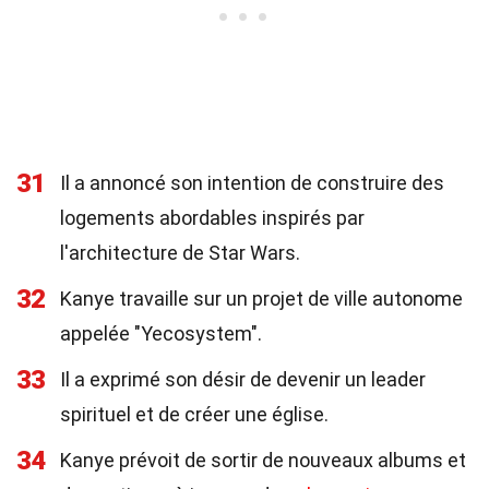
31
Il a annoncé son intention de construire des
logements abordables inspirés par
l'architecture de Star Wars.
32
Kanye travaille sur un projet de ville autonome
appelée "Yecosystem".
33
Il a exprimé son désir de devenir un leader
spirituel et de créer une église.
34
Kanye prévoit de sortir de nouveaux albums et