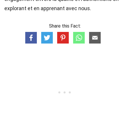
explorant et en apprenant avec nous.
Share this Fact: