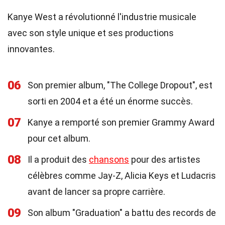
Kanye West a révolutionné l'industrie musicale
avec son style unique et ses productions
innovantes.
06
Son premier album, "The College Dropout", est
sorti en 2004 et a été un énorme succès.
07
Kanye a remporté son premier Grammy Award
pour cet album.
08
Il a produit des
chansons
pour des artistes
célèbres comme Jay-Z, Alicia Keys et Ludacris
avant de lancer sa propre carrière.
09
Son album "Graduation" a battu des records de