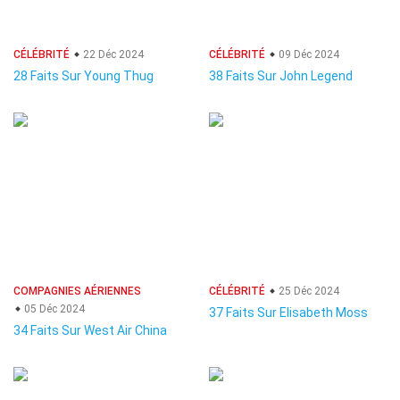
CÉLÉBRITÉ
22 Déc 2024
CÉLÉBRITÉ
09 Déc 2024
28 Faits Sur Young Thug
38 Faits Sur John Legend
COMPAGNIES AÉRIENNES
CÉLÉBRITÉ
25 Déc 2024
05 Déc 2024
37 Faits Sur Elisabeth Moss
34 Faits Sur West Air China