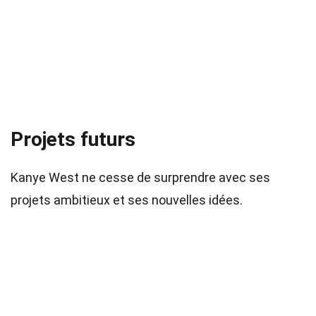
Projets futurs
Kanye West ne cesse de surprendre avec ses
projets ambitieux et ses nouvelles idées.