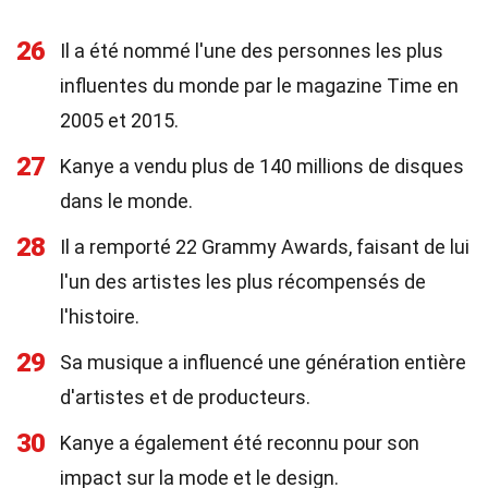
26
Il a été nommé l'une des personnes les plus
influentes du monde par le magazine Time en
2005 et 2015.
27
Kanye a vendu plus de 140 millions de disques
dans le monde.
28
Il a remporté 22 Grammy Awards, faisant de lui
l'un des artistes les plus récompensés de
l'histoire.
29
Sa musique a influencé une génération entière
d'artistes et de producteurs.
30
Kanye a également été reconnu pour son
impact sur la mode et le design.