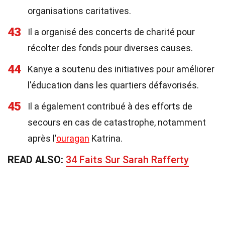
organisations caritatives.
43
Il a organisé des concerts de charité pour
récolter des fonds pour diverses causes.
44
Kanye a soutenu des initiatives pour améliorer
l'éducation dans les quartiers défavorisés.
45
Il a également contribué à des efforts de
secours en cas de catastrophe, notamment
après l'
ouragan
Katrina.
READ ALSO:
34 Faits Sur Sarah Rafferty