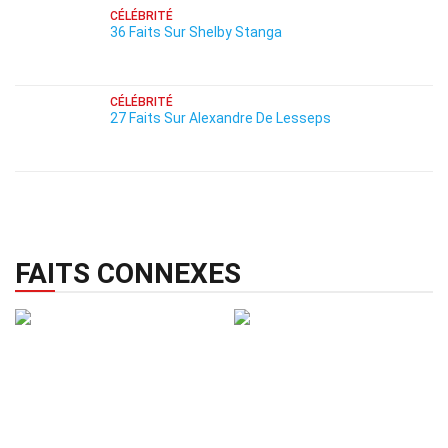
CÉLÉBRITÉ
36 Faits Sur Shelby Stanga
CÉLÉBRITÉ
27 Faits Sur Alexandre De Lesseps
FAITS CONNEXES