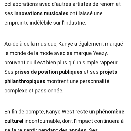
collaborations avec d'autres artistes de renom et
ses
innovations musicales
ont laissé une
empreinte indélébile sur l'industrie.
Au-delà de la musique, Kanye a également marqué
le monde de la mode avec sa marque Yeezy,
prouvant qu'il est bien plus qu'un simple rappeur.
Ses
prises de position publiques
et ses
projets
philanthropiques
montrent une personnalité
complexe et passionnée.
En fin de compte, Kanye West reste un
phénomène
culturel
incontournable, dont l'impact continuera à
se faire sentir pendant des années. Ses