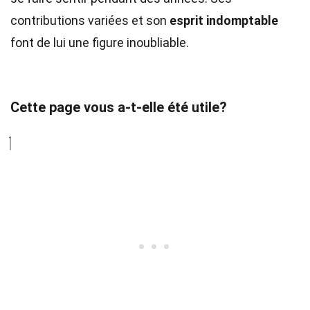
contributions variées et son
esprit indomptable
font de lui une figure inoubliable.
Cette page vous a-t-elle été utile?