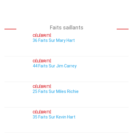
Faits saillants
CÉLÉBRITÉ
36 Faits Sur Mary Hart
CÉLÉBRITÉ
44 Faits Sur Jim Carrey
CÉLÉBRITÉ
25 Faits Sur Miles Richie
CÉLÉBRITÉ
35 Faits Sur Kevin Hart