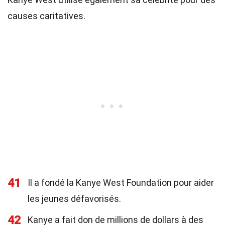
causes caritatives.
41
Il a fondé la Kanye West Foundation pour aider
les jeunes défavorisés.
42
Kanye a fait don de millions de dollars à des