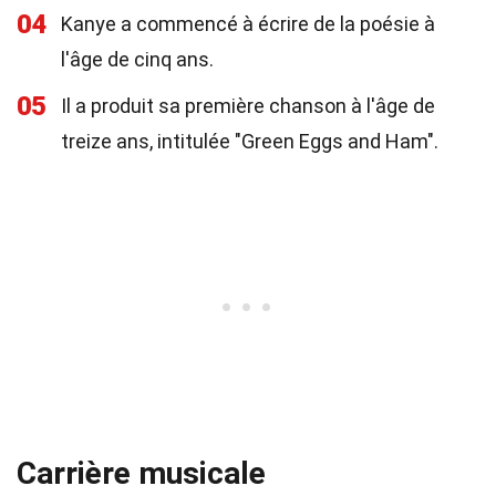
04
Kanye a commencé à écrire de la poésie à
l'âge de cinq ans.
05
Il a produit sa première chanson à l'âge de
treize ans, intitulée "Green Eggs and Ham".
Carrière musicale