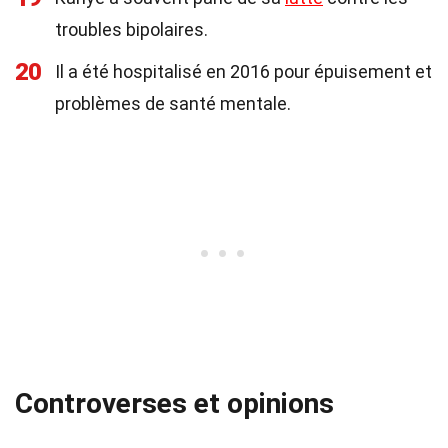
troubles bipolaires.
20
Il a été hospitalisé en 2016 pour épuisement et
problèmes de santé mentale.
Controverses et opinions