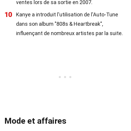
ventes lors de sa sortie en 2007.
10
Kanye a introduit l'utilisation de l'Auto-Tune
dans son album "808s & Heartbreak",
influençant de nombreux artistes par la suite.
Mode et affaires