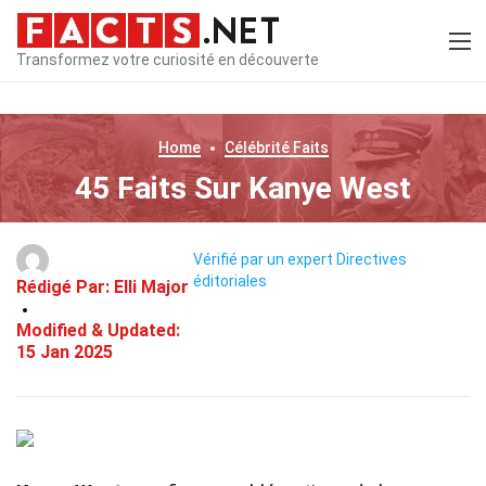
Transformez votre curiosité en découverte
Home
Célébrité
Faits
45 Faits Sur Kanye West
Vérifié par un expert
Directives
éditoriales
Rédigé Par:
Elli Major
Modified & Updated:
15 Jan 2025