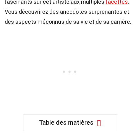
fascinants sur cet artiste aux multiples
facettes
.
Vous découvrirez des anecdotes surprenantes et
des aspects méconnus de sa vie et de sa carrière.
Table des matières