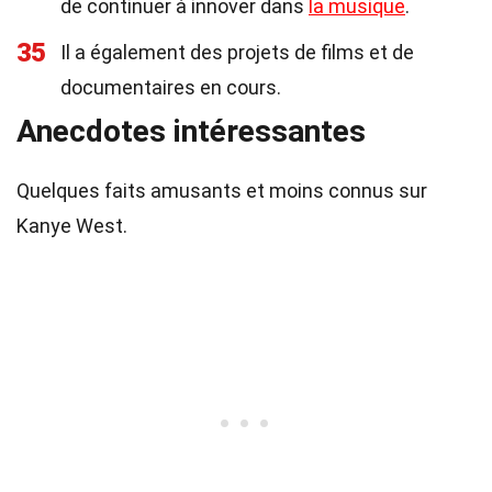
de continuer à innover dans
la musique
.
35
Il a également des projets de films et de
documentaires en cours.
Anecdotes intéressantes
Quelques faits amusants et moins connus sur
Kanye West.