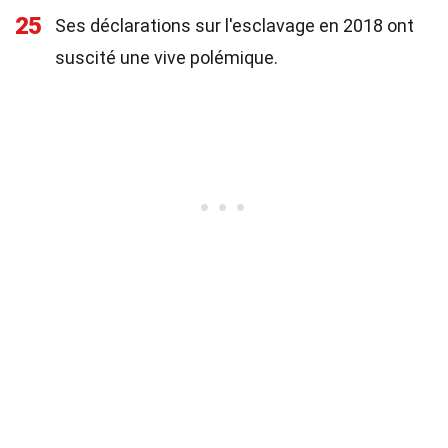
25
Ses déclarations sur l'esclavage en 2018 ont
suscité une vive polémique.