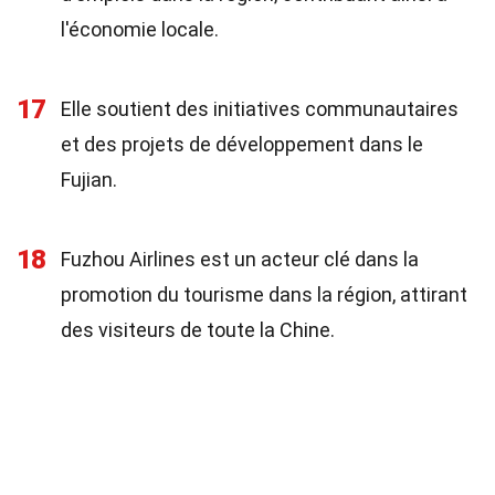
l'économie locale.
17
Elle soutient des initiatives communautaires
et des projets de développement dans le
Fujian.
18
Fuzhou Airlines est un acteur clé dans la
promotion du tourisme dans la région, attirant
des visiteurs de toute la Chine.