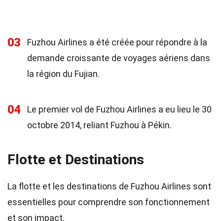
03
Fuzhou Airlines a été créée pour répondre à la
demande croissante de voyages aériens dans
la région du Fujian.
04
Le premier vol de Fuzhou Airlines a eu lieu le 30
octobre 2014, reliant Fuzhou à Pékin.
Flotte et Destinations
La flotte et les destinations de Fuzhou Airlines sont
essentielles pour comprendre son fonctionnement
et son impact.