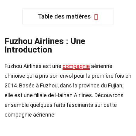
Table des matières
Fuzhou Airlines : Une
Introduction
Fuzhou Airlines est une
compagnie
aérienne
chinoise qui a pris son envol pour la première fois en
2014. Basée à Fuzhou, dans la province du Fujian,
elle est une filiale de Hainan Airlines. Découvrons
ensemble quelques faits fascinants sur cette
compagnie aérienne.