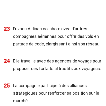
23
Fuzhou Airlines collabore avec d'autres
compagnies aériennes pour offrir des vols en
partage de code, élargissant ainsi son réseau.
24
Elle travaille avec des agences de voyage pour
proposer des forfaits attractifs aux voyageurs.
25
La compagnie participe à des alliances
stratégiques pour renforcer sa position sur le
marché.