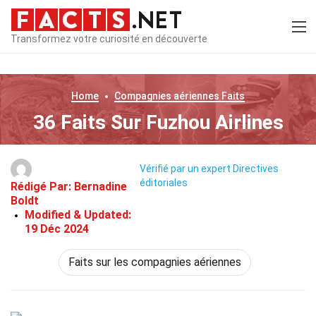
Transformez votre curiosité en découverte
Home
Compagnies aériennes
Faits
36 Faits Sur Fuzhou Airlines
Vérifié par un expert
Directives
éditoriales
Rédigé Par:
Bernadine
Boldt
Modified & Updated:
19 Déc 2024
Faits sur les compagnies aériennes