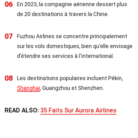
06
En 2023, la compagnie aérienne dessert plus
de 20 destinations à travers la Chine.
07
Fuzhou Airlines se concentre principalement
sur les vols domestiques, bien qu'elle envisage
d'étendre ses services à l'international.
08
Les destinations populaires incluent Pékin,
Shanghai
, Guangzhou et Shenzhen.
READ ALSO:
35 Faits Sur Aurora Airlines