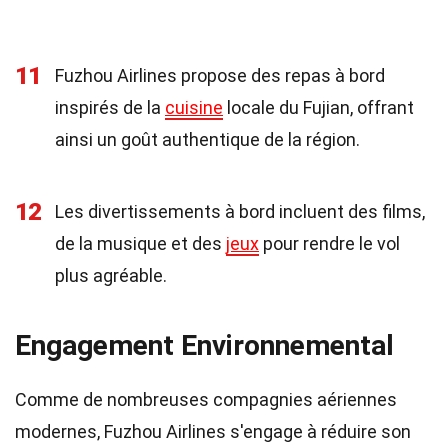
11
Fuzhou Airlines propose des repas à bord
inspirés de la
cuisine
locale du Fujian, offrant
ainsi un goût authentique de la région.
12
Les divertissements à bord incluent des films,
de la musique et des
jeux
pour rendre le vol
plus agréable.
Engagement Environnemental
Comme de nombreuses compagnies aériennes
modernes, Fuzhou Airlines s'engage à réduire son