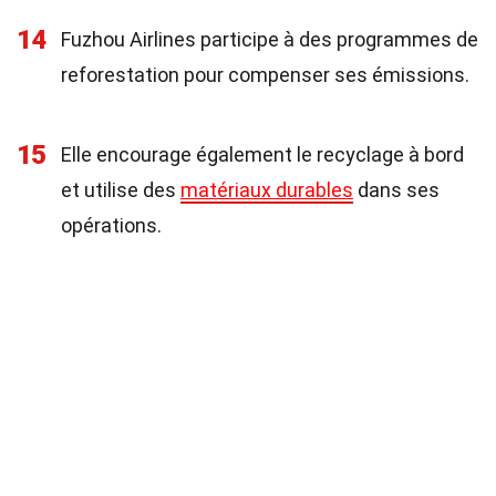
14
Fuzhou Airlines participe à des programmes de
reforestation pour compenser ses émissions.
15
Elle encourage également le recyclage à bord
et utilise des
matériaux durables
dans ses
opérations.