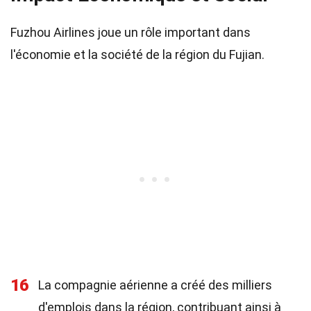
Fuzhou Airlines joue un rôle important dans
l'économie et la société de la région du Fujian.
16
La compagnie aérienne a créé des milliers
d'emplois dans la région, contribuant ainsi à