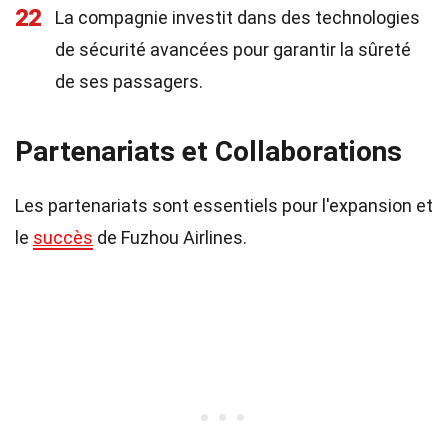
22
La compagnie investit dans des technologies
de sécurité avancées pour garantir la sûreté
de ses passagers.
Partenariats et Collaborations
Les partenariats sont essentiels pour l'expansion et
le
succès
de Fuzhou Airlines.