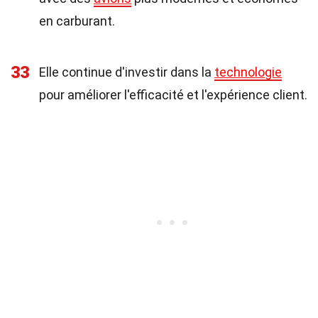
en carburant.
33
Elle continue d'investir dans la
technologie
pour améliorer l'efficacité et l'expérience client.