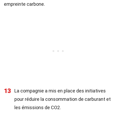
empreinte carbone.
13
La compagnie a mis en place des initiatives
pour réduire la consommation de carburant et
les émissions de CO2.