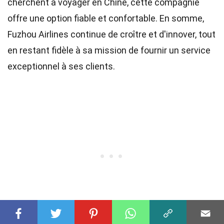
cherchent à voyager en Chine, cette compagnie
offre une option fiable et confortable. En somme,
Fuzhou Airlines continue de croître et d'innover, tout
en restant fidèle à sa mission de fournir un service
exceptionnel à ses clients.