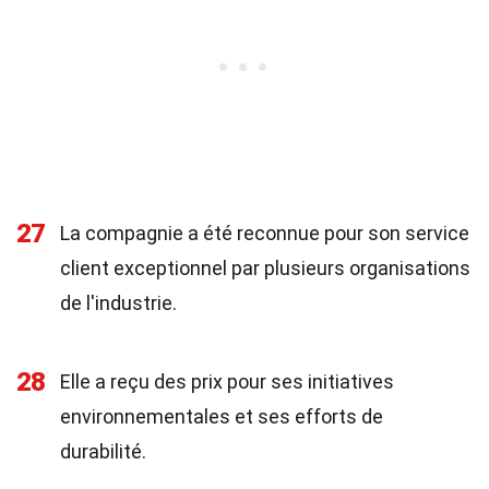
27
La compagnie a été reconnue pour son service
client exceptionnel par plusieurs organisations
de l'industrie.
28
Elle a reçu des prix pour ses initiatives
environnementales et ses efforts de
durabilité.