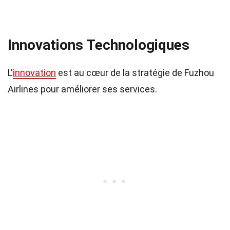
Innovations Technologiques
L'
innovation
est au cœur de la stratégie de Fuzhou
Airlines pour améliorer ses services.