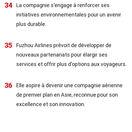
34
La compagnie s'engage à renforcer ses
initiatives environnementales pour un avenir
plus durable.
35
Fuzhou Airlines prévoit de développer de
nouveaux partenariats pour élargir ses
services et offrir plus d'options aux voyageurs.
36
Elle aspire à devenir une compagnie aérienne
de premier plan en Asie, reconnue pour son
excellence et son innovation.