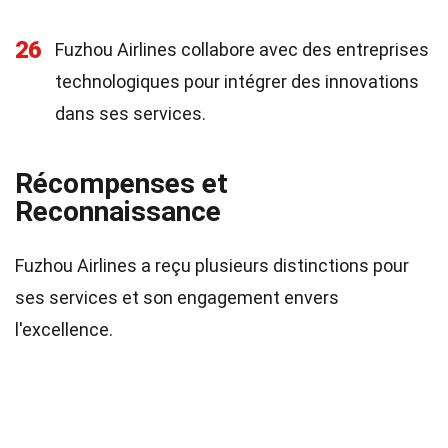
26
Fuzhou Airlines collabore avec des entreprises
technologiques pour intégrer des innovations
dans ses services.
Récompenses et
Reconnaissance
Fuzhou Airlines a reçu plusieurs distinctions pour
ses services et son engagement envers
l'excellence.