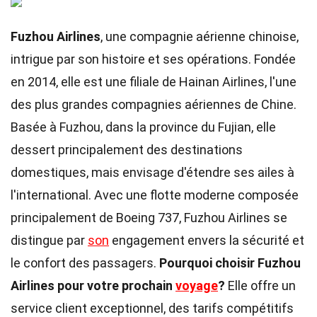
Fuzhou Airlines
, une compagnie aérienne chinoise,
intrigue par son histoire et ses opérations. Fondée
en 2014, elle est une filiale de Hainan Airlines, l'une
des plus grandes compagnies aériennes de Chine.
Basée à Fuzhou, dans la province du Fujian, elle
dessert principalement des destinations
domestiques, mais envisage d'étendre ses ailes à
l'international. Avec une flotte moderne composée
principalement de Boeing 737, Fuzhou Airlines se
distingue par
son
engagement envers la sécurité et
le confort des passagers.
Pourquoi choisir Fuzhou
Airlines pour votre prochain
voyage
?
Elle offre un
service client exceptionnel, des tarifs compétitifs