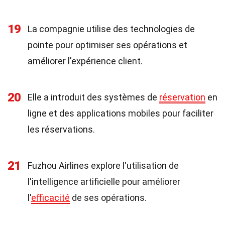
19
La compagnie utilise des technologies de
pointe pour optimiser ses opérations et
améliorer l'expérience client.
20
Elle a introduit des systèmes de
réservation
en
ligne et des applications mobiles pour faciliter
les réservations.
21
Fuzhou Airlines explore l'utilisation de
l'intelligence artificielle pour améliorer
l'
efficacité
de ses opérations.