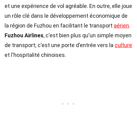
et une expérience de vol agréable. En outre, elle joue
un rôle clé dans le développement économique de
la région de Fuzhou en facilitant le transport
aérien
.
Fuzhou Airlines
, c'est bien plus qu'un simple moyen
de transport; c'est une porte d'entrée vers la
culture
et l'hospitalité chinoises.