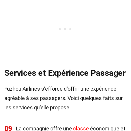
Services et Expérience Passager
Fuzhou Airlines s'efforce d'offrir une expérience
agréable à ses passagers. Voici quelques faits sur
les services qu'elle propose.
09
La compagnie offre une
classe
économique et