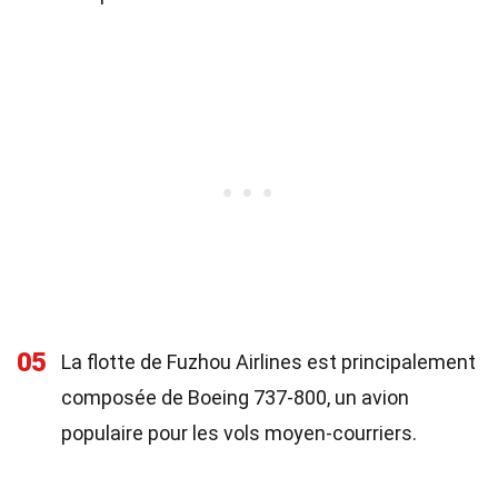
05
La flotte de Fuzhou Airlines est principalement
composée de Boeing 737-800, un avion
populaire pour les vols moyen-courriers.