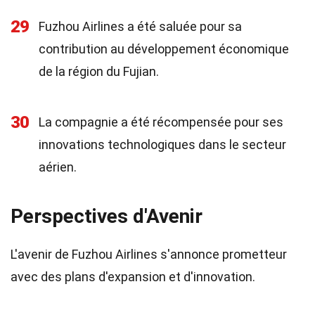
29
Fuzhou Airlines a été saluée pour sa
contribution au développement économique
de la région du Fujian.
30
La compagnie a été récompensée pour ses
innovations technologiques dans le secteur
aérien.
Perspectives d'Avenir
L'avenir de Fuzhou Airlines s'annonce prometteur
avec des plans d'expansion et d'innovation.