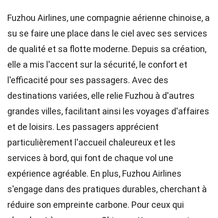
Fuzhou Airlines, une compagnie aérienne chinoise, a
su se faire une place dans le ciel avec ses services
de qualité et sa flotte moderne. Depuis sa création,
elle a mis l'accent sur la sécurité, le confort et
l'efficacité pour ses passagers. Avec des
destinations variées, elle relie Fuzhou à d'autres
grandes villes, facilitant ainsi les voyages d'affaires
et de loisirs. Les passagers apprécient
particulièrement l'accueil chaleureux et les
services à bord, qui font de chaque vol une
expérience agréable. En plus, Fuzhou Airlines
s'engage dans des pratiques durables, cherchant à
réduire son empreinte carbone. Pour ceux qui