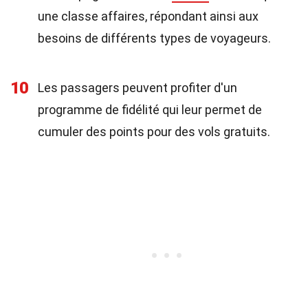
une classe affaires, répondant ainsi aux
besoins de différents types de voyageurs.
10
Les passagers peuvent profiter d'un
programme de fidélité qui leur permet de
cumuler des points pour des vols gratuits.