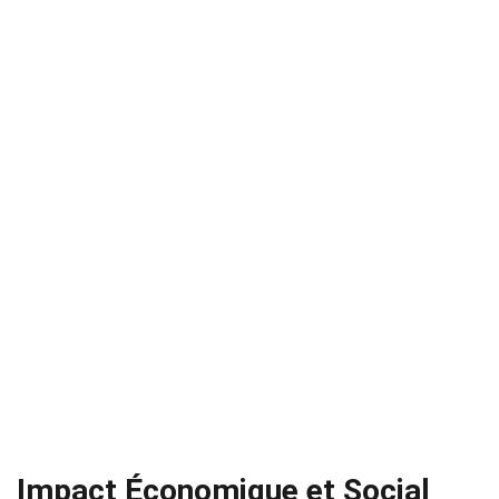
Impact Économique et Social