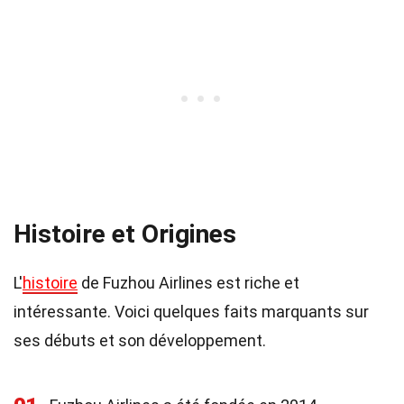
Histoire et Origines
L'
histoire
de Fuzhou Airlines est riche et
intéressante. Voici quelques faits marquants sur
ses débuts et son développement.