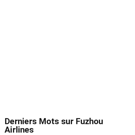
Derniers Mots sur Fuzhou
Airlines