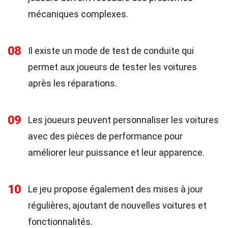
mécaniques complexes.
08
Il existe un mode de test de conduite qui
permet aux joueurs de tester les voitures
après les réparations.
09
Les joueurs peuvent personnaliser les voitures
avec des pièces de performance pour
améliorer leur puissance et leur apparence.
10
Le jeu propose également des mises à jour
régulières, ajoutant de nouvelles voitures et
fonctionnalités.