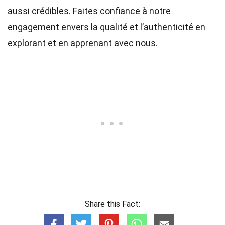
aussi crédibles. Faites confiance à notre
engagement envers la qualité et l’authenticité en
explorant et en apprenant avec nous.
Share this Fact: