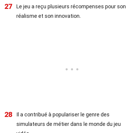
27
Le jeu a reçu plusieurs récompenses pour son
réalisme et son innovation.
28
Il a contribué à populariser le genre des
simulateurs de métier dans le monde du jeu