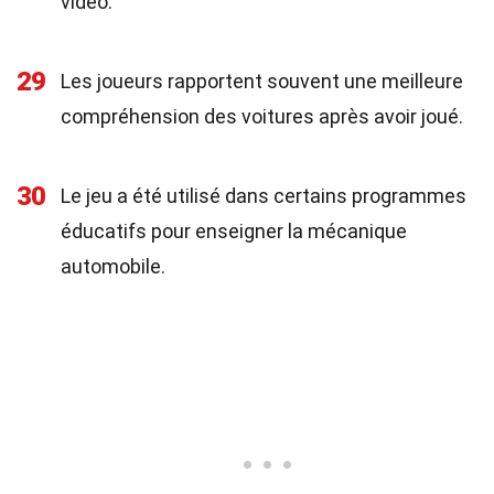
vidéo.
29
Les joueurs rapportent souvent une meilleure
compréhension des voitures après avoir joué.
30
Le jeu a été utilisé dans certains programmes
éducatifs pour enseigner la mécanique
automobile.