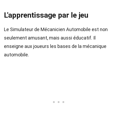
L'apprentissage par le jeu
Le Simulateur de Mécanicien Automobile est non
seulement amusant, mais aussi éducatif. Il
enseigne aux joueurs les bases de la mécanique
automobile.