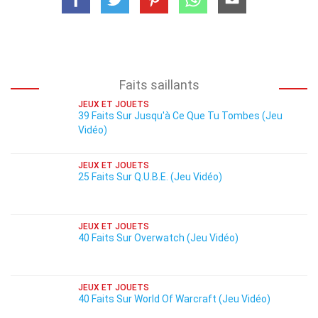
Faits saillants
JEUX ET JOUETS
39 Faits Sur Jusqu'à Ce Que Tu Tombes (Jeu
Vidéo)
JEUX ET JOUETS
25 Faits Sur Q.U.B.E. (Jeu Vidéo)
JEUX ET JOUETS
40 Faits Sur Overwatch (Jeu Vidéo)
JEUX ET JOUETS
40 Faits Sur World Of Warcraft (Jeu Vidéo)