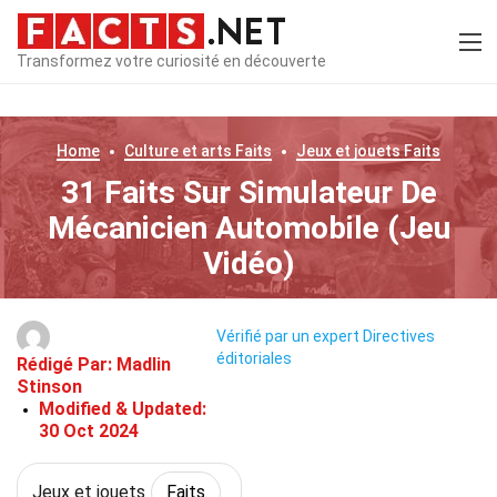
Transformez votre curiosité en découverte
Home
Culture et arts
Faits
Jeux et jouets
Faits
31 Faits Sur Simulateur De
Mécanicien Automobile (Jeu
Vidéo)
Vérifié par un expert
Directives
éditoriales
Rédigé Par:
Madlin
Stinson
Modified & Updated:
30 Oct 2024
Jeux et jouets
Faits