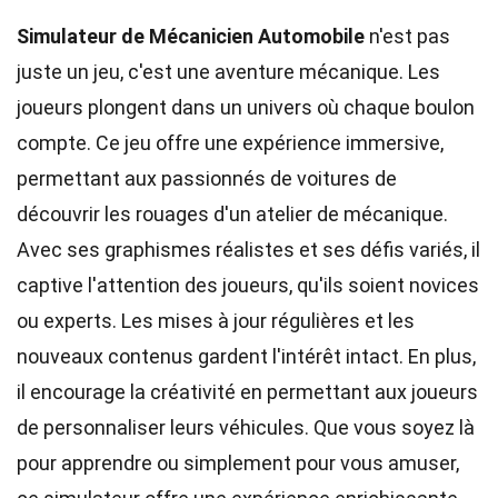
Simulateur de Mécanicien Automobile
n'est pas
juste un jeu, c'est une aventure mécanique. Les
joueurs plongent dans un univers où chaque boulon
compte. Ce jeu offre une expérience immersive,
permettant aux passionnés de voitures de
découvrir les rouages d'un atelier de mécanique.
Avec ses graphismes réalistes et ses défis variés, il
captive l'attention des joueurs, qu'ils soient novices
ou experts. Les mises à jour régulières et les
nouveaux contenus gardent l'intérêt intact. En plus,
il encourage la créativité en permettant aux joueurs
de personnaliser leurs véhicules. Que vous soyez là
pour apprendre ou simplement pour vous amuser,