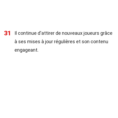
31
Il continue d'attirer de nouveaux joueurs grâce
à ses mises à jour régulières et son contenu
engageant.