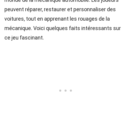
peuvent réparer, restaurer et personnaliser des
voitures, tout en apprenant les rouages de la
mécanique. Voici quelques faits intéressants sur
ce jeu fascinant.