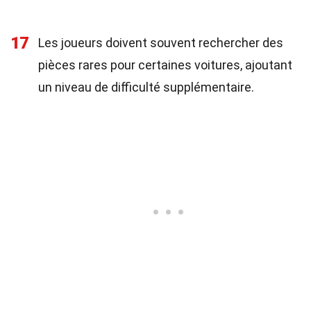
17
Les joueurs doivent souvent rechercher des
pièces rares pour certaines voitures, ajoutant
un niveau de difficulté supplémentaire.