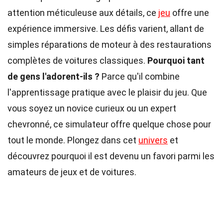
attention méticuleuse aux détails, ce
jeu
offre une
expérience immersive. Les défis varient, allant de
simples réparations de moteur à des restaurations
complètes de voitures classiques.
Pourquoi tant
de gens l'adorent-ils ?
Parce qu'il combine
l'apprentissage pratique avec le plaisir du jeu. Que
vous soyez un novice curieux ou un expert
chevronné, ce simulateur offre quelque chose pour
tout le monde. Plongez dans cet
univers
et
découvrez pourquoi il est devenu un favori parmi les
amateurs de jeux et de voitures.