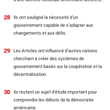
28
Ils ont souligné la nécessité d'un
gouvernement capable de s'adapter aux
changements et aux défis.
29
Les Articles ont influencé d'autres nations
cherchant à créer des systèmes de
gouvernement basés sur la coopération et la
décentralisation.
30
Ils restent un sujet d'étude important pour
comprendre les débuts de la démocratie
américaine.