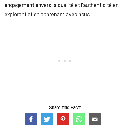
engagement envers la qualité et l’authenticité en
explorant et en apprenant avec nous.
Share this Fact: