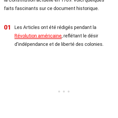
faits fascinants sur ce document historique.
01
Les Articles ont été rédigés pendant la
Révolution américaine
, reflétant le désir
d'indépendance et de liberté des colonies.