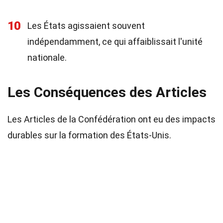
10
Les États agissaient souvent
indépendamment, ce qui affaiblissait l'unité
nationale.
Les Conséquences des Articles
Les Articles de la Confédération ont eu des impacts
durables sur la formation des États-Unis.