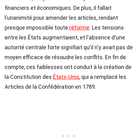
financiers et économiques. De plus, il fallait
l'unanimité pour amender les articles, rendant
presque impossible toute
réforme
. Les tensions
entre les États augmentaient, et l'absence d'une
autorité centrale forte signifiait qu'il n'y avait pas de
moyen efficace de résoudre les conflits. En fin de
compte, ces faiblesses ont conduit à la création de
la Constitution des
États-Unis
, qui a remplacé les
Articles de la Confédération en 1789.