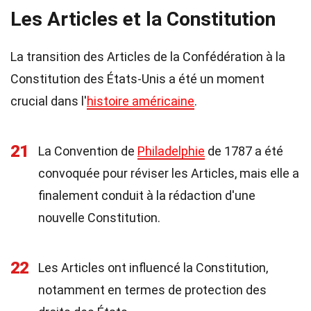
Les Articles et la Constitution
La transition des Articles de la Confédération à la
Constitution des États-Unis a été un moment
crucial dans l'
histoire américaine
.
21
La Convention de
Philadelphie
de 1787 a été
convoquée pour réviser les Articles, mais elle a
finalement conduit à la rédaction d'une
nouvelle Constitution.
22
Les Articles ont influencé la Constitution,
notamment en termes de protection des