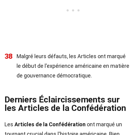
38
Malgré leurs défauts, les Articles ont marqué
le début de l'expérience américaine en matière
de gouvernance démocratique.
Derniers Éclaircissements sur
les Articles de la Confédération
Les
Articles de la Confédération
ont marqué un
tournant crucial dans l'histoire américaine. Bien