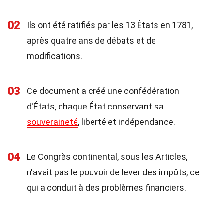
02
Ils ont été ratifiés par les 13 États en 1781,
après quatre ans de débats et de
modifications.
03
Ce document a créé une confédération
d'États, chaque État conservant sa
souveraineté
, liberté et indépendance.
04
Le Congrès continental, sous les Articles,
n'avait pas le pouvoir de lever des impôts, ce
qui a conduit à des problèmes financiers.