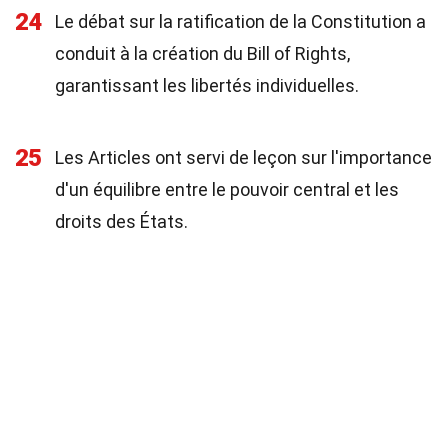
24
Le débat sur la ratification de la Constitution a
conduit à la création du Bill of Rights,
garantissant les libertés individuelles.
25
Les Articles ont servi de leçon sur l'importance
d'un équilibre entre le pouvoir central et les
droits des États.