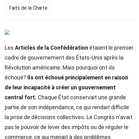
Faits de la Charte
Les
Articles de la Confédération
étaient le premier
cadre de gouvernement des États-Unis après la
Révolution américaine. Mais pourquoi ont-ils
échoué?
Ils ont échoué principalement en raison
de leur incapacité à créer un gouvernement
central fort.
Chaque État conservait une grande
partie de son indépendance, ce qui rendait difficile
la prise de décisions collectives. Le Congrès n'avait
pas le pouvoir de lever des impôts ou de réguler le
commerce, ce qui menait à des problèmes