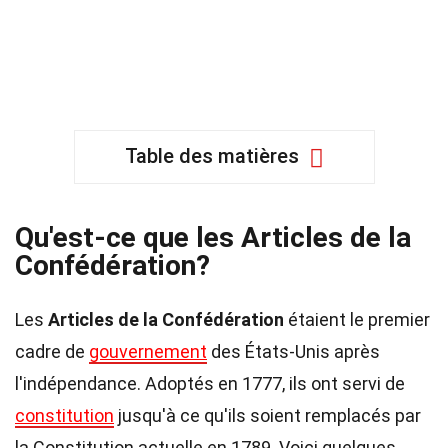
Table des matières
Qu'est-ce que les Articles de la
Confédération?
Les
Articles de la Confédération
étaient le premier
cadre de
gouvernement
des États-Unis après
l'indépendance. Adoptés en 1777, ils ont servi de
constitution
jusqu'à ce qu'ils soient remplacés par
la Constitution actuelle en 1789. Voici quelques