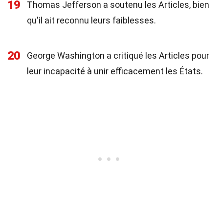
19
Thomas Jefferson a soutenu les Articles, bien
qu'il ait reconnu leurs faiblesses.
20
George Washington a critiqué les Articles pour
leur incapacité à unir efficacement les États.