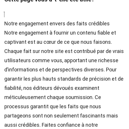
Notre engagement envers des faits crédibles
Notre engagement à fournir un contenu fiable et
captivant est au cœur de ce que nous faisons.
Chaque fait sur notre site est contribué par de vrais
utilisateurs comme vous, apportant une richesse
d’informations et de perspectives diverses. Pour
garantir les plus hauts
standards
de précision et de
fiabilité, nos
éditeurs
dévoués examinent
méticuleusement chaque soumission. Ce
processus garantit que les faits que nous
partageons sont non seulement fascinants mais
aussi crédibles. Faites confiance à notre