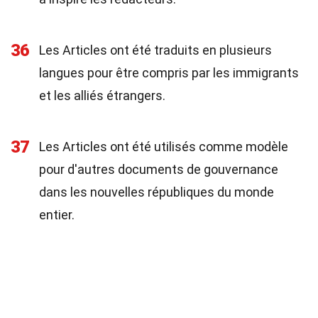
36
Les Articles ont été traduits en plusieurs
langues pour être compris par les immigrants
et les alliés étrangers.
37
Les Articles ont été utilisés comme modèle
pour d'autres documents de gouvernance
dans les nouvelles républiques du monde
entier.