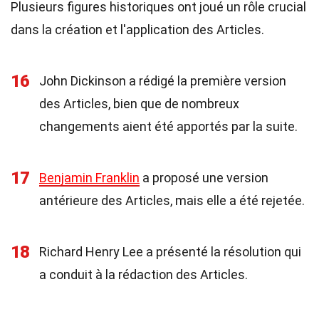
Plusieurs figures historiques ont joué un rôle crucial
dans la création et l'application des Articles.
16
John Dickinson a rédigé la première version
des Articles, bien que de nombreux
changements aient été apportés par la suite.
17
Benjamin Franklin
a proposé une version
antérieure des Articles, mais elle a été rejetée.
18
Richard Henry Lee a présenté la résolution qui
a conduit à la rédaction des Articles.