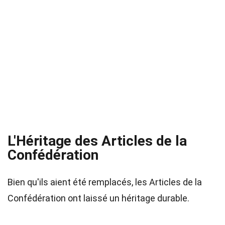
L'Héritage des Articles de la
Confédération
Bien qu'ils aient été remplacés, les Articles de la
Confédération ont laissé un héritage durable.