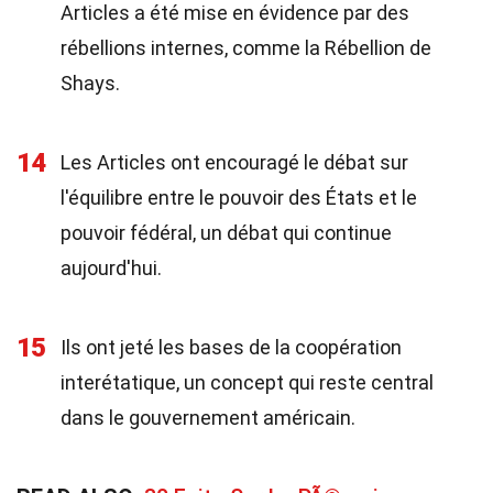
Articles a été mise en évidence par des
rébellions internes, comme la Rébellion de
Shays.
14
Les Articles ont encouragé le débat sur
l'équilibre entre le pouvoir des États et le
pouvoir fédéral, un débat qui continue
aujourd'hui.
15
Ils ont jeté les bases de la coopération
interétatique, un concept qui reste central
dans le gouvernement américain.