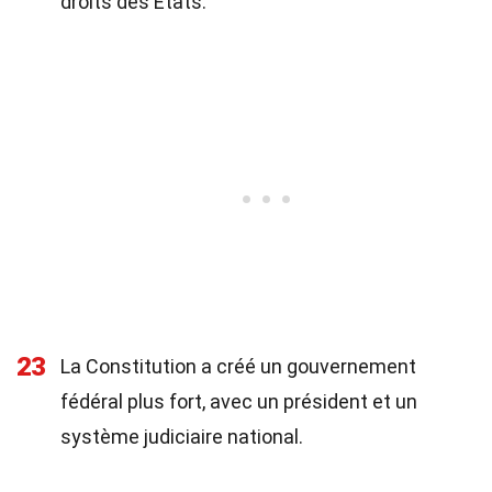
droits des États.
23
La Constitution a créé un gouvernement
fédéral plus fort, avec un président et un
système judiciaire national.