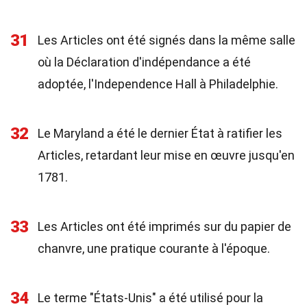
31
Les Articles ont été signés dans la même salle
où la Déclaration d'indépendance a été
adoptée, l'Independence Hall à Philadelphie.
32
Le Maryland a été le dernier État à ratifier les
Articles, retardant leur mise en œuvre jusqu'en
1781.
33
Les Articles ont été imprimés sur du papier de
chanvre, une pratique courante à l'époque.
34
Le terme "États-Unis" a été utilisé pour la