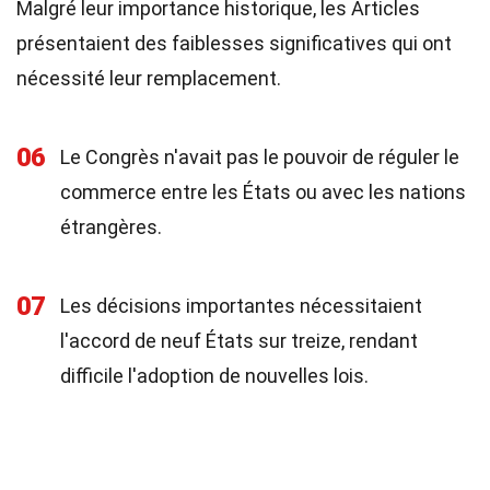
Malgré leur importance historique, les Articles
présentaient des faiblesses significatives qui ont
nécessité leur remplacement.
06
Le Congrès n'avait pas le pouvoir de réguler le
commerce entre les États ou avec les nations
étrangères.
07
Les décisions importantes nécessitaient
l'accord de neuf États sur treize, rendant
difficile l'adoption de nouvelles lois.