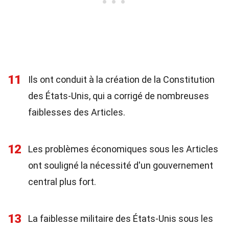
11
Ils ont conduit à la création de la Constitution
des États-Unis, qui a corrigé de nombreuses
faiblesses des Articles.
12
Les problèmes économiques sous les Articles
ont souligné la nécessité d'un gouvernement
central plus fort.
13
La faiblesse militaire des États-Unis sous les