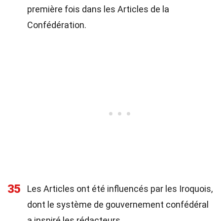
première fois dans les Articles de la
Confédération.
35
Les Articles ont été influencés par les Iroquois,
dont le système de gouvernement confédéral
a inspiré les rédacteurs.