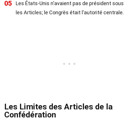
05
Les États-Unis n'avaient pas de président sous
les Articles; le Congrès était l'autorité centrale.
Les Limites des Articles de la
Confédération