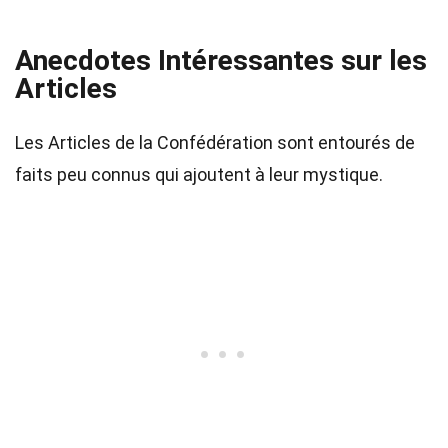
Anecdotes Intéressantes sur les
Articles
Les Articles de la Confédération sont entourés de
faits peu connus qui ajoutent à leur mystique.