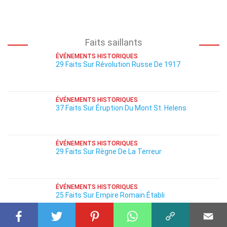
Faits saillants
ÉVÉNEMENTS HISTORIQUES
29 Faits Sur Révolution Russe De 1917
ÉVÉNEMENTS HISTORIQUES
37 Faits Sur Éruption Du Mont St. Helens
ÉVÉNEMENTS HISTORIQUES
29 Faits Sur Règne De La Terreur
ÉVÉNEMENTS HISTORIQUES
25 Faits Sur Empire Romain Établi