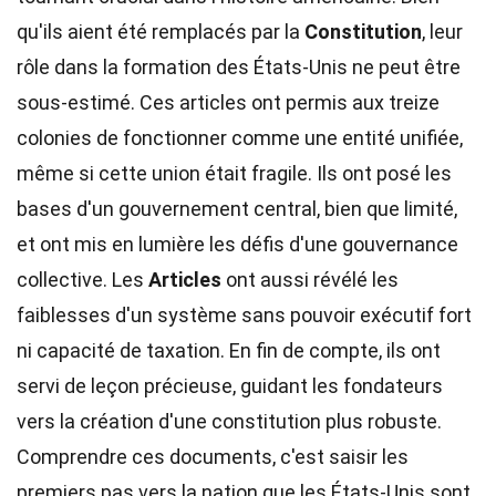
qu'ils aient été remplacés par la
Constitution
, leur
rôle dans la formation des États-Unis ne peut être
sous-estimé. Ces articles ont permis aux treize
colonies de fonctionner comme une entité unifiée,
même si cette union était fragile. Ils ont posé les
bases d'un gouvernement central, bien que limité,
et ont mis en lumière les défis d'une gouvernance
collective. Les
Articles
ont aussi révélé les
faiblesses d'un système sans pouvoir exécutif fort
ni capacité de taxation. En fin de compte, ils ont
servi de leçon précieuse, guidant les fondateurs
vers la création d'une constitution plus robuste.
Comprendre ces documents, c'est saisir les
premiers pas vers la nation que les États-Unis sont