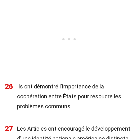
26
Ils ont démontré l'importance de la
coopération entre États pour résoudre les
problèmes communs.
27
Les Articles ont encouragé le développement
d'une identité nationale américaine distincte.