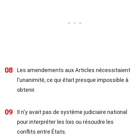
08
Les amendements aux Articles nécessitaient
l'unanimité, ce qui était presque impossible à
obtenir.
09
Il n'y avait pas de système judiciaire national
pour interpréter les lois ou résoudre les
conflits entre États.