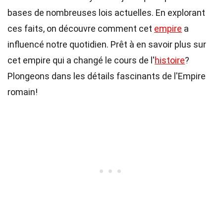
bases de nombreuses lois actuelles. En explorant
ces faits, on découvre comment cet
empire
a
influencé notre quotidien. Prêt à en savoir plus sur
cet empire qui a changé le cours de l'
histoire
?
Plongeons dans les détails fascinants de l'Empire
romain!