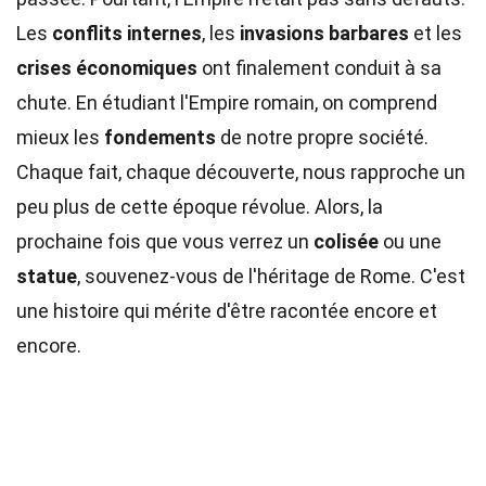
Les
conflits internes
, les
invasions barbares
et les
crises économiques
ont finalement conduit à sa
chute. En étudiant l'Empire romain, on comprend
mieux les
fondements
de notre propre société.
Chaque fait, chaque découverte, nous rapproche un
peu plus de cette époque révolue. Alors, la
prochaine fois que vous verrez un
colisée
ou une
statue
, souvenez-vous de l'héritage de Rome. C'est
une histoire qui mérite d'être racontée encore et
encore.