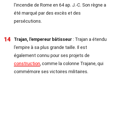
l'incendie de Rome en 64 ap. J.-C. Son règne a
été marqué par des excès et des
persécutions.
14
Trajan, l'empereur bâtisseur
: Trajan a étendu
l'empire à sa plus grande taille. Il est
également connu pour ses projets de
construction
, comme la colonne Trajane, qui
commémore ses victoires militaires.