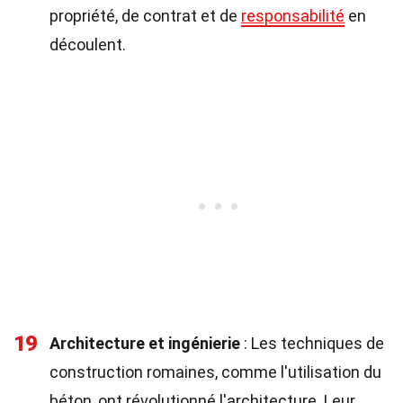
propriété, de contrat et de
responsabilité
en
découlent.
19
Architecture et ingénierie
: Les techniques de
construction romaines, comme l'utilisation du
béton, ont révolutionné l'architecture. Leur