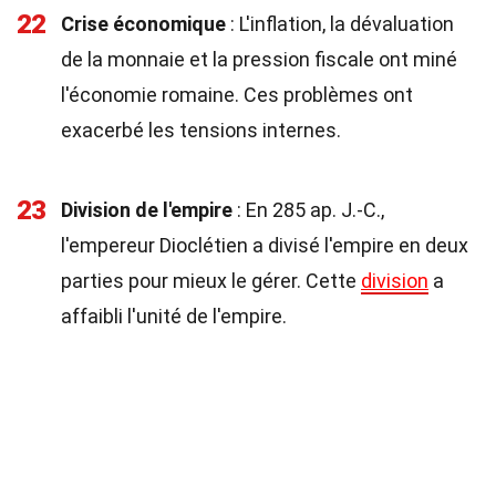
22
Crise économique
: L'inflation, la dévaluation
de la monnaie et la pression fiscale ont miné
l'économie romaine. Ces problèmes ont
exacerbé les tensions internes.
23
Division de l'empire
: En 285 ap. J.-C.,
l'empereur Dioclétien a divisé l'empire en deux
parties pour mieux le gérer. Cette
division
a
affaibli l'unité de l'empire.