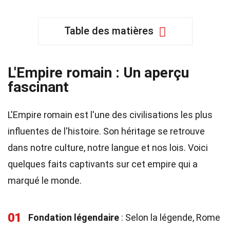
Table des matières
L'Empire romain : Un aperçu
fascinant
L'Empire romain est l'une des civilisations les plus
influentes de l'histoire. Son héritage se retrouve
dans notre culture, notre langue et nos lois. Voici
quelques faits captivants sur cet empire qui a
marqué le monde.
01
Fondation légendaire
: Selon la légende, Rome