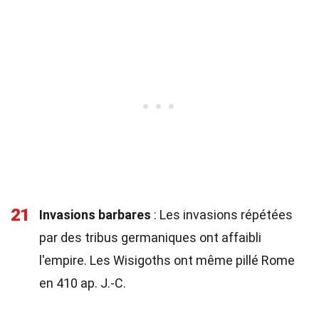
21
Invasions barbares
: Les invasions répétées
par des tribus germaniques ont affaibli
l'empire. Les Wisigoths ont même pillé Rome
en 410 ap. J.-C.