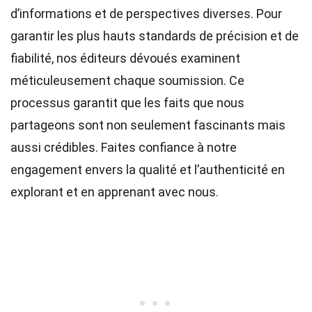
d’informations et de perspectives diverses. Pour
garantir les plus hauts
standards
de précision et de
fiabilité, nos
éditeurs
dévoués examinent
méticuleusement chaque soumission. Ce
processus garantit que les faits que nous
partageons sont non seulement fascinants mais
aussi crédibles. Faites confiance à notre
engagement envers la qualité et l’authenticité en
explorant et en apprenant avec nous.