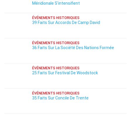
Méridionale S'intensifient
ÉVÉNEMENTS HISTORIQUES
39 Faits Sur Accords De Camp David
ÉVÉNEMENTS HISTORIQUES
36 Faits Sur La Société Des Nations Formée
ÉVÉNEMENTS HISTORIQUES
25 Faits Sur Festival De Woodstock
ÉVÉNEMENTS HISTORIQUES
35 Faits Sur Concile De Trente