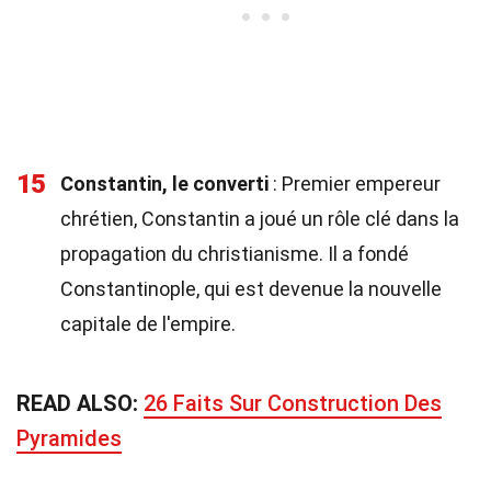
15
Constantin, le converti
: Premier empereur
chrétien, Constantin a joué un rôle clé dans la
propagation du christianisme. Il a fondé
Constantinople, qui est devenue la nouvelle
capitale de l'empire.
READ ALSO:
26 Faits Sur Construction Des
Pyramides