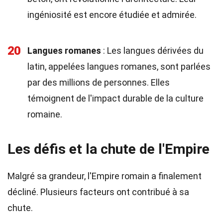
ingéniosité est encore étudiée et admirée.
20
Langues romanes
: Les langues dérivées du
latin, appelées langues romanes, sont parlées
par des millions de personnes. Elles
témoignent de l'impact durable de la culture
romaine.
Les défis et la chute de l'Empire
Malgré sa grandeur, l'Empire romain a finalement
décliné. Plusieurs facteurs ont contribué à sa
chute.