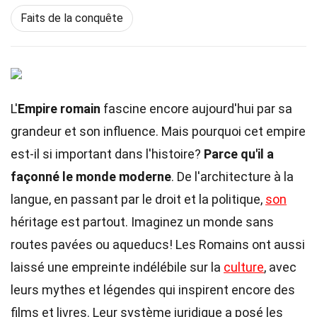
Faits de la conquête
L'
Empire romain
fascine encore aujourd'hui par sa
grandeur et son influence. Mais pourquoi cet empire
est-il si important dans l'histoire?
Parce qu'il a
façonné le monde moderne
. De l'architecture à la
langue, en passant par le droit et la politique,
son
héritage est partout. Imaginez un monde sans
routes pavées ou aqueducs! Les Romains ont aussi
laissé une empreinte indélébile sur la
culture
, avec
leurs mythes et légendes qui inspirent encore des
films et livres. Leur système juridique a posé les