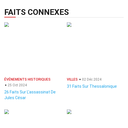
FAITS CONNEXES
ÉVÉNEMENTS HISTORIQUES
VILLES
02 Déc 2024
25 Oct 2024
31 Faits Sur Thessalonique
26 Faits Sur L'assassinat De
Jules César