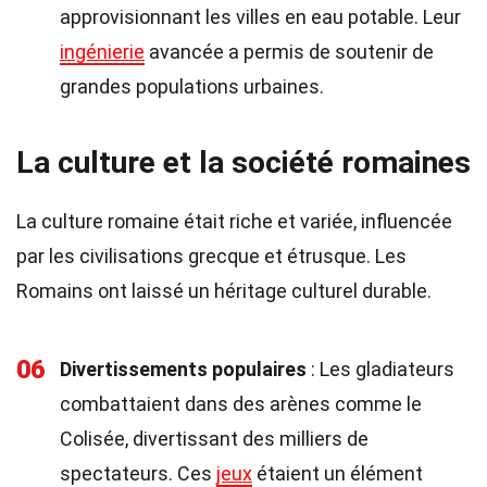
approvisionnant les villes en eau potable. Leur
ingénierie
avancée a permis de soutenir de
grandes populations urbaines.
La culture et la société romaines
La culture romaine était riche et variée, influencée
par les civilisations grecque et étrusque. Les
Romains ont laissé un héritage culturel durable.
06
Divertissements populaires
: Les gladiateurs
combattaient dans des arènes comme le
Colisée, divertissant des milliers de
spectateurs. Ces
jeux
étaient un élément