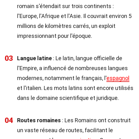
romain s'étendait sur trois continents :
l'Europe, l'Afrique et l'Asie. Il couvrait environ 5
millions de kilomètres carrés, un exploit
impressionnant pour l'époque.
03
Langue latine
: Le latin, langue officielle de
l'Empire, a influencé de nombreuses langues
modernes, notamment le français, l'
espagnol
et l'italien. Les mots latins sont encore utilisés
dans le domaine scientifique et juridique.
04
Routes romaines
: Les Romains ont construit
un vaste réseau de routes, facilitant le