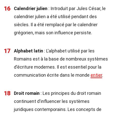
16
Calendrier julien
: Introduit par Jules César, le
calendrier julien a été utilisé pendant des
siècles. Il a été remplacé par le calendrier
grégorien, mais son influence persiste.
17
Alphabet latin
: L'alphabet utilisé par les
Romains est à la base de nombreux systèmes
d'écriture modernes. Il est essentiel pour la
communication écrite dans le monde
entier
.
18
Droit romain
: Les principes du droit romain
continuent d'influencer les systèmes
juridiques contemporains. Les concepts de