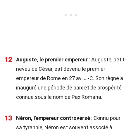
12
Auguste, le premier empereur
: Auguste, petit-
neveu de César, est devenu le premier
empereur de Rome en 27 av. J.-C. Son règne a
inauguré une période de paix et de prospérité
connue sous le nom de Pax Romana.
13
Néron, l'empereur controversé
: Connu pour
sa tyrannie, Néron est souvent associé à