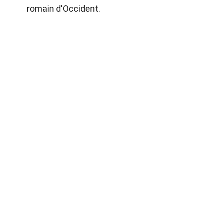
romain d'Occident.