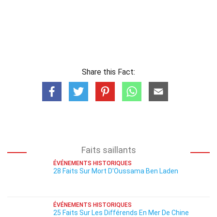
Share this Fact:
Faits saillants
ÉVÉNEMENTS HISTORIQUES
28 Faits Sur Mort D'Oussama Ben Laden
ÉVÉNEMENTS HISTORIQUES
25 Faits Sur Les Différends En Mer De Chine