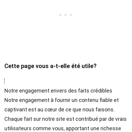
Cette page vous a-t-elle été utile?
Notre engagement envers des faits crédibles
Notre engagement à fournir un contenu fiable et
captivant est au cœur de ce que nous faisons.
Chaque fait sur notre site est contribué par de vrais
utilisateurs comme vous, apportant une richesse