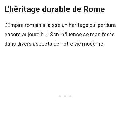
L'héritage durable de Rome
L'Empire romain a laissé un héritage qui perdure
encore aujourd'hui. Son influence se manifeste
dans divers aspects de notre vie moderne.