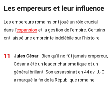
Les empereurs et leur influence
Les empereurs romains ont joué un rôle crucial
dans l'
expansion
et la gestion de l'empire. Certains
ont laissé une empreinte indélébile sur l'histoire.
11
Jules César
: Bien qu'il ne fût jamais empereur,
César a été un leader charismatique et un
général brillant. Son assassinat en 44 av. J.-C.
a marqué la fin de la République romaine.