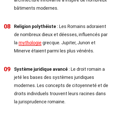
bâtiments modernes.
08
Religion polythéiste
: Les Romains adoraient
de nombreux dieux et déesses, influencés par
la
mythologie
grecque. Jupiter, Junon et
Minerve étaient parmi les plus vénérés.
09
Système juridique avancé
: Le droit romain a
jeté les bases des systèmes juridiques
modernes. Les concepts de citoyenneté et de
droits individuels trouvent leurs racines dans
la jurisprudence romaine.