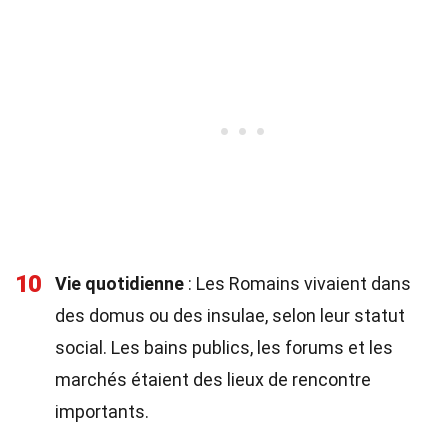
10
Vie quotidienne
: Les Romains vivaient dans
des domus ou des insulae, selon leur statut
social. Les bains publics, les forums et les
marchés étaient des lieux de rencontre
importants.