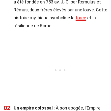
a été fondée en 753 av. J.-C. par Romulus et
Rémus, deux frères élevés par une louve. Cette
histoire mythique symbolise la
force
et la
résilience de Rome.
02
Un empire colossal
: À son apogée, l'Empire