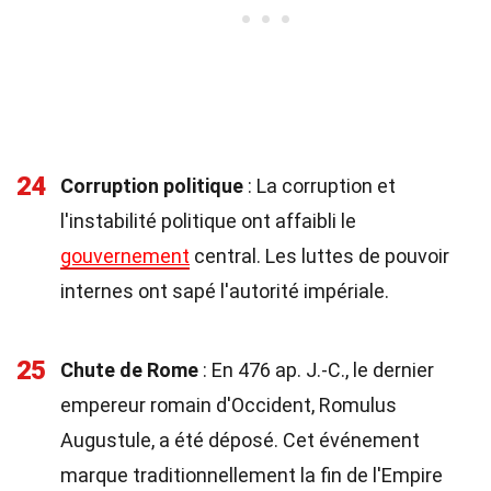
24
Corruption politique
: La corruption et
l'instabilité politique ont affaibli le
gouvernement
central. Les luttes de pouvoir
internes ont sapé l'autorité impériale.
25
Chute de Rome
: En 476 ap. J.-C., le dernier
empereur romain d'Occident, Romulus
Augustule, a été déposé. Cet événement
marque traditionnellement la fin de l'Empire