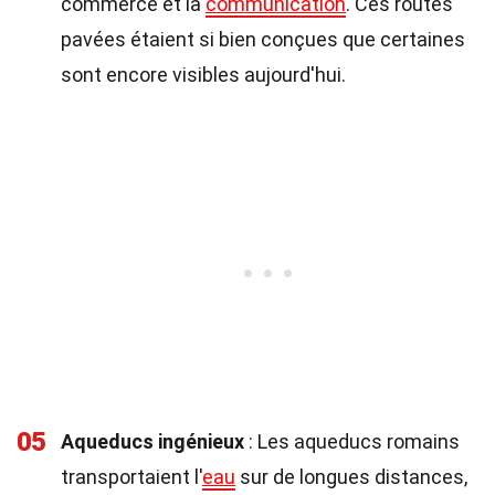
commerce et la
communication
. Ces routes
pavées étaient si bien conçues que certaines
sont encore visibles aujourd'hui.
05
Aqueducs ingénieux
: Les aqueducs romains
transportaient l'
eau
sur de longues distances,