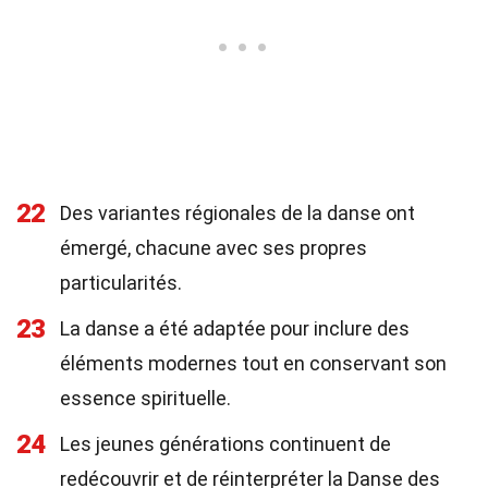
22
Des variantes régionales de la danse ont
émergé, chacune avec ses propres
particularités.
23
La danse a été adaptée pour inclure des
éléments modernes tout en conservant son
essence spirituelle.
24
Les jeunes générations continuent de
redécouvrir et de réinterpréter la Danse des