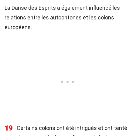
La Danse des Esprits a également influencé les
relations entre les autochtones et les colons
européens.
19
Certains colons ont été intrigués et ont tenté