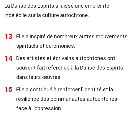
La Danse des Esprits a laissé une empreinte
indélébile sur la culture autochtone.
13
Elle a inspiré de nombreux autres mouvements
spirituels et cérémonies.
14
Des artistes et écrivains autochtones ont
souvent fait référence à la Danse des Esprits
dans leurs œuvres.
15
Elle a contribué à renforcer l'identité et la
résilience des communautés autochtones
face à l'oppression.