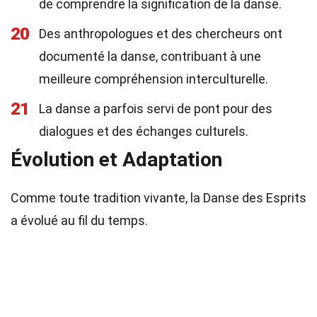
de comprendre la signification de la danse.
20
Des anthropologues et des chercheurs ont
documenté la danse, contribuant à une
meilleure compréhension interculturelle.
21
La danse a parfois servi de pont pour des
dialogues et des échanges culturels.
Évolution et Adaptation
Comme toute tradition vivante, la Danse des Esprits
a évolué au fil du temps.