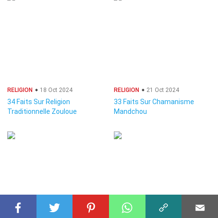
RELIGION
18 Oct 2024
RELIGION
21 Oct 2024
34 Faits Sur Religion
33 Faits Sur Chamanisme
Traditionnelle Zouloue
Mandchou