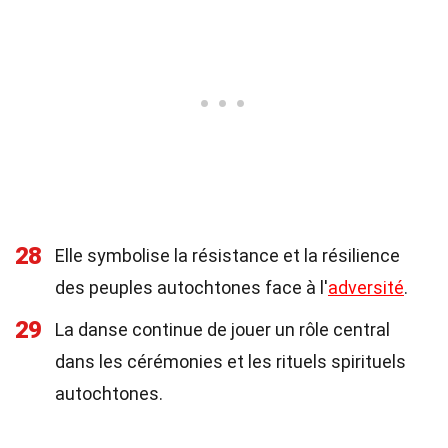
28
Elle symbolise la résistance et la résilience
des peuples autochtones face à l'
adversité
.
29
La danse continue de jouer un rôle central
dans les cérémonies et les rituels spirituels
autochtones.