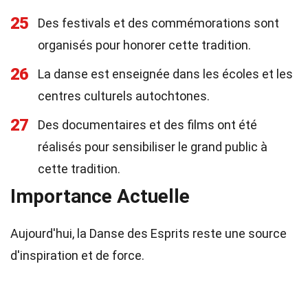
25
Des festivals et des commémorations sont
organisés pour honorer cette tradition.
26
La danse est enseignée dans les écoles et les
centres culturels autochtones.
27
Des documentaires et des films ont été
réalisés pour sensibiliser le grand public à
cette tradition.
Importance Actuelle
Aujourd'hui, la Danse des Esprits reste une source
d'inspiration et de force.