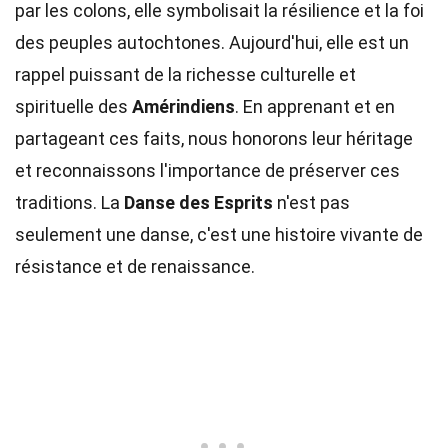
par les colons, elle symbolisait la résilience et la foi
des peuples autochtones. Aujourd'hui, elle est un
rappel puissant de la richesse culturelle et
spirituelle des
Amérindiens
. En apprenant et en
partageant ces faits, nous honorons leur héritage
et reconnaissons l'importance de préserver ces
traditions. La
Danse des Esprits
n'est pas
seulement une danse, c'est une histoire vivante de
résistance et de renaissance.