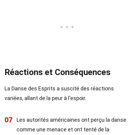
Réactions et Conséquences
La Danse des Esprits a suscité des réactions
variées, allant de la peur à l'espoir.
07
Les autorités américaines ont perçu la danse
comme une menace et ont tenté de la