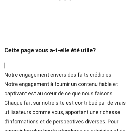
Cette page vous a-t-elle été utile?
Notre engagement envers des faits crédibles
Notre engagement à fournir un contenu fiable et
captivant est au cœur de ce que nous faisons.
Chaque fait sur notre site est contribué par de vrais
utilisateurs comme vous, apportant une richesse
d’informations et de perspectives diverses. Pour
garantir les plus hauts
standards
de précision et de