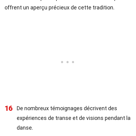
offrent un aperçu précieux de cette tradition.
16
De nombreux témoignages décrivent des
expériences de transe et de visions pendant la
danse.