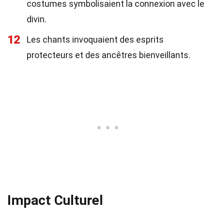
costumes symbolisaient la connexion avec le
divin.
12
Les chants invoquaient des esprits
protecteurs et des ancêtres bienveillants.
Impact Culturel