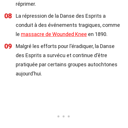
réprimer.
08
La répression de la Danse des Esprits a
conduit à des événements tragiques, comme
le
massacre de Wounded Knee
en 1890.
09
Malgré les efforts pour l'éradiquer, la Danse
des Esprits a survécu et continue d'être
pratiquée par certains groupes autochtones
aujourd'hui.