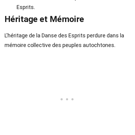
Esprits.
Héritage et Mémoire
L'héritage de la Danse des Esprits perdure dans la
mémoire collective des peuples autochtones.