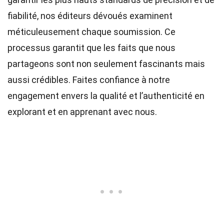
fiabilité, nos
éditeurs
dévoués examinent
méticuleusement chaque soumission. Ce
processus garantit que les faits que nous
partageons sont non seulement fascinants mais
aussi crédibles. Faites confiance à notre
engagement envers la qualité et l’authenticité en
explorant et en apprenant avec nous.