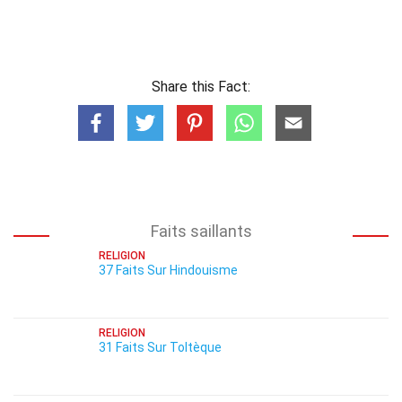
Share this Fact:
Faits saillants
RELIGION
37 Faits Sur Hindouisme
RELIGION
31 Faits Sur Toltèque