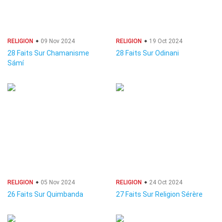
RELIGION
09 Nov 2024
RELIGION
19 Oct 2024
28 Faits Sur Chamanisme
28 Faits Sur Odinani
Sámí
RELIGION
05 Nov 2024
RELIGION
24 Oct 2024
26 Faits Sur Quimbanda
27 Faits Sur Religion Sérère