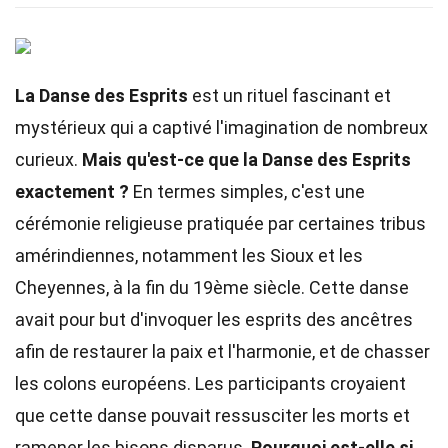
La Danse des Esprits
est un rituel fascinant et
mystérieux qui a captivé l'imagination de nombreux
curieux.
Mais qu'est-ce que la Danse des Esprits
exactement ?
En termes simples, c'est une
cérémonie religieuse pratiquée par certaines tribus
amérindiennes, notamment les Sioux et les
Cheyennes, à la fin du 19ème siècle. Cette danse
avait pour but d'invoquer les esprits des ancêtres
afin de restaurer la paix et l'harmonie, et de chasser
les colons européens. Les participants croyaient
que cette danse pouvait ressusciter les morts et
ramener les bisons disparus.
Pourquoi est-elle si