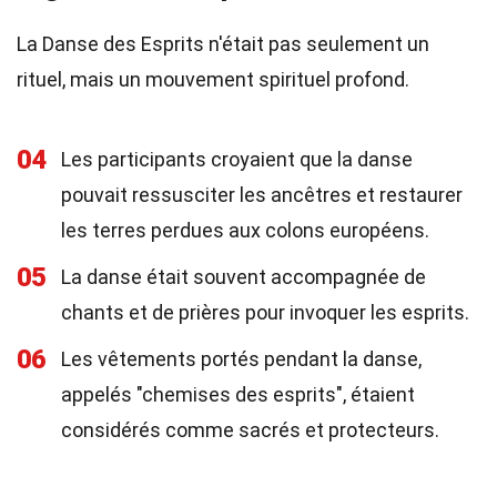
La Danse des Esprits n'était pas seulement un
rituel, mais un mouvement spirituel profond.
04
Les participants croyaient que la danse
pouvait ressusciter les ancêtres et restaurer
les terres perdues aux colons européens.
05
La danse était souvent accompagnée de
chants et de prières pour invoquer les esprits.
06
Les vêtements portés pendant la danse,
appelés "chemises des esprits", étaient
considérés comme sacrés et protecteurs.