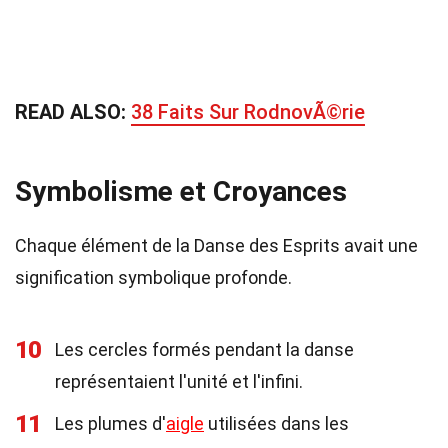
READ ALSO:
38 Faits Sur RodnovÃ©rie
Symbolisme et Croyances
Chaque élément de la Danse des Esprits avait une
signification symbolique profonde.
10
Les cercles formés pendant la danse
représentaient l'unité et l'infini.
11
Les plumes d'
aigle
utilisées dans les