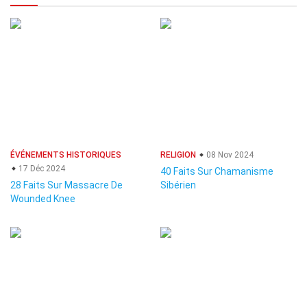
ÉVÉNEMENTS HISTORIQUES
RELIGION
08 Nov 2024
17 Déc 2024
40 Faits Sur Chamanisme
28 Faits Sur Massacre De
Sibérien
Wounded Knee