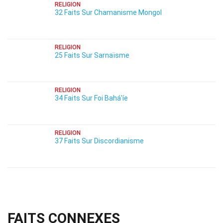
RELIGION
32 Faits Sur Chamanisme Mongol
RELIGION
25 Faits Sur Sarnaïsme
RELIGION
34 Faits Sur Foi Bahá'íe
RELIGION
37 Faits Sur Discordianisme
FAITS CONNEXES