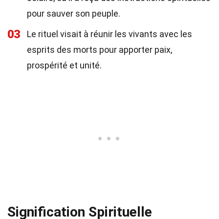
pour sauver son peuple.
03
Le rituel visait à réunir les vivants avec les
esprits des morts pour apporter paix,
prospérité et unité.
Signification Spirituelle