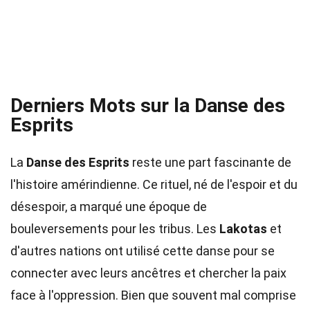
Derniers Mots sur la Danse des
Esprits
La
Danse des Esprits
reste une part fascinante de
l'histoire amérindienne. Ce rituel, né de l'espoir et du
désespoir, a marqué une époque de
bouleversements pour les tribus. Les
Lakotas
et
d'autres nations ont utilisé cette danse pour se
connecter avec leurs ancêtres et chercher la paix
face à l'oppression. Bien que souvent mal comprise