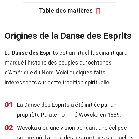
Table des matières
Origines de la Danse des Esprits
La
Danse des Esprits
est un rituel fascinant qui a
marqué l'histoire des peuples autochtones
d'Amérique du Nord. Voici quelques faits
intéressants sur cette tradition spirituelle.
01
La Danse des Esprits a été initiée par un
prophète Paiute nommé Wovoka en 1889.
02
Wovoka a eu une vision pendant une éclipse
solaire, où il a reçu des instructions spirituelles