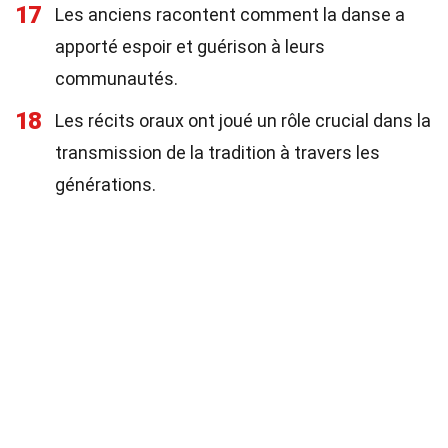
17
Les anciens racontent comment la danse a
apporté espoir et guérison à leurs
communautés.
18
Les récits oraux ont joué un rôle crucial dans la
transmission de la tradition à travers les
générations.