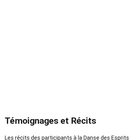
Témoignages et Récits
Les récits des participants à la Danse des Esprits