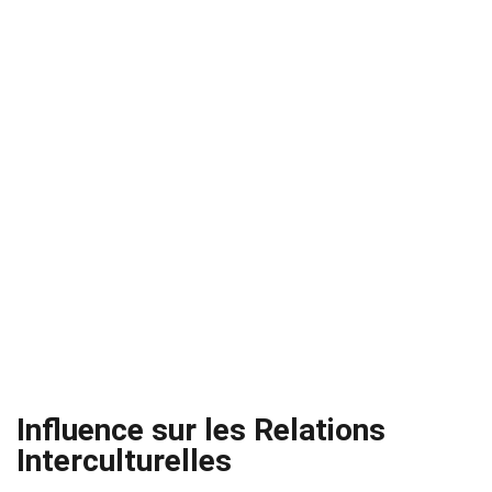
Influence sur les Relations
Interculturelles