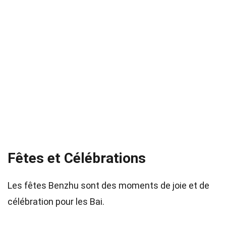
Fêtes et Célébrations
Les fêtes Benzhu sont des moments de joie et de
célébration pour les Bai.