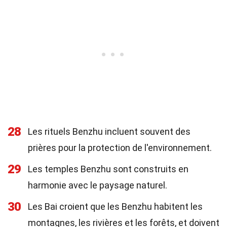
28
Les rituels Benzhu incluent souvent des
prières pour la protection de l'environnement.
29
Les temples Benzhu sont construits en
harmonie avec le paysage naturel.
30
Les Bai croient que les Benzhu habitent les
montagnes, les rivières et les forêts, et doivent