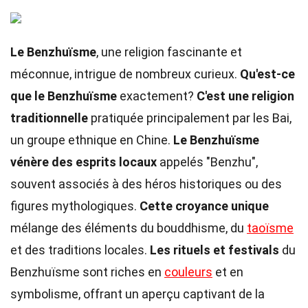
Le Benzhuïsme
, une religion fascinante et
méconnue, intrigue de nombreux curieux.
Qu'est-ce
que le Benzhuïsme
exactement?
C'est une religion
traditionnelle
pratiquée principalement par les Bai,
un groupe ethnique en Chine.
Le Benzhuïsme
vénère des esprits locaux
appelés "Benzhu",
souvent associés à des héros historiques ou des
figures mythologiques.
Cette croyance unique
mélange des éléments du bouddhisme, du
taoïsme
et des traditions locales.
Les rituels et festivals
du
Benzhuïsme sont riches en
couleurs
et en
symbolisme, offrant un aperçu captivant de la