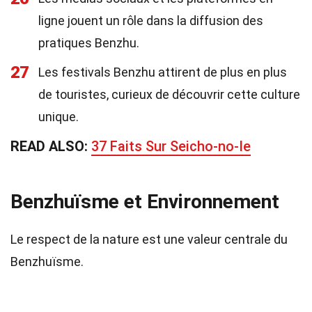
ligne jouent un rôle dans la diffusion des
pratiques Benzhu.
27
Les festivals Benzhu attirent de plus en plus
de touristes, curieux de découvrir cette culture
unique.
READ ALSO:
37 Faits Sur Seicho-no-Ie
Benzhuïsme et Environnement
Le respect de la nature est une valeur centrale du
Benzhuïsme.