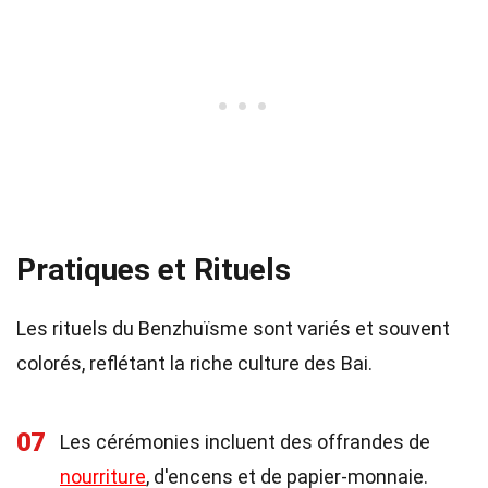
Pratiques et Rituels
Les rituels du Benzhuïsme sont variés et souvent
colorés, reflétant la riche culture des Bai.
07
Les cérémonies incluent des offrandes de
nourriture
, d'encens et de papier-monnaie.