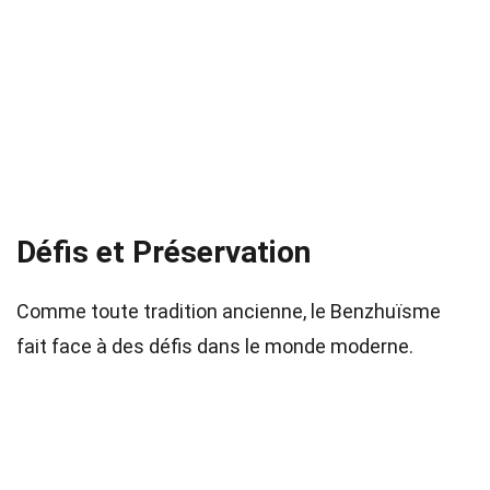
Défis et Préservation
Comme toute tradition ancienne, le Benzhuïsme
fait face à des défis dans le monde moderne.