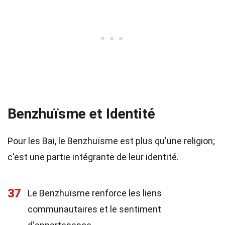
Benzhuïsme et Identité
Pour les Bai, le Benzhuïsme est plus qu'une religion;
c'est une partie intégrante de leur identité.
37
Le Benzhuïsme renforce les liens
communautaires et le sentiment