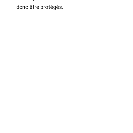
donc être protégés.