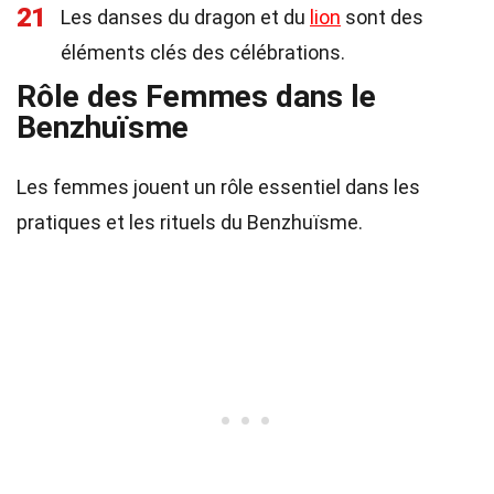
21
Les danses du dragon et du
lion
sont des
éléments clés des célébrations.
Rôle des Femmes dans le
Benzhuïsme
Les femmes jouent un rôle essentiel dans les
pratiques et les rituels du Benzhuïsme.