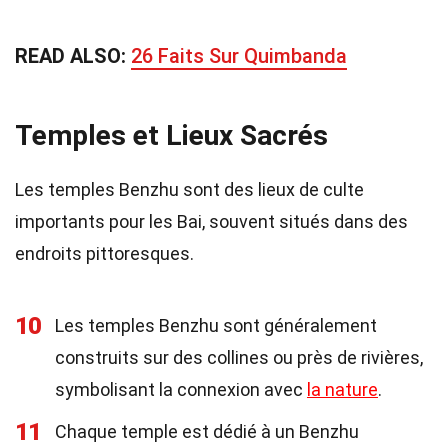
READ ALSO:
26 Faits Sur Quimbanda
Temples et Lieux Sacrés
Les temples Benzhu sont des lieux de culte
importants pour les Bai, souvent situés dans des
endroits pittoresques.
10
Les temples Benzhu sont généralement
construits sur des collines ou près de rivières,
symbolisant la connexion avec
la nature
.
11
Chaque temple est dédié à un Benzhu