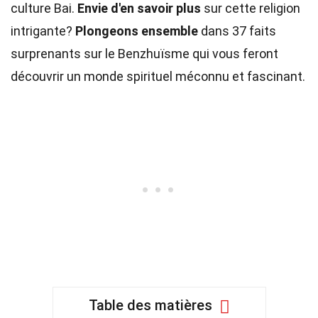
culture Bai.
Envie d'en savoir plus
sur cette religion
intrigante?
Plongeons ensemble
dans 37 faits
surprenants sur le Benzhuïsme qui vous feront
découvrir un monde spirituel méconnu et fascinant.
Table des matières