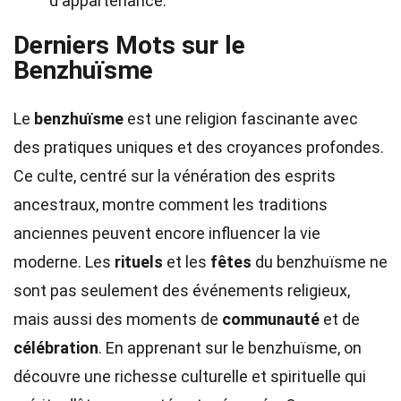
d'appartenance.
Derniers Mots sur le
Benzhuïsme
Le
benzhuïsme
est une religion fascinante avec
des pratiques uniques et des croyances profondes.
Ce culte, centré sur la vénération des esprits
ancestraux, montre comment les traditions
anciennes peuvent encore influencer la vie
moderne. Les
rituels
et les
fêtes
du benzhuïsme ne
sont pas seulement des événements religieux,
mais aussi des moments de
communauté
et de
célébration
. En apprenant sur le benzhuïsme, on
découvre une richesse culturelle et spirituelle qui