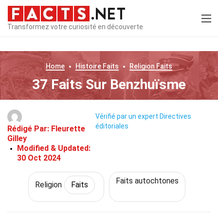
Transformez votre curiosité en découverte
Home
Histoire
Faits
Religion
Faits
37 Faits Sur Benzhuïsme
Vérifié par un expert
Directives
éditoriales
Rédigé Par:
Fleurette
Gilley
Modified & Updated:
30 Oct 2024
Faits autochtones
Religion
Faits