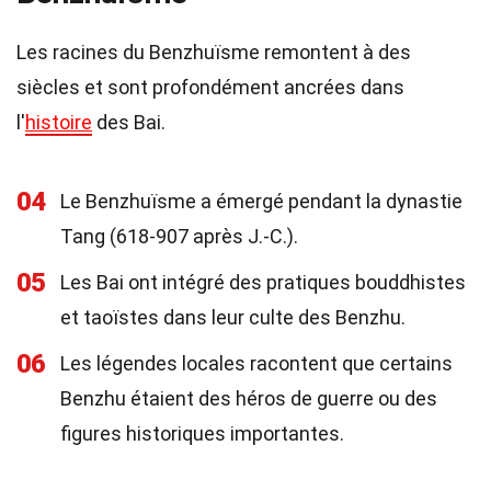
Les racines du Benzhuïsme remontent à des
siècles et sont profondément ancrées dans
l'
histoire
des Bai.
04
Le Benzhuïsme a émergé pendant la dynastie
Tang (618-907 après J.-C.).
05
Les Bai ont intégré des pratiques bouddhistes
et taoïstes dans leur culte des Benzhu.
06
Les légendes locales racontent que certains
Benzhu étaient des héros de guerre ou des
figures historiques importantes.