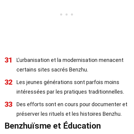
31
L'urbanisation et la modernisation menacent
certains sites sacrés Benzhu.
32
Les jeunes générations sont parfois moins
intéressées par les pratiques traditionnelles.
33
Des efforts sont en cours pour documenter et
préserver les rituels et les histoires Benzhu.
Benzhuïsme et Éducation