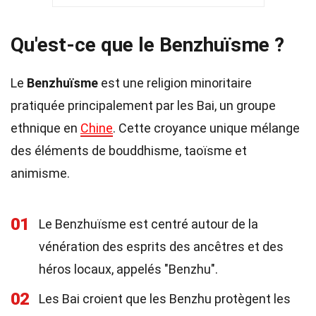
Qu'est-ce que le Benzhuïsme ?
Le
Benzhuïsme
est une religion minoritaire
pratiquée principalement par les Bai, un groupe
ethnique en
Chine
. Cette croyance unique mélange
des éléments de bouddhisme, taoïsme et
animisme.
01
Le Benzhuïsme est centré autour de la
vénération des esprits des ancêtres et des
héros locaux, appelés "Benzhu".
02
Les Bai croient que les Benzhu protègent les