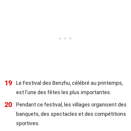
19
Le Festival des Benzhu, célébré au printemps,
est l'une des fêtes les plus importantes.
20
Pendant ce festival, les villages organisent des
banquets, des spectacles et des compétitions
sportives.