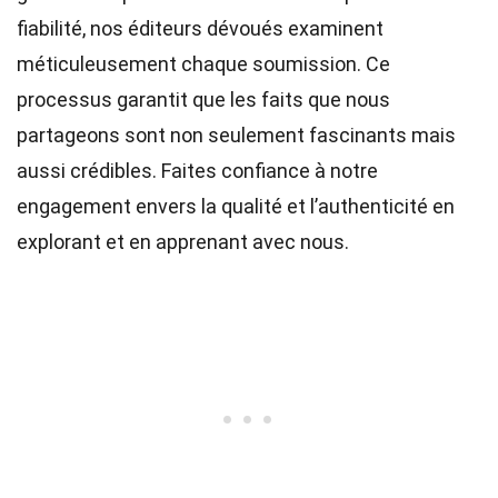
fiabilité, nos
éditeurs
dévoués examinent
méticuleusement chaque soumission. Ce
processus garantit que les faits que nous
partageons sont non seulement fascinants mais
aussi crédibles. Faites confiance à notre
engagement envers la qualité et l’authenticité en
explorant et en apprenant avec nous.