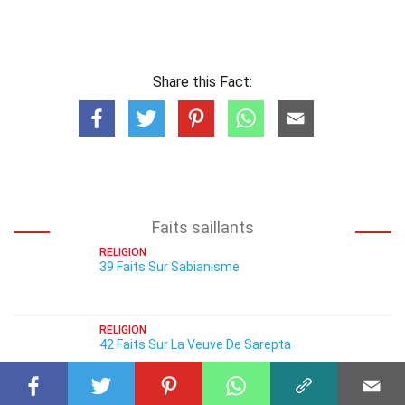
Share this Fact:
Faits saillants
RELIGION
39 Faits Sur Sabianisme
RELIGION
42 Faits Sur La Veuve De Sarepta