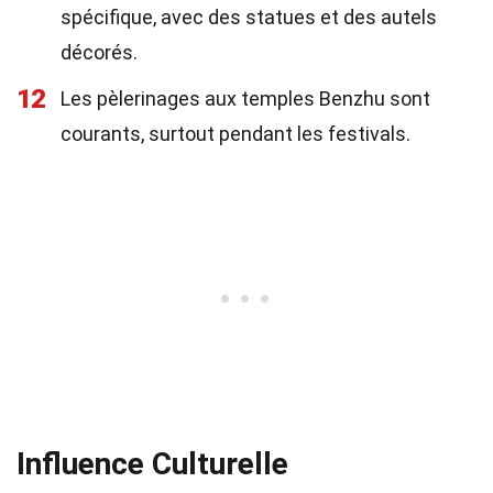
spécifique, avec des statues et des autels
décorés.
12
Les pèlerinages aux temples Benzhu sont
courants, surtout pendant les festivals.
Influence Culturelle