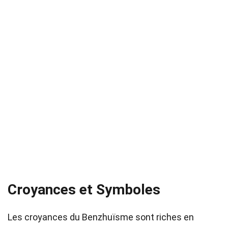
Croyances et Symboles
Les croyances du Benzhuïsme sont riches en