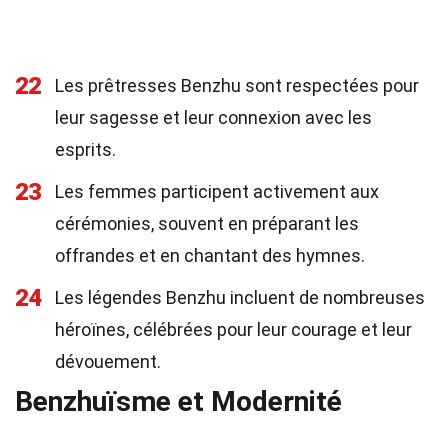
22
Les prêtresses Benzhu sont respectées pour
leur sagesse et leur connexion avec les
esprits.
23
Les femmes participent activement aux
cérémonies, souvent en préparant les
offrandes et en chantant des hymnes.
24
Les légendes Benzhu incluent de nombreuses
héroïnes, célébrées pour leur courage et leur
dévouement.
Benzhuïsme et Modernité