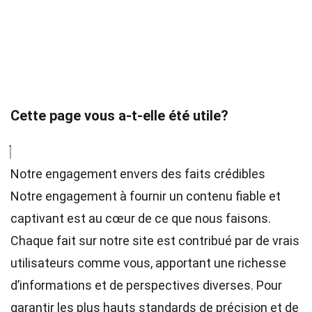
Cette page vous a-t-elle été utile?
Notre engagement envers des faits crédibles
Notre engagement à fournir un contenu fiable et
captivant est au cœur de ce que nous faisons.
Chaque fait sur notre site est contribué par de vrais
utilisateurs comme vous, apportant une richesse
d’informations et de perspectives diverses. Pour
garantir les plus hauts
standards
de précision et de