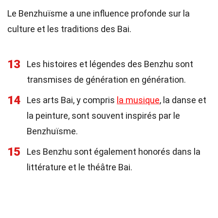
Le Benzhuïsme a une influence profonde sur la
culture et les traditions des Bai.
13
Les histoires et légendes des Benzhu sont
transmises de génération en génération.
14
Les arts Bai, y compris
la musique
, la danse et
la peinture, sont souvent inspirés par le
Benzhuïsme.
15
Les Benzhu sont également honorés dans la
littérature et le théâtre Bai.