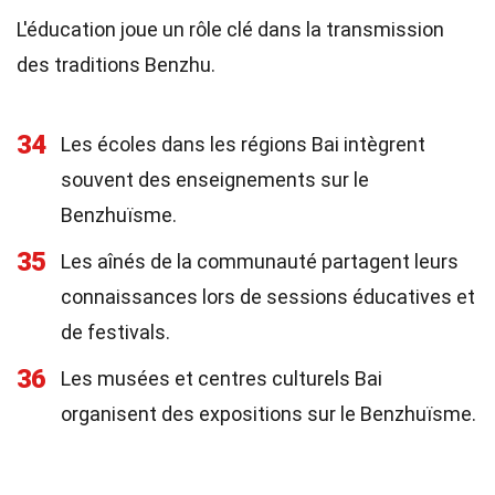
L'éducation joue un rôle clé dans la transmission
des traditions Benzhu.
34
Les écoles dans les régions Bai intègrent
souvent des enseignements sur le
Benzhuïsme.
35
Les aînés de la communauté partagent leurs
connaissances lors de sessions éducatives et
de festivals.
36
Les musées et centres culturels Bai
organisent des expositions sur le Benzhuïsme.