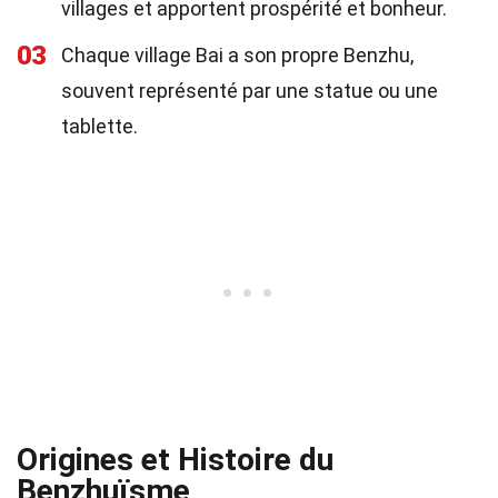
villages et apportent prospérité et bonheur.
03
Chaque village Bai a son propre Benzhu,
souvent représenté par une statue ou une
tablette.
Origines et Histoire du
Benzhuïsme