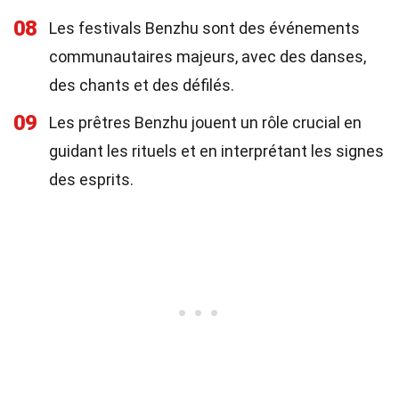
08
Les festivals Benzhu sont des événements
communautaires majeurs, avec des danses,
des chants et des défilés.
09
Les prêtres Benzhu jouent un rôle crucial en
guidant les rituels et en interprétant les signes
des esprits.