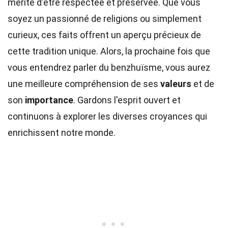
mérite d'être respectée et préservée. Que vous
soyez un passionné de religions ou simplement
curieux, ces faits offrent un aperçu précieux de
cette tradition unique. Alors, la prochaine fois que
vous entendrez parler du benzhuïsme, vous aurez
une meilleure compréhension de ses
valeurs
et de
son
importance
. Gardons l'esprit ouvert et
continuons à explorer les diverses croyances qui
enrichissent notre monde.