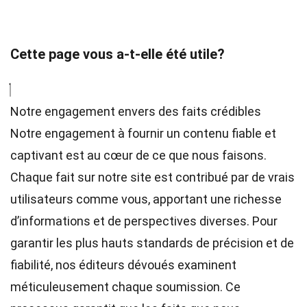
Cette page vous a-t-elle été utile?
Notre engagement envers des faits crédibles
Notre engagement à fournir un contenu fiable et
captivant est au cœur de ce que nous faisons.
Chaque fait sur notre site est contribué par de vrais
utilisateurs comme vous, apportant une richesse
d’informations et de perspectives diverses. Pour
garantir les plus hauts
standards
de précision et de
fiabilité, nos
éditeurs
dévoués examinent
méticuleusement chaque soumission. Ce