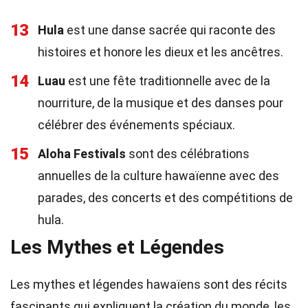
13
Hula
est une danse sacrée qui raconte des
histoires et honore les dieux et les ancêtres.
14
Luau
est une fête traditionnelle avec de la
nourriture, de la musique et des danses pour
célébrer des événements spéciaux.
15
Aloha Festivals
sont des célébrations
annuelles de la culture hawaïenne avec des
parades, des concerts et des compétitions de
hula.
Les Mythes et Légendes
Les mythes et légendes hawaïens sont des récits
fascinants qui expliquent la création du monde, les