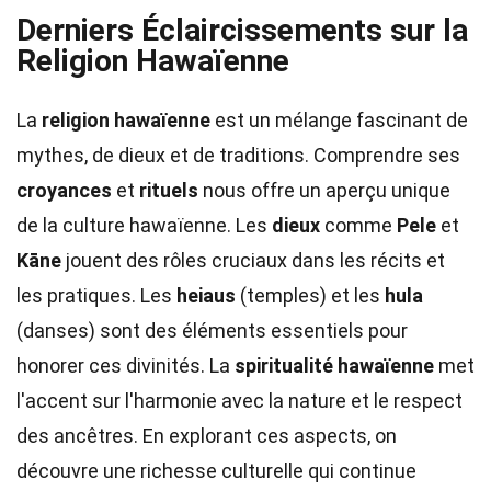
Derniers Éclaircissements sur la
Religion Hawaïenne
La
religion hawaïenne
est un mélange fascinant de
mythes, de dieux et de traditions. Comprendre ses
croyances
et
rituels
nous offre un aperçu unique
de la culture hawaïenne. Les
dieux
comme
Pele
et
Kāne
jouent des rôles cruciaux dans les récits et
les pratiques. Les
heiaus
(temples) et les
hula
(danses) sont des éléments essentiels pour
honorer ces divinités. La
spiritualité hawaïenne
met
l'accent sur l'harmonie avec la nature et le respect
des ancêtres. En explorant ces aspects, on
découvre une richesse culturelle qui continue