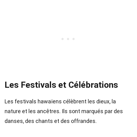
Les Festivals et Célébrations
Les festivals hawaïens célèbrent les dieux, la
nature et les ancêtres. Ils sont marqués par des
danses, des chants et des offrandes.