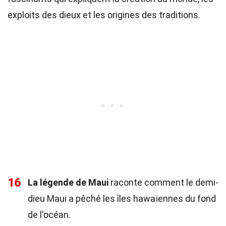
exploits des dieux et les origines des traditions.
16
La légende de Maui
raconte comment le demi-
dieu Maui a pêché les îles hawaïennes du fond
de l'océan.