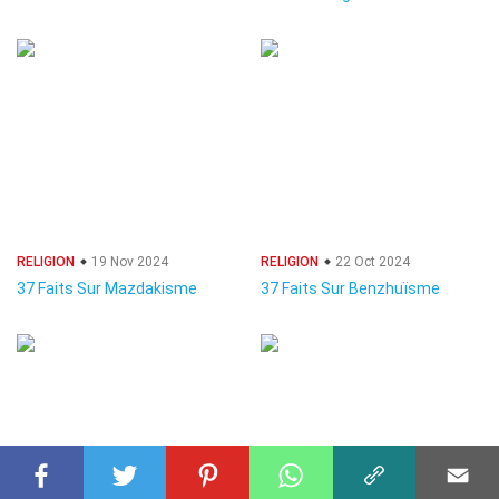
RELIGION
19 Nov 2024
RELIGION
22 Oct 2024
37 Faits Sur Mazdakisme
37 Faits Sur Benzhuïsme