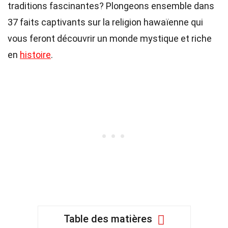
traditions fascinantes? Plongeons ensemble dans
37 faits captivants sur la religion hawaïenne qui
vous feront découvrir un monde mystique et riche
en
histoire
.
Table des matières