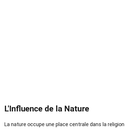
L'Influence de la Nature
La nature occupe une place centrale dans la religion