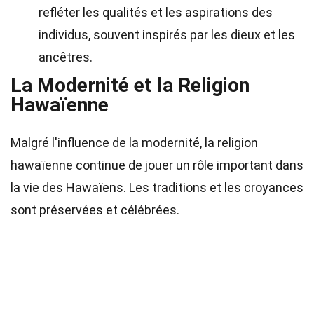
refléter les qualités et les aspirations des
individus, souvent inspirés par les dieux et les
ancêtres.
La Modernité et la Religion
Hawaïenne
Malgré l'influence de la modernité, la religion
hawaïenne continue de jouer un rôle important dans
la vie des Hawaïens. Les traditions et les croyances
sont préservées et célébrées.