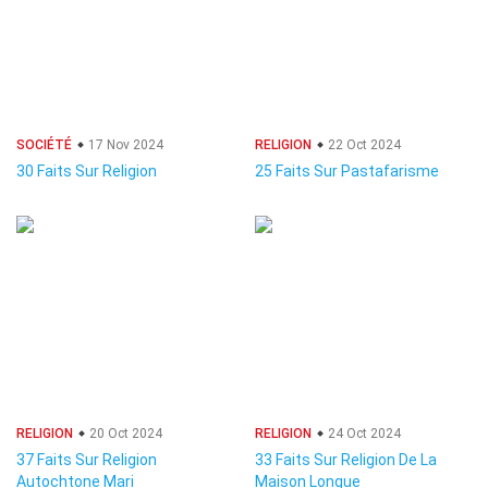
SOCIÉTÉ
17 Nov 2024
RELIGION
22 Oct 2024
30 Faits Sur Religion
25 Faits Sur Pastafarisme
RELIGION
20 Oct 2024
RELIGION
24 Oct 2024
37 Faits Sur Religion
33 Faits Sur Religion De La
Autochtone Mari
Maison Longue