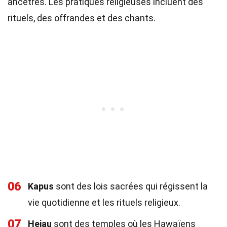
ancêtres. Les pratiques religieuses incluent des
rituels, des offrandes et des chants.
06
Kapus
sont des lois sacrées qui régissent la
vie quotidienne et les rituels religieux.
07
Heiau
sont des temples où les Hawaïens