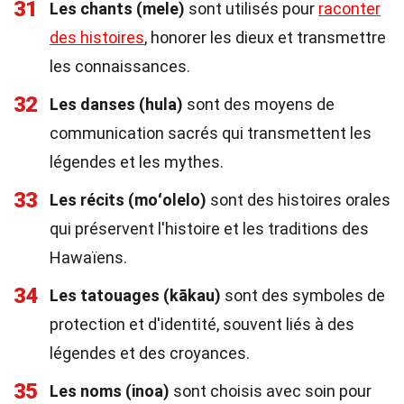
31
Les chants (mele)
sont utilisés pour
raconter
des histoires
, honorer les dieux et transmettre
les connaissances.
32
Les danses (hula)
sont des moyens de
communication sacrés qui transmettent les
légendes et les mythes.
33
Les récits (moʻolelo)
sont des histoires orales
qui préservent l'histoire et les traditions des
Hawaïens.
34
Les tatouages (kākau)
sont des symboles de
protection et d'identité, souvent liés à des
légendes et des croyances.
35
Les noms (inoa)
sont choisis avec soin pour