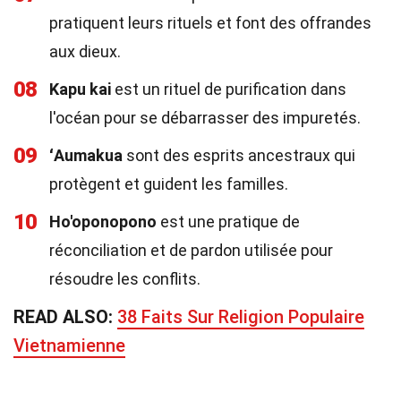
pratiquent leurs rituels et font des offrandes
aux dieux.
08
Kapu kai
est un rituel de purification dans
l'océan pour se débarrasser des impuretés.
09
ʻAumakua
sont des esprits ancestraux qui
protègent et guident les familles.
10
Ho'oponopono
est une pratique de
réconciliation et de pardon utilisée pour
résoudre les conflits.
READ ALSO:
38 Faits Sur Religion Populaire
Vietnamienne