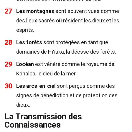
27
Les montagnes
sont souvent vues comme
des lieux sacrés où résident les dieux et les
esprits.
28
Les forêts
sont protégées en tant que
domaines de Hiʻiaka, la déesse des forêts.
29
L'océan
est vénéré comme le royaume de
Kanaloa, le dieu de la mer.
30
Les arcs-en-ciel
sont perçus comme des
signes de bénédiction et de protection des
dieux.
La Transmission des
Connaissances