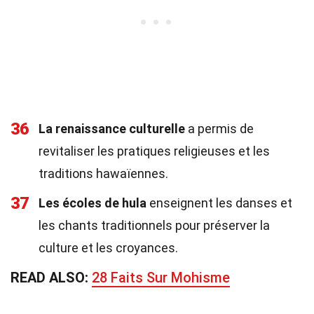
36
La renaissance culturelle
a permis de
revitaliser les pratiques religieuses et les
traditions hawaïennes.
37
Les écoles de hula
enseignent les danses et
les chants traditionnels pour préserver la
culture et les croyances.
READ ALSO:
28 Faits Sur Mohisme