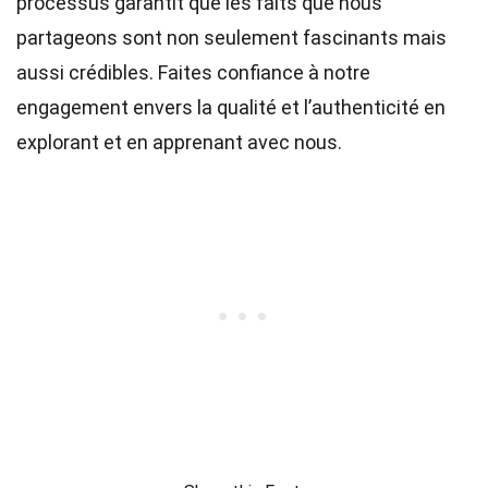
processus garantit que les faits que nous
partageons sont non seulement fascinants mais
aussi crédibles. Faites confiance à notre
engagement envers la qualité et l’authenticité en
explorant et en apprenant avec nous.