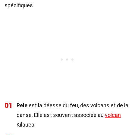
spécifiques.
01
Pele
est la déesse du feu, des volcans et de la
danse. Elle est souvent associée au
volcan
Kilauea.