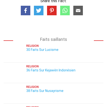
Share this Fact:
Faits saillants
RELIGION
30 Faits Sur Luoïsme
RELIGION
36 Faits Sur Kejawèn Indonésien
RELIGION
38 Faits Sur Nusayrisme