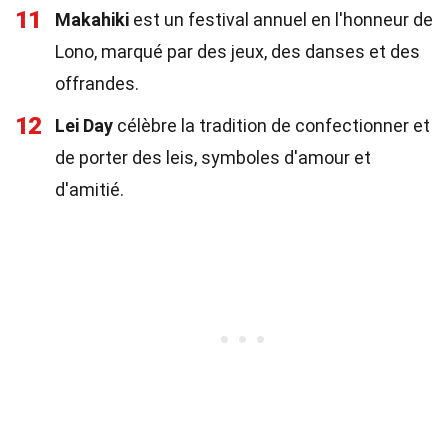
11
Makahiki
est un festival annuel en l'honneur de
Lono, marqué par des jeux, des danses et des
offrandes.
12
Lei Day
célèbre la tradition de confectionner et
de porter des leis, symboles d'amour et
d'amitié.