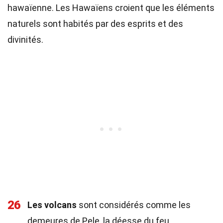
hawaïenne. Les Hawaïens croient que les éléments
naturels sont habités par des esprits et des
divinités.
26
Les volcans
sont considérés comme les
demeures de Pele, la déesse du feu.