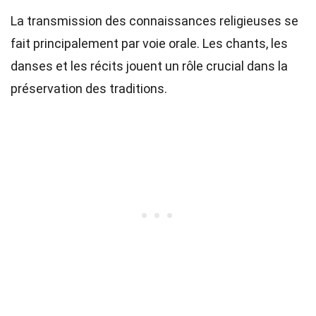
La transmission des connaissances religieuses se
fait principalement par voie orale. Les chants, les
danses et les récits jouent un rôle crucial dans la
préservation des traditions.