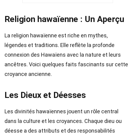
Religion hawaïenne : Un Aperçu
La religion hawaïenne est riche en mythes,
légendes et traditions. Elle reflète la profonde
connexion des Hawaïens avec la nature et leurs
ancêtres. Voici quelques faits fascinants sur cette
croyance ancienne.
Les Dieux et Déesses
Les divinités hawaïennes jouent un rôle central
dans la culture et les croyances. Chaque dieu ou
déesse a des attributs et des responsabilités