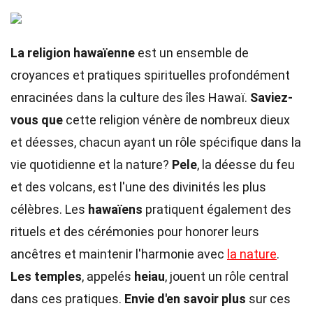
La religion hawaïenne
est un ensemble de
croyances et pratiques spirituelles profondément
enracinées dans la culture des îles Hawaï.
Saviez-
vous que
cette religion vénère de nombreux dieux
et déesses, chacun ayant un rôle spécifique dans la
vie quotidienne et la nature?
Pele
, la déesse du feu
et des volcans, est l'une des divinités les plus
célèbres. Les
hawaïens
pratiquent également des
rituels et des cérémonies pour honorer leurs
ancêtres et maintenir l'harmonie avec
la nature
.
Les temples
, appelés
heiau
, jouent un rôle central
dans ces pratiques.
Envie d'en savoir plus
sur ces