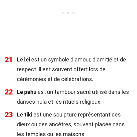
21
Le lei
est un symbole d'amour, d'amitié et de
respect. Il est souvent offert lors de
cérémonies et de célébrations.
22
Le pahu
est un tambour sacré utilisé dans les
danses hula et les rituels religieux.
23
Le tiki
est une sculpture représentant des
dieux ou des ancêtres, souvent placée dans
les temples ou les maisons.