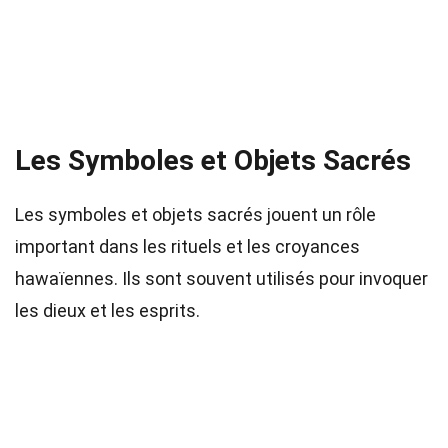
Les Symboles et Objets Sacrés
Les symboles et objets sacrés jouent un rôle
important dans les rituels et les croyances
hawaïennes. Ils sont souvent utilisés pour invoquer
les dieux et les esprits.