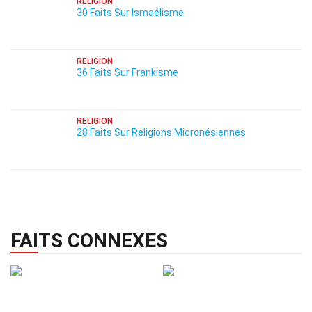
RELIGION
30 Faits Sur Ismaélisme
RELIGION
36 Faits Sur Frankisme
RELIGION
28 Faits Sur Religions Micronésiennes
FAITS CONNEXES