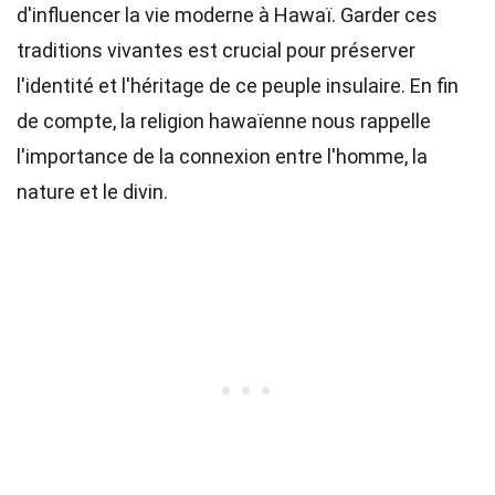
d'influencer la vie moderne à Hawaï. Garder ces
traditions vivantes est crucial pour préserver
l'identité et l'héritage de ce peuple insulaire. En fin
de compte, la religion hawaïenne nous rappelle
l'importance de la connexion entre l'homme, la
nature et le divin.