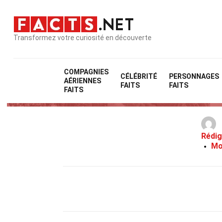
Transformez votre curiosité en découverte
COMPAGNIES
CÉLÉBRITÉ
PERSONNAGES
AÉRIENNES
FAITS
FAITS
FAITS
Rédig
Mo