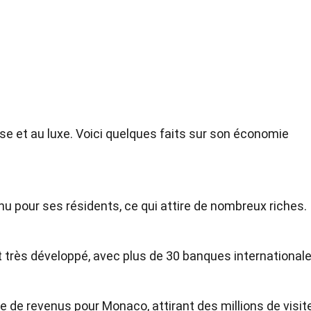
e et au luxe. Voici quelques faits sur son économie
nu pour ses résidents, ce qui attire de nombreux riches.
 très développé, avec plus de 30 banques internationale
 de revenus pour Monaco, attirant des millions de visit