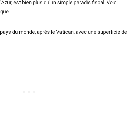
'Azur, est bien plus qu'un simple paradis fiscal. Voici
ique.
pays du monde, après le Vatican, avec une superficie de