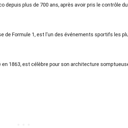
o depuis plus de 700 ans, après avoir pris le contrôle du
e de Formule 1, est l'un des événements sportifs les pl
é en 1863, est célèbre pour son architecture somptueus