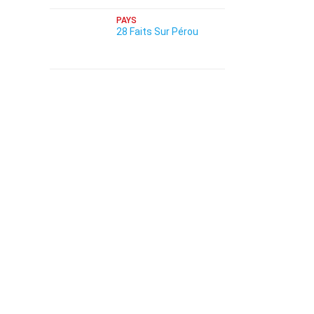
PAYS
28 Faits Sur Pérou