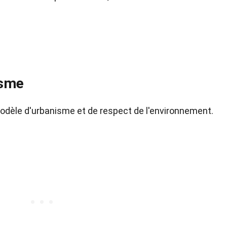
isme
modèle d'urbanisme et de respect de l'environnement.