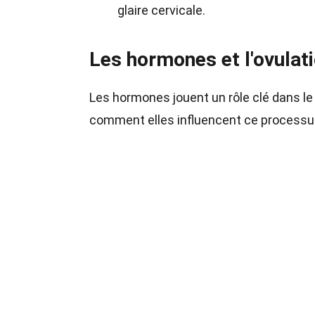
glaire cervicale.
Les hormones et l'ovulat
Les hormones jouent un rôle clé dans le 
comment elles influencent ce processu