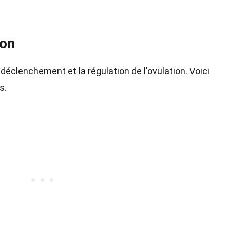
ion
déclenchement et la régulation de l'ovulation. Voici
s.