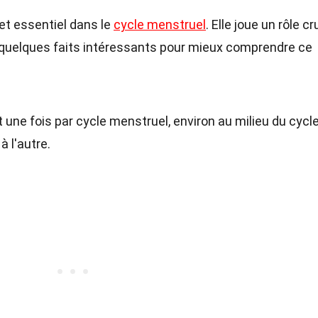
et essentiel dans le
cycle menstruel
. Elle joue un rôle cr
ici quelques faits intéressants pour mieux comprendre ce
 une fois par cycle menstruel, environ au milieu du cycle
 l'autre.