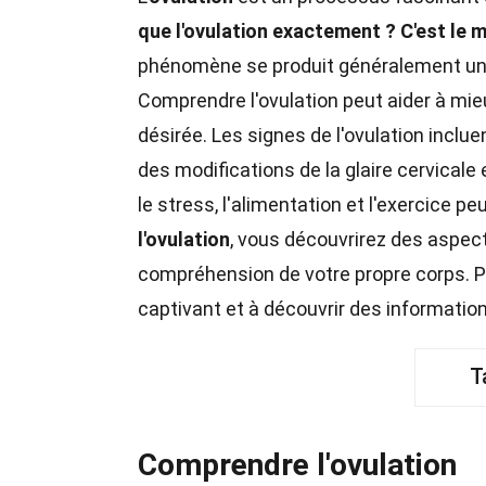
que l'ovulation exactement ?
C'est le 
phénomène se produit généralement une fo
Comprendre l'ovulation peut aider à mie
désirée. Les signes de l'ovulation incl
des modifications de la glaire cervicale
le stress, l'alimentation et l'exercice 
l'ovulation
, vous découvrirez des aspect
compréhension de votre propre corps. P
captivant et à découvrir des information
T
Comprendre l'ovulation