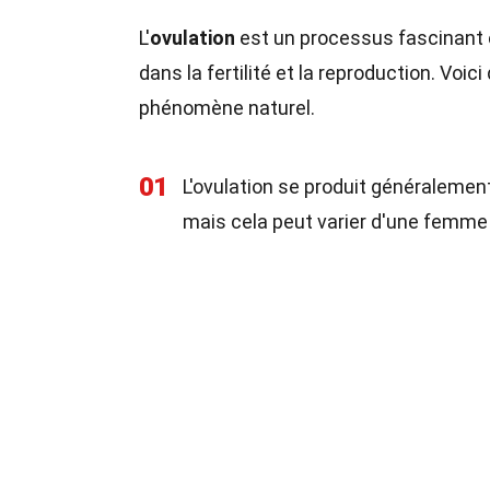
L'
ovulation
est un processus fascinant 
dans la fertilité et la reproduction. Vo
phénomène naturel.
01
L'ovulation se produit généralement
mais cela peut varier d'une femme à