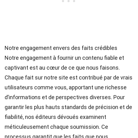
Notre engagement envers des faits crédibles
Notre engagement à fournir un contenu fiable et
captivant est au cœur de ce que nous faisons.
Chaque fait sur notre site est contribué par de vrais
utilisateurs comme vous, apportant une richesse
d’informations et de perspectives diverses. Pour
garantir les plus hauts
standards
de précision et de
fiabilité, nos
éditeurs
dévoués examinent
méticuleusement chaque soumission. Ce
processus garantit que les faits que nous