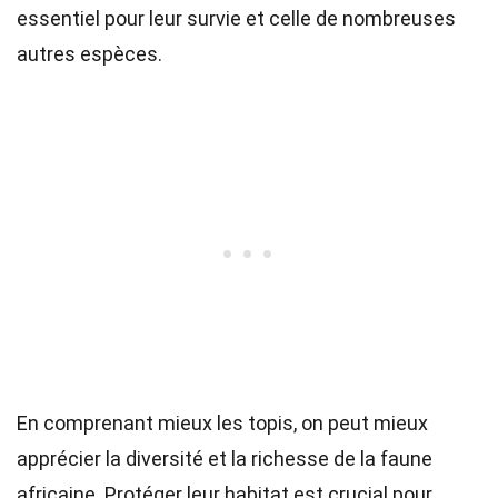
essentiel pour leur survie et celle de nombreuses
autres espèces.
En comprenant mieux les topis, on peut mieux
apprécier la diversité et la richesse de la faune
africaine. Protéger leur habitat est crucial pour