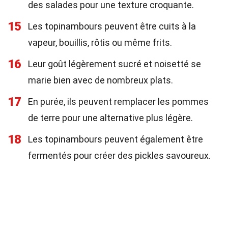
des salades pour une texture croquante.
15
Les topinambours peuvent être cuits à la
vapeur, bouillis, rôtis ou même frits.
16
Leur goût légèrement sucré et noisetté se
marie bien avec de nombreux plats.
17
En purée, ils peuvent remplacer les pommes
de terre pour une alternative plus légère.
18
Les topinambours peuvent également être
fermentés pour créer des pickles savoureux.