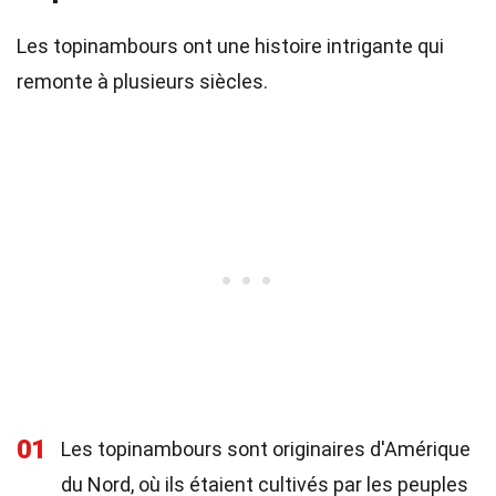
Les topinambours ont une histoire intrigante qui
remonte à plusieurs siècles.
01
Les topinambours sont originaires d'Amérique
du Nord, où ils étaient cultivés par les peuples