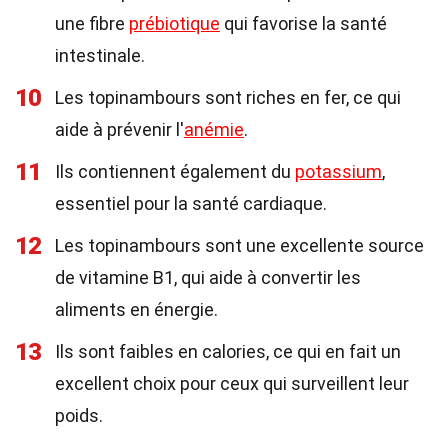
une fibre
prébiotique
qui favorise la santé
intestinale.
10
Les topinambours sont riches en fer, ce qui
aide à prévenir l'
anémie
.
11
Ils contiennent également du
potassium
,
essentiel pour la santé cardiaque.
12
Les topinambours sont une excellente source
de vitamine B1, qui aide à convertir les
aliments en énergie.
13
Ils sont faibles en calories, ce qui en fait un
excellent choix pour ceux qui surveillent leur
poids.