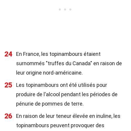
24
En France, les topinambours étaient
surnommés "truffes du Canada" en raison de
leur origine nord-américaine.
25
Les topinambours ont été utilisés pour
produire de l'alcool pendant les périodes de
pénurie de pommes de terre.
26
En raison de leur teneur élevée en inuline, les
topinambours peuvent provoquer des