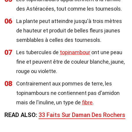
des Astéracées, tout comme les tournesols.
06
La plante peut atteindre jusqu'à trois mètres
de hauteur et produit de belles fleurs jaunes
semblables à celles des tournesols.
07
Les tubercules de
topinambour
ont une peau
fine et peuvent être de couleur blanche, jaune,
rouge ou violette.
08
Contrairement aux pommes de terre, les
topinambours ne contiennent pas d'amidon
mais de l'inuline, un type de
fibre
.
READ ALSO:
33 Faits Sur Daman Des Rochers