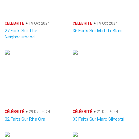
CÉLÉBRITÉ
19 Oct 2024
CÉLÉBRITÉ
19 Oct 2024
27 Faits Sur The
36 Faits Sur Matt LeBlanc
Neighbourhood
CÉLÉBRITÉ
29 Déc 2024
CÉLÉBRITÉ
21 Déc 2024
32 Faits Sur Rita Ora
33 Faits Sur Marc Silvestri