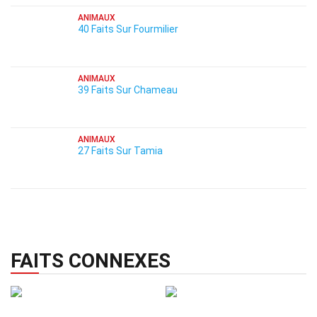
ANIMAUX
40 Faits Sur Fourmilier
ANIMAUX
39 Faits Sur Chameau
ANIMAUX
27 Faits Sur Tamia
FAITS CONNEXES