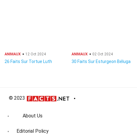
ANIMAUX
12 Oct 2024
ANIMAUX
02 Oct 2024
26 Faits Sur Tortue Luth
30 Faits Sur Esturgeon Béluga
© 2023
About Us
Editorial Policy