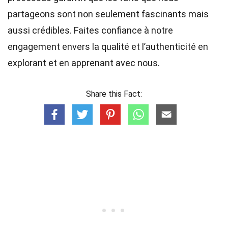
partageons sont non seulement fascinants mais
aussi crédibles. Faites confiance à notre
engagement envers la qualité et l’authenticité en
explorant et en apprenant avec nous.
Share this Fact: