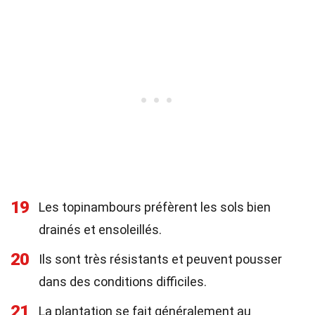
19
Les topinambours préfèrent les sols bien
drainés et ensoleillés.
20
Ils sont très résistants et peuvent pousser
dans des conditions difficiles.
21
La plantation se fait généralement au