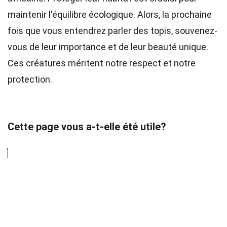
maintenir l'équilibre écologique. Alors, la prochaine
fois que vous entendrez parler des topis, souvenez-
vous de leur importance et de leur beauté unique.
Ces créatures méritent notre respect et notre
protection.
Cette page vous a-t-elle été utile?