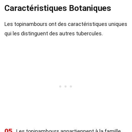
Caractéristiques Botaniques
Les topinambours ont des caractéristiques uniques
qui les distinguent des autres tubercules.
05
Les topinambours appartiennent à la famille