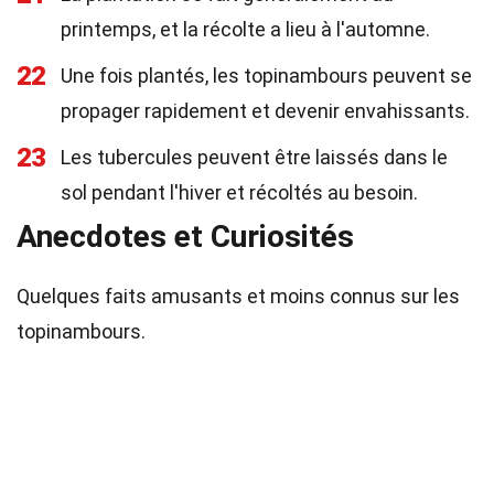
printemps, et la récolte a lieu à l'automne.
22
Une fois plantés, les topinambours peuvent se
propager rapidement et devenir envahissants.
23
Les tubercules peuvent être laissés dans le
sol pendant l'hiver et récoltés au besoin.
Anecdotes et Curiosités
Quelques faits amusants et moins connus sur les
topinambours.