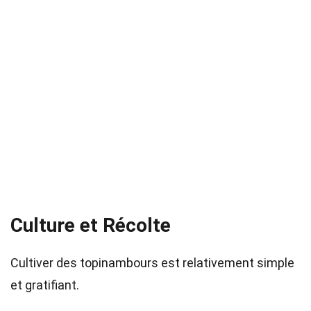
Culture et Récolte
Cultiver des topinambours est relativement simple
et gratifiant.