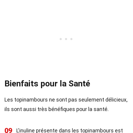
Bienfaits pour la Santé
Les topinambours ne sont pas seulement délicieux,
ils sont aussi très bénéfiques pour la santé.
09
L'inuline présente dans les topinambours est