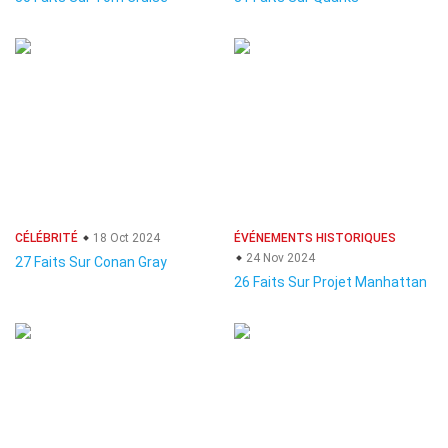
CÉLÉBRITÉ
18 Oct 2024
ÉVÉNEMENTS HISTORIQUES
24 Nov 2024
27 Faits Sur Conan Gray
26 Faits Sur Projet Manhattan