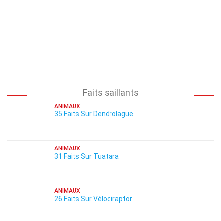
Faits saillants
ANIMAUX
35 Faits Sur Dendrolague
ANIMAUX
31 Faits Sur Tuatara
ANIMAUX
26 Faits Sur Vélociraptor