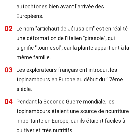
autochtones bien avant l'arrivée des
Européens.
02
Le nom "artichaut de Jérusalem" est en réalité
une déformation de l'italien "girasole", qui
signifie "tournesol", car la plante appartient à la
même famille.
03
Les explorateurs français ont introduit les
topinambours en Europe au début du 17ème
siècle.
04
Pendant la Seconde Guerre mondiale, les
topinambours étaient une source de nourriture
importante en Europe, car ils étaient faciles à
cultiver et très nutritifs.