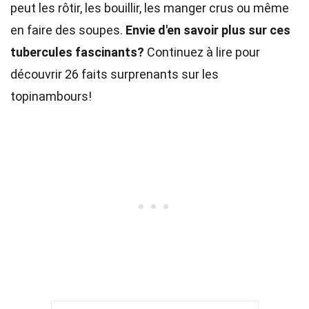
peut les rôtir, les bouillir, les manger crus ou même
en faire des soupes.
Envie d'en savoir plus sur ces
tubercules fascinants?
Continuez à lire pour
découvrir 26 faits surprenants sur les
topinambours!