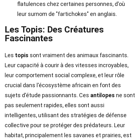
flatulences chez certaines personnes, d'où
leur surnom de "fartichokes" en anglais.
Les Topis: Des Créatures
Fascinantes
Les
topis
sont vraiment des animaux fascinants.
Leur capacité à courir à des vitesses incroyables,
leur comportement social complexe, et leur rôle
crucial dans l'écosystème africain en font des
sujets d'étude passionnants. Ces
antilopes
ne sont
pas seulement rapides, elles sont aussi
intelligentes, utilisant des stratégies de défense
collective pour se protéger des prédateurs. Leur
habitat, principalement les savanes et prairies, est