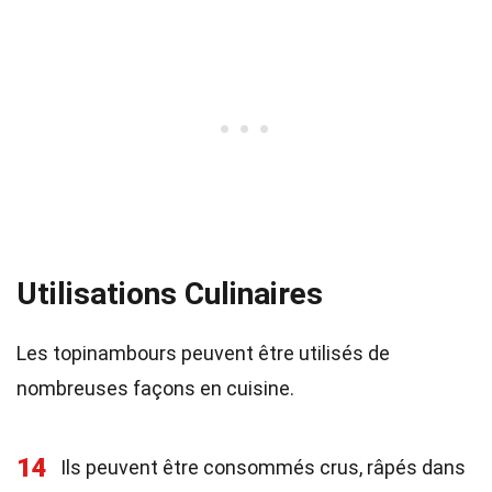
Utilisations Culinaires
Les topinambours peuvent être utilisés de
nombreuses façons en cuisine.
14
Ils peuvent être consommés crus, râpés dans