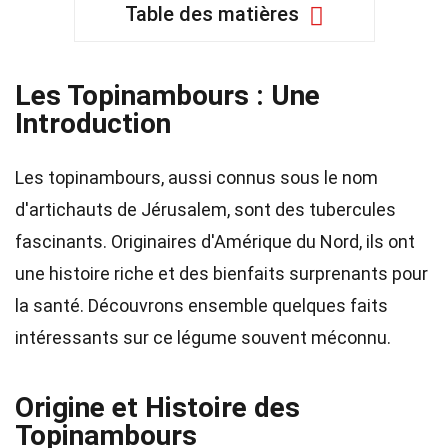
Table des matières
Les Topinambours : Une
Introduction
Les topinambours, aussi connus sous le nom
d'artichauts de Jérusalem, sont des tubercules
fascinants. Originaires d'Amérique du Nord, ils ont
une histoire riche et des bienfaits surprenants pour
la santé. Découvrons ensemble quelques faits
intéressants sur ce légume souvent méconnu.
Origine et Histoire des
Topinambours