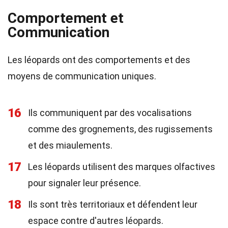
Comportement et
Communication
Les léopards ont des comportements et des
moyens de communication uniques.
16
Ils communiquent par des vocalisations
comme des grognements, des rugissements
et des miaulements.
17
Les léopards utilisent des marques olfactives
pour signaler leur présence.
18
Ils sont très territoriaux et défendent leur
espace contre d'autres léopards.