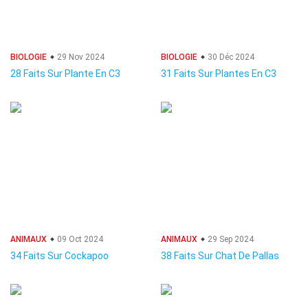
BIOLOGIE
29 Nov 2024
BIOLOGIE
30 Déc 2024
28 Faits Sur Plante En C3
31 Faits Sur Plantes En C3
ANIMAUX
09 Oct 2024
ANIMAUX
29 Sep 2024
34 Faits Sur Cockapoo
38 Faits Sur Chat De Pallas