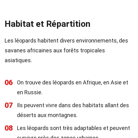
Habitat et Répartition
Les léopards habitent divers environnements, des
savanes africaines aux forêts tropicales
asiatiques.
06
On trouve des léopards en Afrique, en Asie et
en Russie.
07
Ils peuvent vivre dans des habitats allant des
déserts aux montagnes.
08
Les léopards sont très adaptables et peuvent
survivre près des zones urbaines.