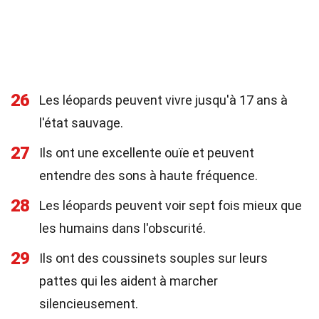
26
Les léopards peuvent vivre jusqu'à 17 ans à
l'état sauvage.
27
Ils ont une excellente ouïe et peuvent
entendre des sons à haute fréquence.
28
Les léopards peuvent voir sept fois mieux que
les humains dans l'obscurité.
29
Ils ont des coussinets souples sur leurs
pattes qui les aident à marcher
silencieusement.