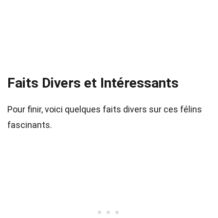
Faits Divers et Intéressants
Pour finir, voici quelques faits divers sur ces félins
fascinants.