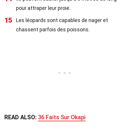
pour attraper leur proie.
15
Les léopards sont capables de nager et
chassent parfois des poissons.
READ ALSO:
36 Faits Sur Okapi