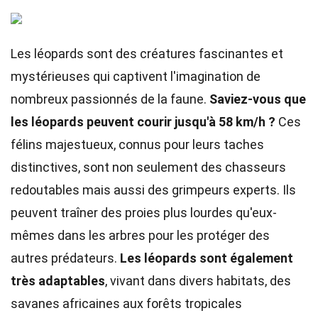
Les léopards sont des créatures fascinantes et
mystérieuses qui captivent l'imagination de
nombreux passionnés de la faune.
Saviez-vous que
les léopards peuvent courir jusqu'à 58 km/h ?
Ces
félins majestueux, connus pour leurs taches
distinctives, sont non seulement des chasseurs
redoutables mais aussi des grimpeurs experts. Ils
peuvent traîner des proies plus lourdes qu'eux-
mêmes dans les arbres pour les protéger des
autres prédateurs.
Les léopards sont également
très adaptables
, vivant dans divers habitats, des
savanes africaines aux forêts tropicales