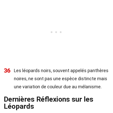
36
Les léopards noirs, souvent appelés panthères
noires, ne sont pas une espèce distincte mais
une variation de couleur due au mélanisme.
Dernières Réflexions sur les
Léopards