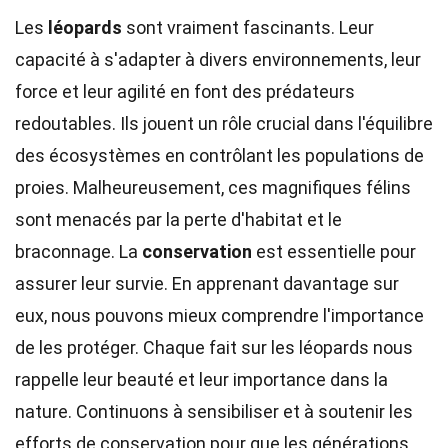
Les
léopards
sont vraiment fascinants. Leur
capacité à s'adapter à divers environnements, leur
force et leur agilité en font des prédateurs
redoutables. Ils jouent un rôle crucial dans l'équilibre
des écosystèmes en contrôlant les populations de
proies. Malheureusement, ces magnifiques félins
sont menacés par la perte d'habitat et le
braconnage. La
conservation
est essentielle pour
assurer leur survie. En apprenant davantage sur
eux, nous pouvons mieux comprendre l'importance
de les protéger. Chaque fait sur les léopards nous
rappelle leur beauté et leur importance dans la
nature. Continuons à sensibiliser et à soutenir les
efforts de conservation pour que les générations