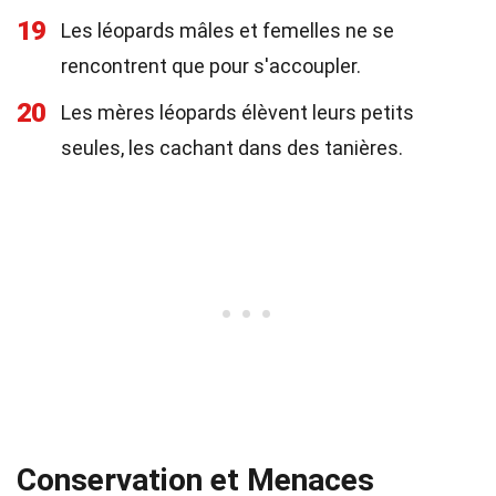
19
Les léopards mâles et femelles ne se
rencontrent que pour s'accoupler.
20
Les mères léopards élèvent leurs petits
seules, les cachant dans des tanières.
Conservation et Menaces