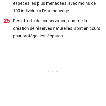
espèces les plus menacées, avec moins de
100 individus à l'état sauvage.
25
Des efforts de conservation, comme la
création de réserves naturelles, sont en cours
pour protéger les léopards.