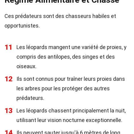
Ces prédateurs sont des chasseurs habiles et
opportunistes.
11
Les léopards mangent une variété de proies, y
compris des antilopes, des singes et des
oiseaux.
12
Ils sont connus pour traîner leurs proies dans
les arbres pour les protéger des autres
prédateurs.
13
Les léopards chassent principalement la nuit,
utilisant leur vision nocturne exceptionnelle.
14
Ils peuvent sauter jusqu'à 6 mètres de long