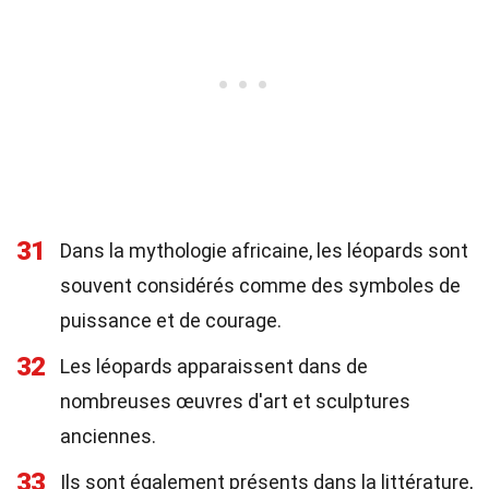
31
Dans la mythologie africaine, les léopards sont
souvent considérés comme des symboles de
puissance et de courage.
32
Les léopards apparaissent dans de
nombreuses œuvres d'art et sculptures
anciennes.
33
Ils sont également présents dans la littérature,