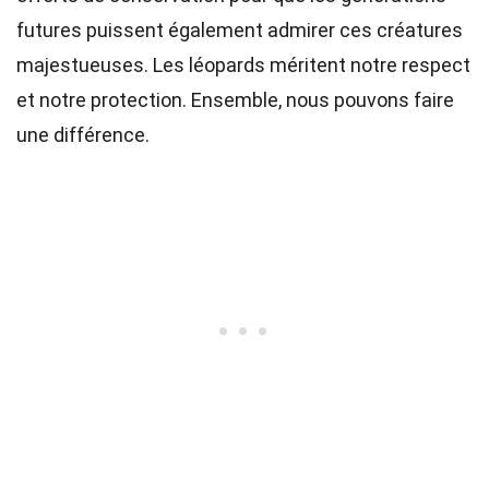
futures puissent également admirer ces créatures
majestueuses. Les léopards méritent notre respect
et notre protection. Ensemble, nous pouvons faire
une différence.