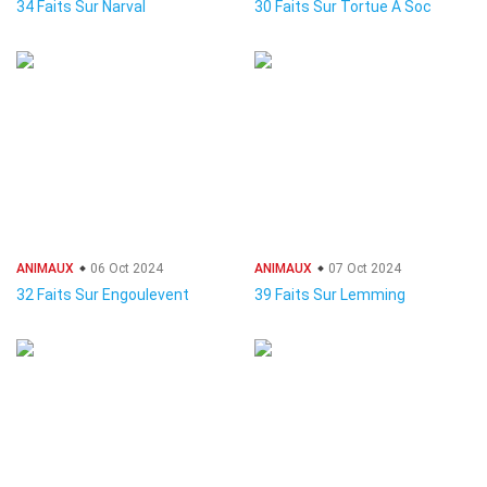
34 Faits Sur Narval
30 Faits Sur Tortue À Soc
ANIMAUX
06 Oct 2024
ANIMAUX
07 Oct 2024
32 Faits Sur Engoulevent
39 Faits Sur Lemming