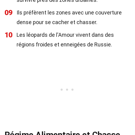
09
Ils préfèrent les zones avec une couverture
dense pour se cacher et chasser.
10
Les léopards de l'Amour vivent dans des
régions froides et enneigées de Russie.
Régime Alimentaire et Chasse