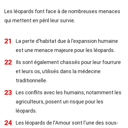
Les léopards font face à de nombreuses menaces
qui mettent en péril leur survie.
21
La perte d'habitat due à l'expansion humaine
est une menace majeure pour les léopards.
22
Ils sont également chassés pour leur fourrure
et leurs os, utilisés dans la médecine
traditionnelle.
23
Les conflits avec les humains, notamment les
agriculteurs, posent un risque pour les
léopards.
24
Les léopards de l'Amour sont l'une des sous-