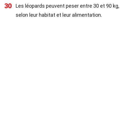
30
Les léopards peuvent peser entre 30 et 90 kg,
selon leur habitat et leur alimentation.