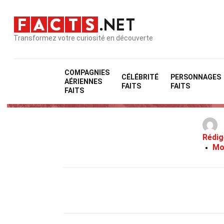
Transformez votre curiosité en découverte
COMPAGNIES
CÉLÉBRITÉ
PERSONNAGES
AÉRIENNES
FAITS
FAITS
FAITS
Rédig
Mo