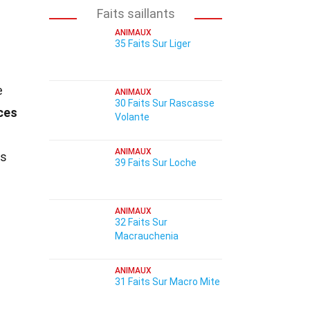
Faits saillants
ANIMAUX
35 Faits Sur Liger
e
ANIMAUX
30 Faits Sur Rascasse
ces
Volante
ANIMAUX
es
39 Faits Sur Loche
ANIMAUX
32 Faits Sur
Macrauchenia
ANIMAUX
31 Faits Sur Macro Mite