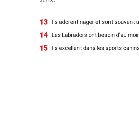
13
Ils adorent nager et sont souvent
14
Les Labradors ont besoin d'au moin
15
Ils excellent dans les sports canins 