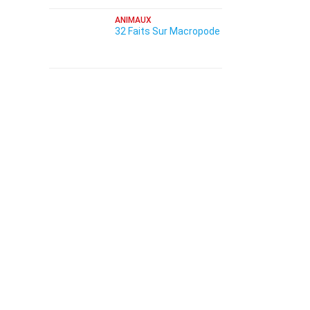
ANIMAUX
32 Faits Sur Macropode