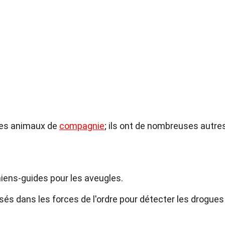
des animaux de
compagnie
; ils ont de nombreuses autre
iens-guides pour les aveugles.
sés dans les forces de l'ordre pour détecter les drogues