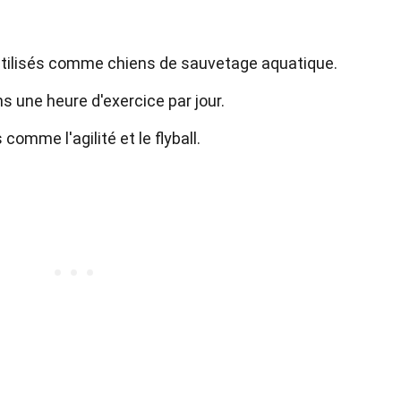
 utilisés comme chiens de sauvetage aquatique.
s une heure d'exercice par jour.
comme l'agilité et le flyball.