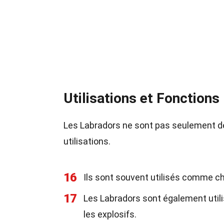
Utilisations et Fonctions
Les Labradors ne sont pas seulement 
utilisations.
16
Ils sont souvent utilisés comme ch
17
Les Labradors sont également utili
les explosifs.