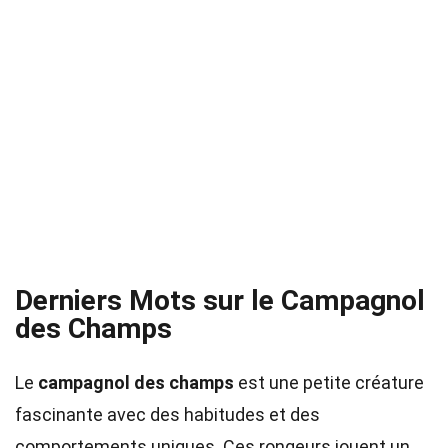
Derniers Mots sur le Campagnol
des Champs
Le
campagnol des champs
est une petite créature
fascinante avec des habitudes et des
comportements uniques. Ces rongeurs jouent un