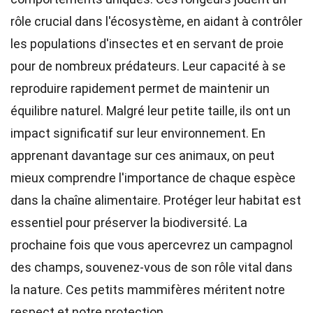
rôle crucial dans l'écosystème, en aidant à contrôler
les populations d'insectes et en servant de proie
pour de nombreux prédateurs. Leur capacité à se
reproduire rapidement permet de maintenir un
équilibre naturel. Malgré leur petite taille, ils ont un
impact significatif sur leur environnement. En
apprenant davantage sur ces animaux, on peut
mieux comprendre l'importance de chaque espèce
dans la chaîne alimentaire. Protéger leur habitat est
essentiel pour préserver la biodiversité. La
prochaine fois que vous apercevrez un campagnol
des champs, souvenez-vous de son rôle vital dans
la nature. Ces petits mammifères méritent notre
respect et notre protection.