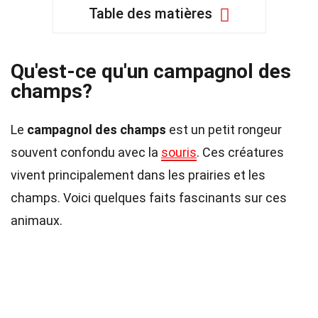
Table des matières
Qu'est-ce qu'un campagnol des
champs?
Le
campagnol des champs
est un petit rongeur
souvent confondu avec la
souris
. Ces créatures
vivent principalement dans les prairies et les
champs. Voici quelques faits fascinants sur ces
animaux.