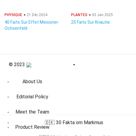
PHYSIQUE
21 Déc 2024
PLANTES
03 Jan 2025
40 Faits Sur Effet Meissner-
25 Faits Sur Knautie
Ochsenfeld
© 2023
About Us
Editorial Policy
Meet the Team
🇩🇰 30 Fakta om Markmus
Product Review