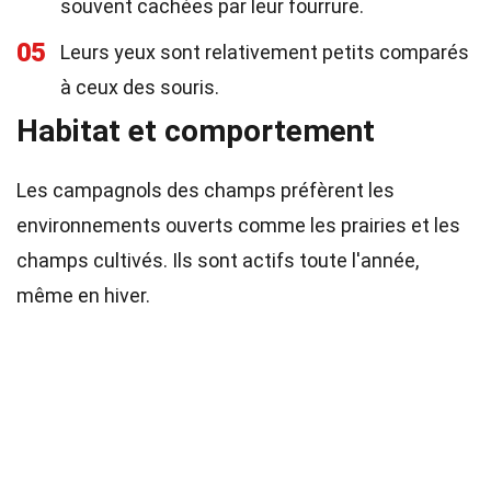
souvent cachées par leur fourrure.
05
Leurs yeux sont relativement petits comparés
à ceux des souris.
Habitat et comportement
Les campagnols des champs préfèrent les
environnements ouverts comme les prairies et les
champs cultivés. Ils sont actifs toute l'année,
même en hiver.