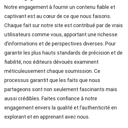
Notre engagement à fournir un contenu fiable et
captivant est au cœur de ce que nous faisons.
Chaque fait sur notre site est contribué par de vrais
utilisateurs comme vous, apportant une richesse
d’informations et de perspectives diverses. Pour
garantir les plus hauts
standards
de précision et de
fiabilité, nos
éditeurs
dévoués examinent
méticuleusement chaque soumission. Ce
processus garantit que les faits que nous
partageons sont non seulement fascinants mais
aussi crédibles. Faites confiance à notre
engagement envers la qualité et l’authenticité en
explorant et en apprenant avec nous.