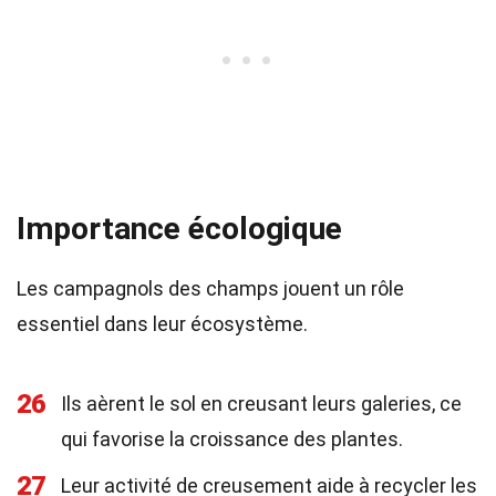
Importance écologique
Les campagnols des champs jouent un rôle
essentiel dans leur écosystème.
26
Ils aèrent le sol en creusant leurs galeries, ce
qui favorise la croissance des plantes.
27
Leur activité de creusement aide à recycler les