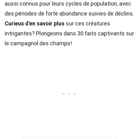
aussi connus pour leurs cycles de population, avec
des périodes de forte abondance suivies de déclins.
Curieux d'en savoir plus
sur ces créatures
intrigantes? Plongeons dans 30 faits captivants sur
le campagnol des champs!