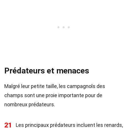
Prédateurs et menaces
Malgré leur petite taille, les campagnols des
champs sont une proie importante pour de
nombreux prédateurs.
21
Les principaux prédateurs incluent les renards,