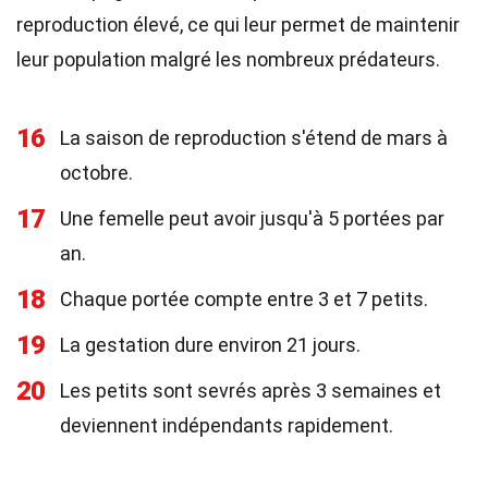
reproduction élevé, ce qui leur permet de maintenir
leur population malgré les nombreux prédateurs.
16
La saison de reproduction s'étend de mars à
octobre.
17
Une femelle peut avoir jusqu'à 5 portées par
an.
18
Chaque portée compte entre 3 et 7 petits.
19
La gestation dure environ 21 jours.
20
Les petits sont sevrés après 3 semaines et
deviennent indépendants rapidement.