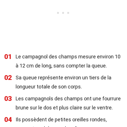
01
Le campagnol des champs mesure environ 10
à 12 cm de long, sans compter la queue.
02
Sa queue représente environ un tiers de la
longueur totale de son corps.
03
Les campagnols des champs ont une fourrure
brune sur le dos et plus claire sur le ventre.
04
Ils possèdent de petites oreilles rondes,