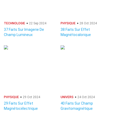
TECHNOLOGIE
22 Sep 2024
PHYSIQUE
28 Oct 2024
37 Faits Sur Imagerie De
38 Faits Sur Effet
Champ Lumineux
Magnétocalorique
PHYSIQUE
29 Oct 2024
UNIVERS
24 Oct 2024
29 Faits Sur Effet
40 Faits Sur Champ
Magnétocélectrique
Gravitomagnétique