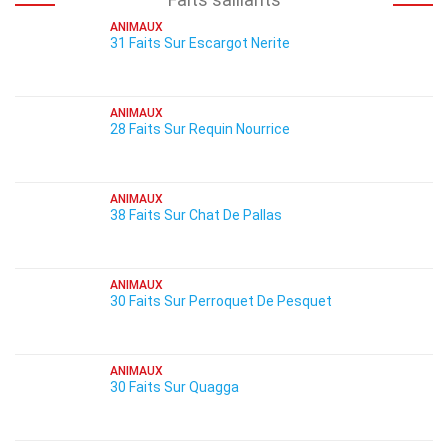
ANIMAUX
31 Faits Sur Escargot Nerite
ANIMAUX
28 Faits Sur Requin Nourrice
ANIMAUX
38 Faits Sur Chat De Pallas
ANIMAUX
30 Faits Sur Perroquet De Pesquet
ANIMAUX
30 Faits Sur Quagga