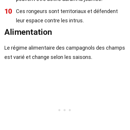
10
Ces rongeurs sont territoriaux et défendent
leur espace contre les intrus.
Alimentation
Le régime alimentaire des campagnols des champs
est varié et change selon les saisons.