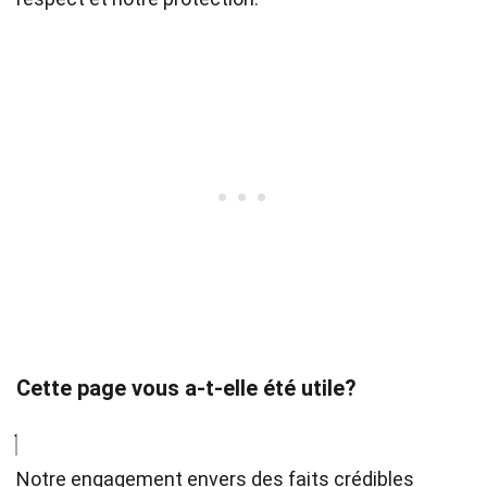
Cette page vous a-t-elle été utile?
Notre engagement envers des faits crédibles