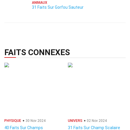
ANIMAUX
31 Faits Sur Gorfou Sauteur
FAITS CONNEXES
PHYSIQUE
30 Nov 2024
UNIVERS
02 Nov 2024
40 Faits Sur Champs
31 Faits Sur Champ Scalaire