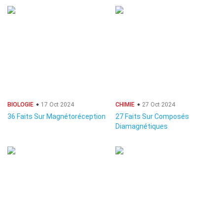
BIOLOGIE
17 Oct 2024
CHIMIE
27 Oct 2024
36 Faits Sur Magnétoréception
27 Faits Sur Composés
Diamagnétiques