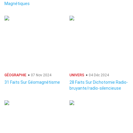
Magnétiques
GÉOGRAPHIE
07 Nov 2024
UNIVERS
04 Déc 2024
31 Faits Sur Géomagnétisme
28 Faits Sur Dichotomie Radio-
bruyante/radio-silencieuse