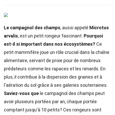
Le campagnol des champs
, aussi appelé
Microtus
arvalis
, est un petit rongeur fascinant.
Pourquoi
est-il si important dans nos écosystèmes?
Ce
petit mammifère joue un rôle crucial dans la chaîne
alimentaire, servant de proie pour de nombreux
prédateurs comme les rapaces et les renards. En
plus, il contribue à la dispersion des graines et à
l'aération du sol grâce à ses galeries souterraines.
Saviez-vous que
le campagnol des champs peut
avoir plusieurs portées par an, chaque portée
comptant jusqu'à 10 petits? Ces rongeurs sont