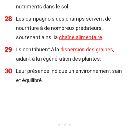
nutriments dans le sol.
28
Les campagnols des champs servent de
nourriture à de nombreux prédateurs,
soutenant ainsi la
chaîne alimentaire
.
29
Ils contribuent à la
dispersion des graines
,
aidant à la régénération des plantes.
30
Leur présence indique un environnement sain
et équilibré.