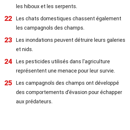
les hiboux et les serpents.
22
Les chats domestiques chassent également
les campagnols des champs.
23
Les inondations peuvent détruire leurs galeries
et nids.
24
Les pesticides utilisés dans l'agriculture
représentent une menace pour leur survie.
25
Les campagnols des champs ont développé
des comportements d'évasion pour échapper
aux prédateurs.