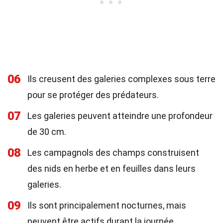
06
Ils creusent des galeries complexes sous terre
pour se protéger des prédateurs.
07
Les galeries peuvent atteindre une profondeur
de 30 cm.
08
Les campagnols des champs construisent
des nids en herbe et en feuilles dans leurs
galeries.
09
Ils sont principalement nocturnes, mais
peuvent être actifs durant la journée.