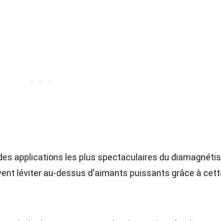
 des applications les plus spectaculaires du diamagnéti
ent léviter au-dessus d'aimants puissants grâce à cett