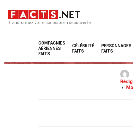
Transformez votre curiosité en découverte
COMPAGNIES
CÉLÉBRITÉ
PERSONNAGES
AÉRIENNES
27 
FAITS
FAITS
FAITS
Rédig
Mo