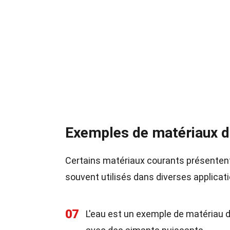
Exemples de matériaux 
Certains matériaux courants présenten
souvent utilisés dans diverses applicatio
07
L'eau est un exemple de matériau di