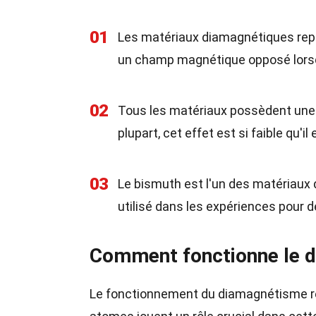
01
Les matériaux diamagnétiques re
un champ magnétique opposé lorsq
02
Tous les matériaux possèdent une
plupart, cet effet est si faible qu'i
03
Le bismuth est l'un des matériaux 
utilisé dans les expériences pour
Comment fonctionne le 
Le fonctionnement du diamagnétisme re