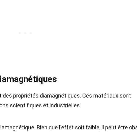
diamagnétiques
t des propriétés diamagnétiques. Ces matériaux sont
ns scientifiques et industrielles.
amagnétique. Bien que l'effet soit faible, il peut être ob