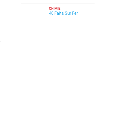
CHIMIE
40 Faits Sur Fer
.