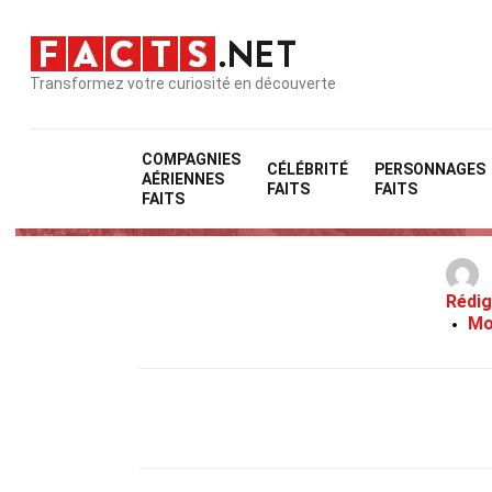
Transformez votre curiosité en découverte
COMPAGNIES
CÉLÉBRITÉ
PERSONNAGES
AÉRIENNES
FAITS
FAITS
FAITS
Rédig
Mo