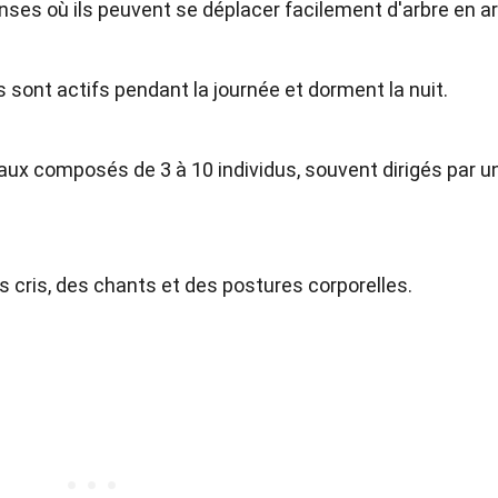
nses où ils peuvent se déplacer facilement d'arbre en ar
ils sont actifs pendant la journée et dorment la nuit.
aux composés de 3 à 10 individus, souvent dirigés par u
 cris, des chants et des postures corporelles.