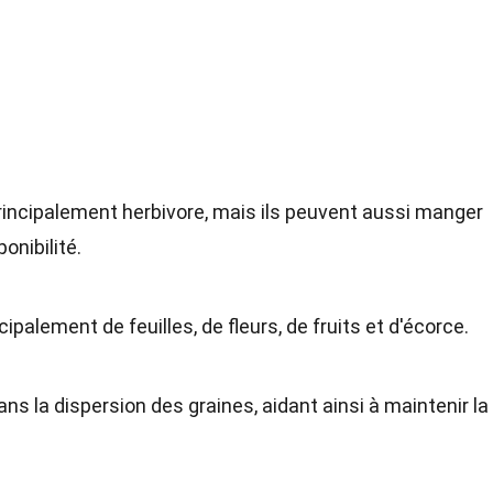
rincipalement herbivore, mais ils peuvent aussi manger
onibilité.
palement de feuilles, de fleurs, de fruits et d'écorce.
ans la dispersion des graines, aidant ainsi à maintenir la