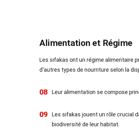
Alimentation et Régime
Les sifakas ont un régime alimentaire p
d'autres types de nourriture selon la disp
08
Leur alimentation se compose princi
09
Les sifakas jouent un rôle crucial d
biodiversité de leur habitat.