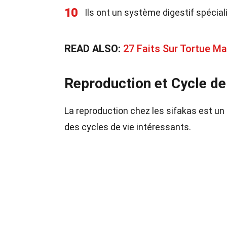
10
Ils ont un système digestif spéciali
READ ALSO:
27 Faits Sur Tortue M
Reproduction et Cycle de
La reproduction chez les sifakas est 
des cycles de vie intéressants.