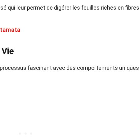
sé qui leur permet de digérer les feuilles riches en fibres
atamata
 Vie
un processus fascinant avec des comportements uniques