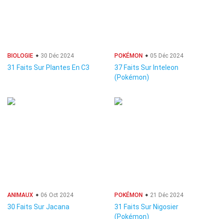
BIOLOGIE
30 Déc 2024
POKÉMON
05 Déc 2024
31 Faits Sur Plantes En C3
37 Faits Sur Inteleon
(Pokémon)
ANIMAUX
06 Oct 2024
POKÉMON
21 Déc 2024
30 Faits Sur Jacana
31 Faits Sur Nigosier
(Pokémon)