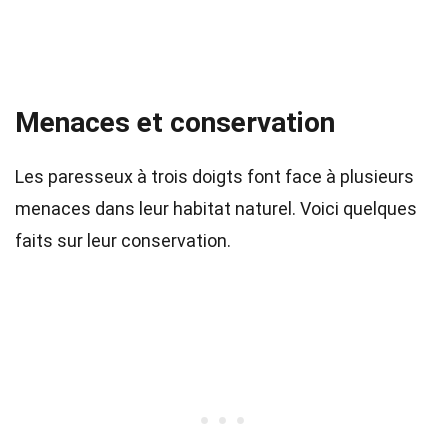
Menaces et conservation
Les paresseux à trois doigts font face à plusieurs
menaces dans leur habitat naturel. Voici quelques
faits sur leur conservation.