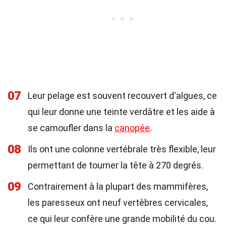
07
Leur pelage est souvent recouvert d'algues, ce
qui leur donne une teinte verdâtre et les aide à
se camoufler dans la
canopée
.
08
Ils ont une colonne vertébrale très flexible, leur
permettant de tourner la tête à 270 degrés.
09
Contrairement à la plupart des mammifères,
les paresseux ont neuf vertèbres cervicales,
ce qui leur confère une grande mobilité du cou.