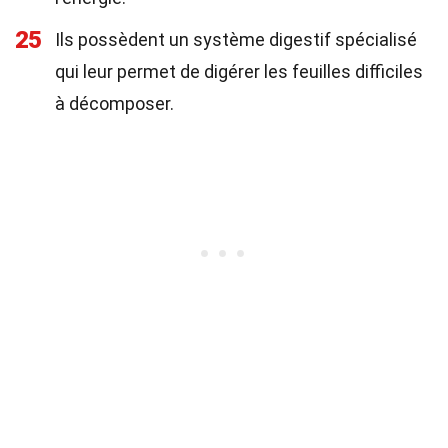
25
Ils possèdent un système digestif spécialisé
qui leur permet de digérer les feuilles difficiles
à décomposer.