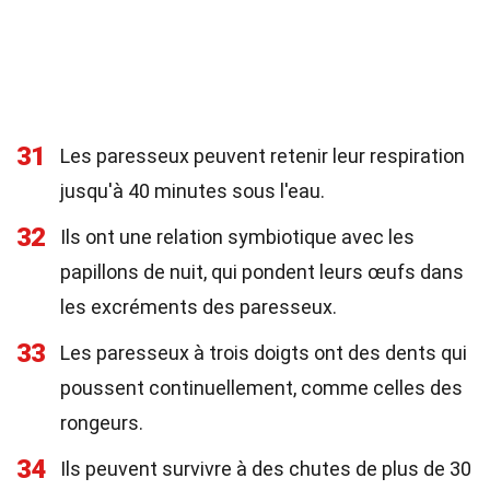
31
Les paresseux peuvent retenir leur respiration
jusqu'à 40 minutes sous l'eau.
32
Ils ont une relation symbiotique avec les
papillons de nuit, qui pondent leurs œufs dans
les excréments des paresseux.
33
Les paresseux à trois doigts ont des dents qui
poussent continuellement, comme celles des
rongeurs.
34
Ils peuvent survivre à des chutes de plus de 30