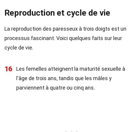
Reproduction et cycle de vie
La reproduction des paresseux à trois doigts est un
processus fascinant. Voici quelques faits sur leur
cycle de vie.
16
Les femelles atteignent la maturité sexuelle à
l'âge de trois ans, tandis que les mâles y
parviennent à quatre ou cinq ans.