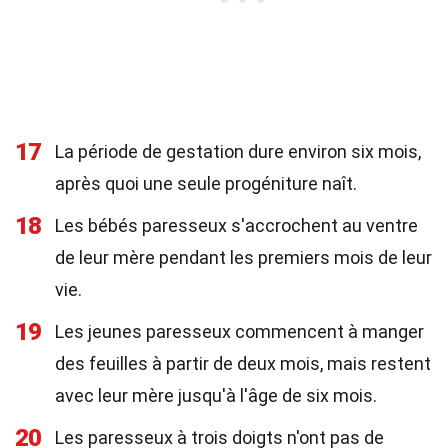
17
La période de gestation dure environ six mois,
après quoi une seule progéniture naît.
18
Les bébés paresseux s'accrochent au ventre
de leur mère pendant les premiers mois de leur
vie.
19
Les jeunes paresseux commencent à manger
des feuilles à partir de deux mois, mais restent
avec leur mère jusqu'à l'âge de six mois.
20
Les paresseux à trois doigts n'ont pas de