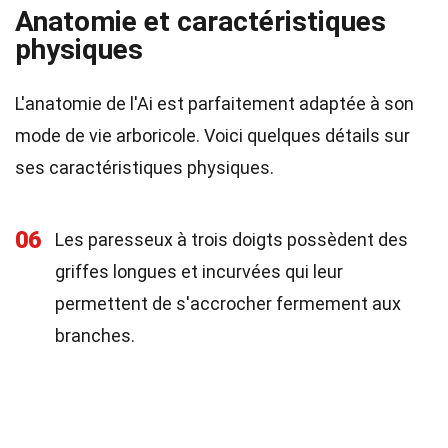
Anatomie et caractéristiques
physiques
L'anatomie de l'Ai est parfaitement adaptée à son
mode de vie arboricole. Voici quelques détails sur
ses caractéristiques physiques.
06
Les paresseux à trois doigts possèdent des
griffes longues et incurvées qui leur
permettent de s'accrocher fermement aux
branches.