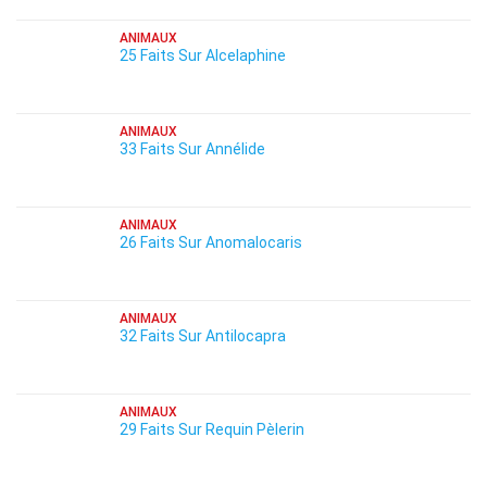
ANIMAUX
25 Faits Sur Alcelaphine
ANIMAUX
33 Faits Sur Annélide
ANIMAUX
26 Faits Sur Anomalocaris
ANIMAUX
32 Faits Sur Antilocapra
ANIMAUX
29 Faits Sur Requin Pèlerin