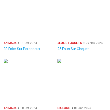
ANIMAUX
11 Oct 2024
JEUX ET JOUETS
29 Nov 2024
33 Faits Sur Paresseux
25 Faits Sur Claquer
ANIMAUX
10 Oct 2024
BIOLOGIE
01 Jan 2025