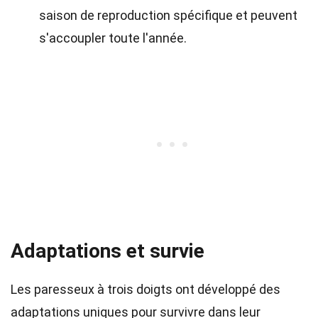
saison de reproduction spécifique et peuvent
s'accoupler toute l'année.
Adaptations et survie
Les paresseux à trois doigts ont développé des
adaptations uniques pour survivre dans leur