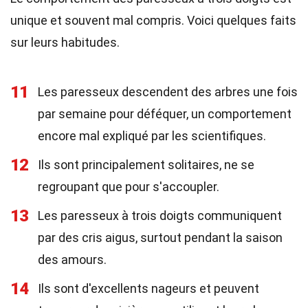
unique et souvent mal compris. Voici quelques faits
sur leurs habitudes.
11
Les paresseux descendent des arbres une fois
par semaine pour déféquer, un comportement
encore mal expliqué par les scientifiques.
12
Ils sont principalement solitaires, ne se
regroupant que pour s'accoupler.
13
Les paresseux à trois doigts communiquent
par des cris aigus, surtout pendant la saison
des amours.
14
Ils sont d'excellents nageurs et peuvent