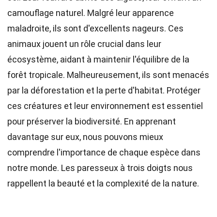
camouflage naturel. Malgré leur apparence
maladroite, ils sont d'excellents nageurs. Ces
animaux jouent un rôle crucial dans leur
écosystème, aidant à maintenir l'équilibre de la
forêt tropicale. Malheureusement, ils sont menacés
par la déforestation et la perte d'habitat. Protéger
ces créatures et leur environnement est essentiel
pour préserver la biodiversité. En apprenant
davantage sur eux, nous pouvons mieux
comprendre l'importance de chaque espèce dans
notre monde. Les paresseux à trois doigts nous
rappellent la beauté et la complexité de la nature.