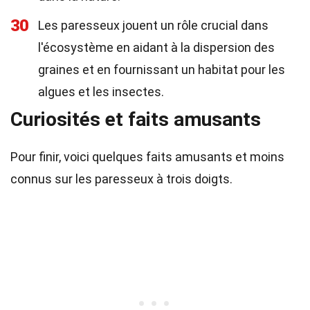
30
Les paresseux jouent un rôle crucial dans
l'écosystème en aidant à la dispersion des
graines et en fournissant un habitat pour les
algues et les insectes.
Curiosités et faits amusants
Pour finir, voici quelques faits amusants et moins
connus sur les paresseux à trois doigts.