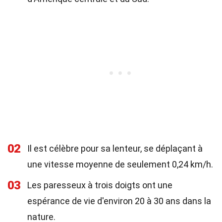
02
Il est célèbre pour sa lenteur, se déplaçant à
une vitesse moyenne de seulement 0,24 km/h.
03
Les paresseux à trois doigts ont une
espérance de vie d'environ 20 à 30 ans dans la
nature.