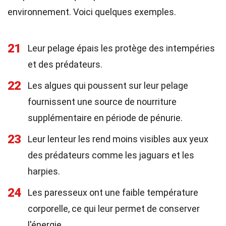
environnement. Voici quelques exemples.
21
Leur pelage épais les protège des intempéries
et des prédateurs.
22
Les algues qui poussent sur leur pelage
fournissent une source de nourriture
supplémentaire en période de pénurie.
23
Leur lenteur les rend moins visibles aux yeux
des prédateurs comme les jaguars et les
harpies.
24
Les paresseux ont une faible température
corporelle, ce qui leur permet de conserver
l'énergie.