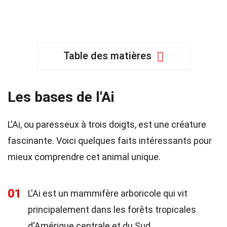
Table des matières
Les bases de l'Ai
L'Ai, ou paresseux à trois doigts, est une créature
fascinante. Voici quelques faits intéressants pour
mieux comprendre cet animal unique.
01
L'Ai est un mammifère arboricole qui vit
principalement dans les forêts tropicales
d'Amérique centrale et du Sud.