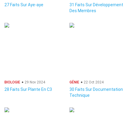
27 Faits Sur Aye-aye
31 Faits Sur Développement
Des Membres
BIOLOGIE
29 Nov 2024
GÉNIE
22 Oct 2024
28 Faits Sur Plante En C3
30 Faits Sur Documentation
Technique