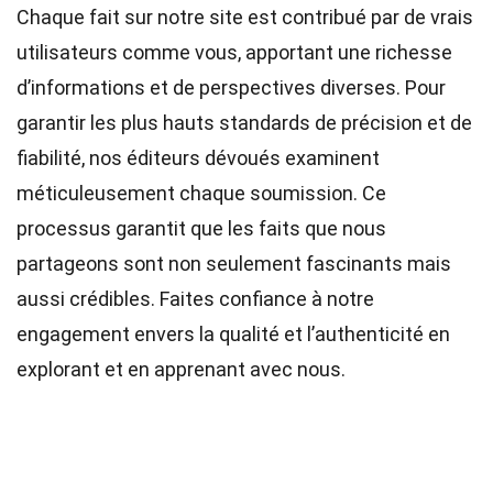
Chaque fait sur notre site est contribué par de vrais
utilisateurs comme vous, apportant une richesse
d’informations et de perspectives diverses. Pour
garantir les plus hauts
standards
de précision et de
fiabilité, nos
éditeurs
dévoués examinent
méticuleusement chaque soumission. Ce
processus garantit que les faits que nous
partageons sont non seulement fascinants mais
aussi crédibles. Faites confiance à notre
engagement envers la qualité et l’authenticité en
explorant et en apprenant avec nous.