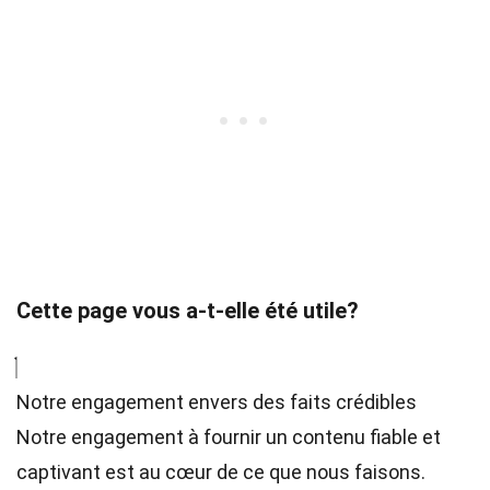
Cette page vous a-t-elle été utile?
Notre engagement envers des faits crédibles
Notre engagement à fournir un contenu fiable et
captivant est au cœur de ce que nous faisons.