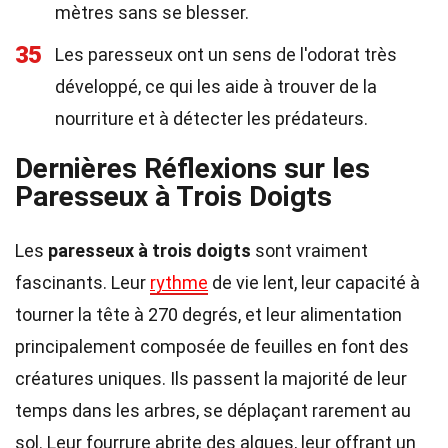
mètres sans se blesser.
35
Les paresseux ont un sens de l'odorat très
développé, ce qui les aide à trouver de la
nourriture et à détecter les prédateurs.
Dernières Réflexions sur les
Paresseux à Trois Doigts
Les
paresseux à trois doigts
sont vraiment
fascinants. Leur
rythme
de vie lent, leur capacité à
tourner la tête à 270 degrés, et leur alimentation
principalement composée de feuilles en font des
créatures uniques. Ils passent la majorité de leur
temps dans les arbres, se déplaçant rarement au
sol. Leur fourrure abrite des algues, leur offrant un