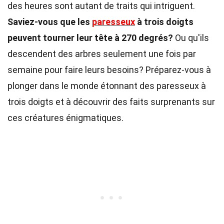
des heures sont autant de traits qui intriguent.
Saviez-vous que les
paresseux
à trois doigts
peuvent tourner leur tête à 270 degrés?
Ou qu'ils
descendent des arbres seulement une fois par
semaine pour faire leurs besoins? Préparez-vous à
plonger dans le monde étonnant des paresseux à
trois doigts et à découvrir des faits surprenants sur
ces créatures énigmatiques.