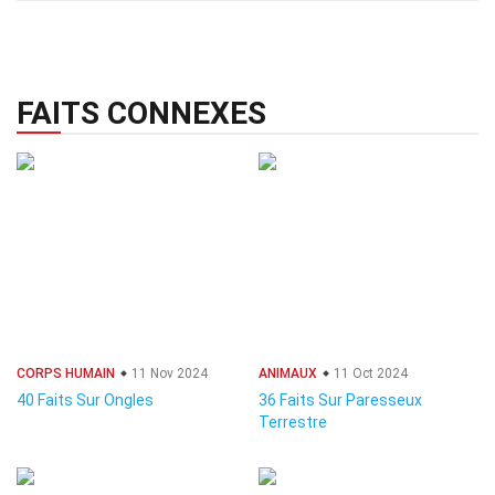
FAITS CONNEXES
CORPS HUMAIN
11 Nov 2024
ANIMAUX
11 Oct 2024
40 Faits Sur Ongles
36 Faits Sur Paresseux
Terrestre