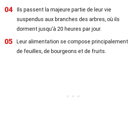
04
Ils passent la majeure partie de leur vie
suspendus aux branches des arbres, où ils
dorment jusqu'à 20 heures par jour.
05
Leur alimentation se compose principalement
de feuilles, de bourgeons et de fruits.