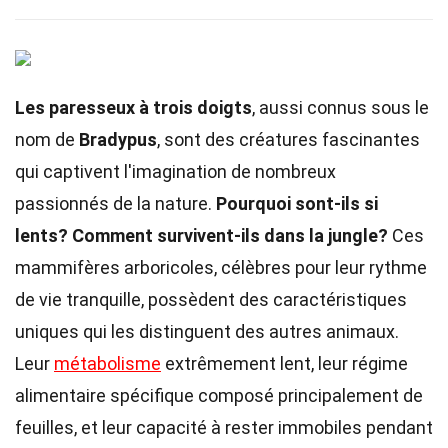
Les paresseux à trois doigts
, aussi connus sous le
nom de
Bradypus
, sont des créatures fascinantes
qui captivent l'imagination de nombreux
passionnés de la nature.
Pourquoi sont-ils si
lents?
Comment survivent-ils dans la jungle?
Ces
mammifères arboricoles, célèbres pour leur rythme
de vie tranquille, possèdent des caractéristiques
uniques qui les distinguent des autres animaux.
Leur
métabolisme
extrêmement lent, leur régime
alimentaire spécifique composé principalement de
feuilles, et leur capacité à rester immobiles pendant