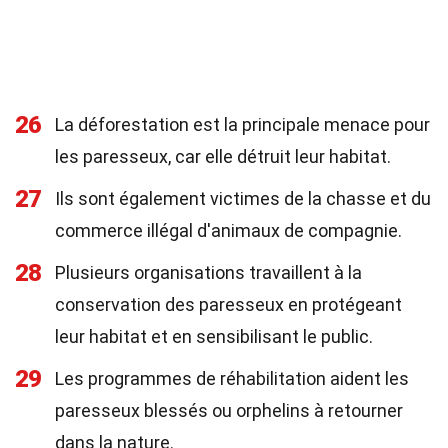
26
La déforestation est la principale menace pour
les paresseux, car elle détruit leur habitat.
27
Ils sont également victimes de la chasse et du
commerce illégal d'animaux de compagnie.
28
Plusieurs organisations travaillent à la
conservation des paresseux en protégeant
leur habitat et en sensibilisant le public.
29
Les programmes de réhabilitation aident les
paresseux blessés ou orphelins à retourner
dans la nature.