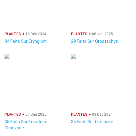
PLANTES
18 Déc 2024
PLANTES
08 Jan 2025
34 Faits Sur Eryngium
29 Faits Sur Orostachys
PLANTES
07 Jan 2025
PLANTES
03 Déc 2024
35 Faits Sur Eupatoire
35 Faits Sur Cimicaire
Chanvrine