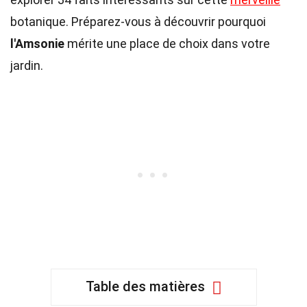
botanique. Préparez-vous à découvrir pourquoi
l'Amsonie
mérite une place de choix dans votre
jardin.
Table des matières