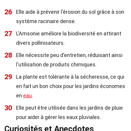
26
Elle aide à prévenir l'érosion du sol grâce à son
système racinaire dense.
27
L'Amsonie améliore la biodiversité en attirant
divers pollinisateurs.
28
Elle nécessite peu d'entretien, réduisant ainsi
l'utilisation de produits chimiques.
29
La plante est tolérante à la sécheresse, ce qui
en fait un bon choix pour les jardins économes
en
eau
.
30
Elle peut être utilisée dans les jardins de pluie
pour aider à gérer les eaux pluviales.
Curiosités et Anecdotes