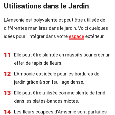
Utilisations dans le Jardin
L'Amsonie est polyvalente et peut être utilisée de
différentes manières dans le jardin. Voici quelques
idées pour l'intégrer dans votre
espace
extérieur.
11
Elle peut être plantée en massifs pour créer un
effet de tapis de fleurs.
12
L'Amsonie est idéale pour les bordures de
jardin grâce à son feuillage dense.
13
Elle peut être utilisée comme plante de fond
dans les plates-bandes mixtes.
14
Les fleurs coupées d'Amsonie sont parfaites