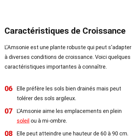
Caractéristiques de Croissance
L'Amsonie est une plante robuste qui peut s'adapter
à diverses conditions de croissance. Voici quelques
caractéristiques importantes à connaître.
06
Elle préfère les sols bien drainés mais peut
tolérer des sols argileux.
07
L'Amsonie aime les emplacements en plein
soleil
ou à mi-ombre.
08
Elle peut atteindre une hauteur de 60 à 90 cm.