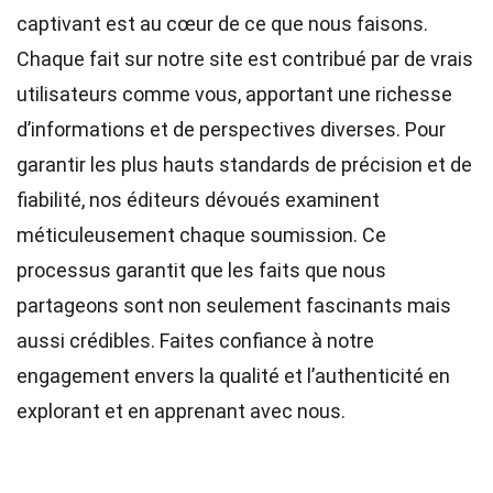
captivant est au cœur de ce que nous faisons.
Chaque fait sur notre site est contribué par de vrais
utilisateurs comme vous, apportant une richesse
d’informations et de perspectives diverses. Pour
garantir les plus hauts
standards
de précision et de
fiabilité, nos
éditeurs
dévoués examinent
méticuleusement chaque soumission. Ce
processus garantit que les faits que nous
partageons sont non seulement fascinants mais
aussi crédibles. Faites confiance à notre
engagement envers la qualité et l’authenticité en
explorant et en apprenant avec nous.