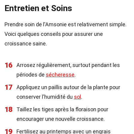
Entretien et Soins
Prendre soin de l'Amsonie est relativement simple.
Voici quelques conseils pour assurer une
croissance saine.
16
Arrosez régulièrement, surtout pendant les
périodes de
sécheresse
.
17
Appliquez un paillis autour de la plante pour
conserver l'humidité du
sol
.
18
Taillez les tiges après la floraison pour
encourager une nouvelle croissance.
19
Fertilisez au printemps avec un engrais