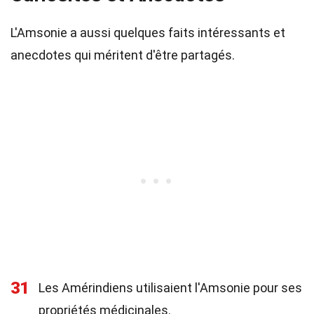
L'Amsonie a aussi quelques faits intéressants et
anecdotes qui méritent d'être partagés.
31
Les Amérindiens utilisaient l'Amsonie pour ses
propriétés médicinales.