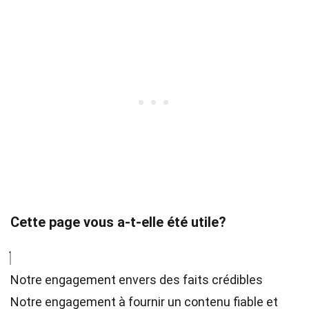
Cette page vous a-t-elle été utile?
Notre engagement envers des faits crédibles
Notre engagement à fournir un contenu fiable et