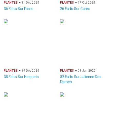
PLANTES
11 Déc 2024
PLANTES
17 Oct 2024
36 Faits Sur Pieris
26 Faits Sur Carex
PLANTES
19 Déc 2024
PLANTES
01 Jan 2025
38 Faits Sur Hesperis
32 Faits Sur Julienne Des
Dames