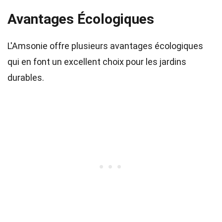
Avantages Écologiques
L'Amsonie offre plusieurs avantages écologiques
qui en font un excellent choix pour les jardins
durables.