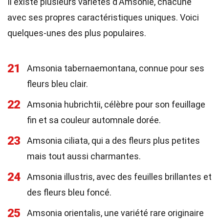
Il existe plusieurs variétés d'Amsonie, chacune
avec ses propres caractéristiques uniques. Voici
quelques-unes des plus populaires.
21
Amsonia tabernaemontana, connue pour ses
fleurs bleu clair.
22
Amsonia hubrichtii, célèbre pour son feuillage
fin et sa couleur automnale dorée.
23
Amsonia ciliata, qui a des fleurs plus petites
mais tout aussi charmantes.
24
Amsonia illustris, avec des feuilles brillantes et
des fleurs bleu foncé.
25
Amsonia orientalis, une variété rare originaire