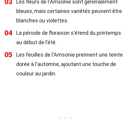
03
Les fleurs de l'Amsonie sont généralement
bleues, mais certaines variétés peuvent être
blanches ou violettes.
04
La période de floraison s'étend du printemps
au début de l'été.
05
Les feuilles de l'Amsonie prennent une teinte
dorée à l'automne, ajoutant une touche de
couleur au jardin.