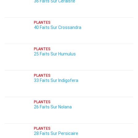
36 Faits Sur Céraiste
PLANTES
40 Faits Sur Crossandra
PLANTES
25 Faits Sur Humulus
PLANTES
33 Faits Sur Indigofera
PLANTES
26 Faits Sur Nolana
PLANTES
28 Faits Sur Persicaire