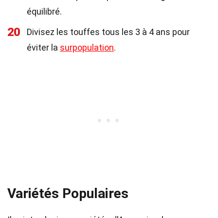
équilibré.
20
Divisez les touffes tous les 3 à 4 ans pour
éviter la
surpopulation
.
Variétés Populaires