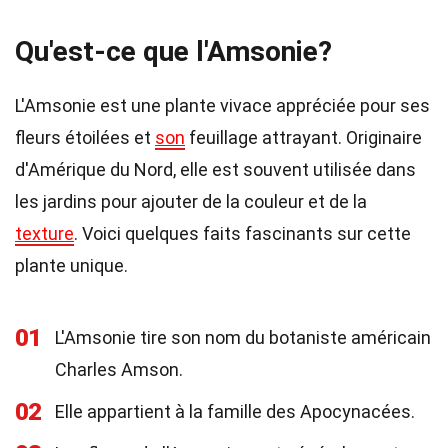
Qu'est-ce que l'Amsonie?
L'Amsonie est une plante vivace appréciée pour ses
fleurs étoilées et
son
feuillage attrayant. Originaire
d'Amérique du Nord, elle est souvent utilisée dans
les jardins pour ajouter de la couleur et de la
texture
. Voici quelques faits fascinants sur cette
plante unique.
01
L'Amsonie tire son nom du botaniste américain
Charles Amson.
02
Elle appartient à la famille des Apocynacées.