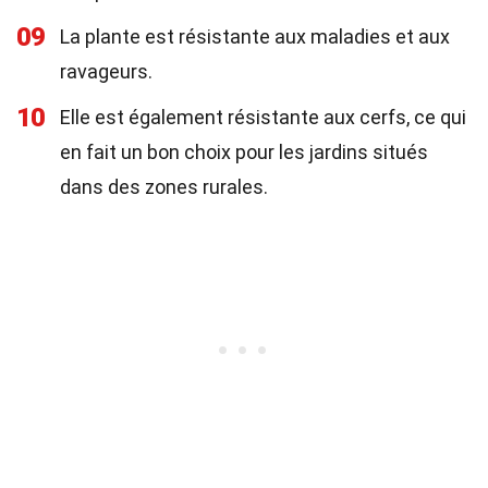
09
La plante est résistante aux maladies et aux
ravageurs.
10
Elle est également résistante aux cerfs, ce qui
en fait un bon choix pour les jardins situés
dans des zones rurales.