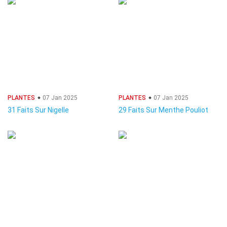
PLANTES
07 Jan 2025
PLANTES
07 Jan 2025
31 Faits Sur Nigelle
29 Faits Sur Menthe Pouliot