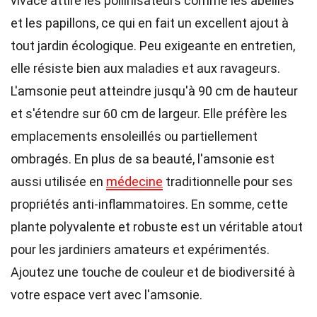
vivace attire les pollinisateurs comme les abeilles
et les papillons, ce qui en fait un excellent ajout à
tout jardin écologique. Peu exigeante en entretien,
elle résiste bien aux maladies et aux ravageurs.
L'amsonie peut atteindre jusqu'à 90 cm de hauteur
et s'étendre sur 60 cm de largeur. Elle préfère les
emplacements ensoleillés ou partiellement
ombragés. En plus de sa beauté, l'amsonie est
aussi utilisée en
médecine
traditionnelle pour ses
propriétés anti-inflammatoires. En somme, cette
plante polyvalente et robuste est un véritable atout
pour les jardiniers amateurs et expérimentés.
Ajoutez une touche de couleur et de biodiversité à
votre espace vert avec l'amsonie.