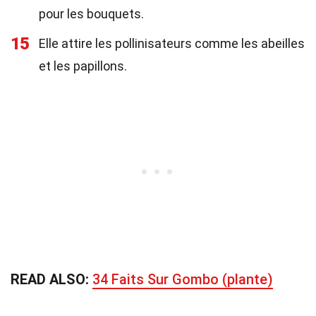
pour les bouquets.
15
Elle attire les pollinisateurs comme les abeilles
et les papillons.
READ ALSO:
34 Faits Sur Gombo (plante)