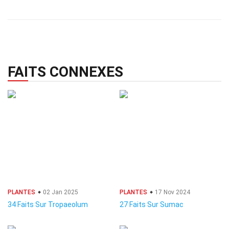
FAITS CONNEXES
PLANTES
02 Jan 2025
PLANTES
17 Nov 2024
34 Faits Sur Tropaeolum
27 Faits Sur Sumac