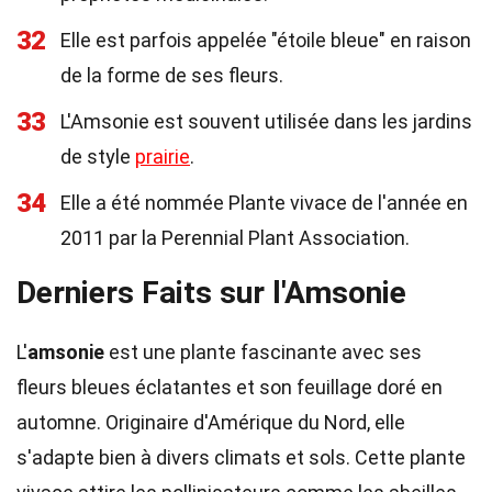
32
Elle est parfois appelée "étoile bleue" en raison
de la forme de ses fleurs.
33
L'Amsonie est souvent utilisée dans les jardins
de style
prairie
.
34
Elle a été nommée Plante vivace de l'année en
2011 par la Perennial Plant Association.
Derniers Faits sur l'Amsonie
L'
amsonie
est une plante fascinante avec ses
fleurs bleues éclatantes et son feuillage doré en
automne. Originaire d'Amérique du Nord, elle
s'adapte bien à divers climats et sols. Cette plante