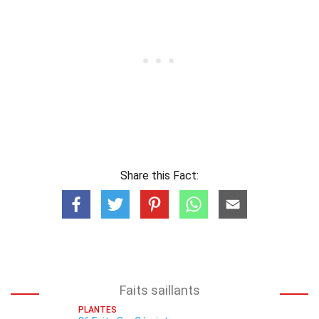
Share this Fact:
Faits saillants
PLANTES