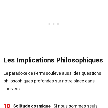
Les Implications Philosophiques
Le paradoxe de Fermi soulève aussi des questions
philosophiques profondes sur notre place dans
l'univers.
10
Solitude cosmique
: Si nous sommes seuls,