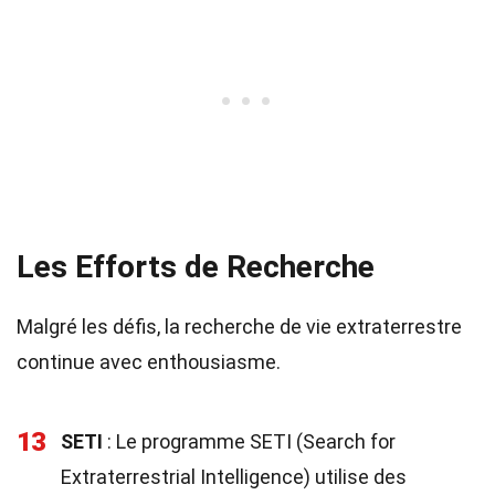
Les Efforts de Recherche
Malgré les défis, la recherche de vie extraterrestre
continue avec enthousiasme.
13
SETI
: Le programme SETI (Search for
Extraterrestrial Intelligence) utilise des