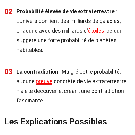
02
Probabilité élevée de vie extraterrestre
:
L'univers contient des milliards de galaxies,
chacune avec des milliards d'
étoiles
, ce qui
suggère une forte probabilité de planètes
habitables.
03
La contradiction
: Malgré cette probabilité,
aucune
preuve
concrète de vie extraterrestre
n'a été découverte, créant une contradiction
fascinante.
Les Explications Possibles