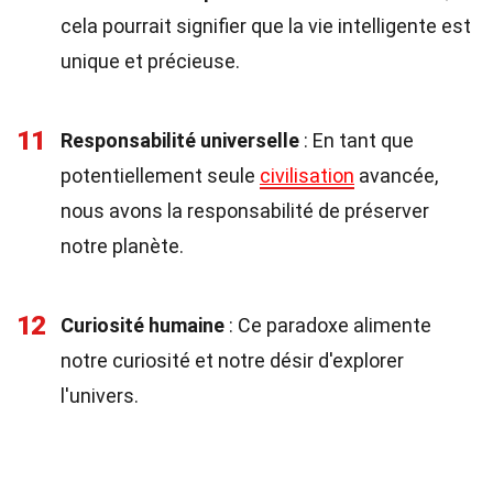
cela pourrait signifier que la vie intelligente est
unique et précieuse.
11
Responsabilité universelle
: En tant que
potentiellement seule
civilisation
avancée,
nous avons la responsabilité de préserver
notre planète.
12
Curiosité humaine
: Ce paradoxe alimente
notre curiosité et notre désir d'explorer
l'univers.