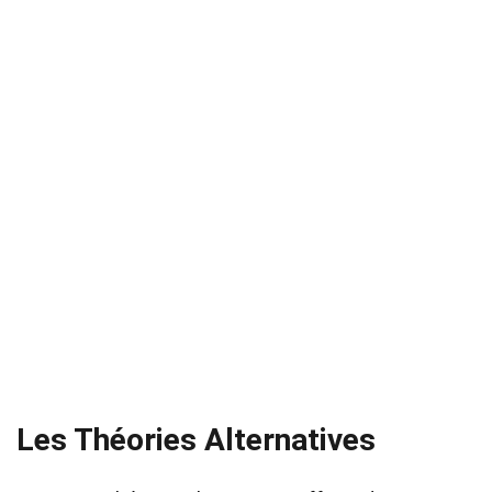
Les Théories Alternatives