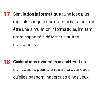
17
Simulation informatique
: Une idée plus
radicale suggère que notre univers pourrait
être une simulation informatique, limitant
notre capacité à détecter d'autres
civilisations.
18
Civilisations avancées invisibles
: Les
civilisations pourraient être si avancées
qu'elles passent inaperçues à nos yeux.