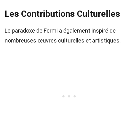
Les Contributions Culturelles
Le paradoxe de Fermi a également inspiré de
nombreuses œuvres culturelles et artistiques.