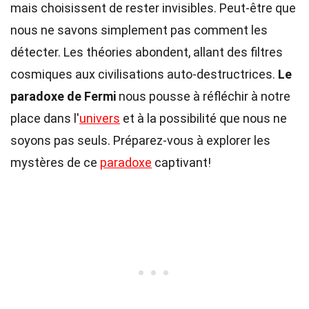
mais choisissent de rester invisibles. Peut-être que
nous ne savons simplement pas comment les
détecter. Les théories abondent, allant des filtres
cosmiques aux civilisations auto-destructrices.
Le
paradoxe de Fermi
nous pousse à réfléchir à notre
place dans l'
univers
et à la possibilité que nous ne
soyons pas seuls. Préparez-vous à explorer les
mystères de ce
paradoxe
captivant!