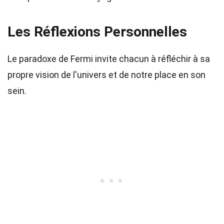
Les Réflexions Personnelles
Le paradoxe de Fermi invite chacun à réfléchir à sa
propre vision de l'univers et de notre place en son
sein.