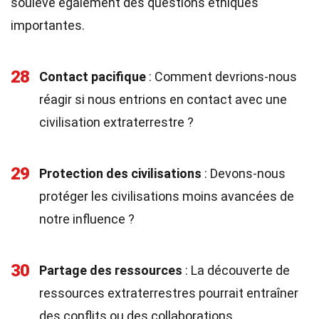
soulève également des questions éthiques
importantes.
28
Contact pacifique
: Comment devrions-nous
réagir si nous entrions en contact avec une
civilisation extraterrestre ?
29
Protection des civilisations
: Devons-nous
protéger les civilisations moins avancées de
notre influence ?
30
Partage des ressources
: La découverte de
ressources extraterrestres pourrait entraîner
des conflits ou des collaborations.