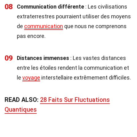
08
Communication différente
: Les civilisations
extraterrestres pourraient utiliser des moyens
de
communication
que nous ne comprenons
pas encore.
09
Distances immenses
: Les vastes distances
entre les étoiles rendent la communication et
le
voyage
interstellaire extrêmement difficiles.
READ ALSO:
28 Faits Sur Fluctuations
Quantiques