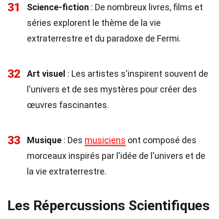
31
Science-fiction
: De nombreux livres, films et
séries explorent le thème de la vie
extraterrestre et du paradoxe de Fermi.
32
Art visuel
: Les artistes s'inspirent souvent de
l'univers et de ses mystères pour créer des
œuvres fascinantes.
33
Musique
: Des
musiciens
ont composé des
morceaux inspirés par l'idée de l'univers et de
la vie extraterrestre.
Les Répercussions Scientifiques