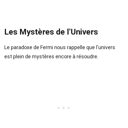
Les Mystères de l'Univers
Le paradoxe de Fermi nous rappelle que l'univers
est plein de mystères encore à résoudre.