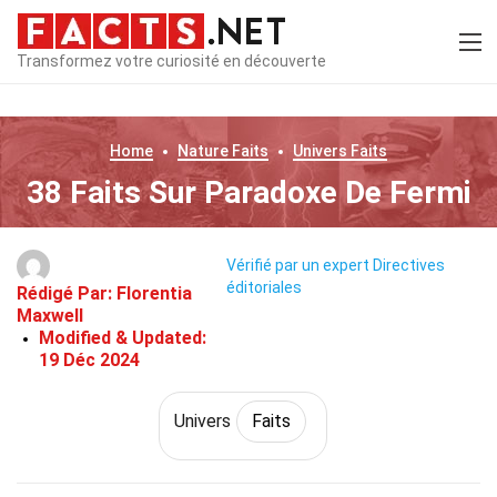
Transformez votre curiosité en découverte
Home
Nature
Faits
Univers
Faits
38 Faits Sur Paradoxe De Fermi
Vérifié par un expert
Directives
éditoriales
Rédigé Par:
Florentia
Maxwell
Modified & Updated:
19 Déc 2024
Univers
Faits