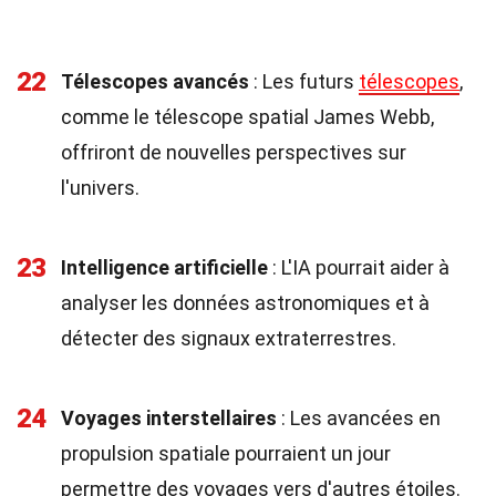
22
Télescopes avancés
: Les futurs
télescopes
,
comme le télescope spatial James Webb,
offriront de nouvelles perspectives sur
l'univers.
23
Intelligence artificielle
: L'IA pourrait aider à
analyser les données astronomiques et à
détecter des signaux extraterrestres.
24
Voyages interstellaires
: Les avancées en
propulsion spatiale pourraient un jour
permettre des voyages vers d'autres étoiles.