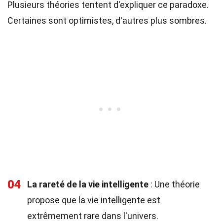
Plusieurs théories tentent d'expliquer ce paradoxe.
Certaines sont optimistes, d'autres plus sombres.
04
La rareté de la vie intelligente
: Une théorie
propose que la vie intelligente est
extrêmement rare dans l'univers.