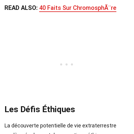
READ ALSO:
40 Faits Sur ChromosphÃ¨re
Les Défis Éthiques
La découverte potentielle de vie extraterrestre