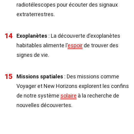
radiotélescopes pour écouter des signaux
extraterrestres.
14
Exoplanètes
: La découverte d'exoplanètes
habitables alimente l'
espoir
de trouver des
signes de vie.
15
Missions spatiales
: Des missions comme
Voyager et New Horizons explorent les confins
de notre système
solaire
à la recherche de
nouvelles découvertes.