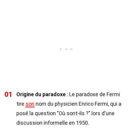
01
Origine du paradoxe
: Le paradoxe de Fermi
tire
son
nom du physicien Enrico Fermi, qui a
posé la question "Où sont-ils ?" lors d'une
discussion informelle en 1950.