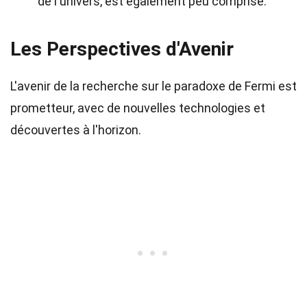
de l'univers, est également peu comprise.
Les Perspectives d'Avenir
L'avenir de la recherche sur le paradoxe de Fermi est
prometteur, avec de nouvelles technologies et
découvertes à l'horizon.