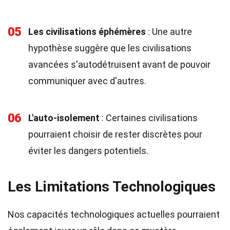
05
Les civilisations éphémères
: Une autre
hypothèse suggère que les civilisations
avancées s'autodétruisent avant de pouvoir
communiquer avec d'autres.
06
L'auto-isolement
: Certaines civilisations
pourraient choisir de rester discrètes pour
éviter les dangers potentiels.
Les Limitations Technologiques
Nos capacités technologiques actuelles pourraient