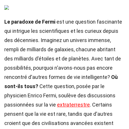
Le paradoxe de Fermi
est une question fascinante
qui intrigue les scientifiques et les curieux depuis
des décennies. Imaginez un univers immense,
rempli de milliards de galaxies, chacune abritant
des milliards d'étoiles et de planètes. Avec tant de
possibilités, pourquoi n'avons-nous pas encore
rencontré d'autres formes de vie intelligente?
Où
sont-ils tous?
Cette question, posée par le
physicien Enrico Fermi, soulève des discussions
passionnées sur la vie
extraterrestre
. Certains
pensent que la vie est rare, tandis que d'autres
croient que des civilisations avancées existent