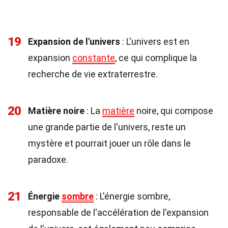
19
Expansion de l'univers
: L'univers est en
expansion
constante
, ce qui complique la
recherche de vie extraterrestre.
20
Matière noire
: La
matière
noire, qui compose
une grande partie de l'univers, reste un
mystère et pourrait jouer un rôle dans le
paradoxe.
21
Énergie
sombre
: L'énergie sombre,
responsable de l'accélération de l'expansion