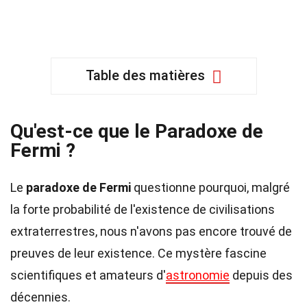
Table des matières
Qu'est-ce que le Paradoxe de
Fermi ?
Le
paradoxe de Fermi
questionne pourquoi, malgré
la forte probabilité de l'existence de civilisations
extraterrestres, nous n'avons pas encore trouvé de
preuves de leur existence. Ce mystère fascine
scientifiques et amateurs d'
astronomie
depuis des
décennies.