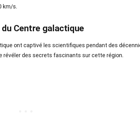
0 km/s.
 du Centre galactique
ique ont captivé les scientifiques pendant des décenni
révéler des secrets fascinants sur cette région.