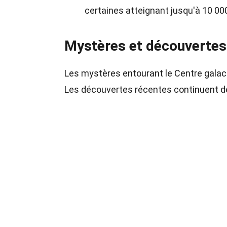
certaines atteignant jusqu'à 10 00
Mystères et découvertes
Les mystères entourant le Centre galact
Les découvertes récentes continuent de 