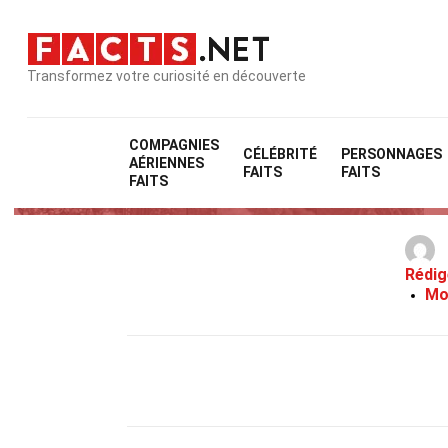
Transformez votre curiosité en découverte
COMPAGNIES
CÉLÉBRITÉ
PERSONNAGES
AÉRIENNES
FAITS
FAITS
FAITS
Rédig
Mo