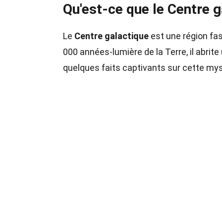
Qu'est-ce que le Centre g
Le
Centre galactique
est une région fas
000 années-lumière de la Terre, il abri
quelques faits captivants sur cette myst