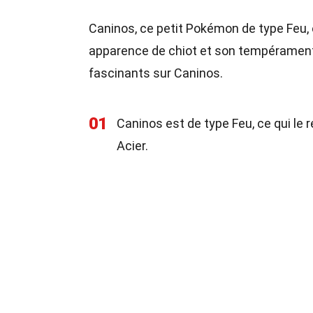
Caninos, ce petit Pokémon de type Feu
apparence de chiot et son tempérament l
fascinants sur Caninos.
01
Caninos est de type Feu, ce qui le 
Acier.