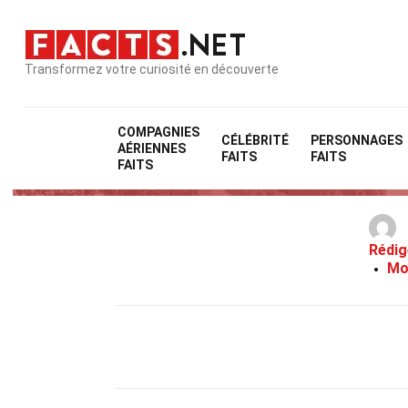
Transformez votre curiosité en découverte
COMPAGNIES
CÉLÉBRITÉ
PERSONNAGES
AÉRIENNES
FAITS
FAITS
FAITS
Rédig
Mo