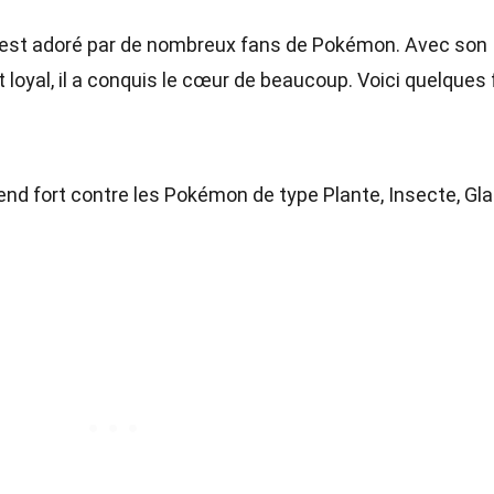
, est adoré par de nombreux fans de Pokémon. Avec son
oyal, il a conquis le cœur de beaucoup. Voici quelques 
rend fort contre les Pokémon de type Plante, Insecte, Gl