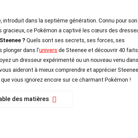
 introduit dans la septième génération. Connu pour son
 gracieux, ce Pokémon a captivé les cœurs des dresse
 Steenee ?
Quels sont ses secrets, ses forces, ses
s plonger dans l'
univers
de Steenee et découvrir 40 faits
oyez un dresseur expérimenté ou un nouveau venu dans
vous aideront à mieux comprendre et apprécier Steenee
ce que vous ignorez encore sur ce charmant Pokémon !
able des matières