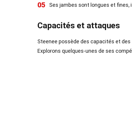
05
Ses jambes sont longues et fines,
Capacités et attaques
Steenee possède des capacités et des a
Explorons quelques-unes de ses compé