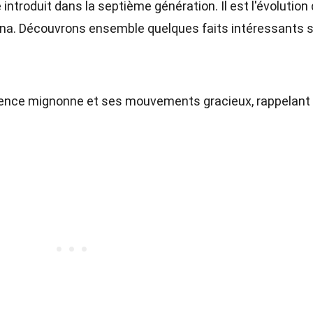
troduit dans la septième génération. Il est l'évolution
na. Découvrons ensemble quelques faits intéressants s
ence mignonne et ses mouvements gracieux, rappelant