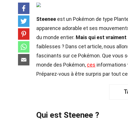
Steenee
est un Pokémon de type Plante,
apparence adorable et ses mouvements
du monde entier.
Mais qui est vraiment
faiblesses ? Dans cet article, nous allon
fascinants sur ce Pokémon. Que vous s
monde des Pokémon,
ces
informations 
Préparez-vous à être surpris par tout 
T
Qui est Steenee ?