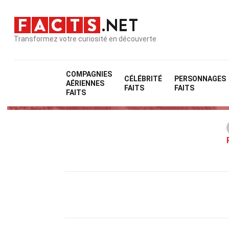
Transformez votre curiosité en découverte
COMPAGNIES
CÉLÉBRITÉ
PERSONNAGES
AÉRIENNES
FAITS
FAITS
FAITS