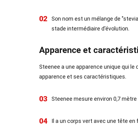
02
Son nom est un mélange de "stevia"
stade intermédiaire d'évolution.
Apparence et caractérist
Steenee a une apparence unique qui le 
apparence et ses caractéristiques.
03
Steenee mesure environ 0,7 mètre 
04
Il a un corps vert avec une tête en 