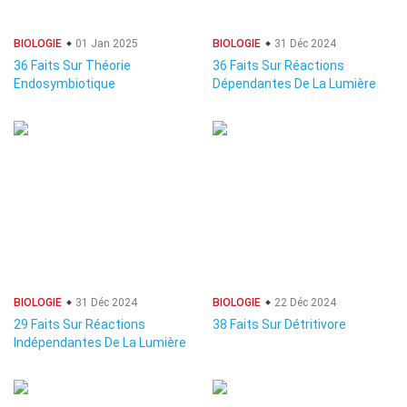
BIOLOGIE
01 Jan 2025
BIOLOGIE
31 Déc 2024
36 Faits Sur Théorie
36 Faits Sur Réactions
Endosymbiotique
Dépendantes De La Lumière
BIOLOGIE
31 Déc 2024
BIOLOGIE
22 Déc 2024
29 Faits Sur Réactions
38 Faits Sur Détritivore
Indépendantes De La Lumière