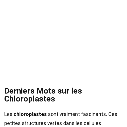
Derniers Mots sur les
Chloroplastes
Les
chloroplastes
sont vraiment fascinants. Ces
petites structures vertes dans les cellules