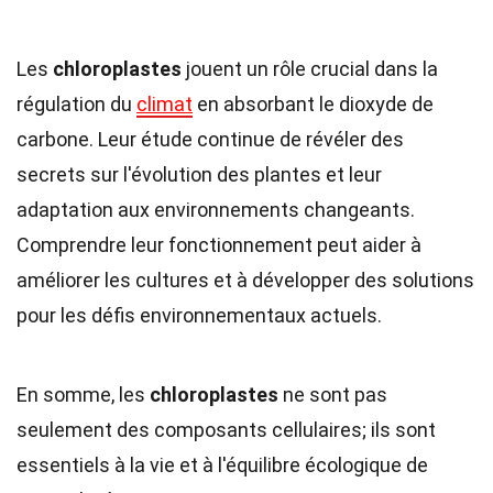
Les
chloroplastes
jouent un rôle crucial dans la
régulation du
climat
en absorbant le dioxyde de
carbone. Leur étude continue de révéler des
secrets sur l'évolution des plantes et leur
adaptation aux environnements changeants.
Comprendre leur fonctionnement peut aider à
améliorer les cultures et à développer des solutions
pour les défis environnementaux actuels.
En somme, les
chloroplastes
ne sont pas
seulement des composants cellulaires; ils sont
essentiels à la vie et à l'équilibre écologique de