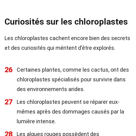
Curiosités sur les chloroplastes
Les chloroplastes cachent encore bien des secrets
et des curiosités qui méritent d'être explorés.
26
Certaines plantes, comme les cactus, ont des
chloroplastes spécialisés pour survivre dans
des environnements arides.
27
Les chloroplastes peuvent se réparer eux-
mêmes après des dommages causés par la
lumière intense.
28
Les algues rouges possèdent des