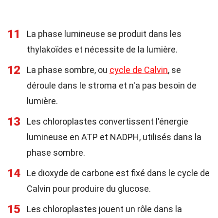
11
La phase lumineuse se produit dans les
thylakoïdes et nécessite de la lumière.
12
La phase sombre, ou
cycle de Calvin
, se
déroule dans le stroma et n'a pas besoin de
lumière.
13
Les chloroplastes convertissent l'énergie
lumineuse en ATP et NADPH, utilisés dans la
phase sombre.
14
Le dioxyde de carbone est fixé dans le cycle de
Calvin pour produire du glucose.
15
Les chloroplastes jouent un rôle dans la