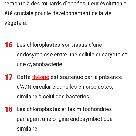
remonte à des milliards d'années. Leur évolution a
été cruciale pour le développement de la vie
végétale.
16
Les chloroplastes sont issus d'une
endosymbiose entre une cellule eucaryote et
une cyanobactérie.
17
Cette
théorie
est soutenue par la présence
d'ADN circulaire dans les chloroplastes,
similaire à celui des bactéries.
18
Les chloroplastes et les mitochondries
partagent une origine endosymbiotique
similaire.