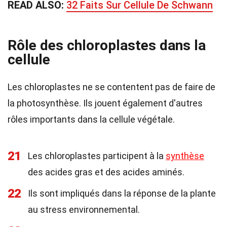
READ ALSO:
32 Faits Sur Cellule De Schwann
Rôle des chloroplastes dans la
cellule
Les chloroplastes ne se contentent pas de faire de
la photosynthèse. Ils jouent également d'autres
rôles importants dans la cellule végétale.
21
Les chloroplastes participent à la
synthèse
des acides gras et des acides aminés.
22
Ils sont impliqués dans la réponse de la plante
au stress environnemental.