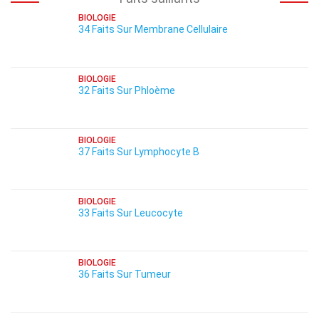
BIOLOGIE
34 Faits Sur Membrane Cellulaire
BIOLOGIE
32 Faits Sur Phloème
BIOLOGIE
37 Faits Sur Lymphocyte B
BIOLOGIE
33 Faits Sur Leucocyte
BIOLOGIE
36 Faits Sur Tumeur