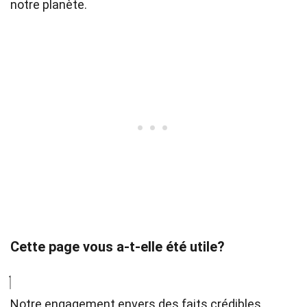
notre planète.
Cette page vous a-t-elle été utile?
Notre engagement envers des faits crédibles