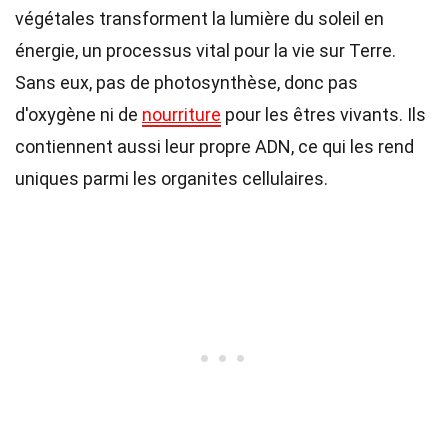
végétales transforment la lumière du soleil en
énergie, un processus vital pour la vie sur Terre.
Sans eux, pas de photosynthèse, donc pas
d'oxygène ni de
nourriture
pour les êtres vivants. Ils
contiennent aussi leur propre ADN, ce qui les rend
uniques parmi les organites cellulaires.