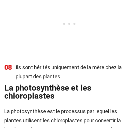
08
Ils sont hérités uniquement de la mère chez la
plupart des plantes.
La photosynthèse et les
chloroplastes
La photosynthèse est le processus par lequel les
plantes utilisent les chloroplastes pour convertir la