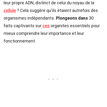
leur propre ADN, distinct de celui du noyau de la
cellule
? Cela suggère qu'ils étaient autrefois des
organismes indépendants.
Plongeons dans
30
faits captivants sur
ces
organites essentiels pour
mieux comprendre leur importance et leur
fonctionnement.