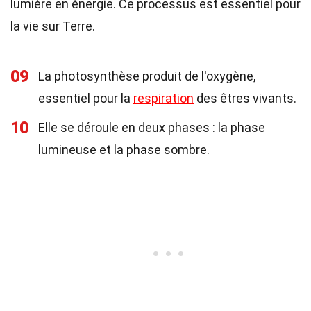
lumière en énergie. Ce processus est essentiel pour
la vie sur Terre.
09
La photosynthèse produit de l'oxygène,
essentiel pour la
respiration
des êtres vivants.
10
Elle se déroule en deux phases : la phase
lumineuse et la phase sombre.