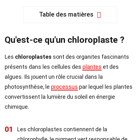
Table des matières
Qu'est-ce qu'un chloroplaste ?
Les
chloroplastes
sont des organites fascinants
présents dans les cellules des
plantes
et des
algues. Ils jouent un rôle crucial dans la
photosynthèse, le
processus
par lequel les plantes
convertissent la lumière du soleil en énergie
chimique.
01
Les chloroplastes contiennent de la
chlorophylle, le pigment vert responsable de