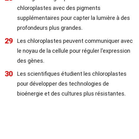
chloroplastes avec des pigments
supplémentaires pour capter la lumière à des
profondeurs plus grandes.
29
Les chloroplastes peuvent communiquer avec
le noyau de la cellule pour réguler l'expression
des gènes.
30
Les scientifiques étudient les chloroplastes
pour développer des technologies de
bioénergie et des cultures plus résistantes.