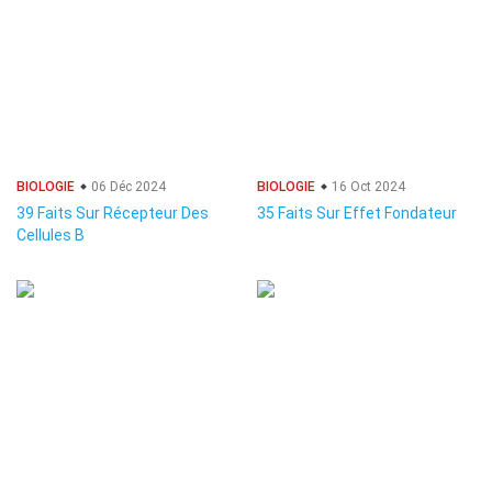
BIOLOGIE
06 Déc 2024
BIOLOGIE
16 Oct 2024
39 Faits Sur Récepteur Des
35 Faits Sur Effet Fondateur
Cellules B