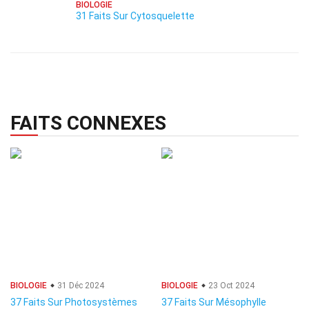
BIOLOGIE
31 Faits Sur Cytosquelette
FAITS CONNEXES
BIOLOGIE
31 Déc 2024
BIOLOGIE
23 Oct 2024
37 Faits Sur Photosystèmes
37 Faits Sur Mésophylle