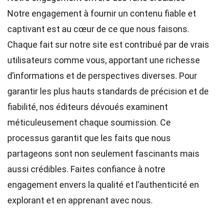
Notre engagement à fournir un contenu fiable et
captivant est au cœur de ce que nous faisons.
Chaque fait sur notre site est contribué par de vrais
utilisateurs comme vous, apportant une richesse
d’informations et de perspectives diverses. Pour
garantir les plus hauts
standards
de précision et de
fiabilité, nos
éditeurs
dévoués examinent
méticuleusement chaque soumission. Ce
processus garantit que les faits que nous
partageons sont non seulement fascinants mais
aussi crédibles. Faites confiance à notre
engagement envers la qualité et l’authenticité en
explorant et en apprenant avec nous.