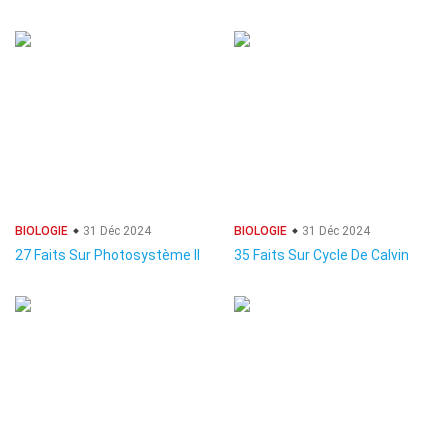
BIOLOGIE
31 Déc 2024
BIOLOGIE
31 Déc 2024
27 Faits Sur Photosystème II
35 Faits Sur Cycle De Calvin