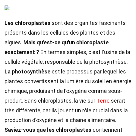
Les chloroplastes
sont des organites fascinants
présents dans les cellules des plantes et des
algues.
Mais qu'est-ce qu'un chloroplaste
exactement ?
En termes simples, c'est l'usine de la
cellule végétale, responsable de la photosynthèse.
La photosynthèse
est le processus par lequel les
plantes convertissent la lumière du soleil en énergie
chimique, produisant de l'oxygène comme sous-
produit. Sans chloroplastes, la vie sur
Terre
serait
très différente, car ils jouent un rôle crucial dans la
production d'oxygène et la chaîne alimentaire.
Saviez-vous que les chloroplastes
contiennent