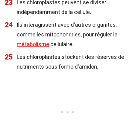
23
Les chloroplastes peuvent se diviser
indépendamment de la cellule.
24
Ils interagissent avec d'autres organites,
comme les mitochondries, pour réguler le
métabolisme
cellulaire.
25
Les chloroplastes stockent des réserves de
nutriments sous forme d'amidon.