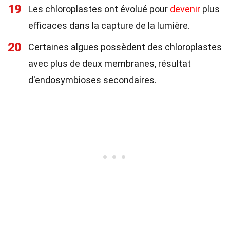
19
Les chloroplastes ont évolué pour
devenir
plus
efficaces dans la capture de la lumière.
20
Certaines algues possèdent des chloroplastes
avec plus de deux membranes, résultat
d'endosymbioses secondaires.