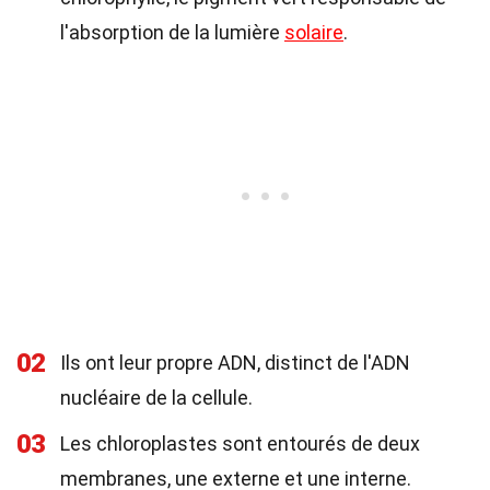
l'absorption de la lumière
solaire
.
02
Ils ont leur propre ADN, distinct de l'ADN
nucléaire de la cellule.
03
Les chloroplastes sont entourés de deux
membranes, une externe et une interne.