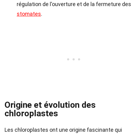
régulation de l'ouverture et de la fermeture des
stomates
.
Origine et évolution des
chloroplastes
Les chloroplastes ont une origine fascinante qui