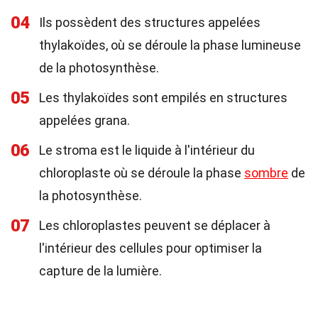
04
Ils possèdent des structures appelées
thylakoïdes, où se déroule la phase lumineuse
de la photosynthèse.
05
Les thylakoïdes sont empilés en structures
appelées grana.
06
Le stroma est le liquide à l'intérieur du
chloroplaste où se déroule la phase
sombre
de
la photosynthèse.
07
Les chloroplastes peuvent se déplacer à
l'intérieur des cellules pour optimiser la
capture de la lumière.