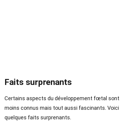
Faits surprenants
Certains aspects du développement fœtal sont
moins connus mais tout aussi fascinants. Voici
quelques faits surprenants.