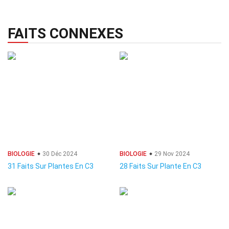
FAITS CONNEXES
BIOLOGIE
30 Déc 2024
BIOLOGIE
29 Nov 2024
31 Faits Sur Plantes En C3
28 Faits Sur Plante En C3