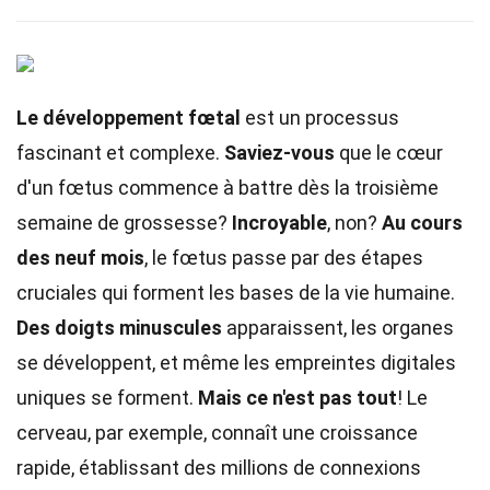
Le développement fœtal
est un processus
fascinant et complexe.
Saviez-vous
que le cœur
d'un fœtus commence à battre dès la troisième
semaine de grossesse?
Incroyable
, non?
Au cours
des neuf mois
, le fœtus passe par des étapes
cruciales qui forment les bases de la vie humaine.
Des doigts minuscules
apparaissent, les organes
se développent, et même les empreintes digitales
uniques se forment.
Mais ce n'est pas tout
! Le
cerveau, par exemple, connaît une croissance
rapide, établissant des millions de connexions