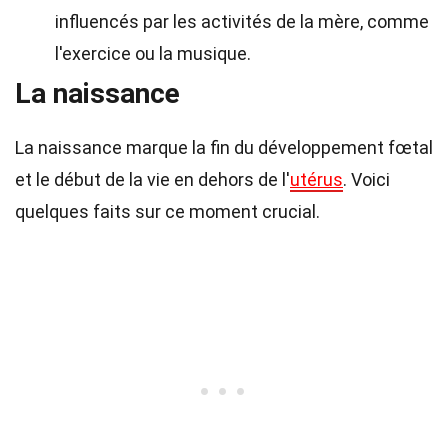
influencés par les activités de la mère, comme
l'exercice ou la musique.
La naissance
La naissance marque la fin du développement fœtal
et le début de la vie en dehors de l'
utérus
. Voici
quelques faits sur ce moment crucial.