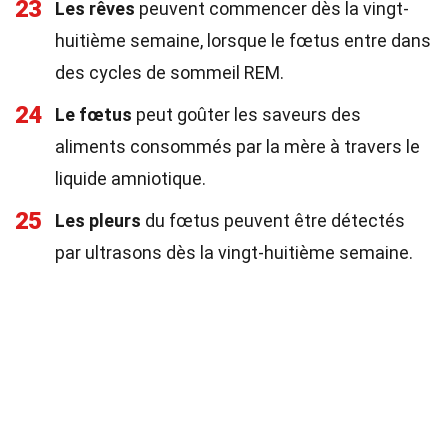
23
Les rêves
peuvent commencer dès la vingt-
huitième semaine, lorsque le fœtus entre dans
des cycles de sommeil REM.
24
Le fœtus
peut goûter les saveurs des
aliments consommés par la mère à travers le
liquide amniotique.
25
Les pleurs
du fœtus peuvent être détectés
par ultrasons dès la vingt-huitième semaine.