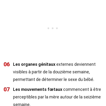
06
Les organes génitaux
externes deviennent
visibles à partir de la douzième semaine,
permettant de déterminer le sexe du bébé.
07
Les mouvements fœtaux
commencent à être
perceptibles par la mère autour de la seizième
semaine.