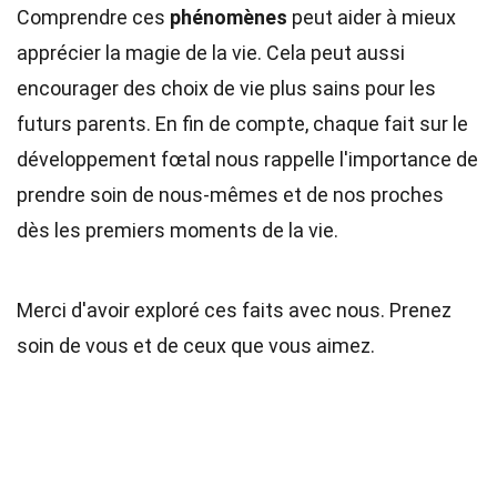
Comprendre ces
phénomènes
peut aider à mieux
apprécier la magie de la vie. Cela peut aussi
encourager des choix de vie plus sains pour les
futurs parents. En fin de compte, chaque fait sur le
développement fœtal nous rappelle l'importance de
prendre soin de nous-mêmes et de nos proches
dès les premiers moments de la vie.
Merci d'avoir exploré ces faits avec nous. Prenez
soin de vous et de ceux que vous aimez.