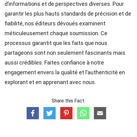
d’informations et de perspectives diverses. Pour
garantir les plus hauts
standards
de précision et de
fiabilité, nos
éditeurs
dévoués examinent
méticuleusement chaque soumission. Ce
processus garantit que les faits que nous
partageons sont non seulement fascinants mais
aussi crédibles. Faites confiance à notre
engagement envers la qualité et l’authenticité en
explorant et en apprenant avec nous.
Share this Fact: