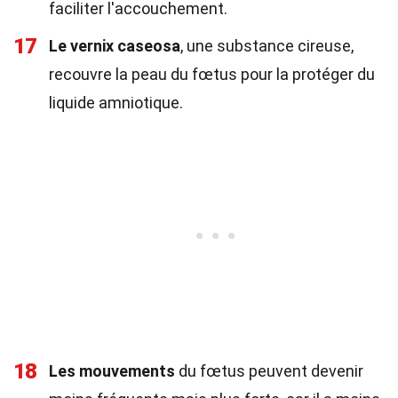
faciliter l'accouchement.
17
Le vernix caseosa
, une substance cireuse,
recouvre la peau du fœtus pour la protéger du
liquide amniotique.
18
Les mouvements
du fœtus peuvent devenir