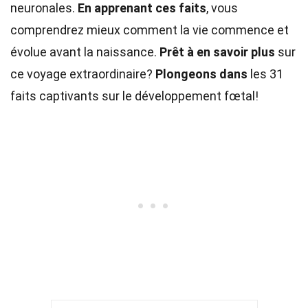
neuronales.
En apprenant ces faits
, vous
comprendrez mieux comment la vie commence et
évolue avant la naissance.
Prêt à en savoir plus
sur
ce voyage extraordinaire?
Plongeons dans
les 31
faits captivants sur le développement fœtal!