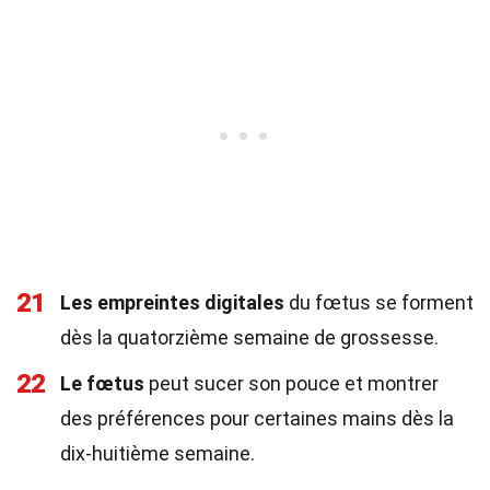
21
Les empreintes digitales
du fœtus se forment
dès la quatorzième semaine de grossesse.
22
Le fœtus
peut sucer son pouce et montrer
des préférences pour certaines mains dès la
dix-huitième semaine.