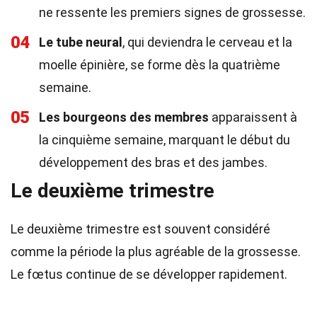
ne ressente les premiers signes de grossesse.
04
Le tube neural
, qui deviendra le cerveau et la
moelle épinière, se forme dès la quatrième
semaine.
05
Les bourgeons des membres
apparaissent à
la cinquième semaine, marquant le début du
développement des bras et des jambes.
Le deuxième trimestre
Le deuxième trimestre est souvent considéré
comme la période la plus agréable de la grossesse.
Le fœtus continue de se développer rapidement.