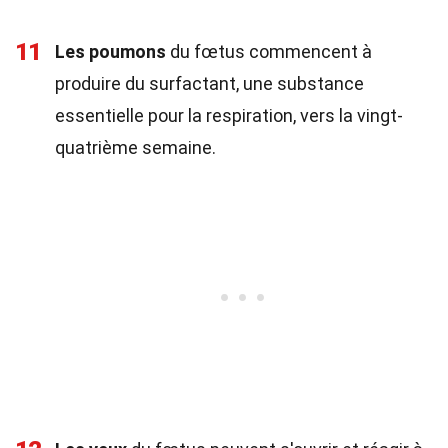
11
Les poumons
du fœtus commencent à
produire du surfactant, une substance
essentielle pour la respiration, vers la vingt-
quatrième semaine.