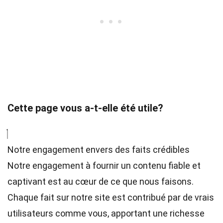
Cette page vous a-t-elle été utile?
Notre engagement envers des faits crédibles
Notre engagement à fournir un contenu fiable et
captivant est au cœur de ce que nous faisons.
Chaque fait sur notre site est contribué par de vrais
utilisateurs comme vous, apportant une richesse