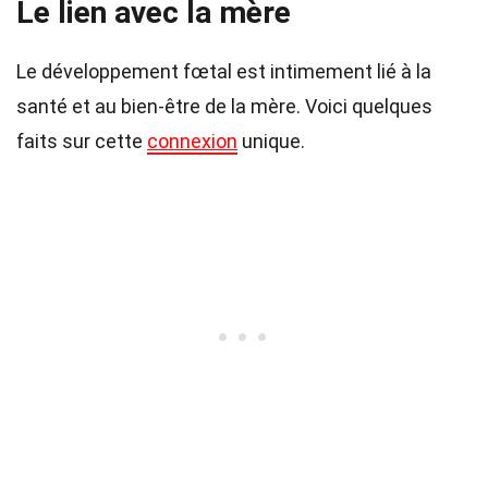
Le lien avec la mère
Le développement fœtal est intimement lié à la
santé et au bien-être de la mère. Voici quelques
faits sur cette
connexion
unique.