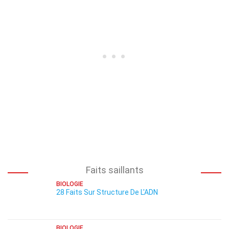
Faits saillants
BIOLOGIE
28 Faits Sur Structure De L'ADN
BIOLOGIE