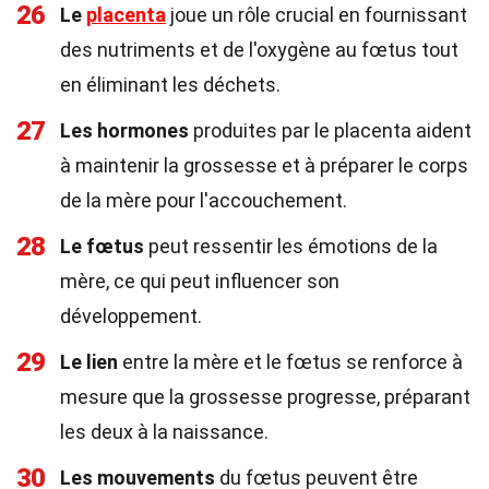
26
Le
placenta
joue un rôle crucial en fournissant
des nutriments et de l'oxygène au fœtus tout
en éliminant les déchets.
27
Les hormones
produites par le placenta aident
à maintenir la grossesse et à préparer le corps
de la mère pour l'accouchement.
28
Le fœtus
peut ressentir les émotions de la
mère, ce qui peut influencer son
développement.
29
Le lien
entre la mère et le fœtus se renforce à
mesure que la grossesse progresse, préparant
les deux à la naissance.
30
Les mouvements
du fœtus peuvent être