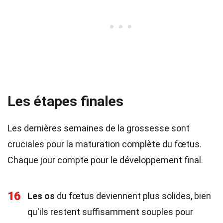
Les étapes finales
Les dernières semaines de la grossesse sont
cruciales pour la maturation complète du fœtus.
Chaque jour compte pour le développement final.
16
Les os
du fœtus deviennent plus solides, bien
qu'ils restent suffisamment souples pour