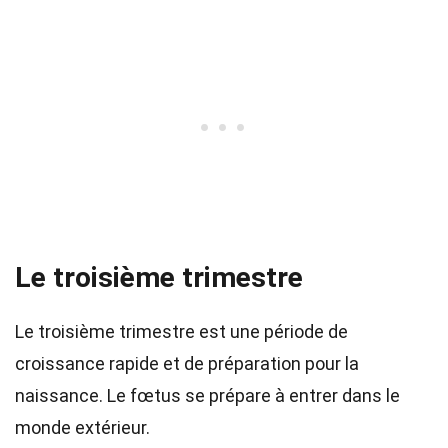
Le troisième trimestre
Le troisième trimestre est une période de
croissance rapide et de préparation pour la
naissance. Le fœtus se prépare à entrer dans le
monde extérieur.