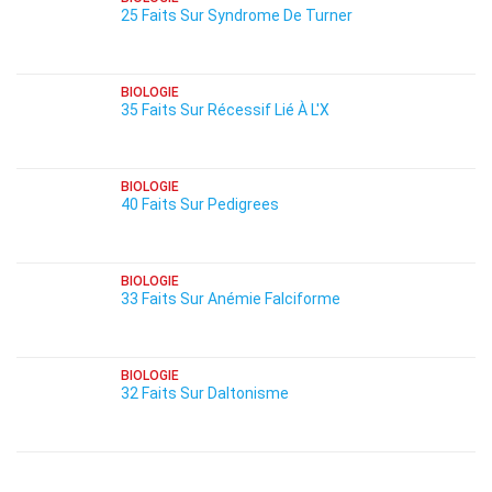
25 Faits Sur Syndrome De Turner
BIOLOGIE
35 Faits Sur Récessif Lié À L'X
BIOLOGIE
40 Faits Sur Pedigrees
BIOLOGIE
33 Faits Sur Anémie Falciforme
BIOLOGIE
32 Faits Sur Daltonisme