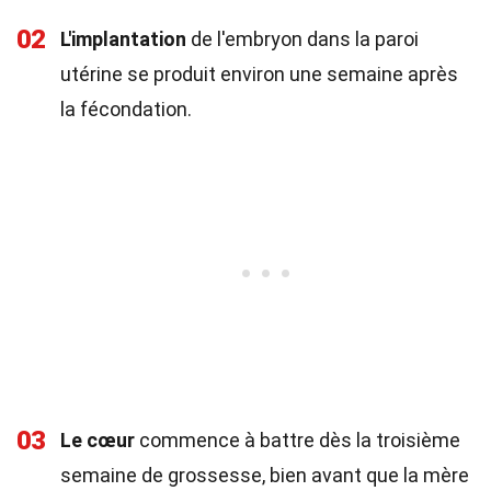
02
L'implantation
de l'embryon dans la paroi
utérine se produit environ une semaine après
la fécondation.
03
Le cœur
commence à battre dès la troisième
semaine de grossesse, bien avant que la mère