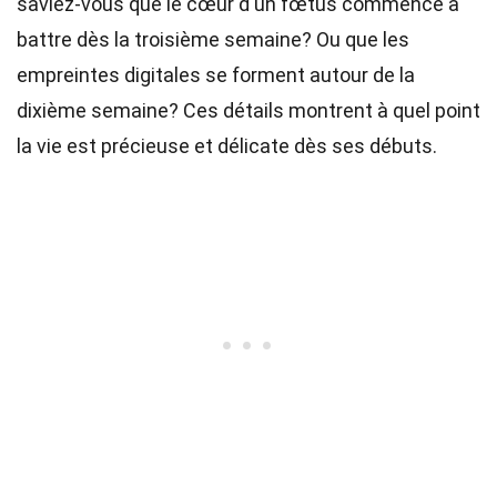
saviez-vous que le cœur d'un fœtus commence à
battre dès la troisième semaine? Ou que les
empreintes digitales se forment autour de la
dixième semaine? Ces détails montrent à quel point
la vie est précieuse et délicate dès ses débuts.