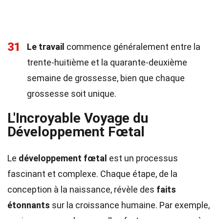
31
Le travail
commence généralement entre la
trente-huitième et la quarante-deuxième
semaine de grossesse, bien que chaque
grossesse soit unique.
L'Incroyable Voyage du
Développement Fœtal
Le
développement fœtal
est un processus
fascinant et complexe. Chaque étape, de la
conception à la naissance, révèle des
faits
étonnants
sur la croissance humaine. Par exemple,