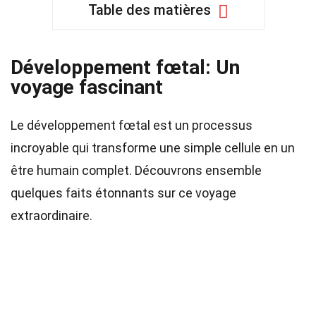
Table des matières
Développement fœtal: Un
voyage fascinant
Le développement fœtal est un processus
incroyable qui transforme une simple cellule en un
être humain complet. Découvrons ensemble
quelques faits étonnants sur ce voyage
extraordinaire.