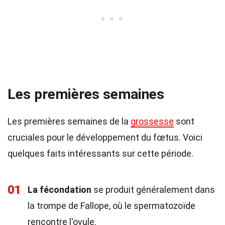
Les premières semaines
Les premières semaines de la
grossesse
sont
cruciales pour le développement du fœtus. Voici
quelques faits intéressants sur cette période.
01
La fécondation
se produit généralement dans
la trompe de Fallope, où le spermatozoïde
rencontre l'ovule.