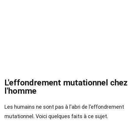
L'effondrement mutationnel chez
l'homme
Les humains ne sont pas à l'abri de l'effondrement
mutationnel. Voici quelques faits à ce sujet.