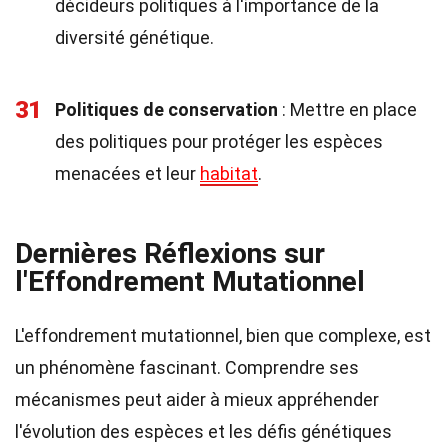
décideurs politiques à l'importance de la
diversité génétique.
31
Politiques de conservation
: Mettre en place
des politiques pour protéger les espèces
menacées et leur
habitat
.
Dernières Réflexions sur
l'Effondrement Mutationnel
L'effondrement mutationnel, bien que complexe, est
un phénomène fascinant. Comprendre ses
mécanismes peut aider à mieux appréhender
l'évolution des espèces et les défis génétiques