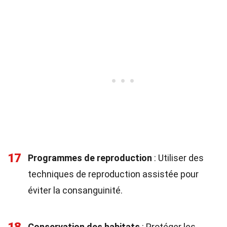
17
Programmes de reproduction
: Utiliser des
techniques de reproduction assistée pour
éviter la consanguinité.
Conservation des habitats
: Protéger les