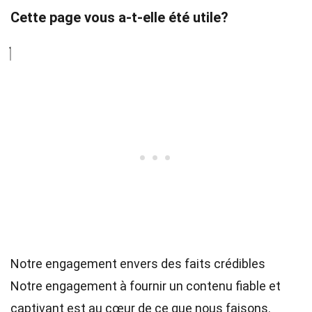
Cette page vous a-t-elle été utile?
Notre engagement envers des faits crédibles
Notre engagement à fournir un contenu fiable et
captivant est au cœur de ce que nous faisons.