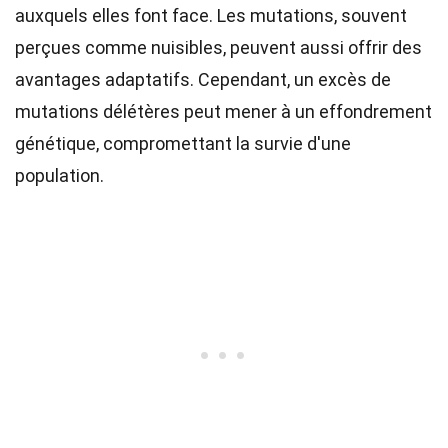
auxquels elles font face. Les mutations, souvent
perçues comme nuisibles, peuvent aussi offrir des
avantages adaptatifs. Cependant, un excès de
mutations délétères peut mener à un effondrement
génétique, compromettant la survie d'une
population.