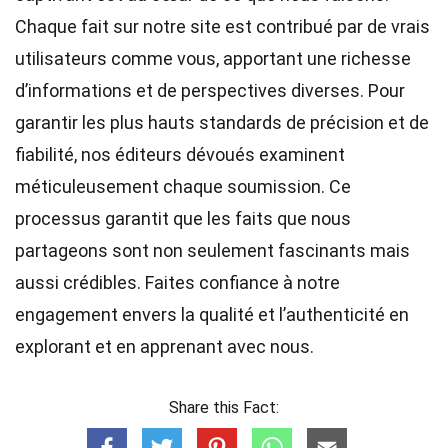
Chaque fait sur notre site est contribué par de vrais
utilisateurs comme vous, apportant une richesse
d’informations et de perspectives diverses. Pour
garantir les plus hauts
standards
de précision et de
fiabilité, nos
éditeurs
dévoués examinent
méticuleusement chaque soumission. Ce
processus garantit que les faits que nous
partageons sont non seulement fascinants mais
aussi crédibles. Faites confiance à notre
engagement envers la qualité et l’authenticité en
explorant et en apprenant avec nous.
Share this Fact: