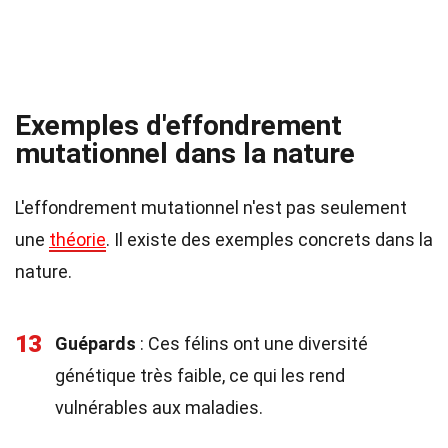
Exemples d'effondrement
mutationnel dans la nature
L'effondrement mutationnel n'est pas seulement
une
théorie
. Il existe des exemples concrets dans la
nature.
13
Guépards
: Ces félins ont une diversité
génétique très faible, ce qui les rend
vulnérables aux maladies.