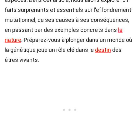
faits surprenants et essentiels sur l'effondrement
mutationnel, de ses causes à ses conséquences,
en passant par des exemples concrets dans
la
nature
. Préparez-vous à plonger dans un monde où
la génétique joue un rôle clé dans le
destin
des
êtres vivants.