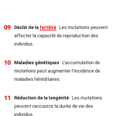
09
Déclin de la
fertilité
: Les mutations peuvent
affecter la capacité de reproduction des
individus.
10
Maladies génétiques
: L'accumulation de
mutations peut augmenter l'incidence de
maladies héréditaires.
11
Réduction de la longévité
: Les mutations
peuvent raccourcir la durée de vie des
individus.