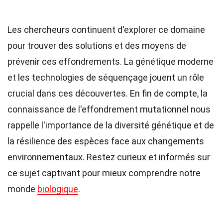
Les chercheurs continuent d'explorer ce domaine
pour trouver des solutions et des moyens de
prévenir ces effondrements. La génétique moderne
et les technologies de séquençage jouent un rôle
crucial dans ces découvertes. En fin de compte, la
connaissance de l'effondrement mutationnel nous
rappelle l'importance de la diversité génétique et de
la résilience des espèces face aux changements
environnementaux. Restez curieux et informés sur
ce sujet captivant pour mieux comprendre notre
monde
biologique
.