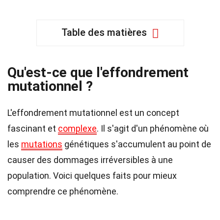
Table des matières
Qu'est-ce que l'effondrement
mutationnel ?
L'effondrement mutationnel est un concept
fascinant et
complexe
. Il s'agit d'un phénomène où
les
mutations
génétiques s'accumulent au point de
causer des dommages irréversibles à une
population. Voici quelques faits pour mieux
comprendre ce phénomène.