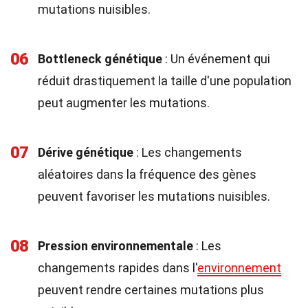
mutations nuisibles.
06
Bottleneck génétique
: Un événement qui
réduit drastiquement la taille d'une population
peut augmenter les mutations.
07
Dérive génétique
: Les changements
aléatoires dans la fréquence des gènes
peuvent favoriser les mutations nuisibles.
08
Pression environnementale
: Les
changements rapides dans l'
environnement
peuvent rendre certaines mutations plus