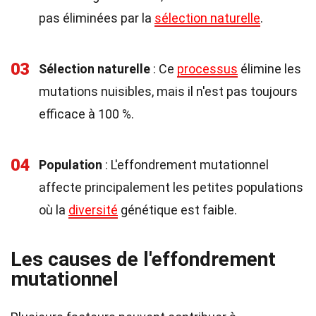
pas éliminées par la
sélection naturelle
.
03
Sélection naturelle
: Ce
processus
élimine les
mutations nuisibles, mais il n'est pas toujours
efficace à 100 %.
04
Population
: L'effondrement mutationnel
affecte principalement les petites populations
où la
diversité
génétique est faible.
Les causes de l'effondrement
mutationnel