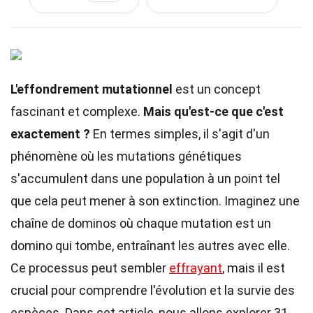
L'effondrement mutationnel
est un concept
fascinant et complexe.
Mais qu'est-ce que c'est
exactement ?
En termes simples, il s'agit d'un
phénomène où les mutations génétiques
s'accumulent dans une population à un point tel
que cela peut mener à son extinction. Imaginez une
chaîne de dominos où chaque mutation est un
domino qui tombe, entraînant les autres avec elle.
Ce processus peut sembler
effrayant
, mais il est
crucial pour comprendre l'évolution et la survie des
espèces. Dans cet article, nous allons explorer 31