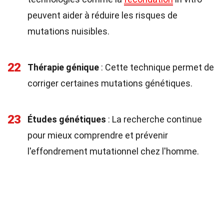
peuvent aider à réduire les risques de
mutations nuisibles.
22
Thérapie génique
: Cette technique permet de
corriger certaines mutations génétiques.
23
Études génétiques
: La recherche continue
pour mieux comprendre et prévenir
l'effondrement mutationnel chez l'homme.