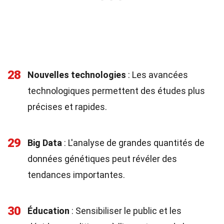
28
Nouvelles technologies
: Les avancées
technologiques permettent des études plus
précises et rapides.
29
Big Data
: L'analyse de grandes quantités de
données génétiques peut révéler des
tendances importantes.
30
Éducation
: Sensibiliser le public et les