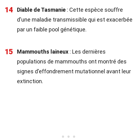
14
Diable de Tasmanie
: Cette espèce souffre
d'une maladie transmissible qui est exacerbée
par un faible pool génétique.
15
Mammouths laineux
: Les dernières
populations de mammouths ont montré des
signes d'effondrement mutationnel avant leur
extinction.