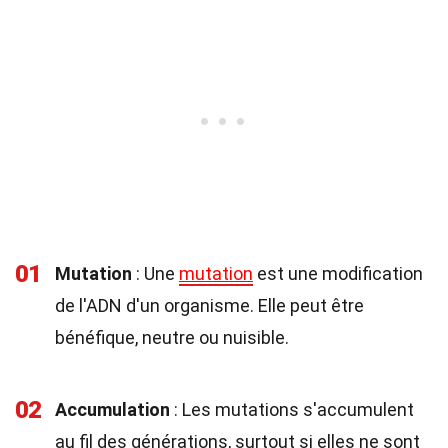
01
Mutation
: Une
mutation
est une modification
de l'ADN d'un organisme. Elle peut être
bénéfique, neutre ou nuisible.
02
Accumulation
: Les mutations s'accumulent
au fil des générations, surtout si elles ne sont