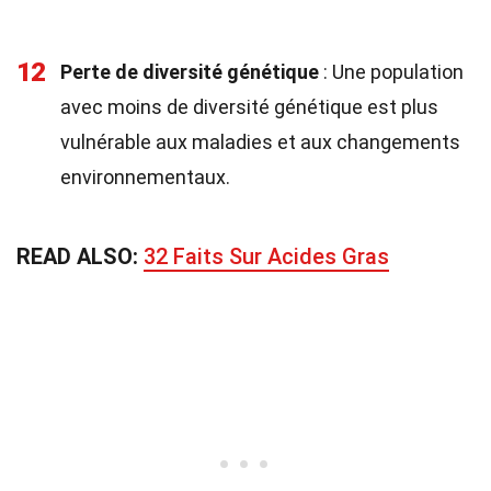
12
Perte de diversité génétique
: Une population
avec moins de diversité génétique est plus
vulnérable aux maladies et aux changements
environnementaux.
READ ALSO:
32 Faits Sur Acides Gras