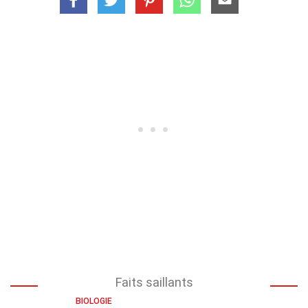
Faits saillants
BIOLOGIE