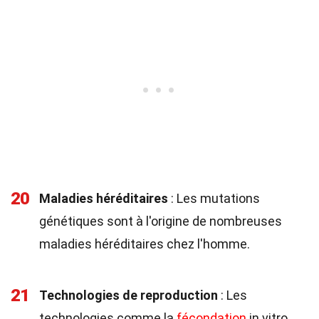
20
Maladies héréditaires
: Les mutations
génétiques sont à l'origine de nombreuses
maladies héréditaires chez l'homme.
21
Technologies de reproduction
: Les
technologies comme la
fécondation
in vitro