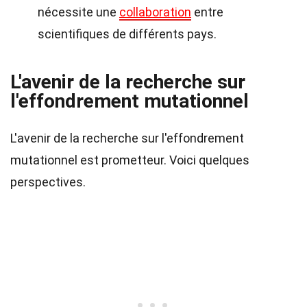
nécessite une
collaboration
entre
scientifiques de différents pays.
L'avenir de la recherche sur
l'effondrement mutationnel
L'avenir de la recherche sur l'effondrement
mutationnel est prometteur. Voici quelques
perspectives.