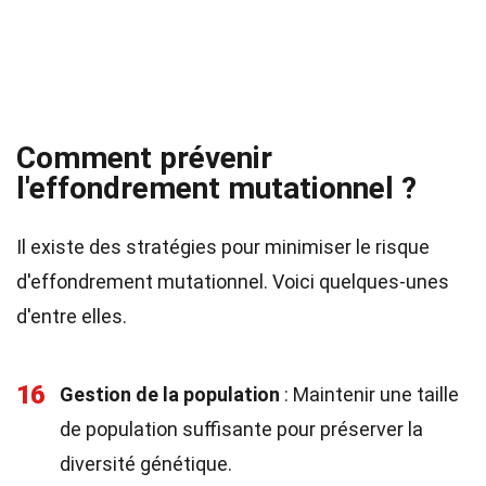
Comment prévenir
l'effondrement mutationnel ?
Il existe des stratégies pour minimiser le risque
d'effondrement mutationnel. Voici quelques-unes
d'entre elles.
16
Gestion de la population
: Maintenir une taille
de population suffisante pour préserver la
diversité génétique.