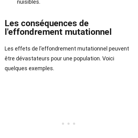
nuisibles.
Les conséquences de
l'effondrement mutationnel
Les effets de l'effondrement mutationnel peuvent
être dévastateurs pour une population. Voici
quelques exemples.