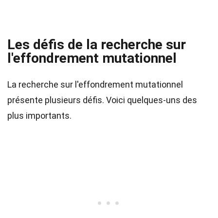
Les défis de la recherche sur
l'effondrement mutationnel
La recherche sur l'effondrement mutationnel
présente plusieurs défis. Voici quelques-uns des
plus importants.