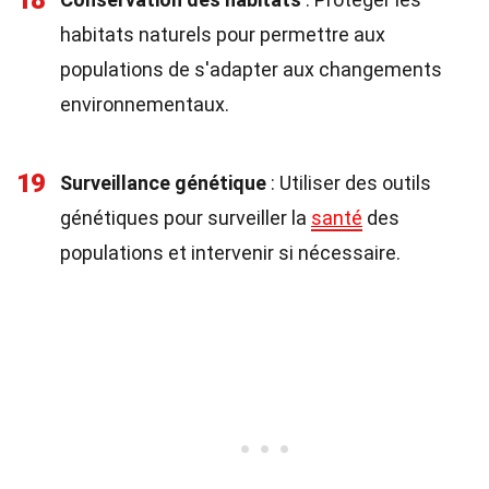
18
habitats naturels pour permettre aux
populations de s'adapter aux changements
environnementaux.
19
Surveillance génétique
: Utiliser des outils
génétiques pour surveiller la
santé
des
populations et intervenir si nécessaire.