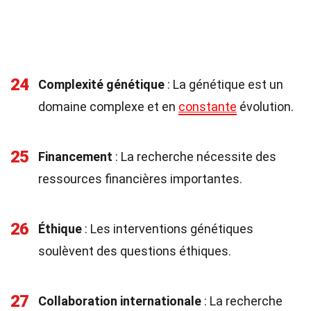
24
Complexité génétique
: La génétique est un
domaine complexe et en
constante
évolution.
25
Financement
: La recherche nécessite des
ressources financières importantes.
26
Éthique
: Les interventions génétiques
soulèvent des questions éthiques.
27
Collaboration internationale
: La recherche