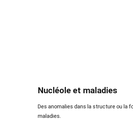
Nucléole et maladies
Des anomalies dans la structure ou la f
maladies.