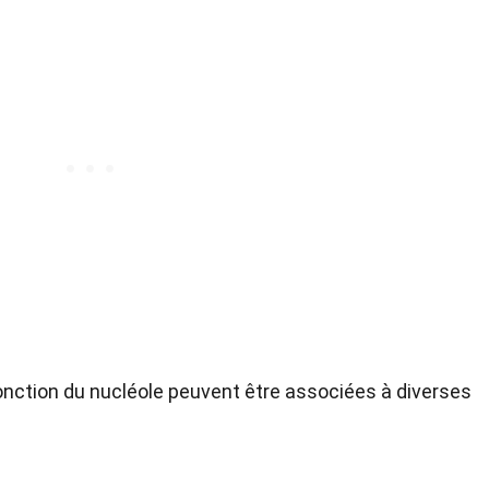
onction du nucléole peuvent être associées à diverses