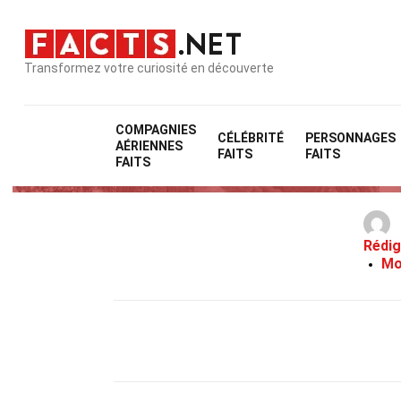
Transformez votre curiosité en découverte
COMPAGNIES
CÉLÉBRITÉ
PERSONNAGES
AÉRIENNES
FAITS
FAITS
FAITS
Rédig
Mo