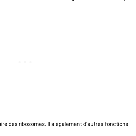
ire des ribosomes. Il a également d'autres fonctions