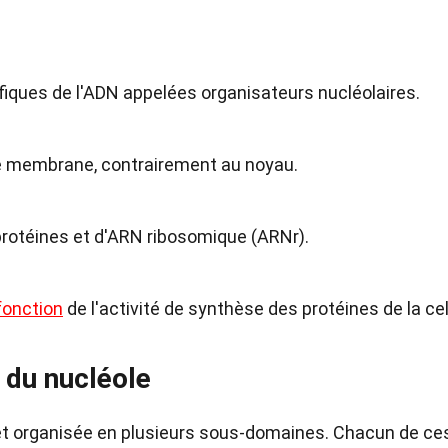
ifiques de l'ADN appelées organisateurs nucléolaires.
ne membrane, contrairement au noyau.
protéines et d'ARN ribosomique (ARNr).
fonction
de l'activité de synthèse des protéines de la cel
 du nucléole
t organisée en plusieurs sous-domaines. Chacun de ce