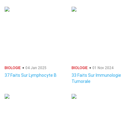
BIOLOGIE
04 Jan 2025
BIOLOGIE
01 Nov 2024
37 Faits Sur Lymphocyte B
33 Faits Sur Immunologie
Tumorale