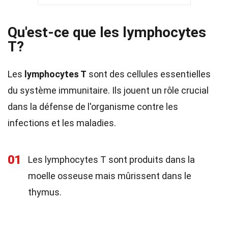
Qu'est-ce que les lymphocytes
T?
Les
lymphocytes T
sont des cellules essentielles
du système immunitaire. Ils jouent un rôle crucial
dans la défense de l'organisme contre les
infections et les maladies.
01
Les lymphocytes T sont produits dans la
moelle osseuse mais mûrissent dans le
thymus.