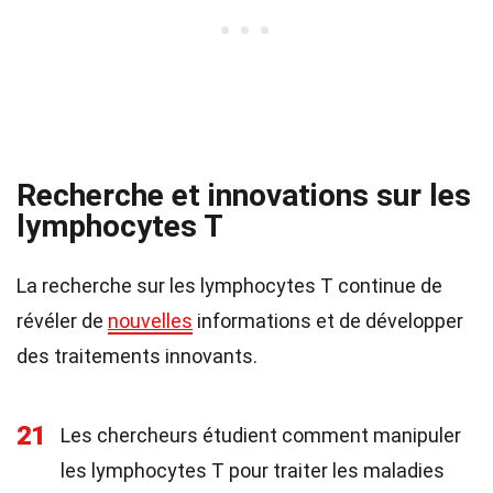
Recherche et innovations sur les
lymphocytes T
La recherche sur les lymphocytes T continue de
révéler de
nouvelles
informations et de développer
des traitements innovants.
21
Les chercheurs étudient comment manipuler
les lymphocytes T pour traiter les maladies