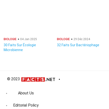
BIOLOGIE
04 Jan 2025
BIOLOGIE
29 Déc 2024
30 Faits Sur Écologie
32 Faits Sur Bactériophage
Microbienne
© 2023
About Us
Editorial Policy