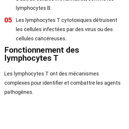
lymphocytes B.
05
Les lymphocytes T cytotoxiques détruisent
les cellules infectées par des virus ou des
cellules cancéreuses.
Fonctionnement des
lymphocytes T
Les lymphocytes T ont des mécanismes
complexes pour identifier et combattre les agents
pathogènes.