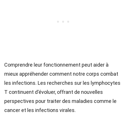
Comprendre leur fonctionnement peut aider à
mieux appréhender comment notre corps combat
les infections. Les recherches sur les lymphocytes
T continuent d'évoluer, offrant de nouvelles
perspectives pour traiter des maladies comme le
cancer et les infections virales.