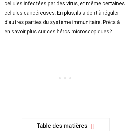
cellules infectées par des virus, et même certaines
cellules cancéreuses. En plus, ils aident à réguler
d'autres parties du système immunitaire. Prêts à
en savoir plus sur ces héros microscopiques?
Table des matières