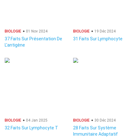
BIOLOGIE
01 Nov 2024
BIOLOGIE
19 Déc 2024
37 Faits Sur Présentation De
31 Faits Sur Lymphocyte
L'antigène
BIOLOGIE
04 Jan 2025
BIOLOGIE
30 Déc 2024
32 Faits Sur Lymphocyte T
28 Faits Sur Système
Immunitaire Adaptatif