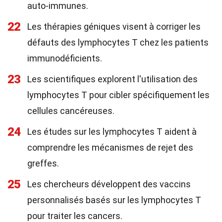
auto-immunes.
22
Les thérapies géniques visent à corriger les
défauts des lymphocytes T chez les patients
immunodéficients.
23
Les scientifiques explorent l'utilisation des
lymphocytes T pour cibler spécifiquement les
cellules cancéreuses.
24
Les études sur les lymphocytes T aident à
comprendre les mécanismes de rejet des
greffes.
25
Les chercheurs développent des vaccins
personnalisés basés sur les lymphocytes T
pour traiter les cancers.