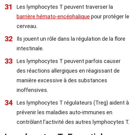
31
Les lymphocytes T peuvent traverser la
barrière hémato-encéphalique
pour protéger le
cerveau.
32
Ils jouent un rôle dans la régulation de la flore
intestinale.
33
Les lymphocytes T peuvent parfois causer
des réactions allergiques en réagissant de
manière excessive à des substances
inoffensives.
34
Les lymphocytes T régulateurs (Treg) aident à
prévenir les maladies auto-immunes en
contrôlant l'activité des autres lymphocytes T.