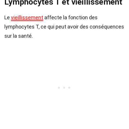
Lymphocytes T et vieillissement
Le
vieillissement
affecte la fonction des
lymphocytes T, ce qui peut avoir des conséquences
sur la santé.