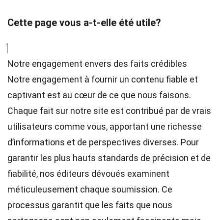
Cette page vous a-t-elle été utile?
Notre engagement envers des faits crédibles
Notre engagement à fournir un contenu fiable et
captivant est au cœur de ce que nous faisons.
Chaque fait sur notre site est contribué par de vrais
utilisateurs comme vous, apportant une richesse
d’informations et de perspectives diverses. Pour
garantir les plus hauts
standards
de précision et de
fiabilité, nos
éditeurs
dévoués examinent
méticuleusement chaque soumission. Ce
processus garantit que les faits que nous