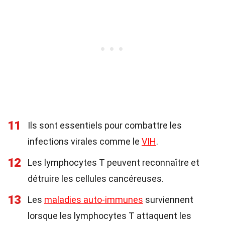
11
Ils sont essentiels pour combattre les
infections virales comme le
VIH
.
12
Les lymphocytes T peuvent reconnaître et
détruire les cellules cancéreuses.
13
Les
maladies auto-immunes
surviennent
lorsque les lymphocytes T attaquent les