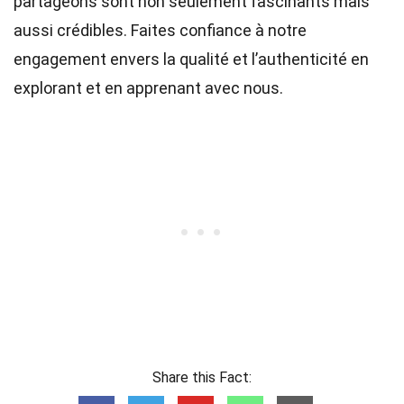
partageons sont non seulement fascinants mais
aussi crédibles. Faites confiance à notre
engagement envers la qualité et l’authenticité en
explorant et en apprenant avec nous.
Share this Fact: