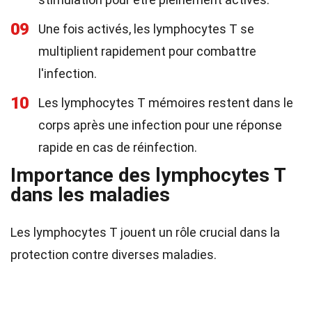
09
Une fois activés, les lymphocytes T se
multiplient rapidement pour combattre
l'infection.
10
Les lymphocytes T mémoires restent dans le
corps après une infection pour une réponse
rapide en cas de réinfection.
Importance des lymphocytes T
dans les maladies
Les lymphocytes T jouent un rôle crucial dans la
protection contre diverses maladies.