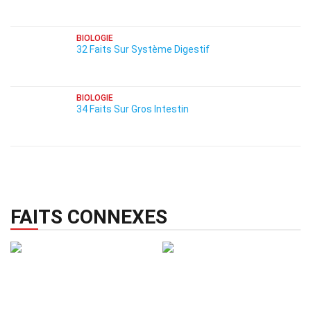
BIOLOGIE
32 Faits Sur Système Digestif
BIOLOGIE
34 Faits Sur Gros Intestin
FAITS CONNEXES