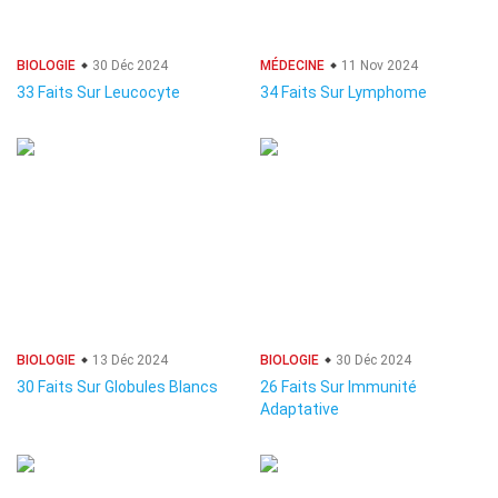
BIOLOGIE
30 Déc 2024
MÉDECINE
11 Nov 2024
33 Faits Sur Leucocyte
34 Faits Sur Lymphome
BIOLOGIE
13 Déc 2024
BIOLOGIE
30 Déc 2024
30 Faits Sur Globules Blancs
26 Faits Sur Immunité
Adaptative