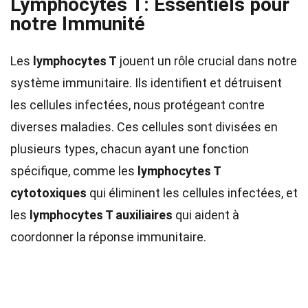
Lymphocytes T: Essentiels pour
notre Immunité
Les
lymphocytes T
jouent un rôle crucial dans notre
système immunitaire. Ils identifient et détruisent
les cellules infectées, nous protégeant contre
diverses maladies. Ces cellules sont divisées en
plusieurs types, chacun ayant une fonction
spécifique, comme les
lymphocytes T
cytotoxiques
qui éliminent les cellules infectées, et
les
lymphocytes T auxiliaires
qui aident à
coordonner la réponse immunitaire.