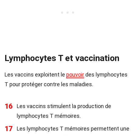
Lymphocytes T et vaccination
Les vaccins exploitent le
pouvoir
des lymphocytes
T pour protéger contre les maladies.
16
Les vaccins stimulent la production de
lymphocytes T mémoires.
17
Les lymphocytes T mémoires permettent une