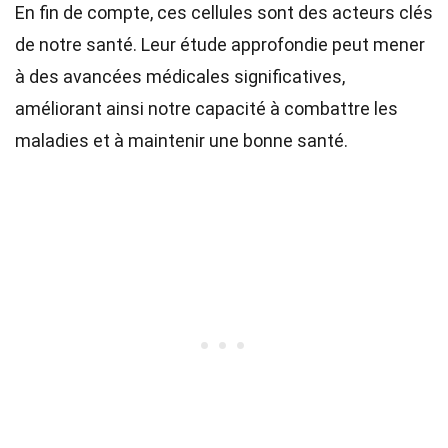
En fin de compte, ces cellules sont des acteurs clés
de notre santé. Leur étude approfondie peut mener
à des avancées médicales significatives,
améliorant ainsi notre capacité à combattre les
maladies et à maintenir une bonne santé.