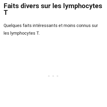
Faits divers sur les lymphocytes
T
Quelques faits intéressants et moins connus sur
les lymphocytes T.