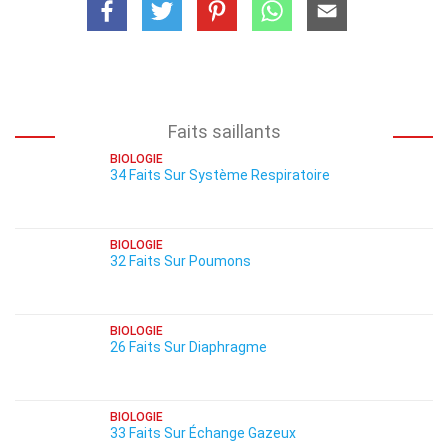
Faits saillants
BIOLOGIE
34 Faits Sur Système Respiratoire
BIOLOGIE
32 Faits Sur Poumons
BIOLOGIE
26 Faits Sur Diaphragme
BIOLOGIE
33 Faits Sur Échange Gazeux