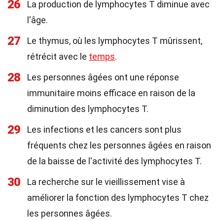
26
La production de lymphocytes T diminue avec
l'âge.
27
Le thymus, où les lymphocytes T mûrissent,
rétrécit avec le
temps
.
28
Les personnes âgées ont une réponse
immunitaire moins efficace en raison de la
diminution des lymphocytes T.
29
Les infections et les cancers sont plus
fréquents chez les personnes âgées en raison
de la baisse de l'activité des lymphocytes T.
30
La recherche sur le vieillissement vise à
améliorer la fonction des lymphocytes T chez
les personnes âgées.