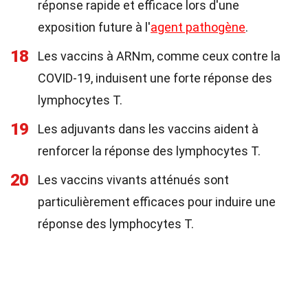
réponse rapide et efficace lors d'une
exposition future à l'
agent pathogène
.
18
Les vaccins à ARNm, comme ceux contre la
COVID-19, induisent une forte réponse des
lymphocytes T.
19
Les adjuvants dans les vaccins aident à
renforcer la réponse des lymphocytes T.
20
Les vaccins vivants atténués sont
particulièrement efficaces pour induire une
réponse des lymphocytes T.