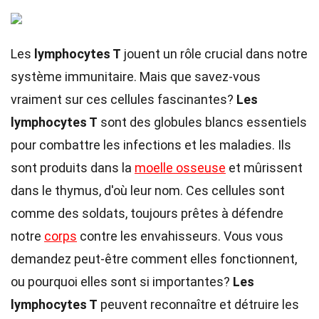
Les
lymphocytes T
jouent un rôle crucial dans notre
système immunitaire. Mais que savez-vous
vraiment sur ces cellules fascinantes?
Les
lymphocytes T
sont des globules blancs essentiels
pour combattre les infections et les maladies. Ils
sont produits dans la
moelle osseuse
et mûrissent
dans le thymus, d'où leur nom. Ces cellules sont
comme des soldats, toujours prêtes à défendre
notre
corps
contre les envahisseurs. Vous vous
demandez peut-être comment elles fonctionnent,
ou pourquoi elles sont si importantes?
Les
lymphocytes T
peuvent reconnaître et détruire les